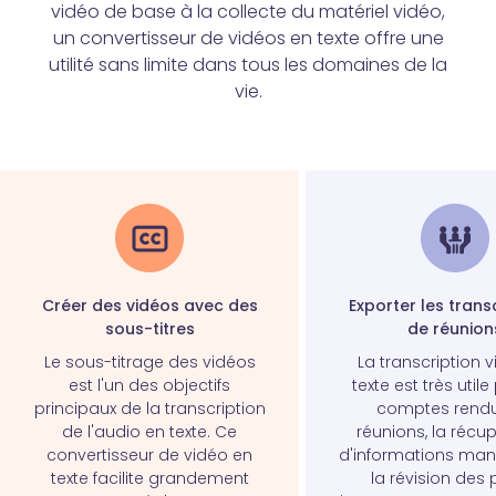
vidéo de base à la collecte du matériel vidéo,
un convertisseur de vidéos en texte offre une
utilité sans limite dans tous les domaines de la
vie.
Créer des vidéos avec des
Exporter les trans
sous-titres
de réunion
Le sous-titrage des vidéos
La transcription 
est l'un des objectifs
texte est très utile
principaux de la transcription
comptes rend
de l'audio en texte. Ce
réunions, la récu
convertisseur de vidéo en
d'informations ma
texte facilite grandement
la révision des 