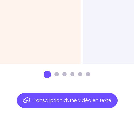
Transcription d’une vidéo en texte