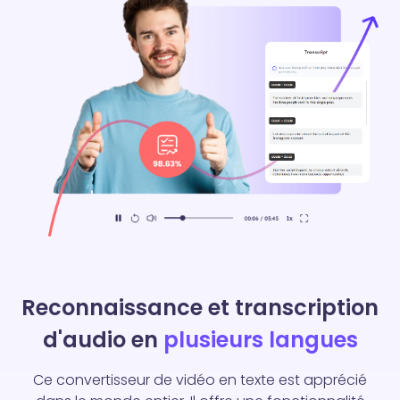
Reconnaissance et transcription
d'audio en
plusieurs langues
Ce convertisseur de vidéo en texte est apprécié