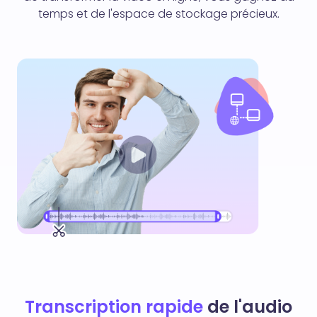
temps et de l'espace de stockage précieux.
Transcription rapide
de l'audio