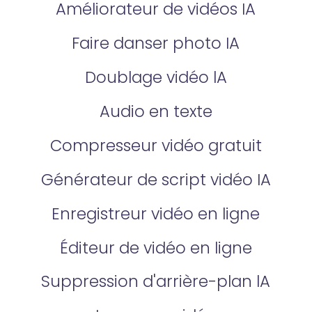
Améliorateur de vidéos IA
Faire danser photo IA
Doublage vidéo lA
Audio en texte
Compresseur vidéo gratuit
Générateur de script vidéo IA
Enregistreur vidéo en ligne
Éditeur de vidéo en ligne
Suppression d'arrière-plan lA