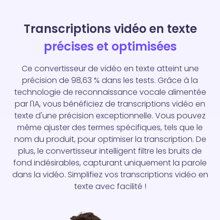
Transcriptions vidéo en texte
précises et optimisées
Ce convertisseur de vidéo en texte atteint une
précision de 98,63 % dans les tests. Grâce à la
technologie de reconnaissance vocale alimentée
par l'IA, vous bénéficiez de transcriptions vidéo en
texte d'une précision exceptionnelle. Vous pouvez
même ajuster des termes spécifiques, tels que le
nom du produit, pour optimiser la transcription. De
plus, le convertisseur intelligent filtre les bruits de
fond indésirables, capturant uniquement la parole
dans la vidéo. Simplifiez vos transcriptions vidéo en
texte avec facilité !