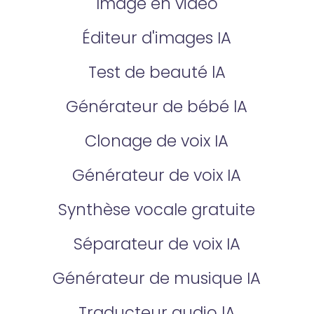
Image en vidéo
Éditeur d'images IA
Test de beauté lA
Générateur de bébé lA
Clonage de voix IA
Générateur de voix IA
Synthèse vocale gratuite
Séparateur de voix IA
Générateur de musique IA
Traducteur audio lA