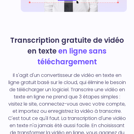
Transcription gratuite de vidéo
en texte
en ligne sans
téléchargement
Il s'agit d'un convertisseur de vidéo en texte en
ligne gratuit basé sur le cloud, qui élimine le besoin
de télécharger un logiciel. Transcrire une vidéo en
texte en ligne ne prend que 3 étapes simples :
visitez le site, connectez-vous avec votre compte,
et importez ou enregistrez la vidéo à transcrire.
C'est tout ce qu'il faut. La transcription d'une vidéo
en texte n'a jamais été aussi facile. En choisissant
de transformer la vidéo en ligne, vous gagnez du