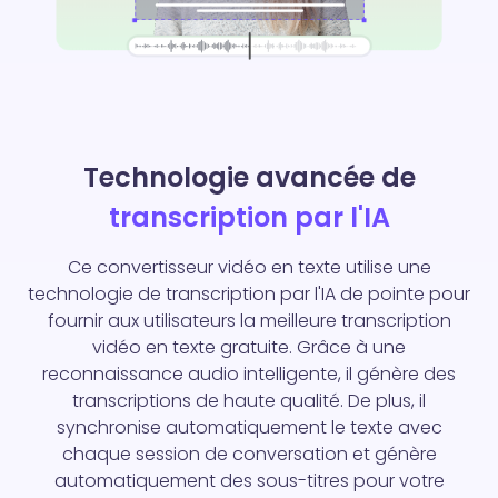
Technologie avancée de
transcription par l'IA
Ce convertisseur vidéo en texte utilise une
technologie de transcription par l'IA de pointe pour
fournir aux utilisateurs la meilleure transcription
vidéo en texte gratuite. Grâce à une
reconnaissance audio intelligente, il génère des
transcriptions de haute qualité. De plus, il
synchronise automatiquement le texte avec
chaque session de conversation et génère
automatiquement des sous-titres pour votre