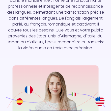
dans le monde entier. Il offre une fonctionnalité
professionnelle et intelligente de reconnaissance
des langues, permettant une transcription précise
dans différentes langues. De l'anglais, largement
parlé, au français, romantique et captivant, il
couvre tous les besoins. Que vous et votre public
proveniez des États-Unis, d'Allemagne, d'Italie, du
Japon ou d'ailleurs, il peut reconnaître et transcrire
la vidéo audio en texte avec précision.