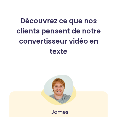
Découvrez ce que nos
clients pensent de notre
convertisseur vidéo en
texte
James