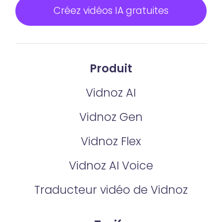
Créez vidéos IA gratuites
Produit
Vidnoz AI
Vidnoz Gen
Vidnoz Flex
Vidnoz AI Voice
Traducteur vidéo de Vidnoz