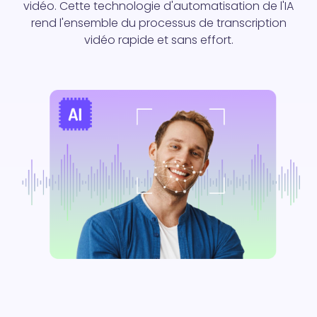
vidéo. Cette technologie d'automatisation de l'IA
rend l'ensemble du processus de transcription
vidéo rapide et sans effort.