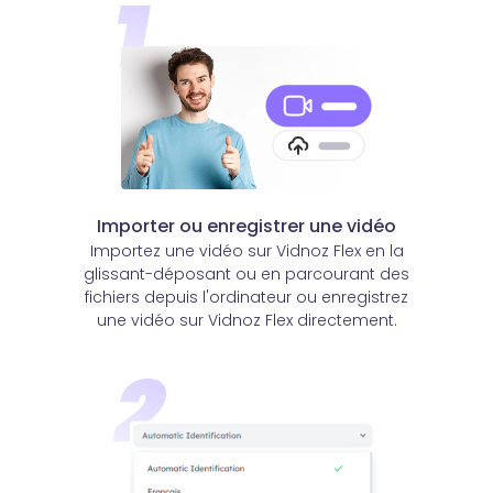
Importer ou enregistrer une vidéo
Importez une vidéo sur Vidnoz Flex en la
glissant-déposant ou en parcourant des
fichiers depuis l'ordinateur ou enregistrez
une vidéo sur Vidnoz Flex directement.