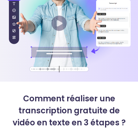
Comment réaliser une
transcription gratuite de
vidéo en texte en 3 étapes ?