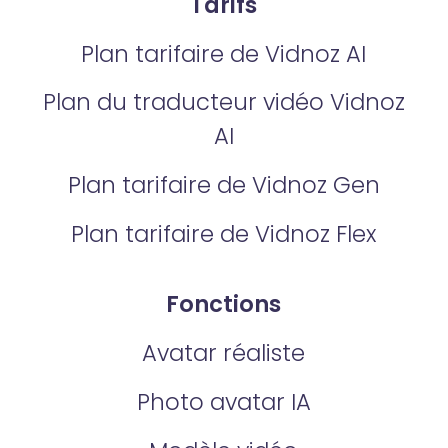
Tarifs
Plan tarifaire de Vidnoz AI
Plan du traducteur vidéo Vidnoz
AI
Plan tarifaire de Vidnoz Gen
Plan tarifaire de Vidnoz Flex
Fonctions
Avatar réaliste
Photo avatar IA