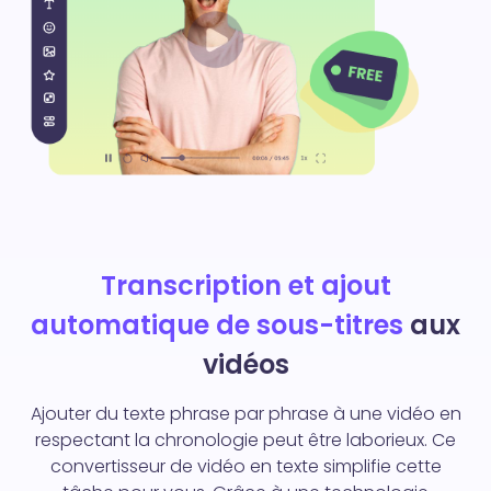
Transcription et ajout
automatique de sous-titres
aux
vidéos
Ajouter du texte phrase par phrase à une vidéo en
respectant la chronologie peut être laborieux. Ce
convertisseur de vidéo en texte simplifie cette