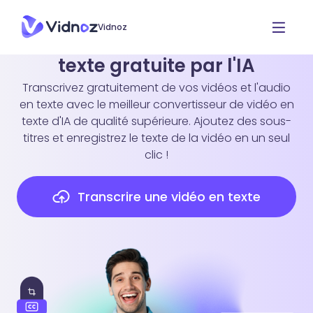
Vidnoz
Transcription de vidéos en
texte gratuite par l'IA
Transcrivez gratuitement de vos vidéos et l'audio
en texte avec le meilleur convertisseur de vidéo en
texte d'IA de qualité supérieure. Ajoutez des sous-
titres et enregistrez le texte de la vidéo en un seul
clic !
Transcrire une vidéo en texte