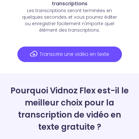
transcriptions
Les transcriptions seront terminées en
quelques secondes, et vous pourrez éditer
ou enregistrer facilement n'importe quel
élément des transcriptions.
Transcrire une vidéo en texte
Pourquoi Vidnoz Flex est-il le
meilleur choix pour la
transcription de vidéo en
texte gratuite ?