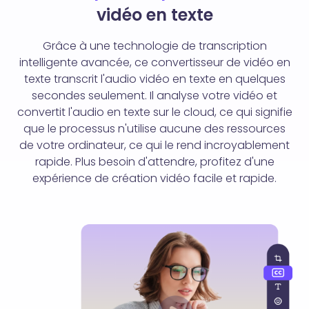
vidéo en texte
Grâce à une technologie de transcription
intelligente avancée, ce convertisseur de vidéo en
texte transcrit l'audio vidéo en texte en quelques
secondes seulement. Il analyse votre vidéo et
convertit l'audio en texte sur le cloud, ce qui signifie
que le processus n'utilise aucune des ressources
de votre ordinateur, ce qui le rend incroyablement
rapide. Plus besoin d'attendre, profitez d'une
expérience de création vidéo facile et rapide.