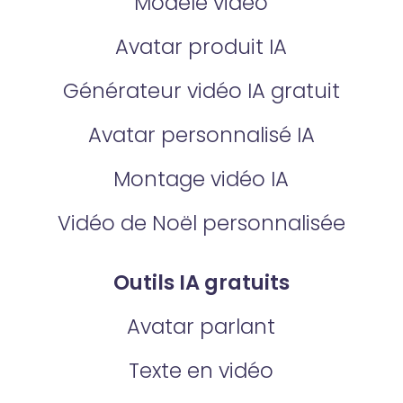
Modèle vidéo
Avatar produit IA
Générateur vidéo IA gratuit
Avatar personnalisé IA
Montage vidéo IA
Vidéo de Noël personnalisée
Outils IA gratuits
Avatar parlant
Texte en vidéo