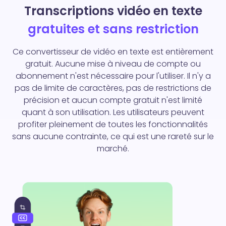
Transcriptions vidéo en texte
gratuites et sans restriction
Ce convertisseur de vidéo en texte est entièrement
gratuit. Aucune mise à niveau de compte ou
abonnement n'est nécessaire pour l'utiliser. Il n'y a
pas de limite de caractères, pas de restrictions de
précision et aucun compte gratuit n'est limité
quant à son utilisation. Les utilisateurs peuvent
profiter pleinement de toutes les fonctionnalités
sans aucune contrainte, ce qui est une rareté sur le
marché.