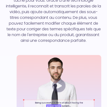
tâche pour vous. Grâce à une technologie
intelligente, il reconnaît et transcrit les paroles de la
vidéo, puis ajoute automatiquement des sous-
titres correspondant au contenu. De plus, vous
pouvez facilement modifier chaque élément de
texte pour corriger des termes spécifiques tels que
le nom de l'entreprise ou du produit, garantissant
ainsi une correspondance parfaite.