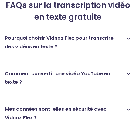
FAQs sur la transcription vidéo
en texte gratuite
Pourquoi choisir Vidnoz Flex pour transcrire
des vidéos en texte ?
Comment convertir une vidéo YouTube en
texte ?
Mes données sont-elles en sécurité avec
Vidnoz Flex ?