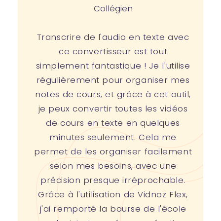
Collégien
Transcrire de l'audio en texte avec
ce convertisseur est tout
simplement fantastique ! Je l'utilise
régulièrement pour organiser mes
notes de cours, et grâce à cet outil,
je peux convertir toutes les vidéos
de cours en texte en quelques
minutes seulement. Cela me
permet de les organiser facilement
selon mes besoins, avec une
précision presque irréprochable.
Grâce à l'utilisation de Vidnoz Flex,
j'ai remporté la bourse de l'école