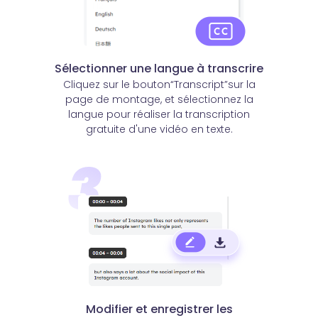
Sélectionner une langue à transcrire
Cliquez sur le bouton“Transcript”sur la
page de montage, et sélectionnez la
langue pour réaliser la transcription
gratuite d'une vidéo en texte.
Modifier et enregistrer les