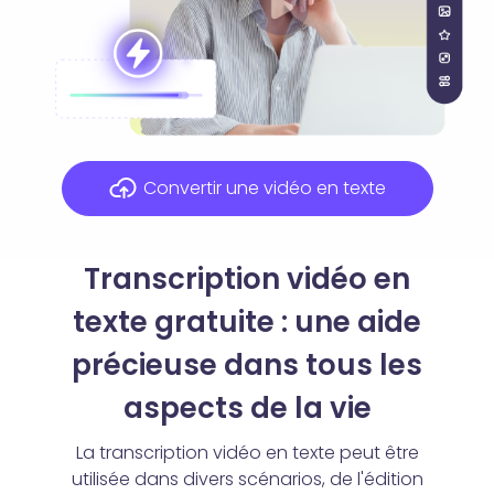
Convertir une vidéo en texte
Transcription vidéo en
texte gratuite : une aide
précieuse dans tous les
aspects de la vie
La transcription vidéo en texte peut être
utilisée dans divers scénarios, de l'édition