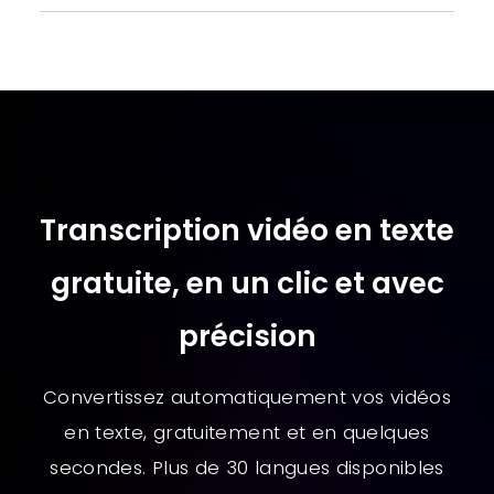
Transcription vidéo en texte
gratuite, en un clic et avec
précision
Convertissez automatiquement vos vidéos
en texte, gratuitement et en quelques
secondes. Plus de 30 langues disponibles