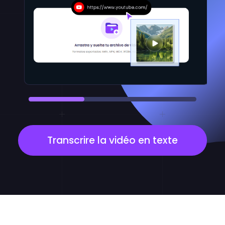
Transcrire la vidéo en texte