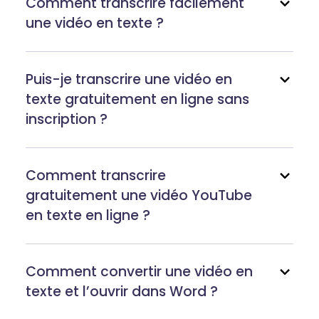
Comment transcrire facilement
une vidéo en texte ?
Puis-je transcrire une vidéo en
texte gratuitement en ligne sans
inscription ?
Comment transcrire
gratuitement une vidéo YouTube
en texte en ligne ?
Comment convertir une vidéo en
texte et l’ouvrir dans Word ?