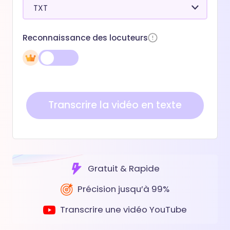
TXT
Reconnaissance des locuteurs
Transcrire la vidéo en texte
Gratuit & Rapide
Précision jusqu’à 99%
Transcrire une vidéo YouTube