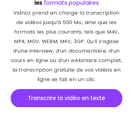
les
formats populaires
Vidnoz prend en charge la transcription
de vidéos jusqu’à 500 Mo, ainsi que les
formats les plus courants, tels que M4V,
MP4, MOV, WEBM, MKV, 3GP. Qu’il s’agisse
d’une interview, d’un documentaire, d’un
cours en ligne ou d’un webinaire complet,
la transcription gratuite de vos vidéos en
ligne se fait en un clic.
Transcrire la vidéo en texte