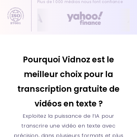
Plus de 1 000 médias nous font confiance
Pourquoi Vidnoz est le
meilleur choix pour la
transcription gratuite de
vidéos en texte ?
Exploitez la puissance de l’IA pour
transcrire une vidéo en texte avec
précision, dans plusieurs formats et plus