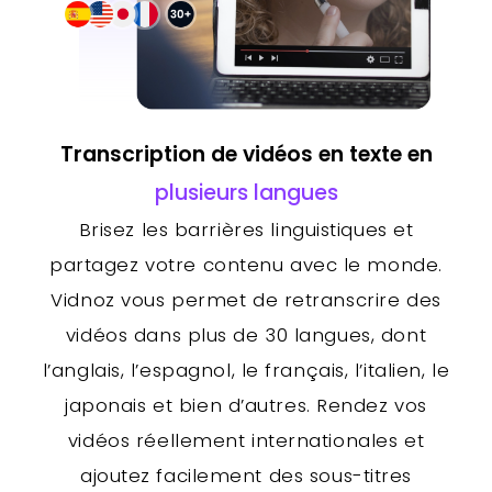
Transcription de vidéos en texte en
plusieurs langues
Brisez les barrières linguistiques et
partagez votre contenu avec le monde.
Vidnoz vous permet de retranscrire des
vidéos dans plus de 30 langues, dont
l’anglais, l’espagnol, le français, l’italien, le
japonais et bien d’autres. Rendez vos
vidéos réellement internationales et
ajoutez facilement des sous-titres