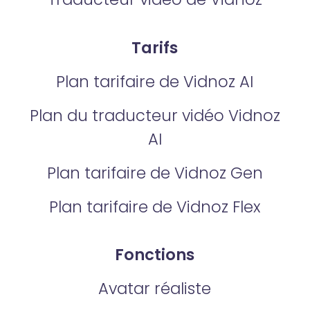
Tarifs
Plan tarifaire de Vidnoz AI
Plan du traducteur vidéo Vidnoz
AI
Plan tarifaire de Vidnoz Gen
Plan tarifaire de Vidnoz Flex
Fonctions
Avatar réaliste