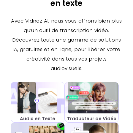
en texte
Avec Vidnoz AI, nous vous offrons bien plus
qu’un outil de transcription vidéo.
Découvrez toute une gamme de solutions
IA, gratuites et en ligne, pour libérer votre
créativité dans tous vos projets
audiovisuels.
Audio en Texte
Traducteur de Vidéo