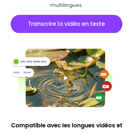
multilingues.
Transcrire la vidéo en texte
MAX:
Compatible avec les longues vidéos et