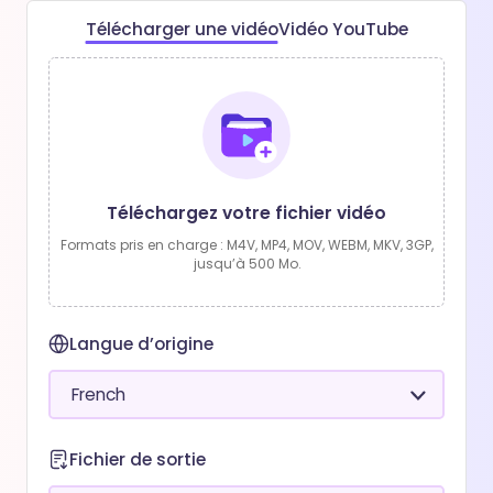
Télécharger une vidéo
Vidéo YouTube
Téléchargez votre fichier vidéo
Formats pris en charge : M4V, MP4, MOV, WEBM, MKV, 3GP,
jusqu’à 500 Mo.
Langue d’origine
Fichier de sortie