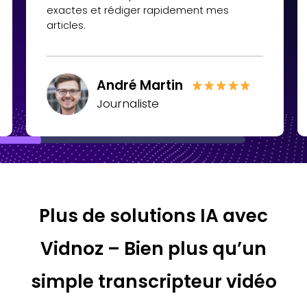
exactes et rédiger rapidement mes
articles.
André Martin
Journaliste
Plus de solutions IA avec
Vidnoz – Bien plus qu’un
simple transcripteur vidéo