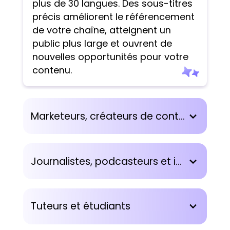
plus de 30 langues. Des sous-titres
précis améliorent le référencement
de votre chaîne, atteignent un
public plus large et ouvrent de
nouvelles opportunités pour votre
contenu.
Marketeurs, créateurs de contenu et présentateurs
Journalistes, podcasteurs et intervieweurs
Tuteurs et étudiants