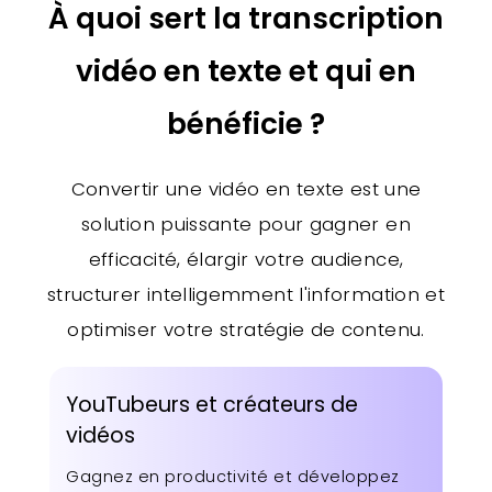
À quoi sert la transcription
vidéo en texte et qui en
bénéficie ?
Convertir une vidéo en texte est une
solution puissante pour gagner en
efficacité, élargir votre audience,
structurer intelligemment l'information et
optimiser votre stratégie de contenu.
YouTubeurs et créateurs de
vidéos
Gagnez en productivité et développez