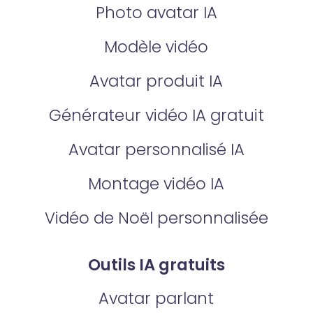
Photo avatar IA
Modèle vidéo
Avatar produit IA
Générateur vidéo IA gratuit
Avatar personnalisé IA
Montage vidéo IA
Vidéo de Noël personnalisée
Outils IA gratuits
Avatar parlant