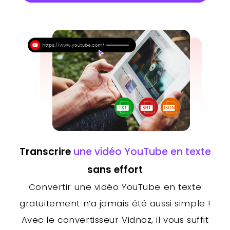
Transcrire
une vidéo YouTube en texte
sans effort
Convertir une vidéo YouTube en texte
gratuitement n’a jamais été aussi simple !
Avec le convertisseur Vidnoz, il vous suffit