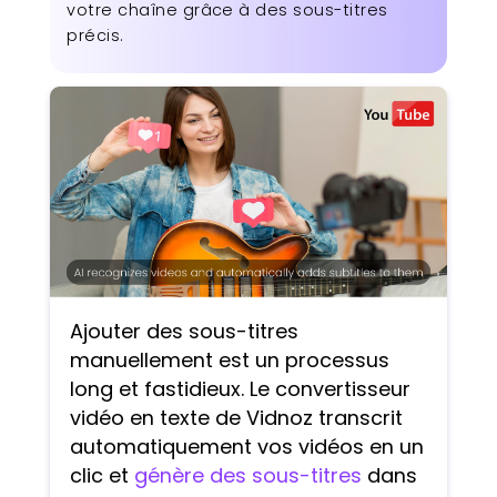
votre chaîne grâce à des sous-titres
précis.
Ajouter des sous-titres
manuellement est un processus
long et fastidieux. Le convertisseur
vidéo en texte de Vidnoz transcrit
automatiquement vos vidéos en un
clic et
génère des sous-titres
dans