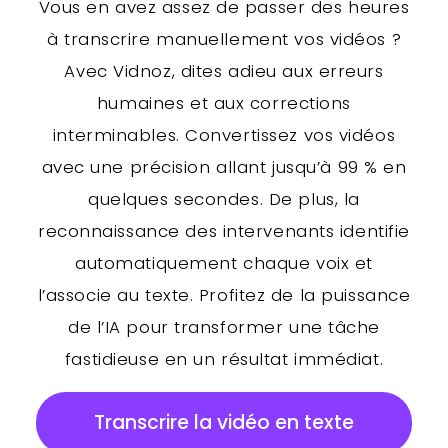
Vous en avez assez de passer des heures
à transcrire manuellement vos vidéos ?
Avec Vidnoz, dites adieu aux erreurs
humaines et aux corrections
interminables. Convertissez vos vidéos
avec une précision allant jusqu’à 99 % en
quelques secondes. De plus, la
reconnaissance des intervenants identifie
automatiquement chaque voix et
l’associe au texte. Profitez de la puissance
de l’IA pour transformer une tâche
fastidieuse en un résultat immédiat.
Transcrire la vidéo en texte