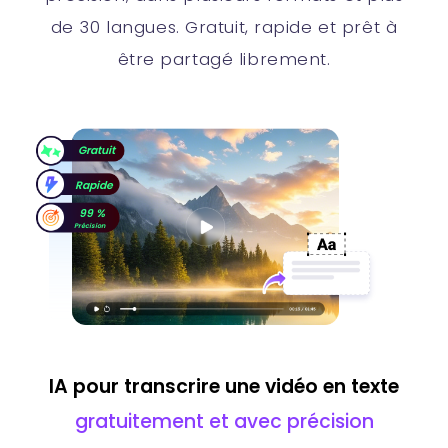
de 30 langues. Gratuit, rapide et prêt à
être partagé librement.
Gratuit
Rapide
99 %
Précision
IA pour transcrire une vidéo en texte
gratuitement et avec précision