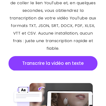
de coller le lien YouTube et, en quelques
secondes, vous obtiendrez la
transcription de votre vidéo YouTube aux
formats TXT, JSON, SRT, DOCX, PDF, XLSX,
VTT et CSV. Aucune installation, aucun
frais : juste une transcription rapide et
fiable.
Transcrire la vidéo en texte