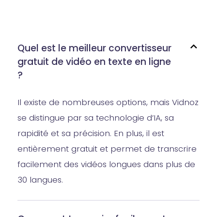
Quel est le meilleur convertisseur
gratuit de vidéo en texte en ligne
?
Il existe de nombreuses options, mais Vidnoz
se distingue par sa technologie d’IA, sa
rapidité et sa précision. En plus, il est
entièrement gratuit et permet de transcrire
facilement des vidéos longues dans plus de
30 langues.