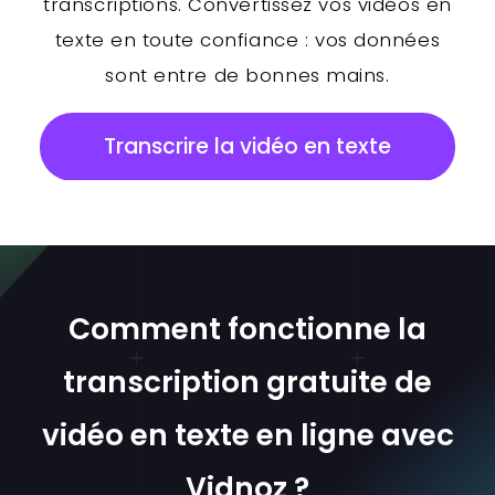
transcriptions. Convertissez vos vidéos en
texte en toute confiance : vos données
sont entre de bonnes mains.
Transcrire la vidéo en texte
Comment fonctionne la
transcription gratuite de
vidéo en texte en ligne avec
Vidnoz ?