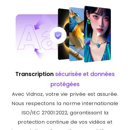
Transcription
sécurisée et données
protégées
Avec Vidnoz, votre vie privée est assurée.
Nous respectons la norme internationale
ISO/IEC 27001:2022, garantissant la
protection continue de vos vidéos et