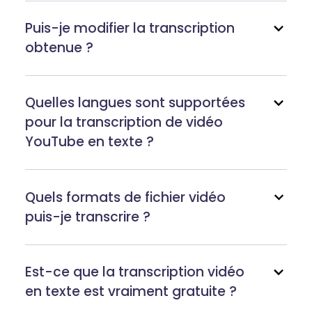
Puis-je modifier la transcription
obtenue ?
Quelles langues sont supportées
pour la transcription de vidéo
YouTube en texte ?
Quels formats de fichier vidéo
puis-je transcrire ?
Est-ce que la transcription vidéo
en texte est vraiment gratuite ?