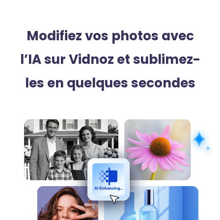
Modifiez vos photos avec
l’IA sur Vidnoz et sublimez-
les en quelques secondes