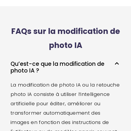
FAQs sur la modification de
photo IA
Qu’est-ce que la modification de
photo IA ?
La modification de photo IA ou la retouche
photo IA consiste à utiliser l’intelligence
artificielle pour éditer, améliorer ou
transformer automatiquement des
images en fonction des instructions de