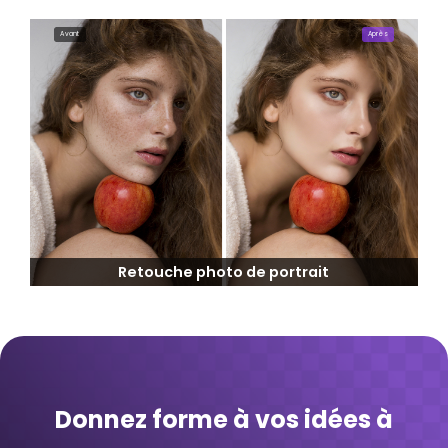
Avant
Après
Retouche photo de portrait
Donnez forme à vos idées à