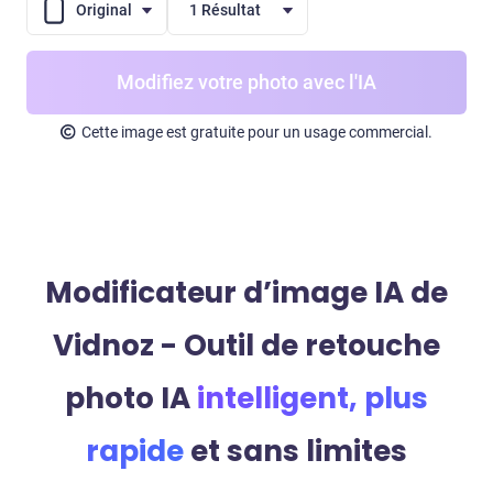
Original
1 Résultat
Modifiez votre photo avec l'IA
Cette image est gratuite pour un usage commercial.
Modificateur d’image IA de
Vidnoz - Outil de retouche
photo IA
intelligent, plus
rapide
et sans limites