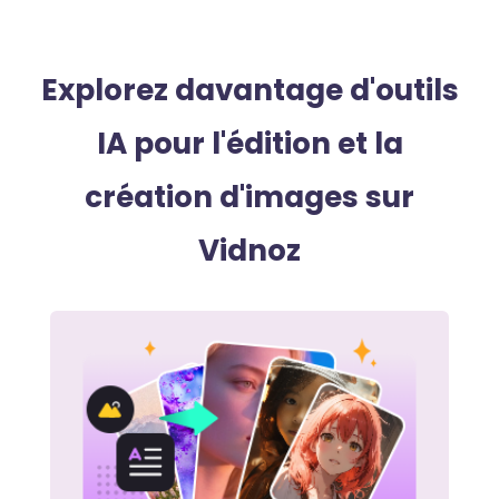
Explorez davantage d'outils
IA pour l'édition et la
création d'images sur
Vidnoz