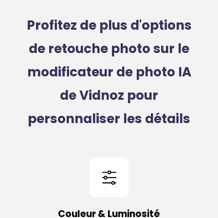
Profitez de plus d'options
de retouche photo sur le
modificateur de photo IA
de Vidnoz pour
personnaliser les détails
Couleur & Luminosité