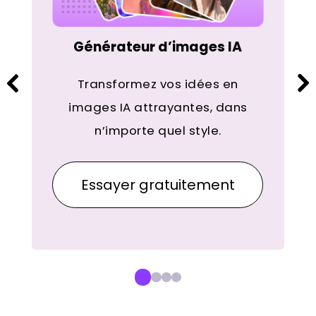
Générateur d’images IA
Transformez vos idées en
images IA attrayantes, dans
n’importe quel style.
Essayer gratuitement