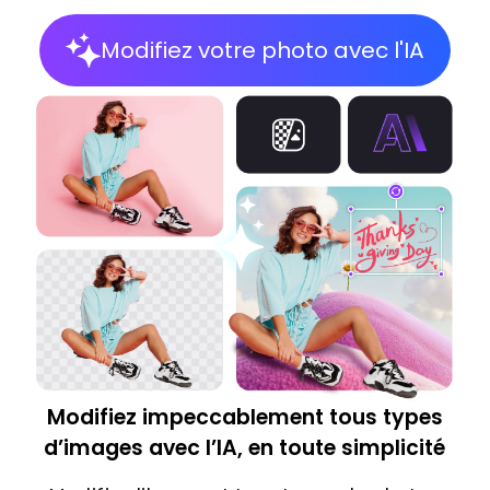
Modifiez votre photo avec l'IA
Modifiez impeccablement tous types
d’images avec l’IA, en toute simplicité