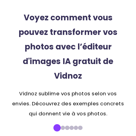
Voyez comment vous
pouvez transformer vos
photos avec l’éditeur
d'images IA gratuit de
Vidnoz
Vidnoz sublime vos photos selon vos
envies. Découvrez des exemples concrets
qui donnent vie à vos photos.