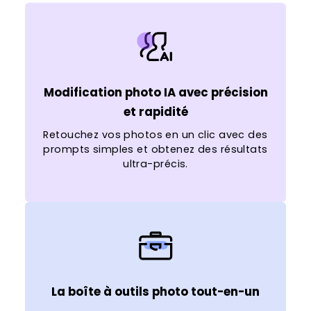
Modification photo IA avec précision
et rapidité
Retouchez vos photos en un clic avec des
prompts simples et obtenez des résultats
ultra-précis.
La boîte à outils photo tout-en-un