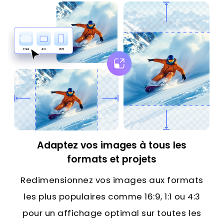
Adaptez vos images à tous les
formats et projets
Redimensionnez vos images aux formats
les plus populaires comme 16:9, 1:1 ou 4:3
pour un affichage optimal sur toutes les