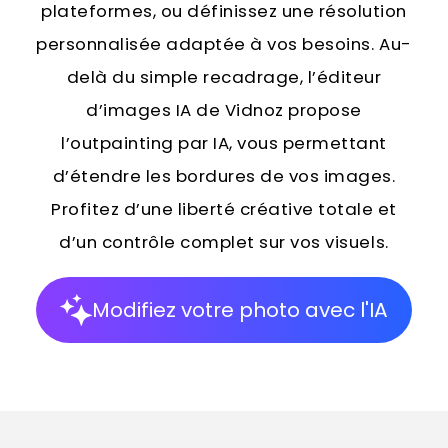
plateformes, ou définissez une résolution
personnalisée adaptée à vos besoins. Au-
delà du simple recadrage, l’éditeur
d’images IA de Vidnoz propose
l’outpainting par IA, vous permettant
d’étendre les bordures de vos images.
Profitez d’une liberté créative totale et
d’un contrôle complet sur vos visuels.
Modifiez votre photo avec l'IA