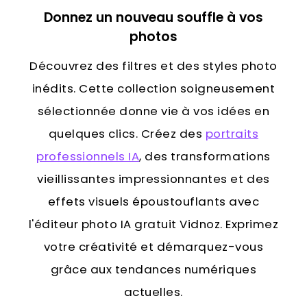
Donnez un nouveau souffle à vos
photos
Découvrez des filtres et des styles photo
inédits. Cette collection soigneusement
sélectionnée donne vie à vos idées en
quelques clics. Créez des
portraits
professionnels IA
, des transformations
vieillissantes impressionnantes et des
effets visuels époustouflants avec
l'éditeur photo IA gratuit Vidnoz. Exprimez
votre créativité et démarquez-vous
grâce aux tendances numériques
actuelles.