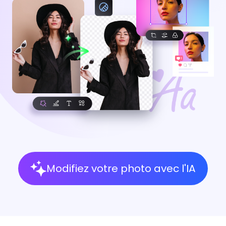
Modifiez votre photo avec l'IA