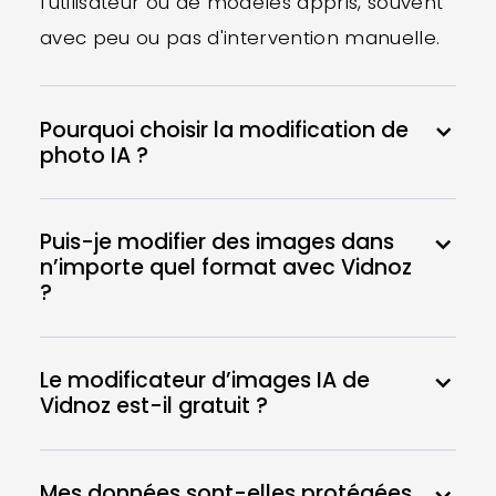
l'utilisateur ou de modèles appris, souvent
avec peu ou pas d'intervention manuelle.
Pourquoi choisir la modification de
photo IA ?
Puis-je modifier des images dans
n’importe quel format avec Vidnoz
?
Le modificateur d’images IA de
Vidnoz est-il gratuit ?
Mes données sont-elles protégées