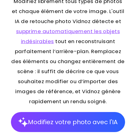
Modifiez librement tous types de photos
et chaque élément de votre image. L'outil
IA de retouche photo Vidnoz détecte et
supprime automatiquement les objets
indésirables
tout en reconstruisant
parfaitement l’arrière-plan. Remplacez
des éléments ou changez entièrement de
scène : il suffit de décrire ce que vous
souhaitez modifier ou d’importer des
images de référence, et Vidnoz génère
rapidement un rendu soigné.
Modifiez votre photo avec l'IA