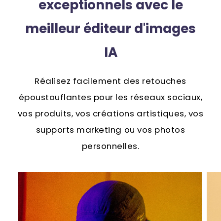
exceptionnels
avec le
meilleur éditeur d'images
IA
Réalisez facilement des retouches
époustouflantes pour les réseaux sociaux,
vos produits, vos créations artistiques, vos
supports marketing ou vos photos
personnelles.