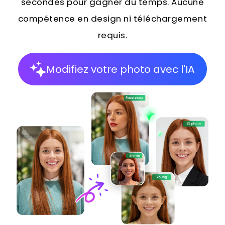
secondes pour gagner du temps. Aucune
compétence en design ni téléchargement
requis.
Modifiez votre photo avec l'IA