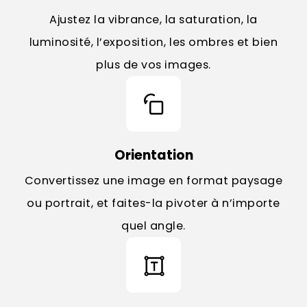
Ajustez la vibrance, la saturation, la
luminosité, l’exposition, les ombres et bien
plus de vos images.
Orientation
Convertissez une image en format paysage
ou portrait, et faites-la pivoter à n’importe
quel angle.