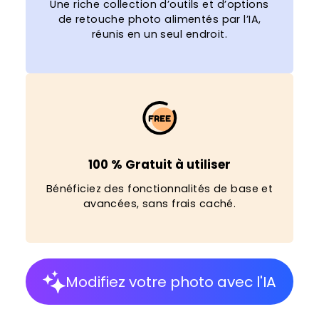
Une riche collection d’outils et d’options
de retouche photo alimentés par l’IA,
réunis en un seul endroit.
100 % Gratuit à utiliser
Bénéficiez des fonctionnalités de base et
avancées, sans frais caché.
Modifiez votre photo avec l'IA