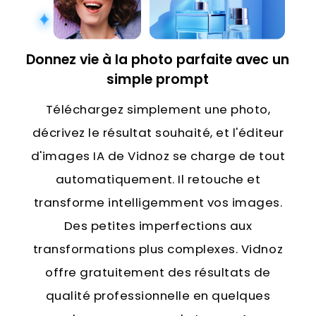
Donnez vie à la photo parfaite
avec un
simple prompt
Téléchargez simplement une photo,
décrivez le résultat souhaité, et l'éditeur
d'images IA de Vidnoz se charge de tout
automatiquement. Il retouche et
transforme intelligemment vos images.
Des petites imperfections aux
transformations plus complexes. Vidnoz
offre gratuitement des résultats de
qualité professionnelle en quelques