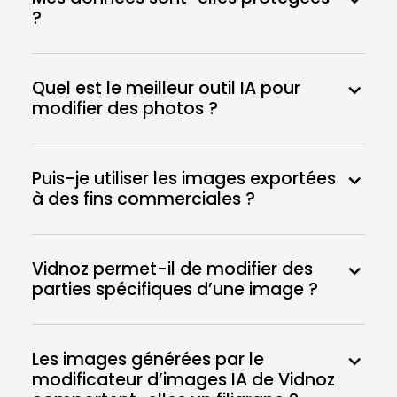
?
Quel est le meilleur outil IA pour
modifier des photos ?
Puis-je utiliser les images exportées
à des fins commerciales ?
Vidnoz permet-il de modifier des
parties spécifiques d’une image ?
Les images générées par le
modificateur d’images IA de Vidnoz