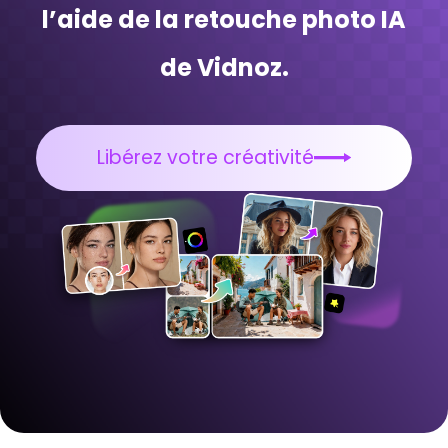
l’aide de la retouche photo IA
de Vidnoz.
Libérez votre créativité