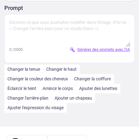
Prompt
0
/2000
Générer des prompts avec l'IA
Changer la tenue
Changer le haut
Changer la couleur des cheveux
Changer la coiffure
Éclaircir le teint
Amincir le corps
Ajouter des lunettes
Changer l'arrière-plan
Ajouter un chapeau
Ajuster l'expression du visage