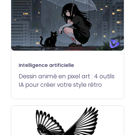
Intelligence artificielle
Dessin animé en pixel art : 4 outils
IA pour créer votre style rétro