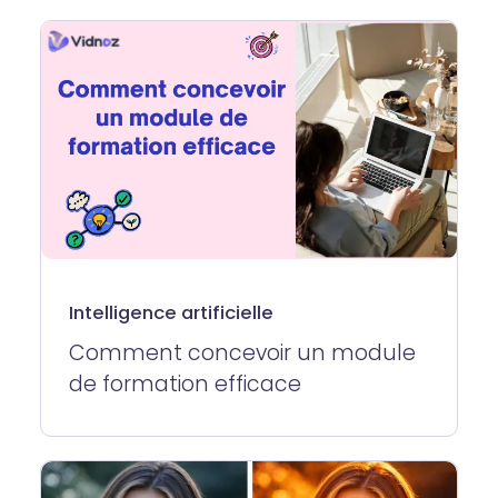
Intelligence artificielle
Comment concevoir un module
de formation efficace