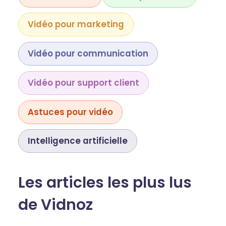
Vidéo pour marketing
Vidéo pour communication
Vidéo pour support client
Astuces pour vidéo
Intelligence artificielle
Les articles les plus lus
de Vidnoz