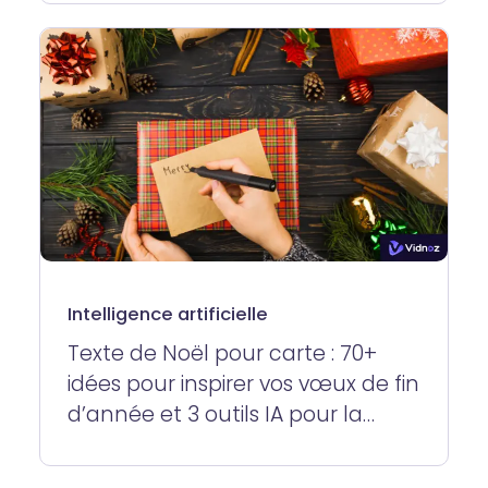
Intelligence artificielle
Texte de Noël pour carte : 70+
idées pour inspirer vos vœux de fin
d’année et 3 outils IA pour la
génération de texte de Noël