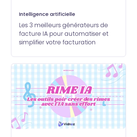
Intelligence artificielle
Les 3 meilleurs générateurs de
facture IA pour automatiser et
simplifier votre facturation