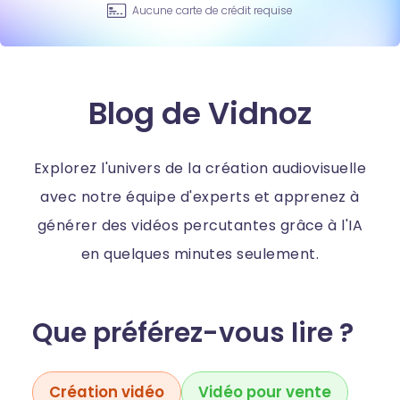
Aucune carte de crédit requise
Blog de Vidnoz
Explorez l'univers de la création audiovisuelle
avec notre équipe d'experts et apprenez à
générer des vidéos percutantes grâce à l'IA
en quelques minutes seulement.
Que préférez-vous lire ?
Création vidéo
Vidéo pour vente