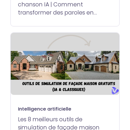
chanson IA | Comment
transformer des paroles en
chanson en ligne
Intelligence artificielle
Les 8 meilleurs outils de
simulation de façade maison