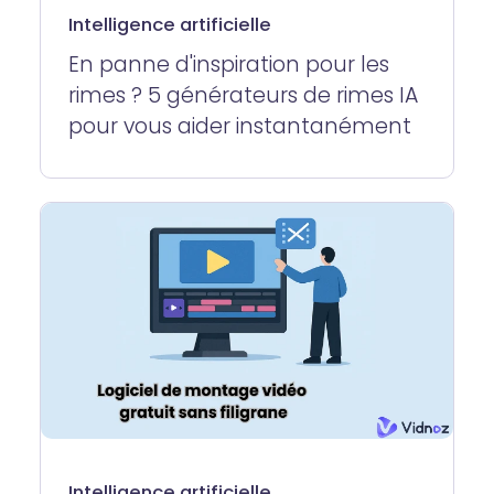
Intelligence artificielle
En panne d'inspiration pour les
rimes ? 5 générateurs de rimes IA
pour vous aider instantanément
Intelligence artificielle