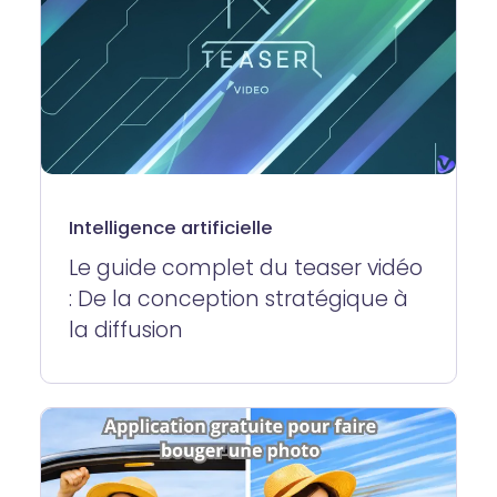
Intelligence artificielle
Le guide complet du teaser vidéo
: De la conception stratégique à
la diffusion