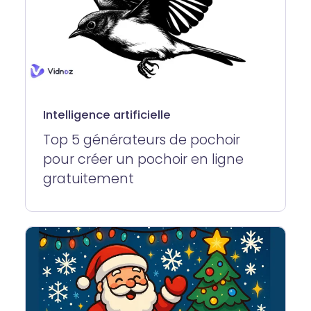
Intelligence artificielle
Top 5 générateurs de pochoir
pour créer un pochoir en ligne
gratuitement