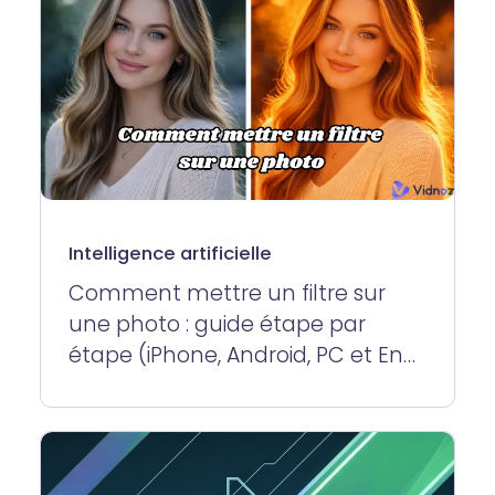
Intelligence artificielle
Comment mettre un filtre sur
une photo : guide étape par
étape (iPhone, Android, PC et En
ligne)