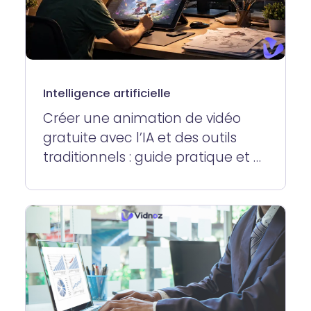
Intelligence artificielle
Créer une animation de vidéo
gratuite avec l’IA et des outils
traditionnels : guide pratique et 6
meilleurs outils