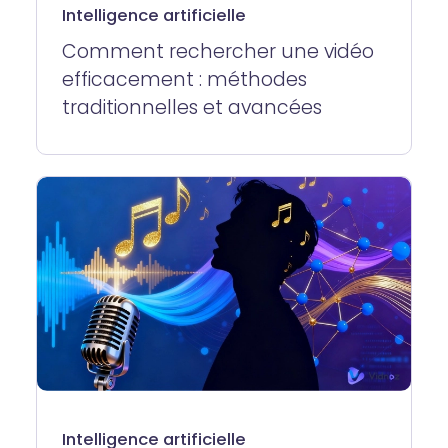
Intelligence artificielle
Comment rechercher une vidéo
efficacement : méthodes
traditionnelles et avancées
Intelligence artificielle