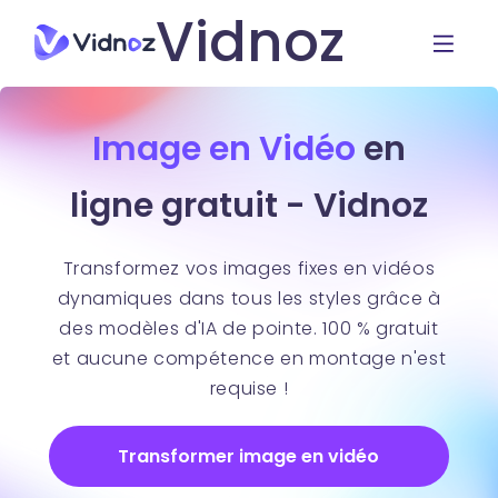
Vidnoz
Image en Vidéo
en
ligne gratuit - Vidnoz
Transformez vos images fixes en vidéos
dynamiques dans tous les styles grâce à
des modèles d'IA de pointe. 100 % gratuit
et aucune compétence en montage n'est
requise !
Transformer image en vidéo