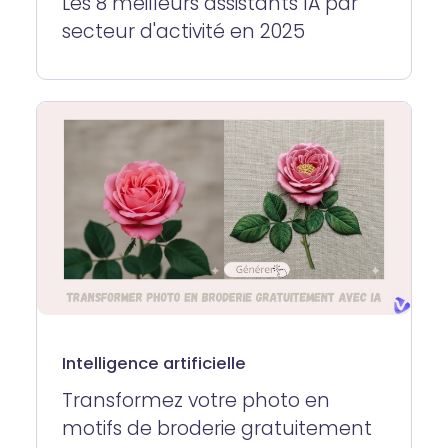
Les 8 meilleurs assistants IA par
secteur d'activité en 2025
Intelligence artificielle
Transformez votre photo en
motifs de broderie gratuitement