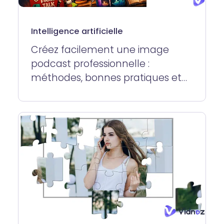
Intelligence artificielle
Créez facilement une image
podcast professionnelle :
méthodes, bonnes pratiques et
outil gratuit tout-en-un