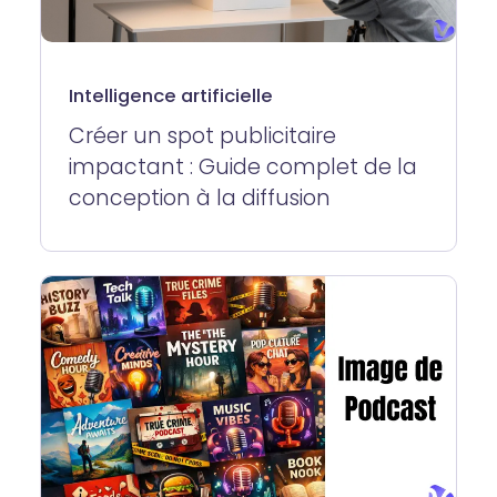
Intelligence artificielle
Créer un spot publicitaire
impactant : Guide complet de la
conception à la diffusion