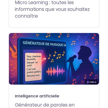
Micro Learning : toutes les
informations que vous souhaitez
connaître
Intelligence artificielle
Générateur de paroles en