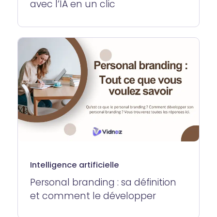
avec l’IA en un clic
Intelligence artificielle
Personal branding : sa définition
et comment le développer