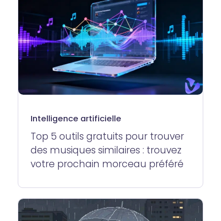
Intelligence artificielle
Top 5 outils gratuits pour trouver
des musiques similaires : trouvez
votre prochain morceau préféré