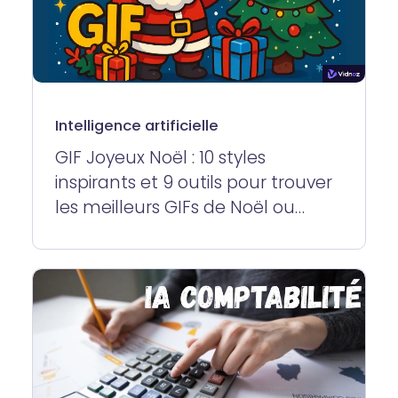
Intelligence artificielle
GIF Joyeux Noël : 10 styles
inspirants et 9 outils pour trouver
les meilleurs GIFs de Noël ou
créer le vôtre facilement