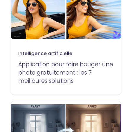
Intelligence artificielle
Application pour faire bouger une
photo gratuitement : les 7
meilleures solutions