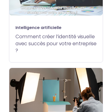
Intelligence artificielle
Comment créer l’identité visuelle
avec succès pour votre entreprise
?