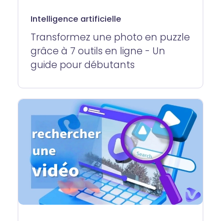
Intelligence artificielle
Transformez une photo en puzzle
grâce à 7 outils en ligne - Un
guide pour débutants