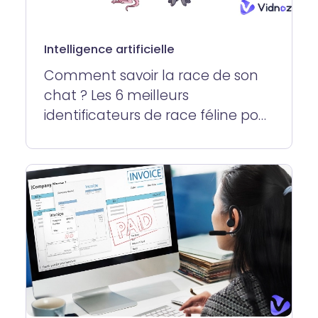
Intelligence artificielle
Comment savoir la race de son
chat ? Les 6 meilleurs
identificateurs de race féline pour
classer facilement vos chats