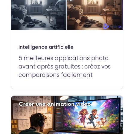
Intelligence artificielle
5 meilleures applications photo
avant après gratuites : créez vos
comparaisons facilement