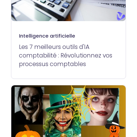
Intelligence artificielle
Les 7 meilleurs outils d'IA
comptabilité : Révolutionnez vos
processus comptables