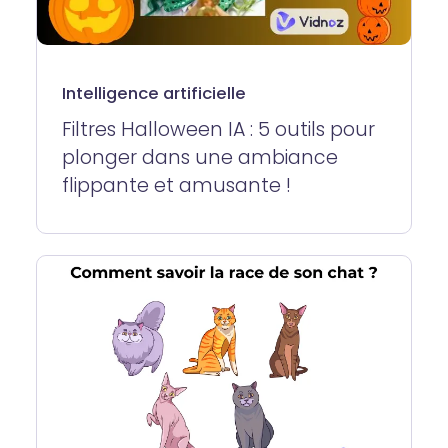
Intelligence artificielle
Filtres Halloween IA : 5 outils pour
plonger dans une ambiance
flippante et amusante !