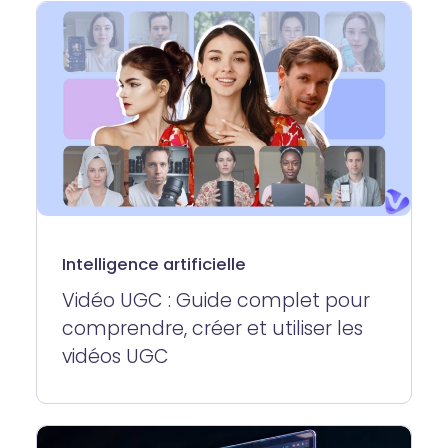
Intelligence artificielle
Vidéo UGC : Guide complet pour
comprendre, créer et utiliser les
vidéos UGC