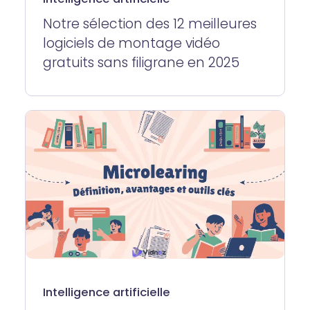
Notre sélection des 12 meilleures
logiciels de montage vidéo
gratuits sans filigrane en 2025
Intelligence artificielle