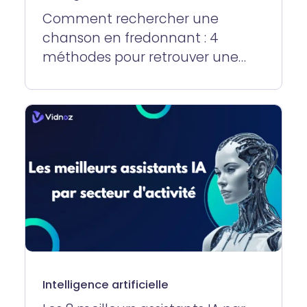
Comment rechercher une
chanson en fredonnant : 4
méthodes pour retrouver une
musique en fredonnant en ligne
gratuitement
Intelligence artificielle