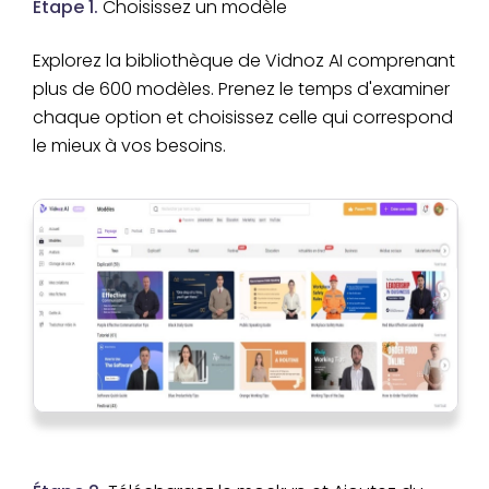
Étape 1.
Choisissez un modèle
Explorez la bibliothèque de Vidnoz AI comprenant
plus de 600 modèles. Prenez le temps d'examiner
chaque option et choisissez celle qui correspond
le mieux à vos besoins.