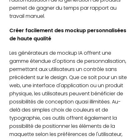
permet de gagner du temps par rapport au
travail manuel.
Créer facilement des mockup personnalisées
de haute qualité
Les générateurs de mockup IA offrent une
gamme étendue d'options de personnalisation,
permettant aux utilisateurs un contrôle sans
précédent sur le design. Que ce soit pour un site
web, une interface d'application ou un produit
physique, les utilisateurs peuvent bénéficier de
possibilités de conception quasi illimitées. Au-
delà des simples choix de couleurs et de
typographie, ces outils offrent également la
possibilité de positionner les éléments de la
maquette selon les préférences de l'utilisateur,