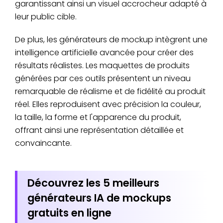
garantissant ainsi un visuel accrocheur adapté à
leur public cible.
De plus, les générateurs de mockup intègrent une
intelligence artificielle avancée pour créer des
résultats réalistes. Les maquettes de produits
générées par ces outils présentent un niveau
remarquable de réalisme et de fidélité au produit
réel. Elles reproduisent avec précision la couleur,
la taille, la forme et l'apparence du produit,
offrant ainsi une représentation détaillée et
convaincante.
Découvrez les 5 meilleurs
générateurs IA de mockups
gratuits en ligne