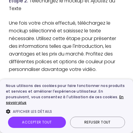
Étape 2.
Téléchargez le mockup et Ajoutez du
Texte
Une fois votre choix effectué, téléchargez le
mockup sélectionné et saisissez le texte
nécessaire. Utilisez cette étape pour présenter
des informations telles que l'introduction, les
avantages et les prix du marché. Profitez des
différentes polices et options de couleur pour
personnaliser davantage votre vidéo.
Nous utilisons des cookies pour faire fonctionner nos produits
et services et améliorer l'expérience utilisateur. En
poursuivant, vous consentez à l'utilisation de ces cookies.
En
savoir plus
AFFICHER LES DÉTAILS
ACCEPTER TOUT
REFUSER TOUT