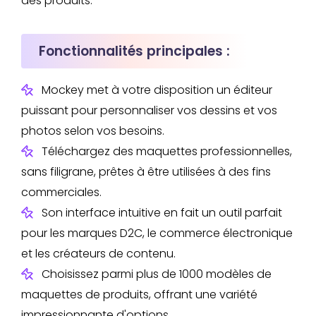
des produits.
Fonctionnalités principales :
Mockey met à votre disposition un éditeur
puissant pour personnaliser vos dessins et vos
photos selon vos besoins.
Téléchargez des maquettes professionnelles,
sans filigrane, prêtes à être utilisées à des fins
commerciales.
Son interface intuitive en fait un outil parfait
pour les marques D2C, le commerce électronique
et les créateurs de contenu.
Choisissez parmi plus de 1000 modèles de
maquettes de produits, offrant une variété
impressionnante d'options.