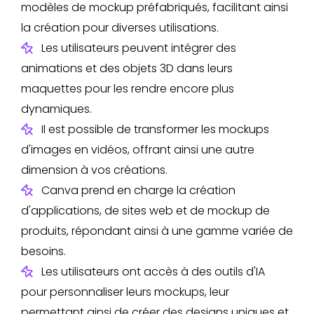
modèles de mockup préfabriqués, facilitant ainsi
la création pour diverses utilisations.
Les utilisateurs peuvent intégrer des
animations et des objets 3D dans leurs
maquettes pour les rendre encore plus
dynamiques.
Il est possible de transformer les mockups
d'images en vidéos, offrant ainsi une autre
dimension à vos créations.
Canva prend en charge la création
d'applications, de sites web et de mockup de
produits, répondant ainsi à une gamme variée de
besoins.
Les utilisateurs ont accès à des outils d'IA
pour personnaliser leurs mockups, leur
permettant ainsi de créer des designs uniques et