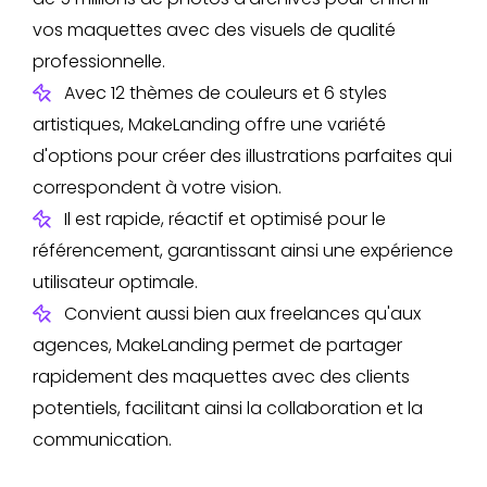
vos maquettes avec des visuels de qualité
professionnelle.
Avec 12 thèmes de couleurs et 6 styles
artistiques, MakeLanding offre une variété
d'options pour créer des illustrations parfaites qui
correspondent à votre vision.
Il est rapide, réactif et optimisé pour le
référencement, garantissant ainsi une expérience
utilisateur optimale.
Convient aussi bien aux freelances qu'aux
agences, MakeLanding permet de partager
rapidement des maquettes avec des clients
potentiels, facilitant ainsi la collaboration et la
communication.