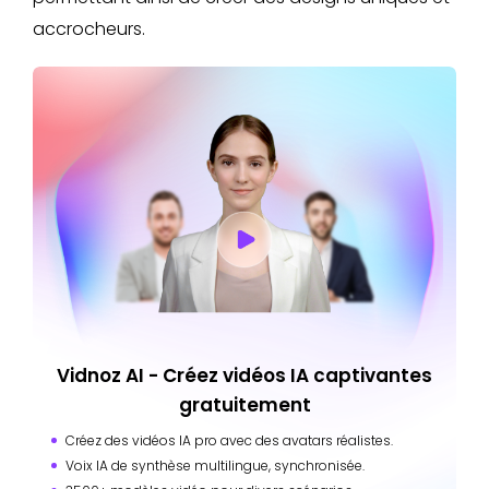
accrocheurs.
Vidnoz AI - Créez vidéos IA captivantes
gratuitement
Créez des vidéos IA pro avec des avatars réalistes.
Voix IA de synthèse multilingue, synchronisée.