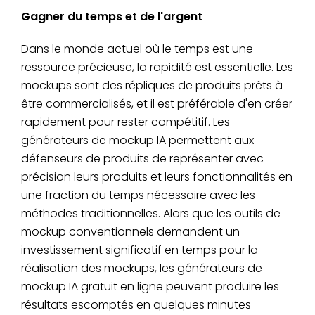
Gagner du temps et de l'argent
Dans le monde actuel où le temps est une
ressource précieuse, la rapidité est essentielle. Les
mockups sont des répliques de produits prêts à
être commercialisés, et il est préférable d'en créer
rapidement pour rester compétitif. Les
générateurs de mockup IA permettent aux
défenseurs de produits de représenter avec
précision leurs produits et leurs fonctionnalités en
une fraction du temps nécessaire avec les
méthodes traditionnelles. Alors que les outils de
mockup conventionnels demandent un
investissement significatif en temps pour la
réalisation des mockups, les générateurs de
mockup IA gratuit en ligne peuvent produire les
résultats escomptés en quelques minutes