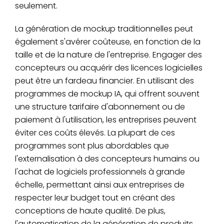
seulement.
La génération de mockup traditionnelles peut
également s'avérer coûteuse, en fonction de la
taille et de la nature de l'entreprise. Engager des
concepteurs ou acquérir des licences logicielles
peut être un fardeau financier. En utilisant des
programmes de mockup IA, qui offrent souvent
une structure tarifaire d'abonnement ou de
paiement à l'utilisation, les entreprises peuvent
éviter ces coûts élevés. La plupart de ces
programmes sont plus abordables que
l'externalisation à des concepteurs humains ou
l'achat de logiciels professionnels à grande
échelle, permettant ainsi aux entreprises de
respecter leur budget tout en créant des
conceptions de haute qualité. De plus,
l'automatisation de la génération de produits