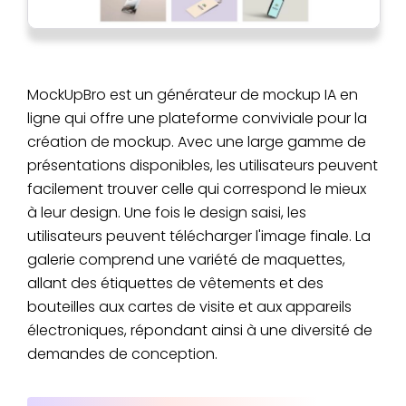
MockUpBro est un générateur de mockup IA en
ligne qui offre une plateforme conviviale pour la
création de mockup. Avec une large gamme de
présentations disponibles, les utilisateurs peuvent
facilement trouver celle qui correspond le mieux
à leur design. Une fois le design saisi, les
utilisateurs peuvent télécharger l'image finale. La
galerie comprend une variété de maquettes,
allant des étiquettes de vêtements et des
bouteilles aux cartes de visite et aux appareils
électroniques, répondant ainsi à une diversité de
demandes de conception.