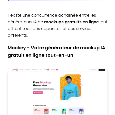
Il existe une concurrence acharnée entre les
générateurs IA de
mockups gratuits en ligne
, qui
offrent tous des capacités et des services
différents.
Mockey - Votre générateur de mockup IA
gratuit en ligne tout-en-un