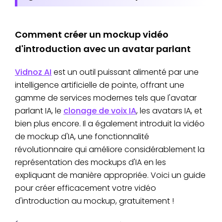
Comment créer un mockup vidéo
d'introduction avec un avatar parlant
Vidnoz AI
est un outil puissant alimenté par une
intelligence artificielle de pointe, offrant une
gamme de services modernes tels que l'avatar
parlant IA, le
clonage de voix IA
, les avatars IA, et
bien plus encore. Il a également introduit la vidéo
de mockup d'IA, une fonctionnalité
révolutionnaire qui améliore considérablement la
représentation des mockups d'IA en les
expliquant de manière appropriée. Voici un guide
pour créer efficacement votre vidéo
d'introduction au mockup, gratuitement !