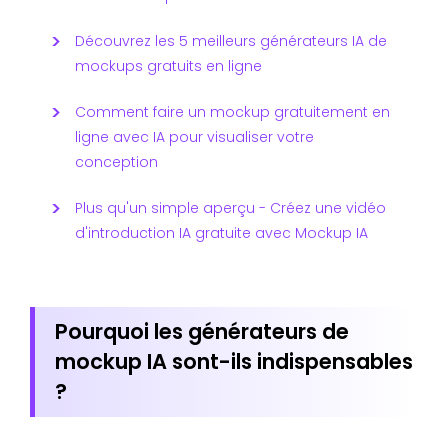
Découvrez les 5 meilleurs générateurs IA de
mockups gratuits en ligne
Comment faire un mockup gratuitement en
ligne avec IA pour visualiser votre
conception
Plus qu'un simple aperçu - Créez une vidéo
d'introduction IA gratuite avec Mockup IA
Pourquoi les générateurs de
mockup IA sont-ils indispensables
?