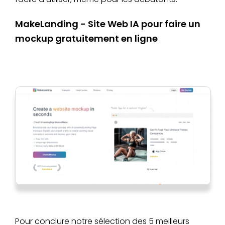
MakeLanding - Site Web IA pour faire un
mockup gratuitement en ligne
Pour conclure notre sélection des 5 meilleurs