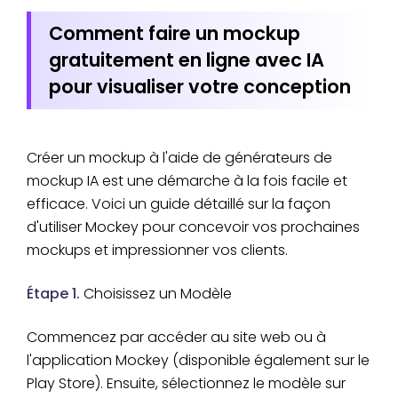
Comment faire un mockup
gratuitement en ligne avec IA
pour visualiser votre conception
Créer un mockup à l'aide de générateurs de
mockup IA est une démarche à la fois facile et
efficace. Voici un guide détaillé sur la façon
d'utiliser Mockey pour concevoir vos prochaines
mockups et impressionner vos clients.
Étape 1.
Choisissez un Modèle
Commencez par accéder au site web ou à
l'application Mockey (disponible également sur le
Play Store). Ensuite, sélectionnez le modèle sur