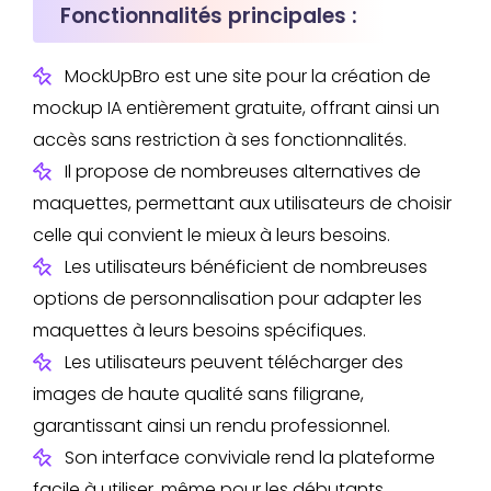
Fonctionnalités principales :
MockUpBro est une site pour la création de
mockup IA entièrement gratuite, offrant ainsi un
accès sans restriction à ses fonctionnalités.
Il propose de nombreuses alternatives de
maquettes, permettant aux utilisateurs de choisir
celle qui convient le mieux à leurs besoins.
Les utilisateurs bénéficient de nombreuses
options de personnalisation pour adapter les
maquettes à leurs besoins spécifiques.
Les utilisateurs peuvent télécharger des
images de haute qualité sans filigrane,
garantissant ainsi un rendu professionnel.
Son interface conviviale rend la plateforme
facile à utiliser, même pour les débutants.