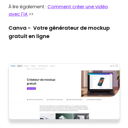
À lire également :
Comment créer une vidéo
avec l'IA
>>
Canva - Votre générateur de mockup
gratuit en ligne