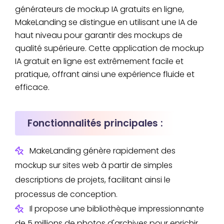
générateurs de mockup IA gratuits en ligne,
MakeLanding se distingue en utilisant une IA de
haut niveau pour garantir des mockups de
qualité supérieure. Cette application de mockup
IA gratuit en ligne est extrêmement facile et
pratique, offrant ainsi une expérience fluide et
efficace.
Fonctionnalités principales :
MakeLanding génère rapidement des
mockup sur sites web à partir de simples
descriptions de projets, facilitant ainsi le
processus de conception.
Il propose une bibliothèque impressionnante
de 5 millions de photos d'archives pour enrichir