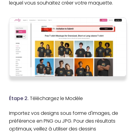
lequel vous souhaitez créer votre maquette.
Étape 2.
Téléchargez le Modèle
Importez vos designs sous forme d'images, de
préférence en PNG ou JPG. Pour des résultats
optimaux, veillez à utiliser des dessins