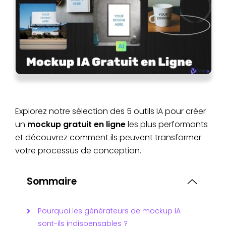
Explorez notre sélection des 5 outils IA pour créer
un
mockup gratuit en ligne
les plus performants
et découvrez comment ils peuvent transformer
votre processus de conception.
Sommaire
Pourquoi les générateurs de mockup IA
sont-ils indispensables ?