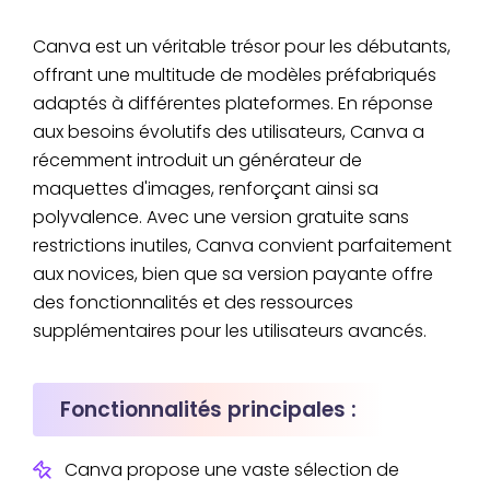
Canva est un véritable trésor pour les débutants,
offrant une multitude de modèles préfabriqués
adaptés à différentes plateformes. En réponse
aux besoins évolutifs des utilisateurs, Canva a
récemment introduit un générateur de
maquettes d'images, renforçant ainsi sa
polyvalence. Avec une version gratuite sans
restrictions inutiles, Canva convient parfaitement
aux novices, bien que sa version payante offre
des fonctionnalités et des ressources
supplémentaires pour les utilisateurs avancés.
Fonctionnalités principales :
Canva propose une vaste sélection de