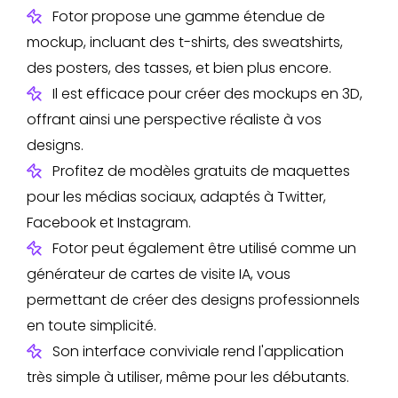
Fotor propose une gamme étendue de
mockup, incluant des t-shirts, des sweatshirts,
des posters, des tasses, et bien plus encore.
Il est efficace pour créer des mockups en 3D,
offrant ainsi une perspective réaliste à vos
designs.
Profitez de modèles gratuits de maquettes
pour les médias sociaux, adaptés à Twitter,
Facebook et Instagram.
Fotor peut également être utilisé comme un
générateur de cartes de visite IA, vous
permettant de créer des designs professionnels
en toute simplicité.
Son interface conviviale rend l'application
très simple à utiliser, même pour les débutants.