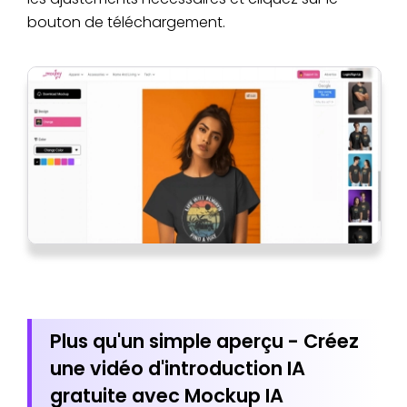
bouton de téléchargement.
Plus qu'un simple aperçu - Créez
une vidéo d'introduction IA
gratuite avec Mockup IA