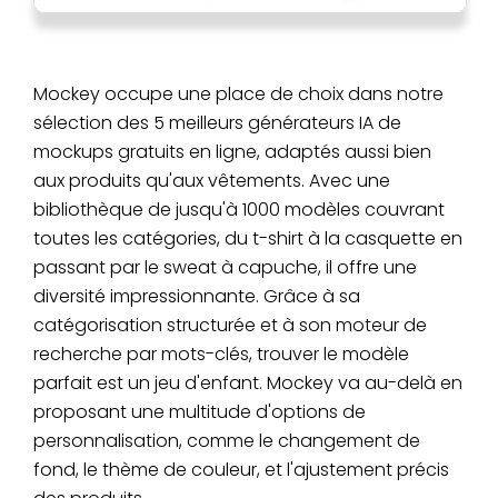
Mockey occupe une place de choix dans notre
sélection des 5 meilleurs générateurs IA de
mockups gratuits en ligne, adaptés aussi bien
aux produits qu'aux vêtements. Avec une
bibliothèque de jusqu'à 1000 modèles couvrant
toutes les catégories, du t-shirt à la casquette en
passant par le sweat à capuche, il offre une
diversité impressionnante. Grâce à sa
catégorisation structurée et à son moteur de
recherche par mots-clés, trouver le modèle
parfait est un jeu d'enfant. Mockey va au-delà en
proposant une multitude d'options de
personnalisation, comme le changement de
fond, le thème de couleur, et l'ajustement précis