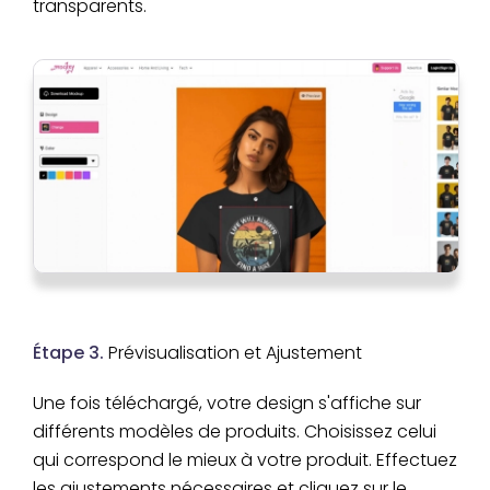
transparents.
Étape 3.
Prévisualisation et Ajustement
Une fois téléchargé, votre design s'affiche sur
différents modèles de produits. Choisissez celui
qui correspond le mieux à votre produit. Effectuez
les ajustements nécessaires et cliquez sur le