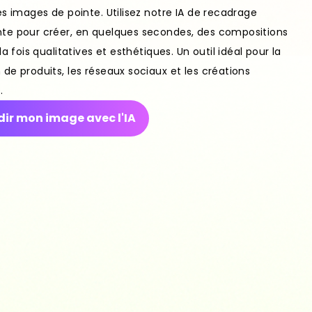
es images de pointe. Utilisez notre IA de recadrage
te pour créer, en quelques secondes, des compositions
la fois qualitatives et esthétiques. Un outil idéal pour la
de produits, les réseaux sociaux et les créations
.
ir mon image avec l'IA