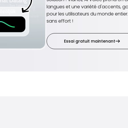
langues et une variété d'accents, g
pour les utilisateurs du monde entier
sans effort !
Essai gratuit maintenant