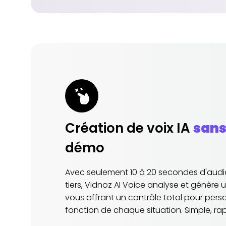
Création de voix IA
sans
démo
Avec seulement 10 à 20 secondes d'audio,
tiers, Vidnoz AI Voice analyse et génère 
vous offrant un contrôle total pour perso
fonction de chaque situation. Simple, rap