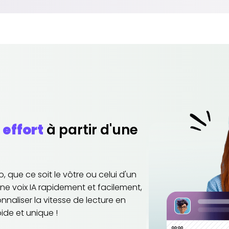
 effort
à partir d'une
 que ce soit le vôtre ou celui d'un
une voix IA rapidement et facilement,
nnaliser la vitesse de lecture en
ide et unique !