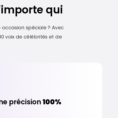
'importe qui
e occasion spéciale ? Avec
0 voix de célébrités et de
ne précision
100%