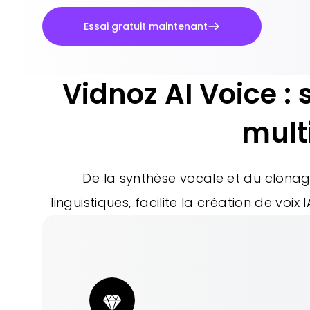
Essai gratuit maintenant
Vidnoz AI Voice : 
multi
De la synthèse vocale et du clonag
linguistiques, facilite la création de voi