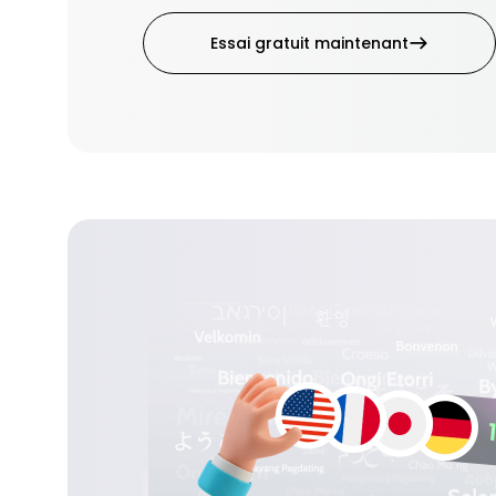
Essai gratuit maintenant