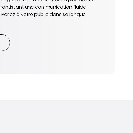
arantissant une communication fluide
. Parlez à votre public dans sa langue