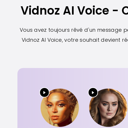
Vidnoz AI Voice - 
Vous avez toujours rêvé d'un message pe
Vidnoz AI Voice, votre souhait devient r