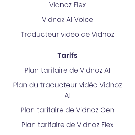
Vidnoz Flex
Vidnoz AI Voice
Traducteur vidéo de Vidnoz
Tarifs
Plan tarifaire de Vidnoz AI
Plan du traducteur vidéo Vidnoz
AI
Plan tarifaire de Vidnoz Gen
Plan tarifaire de Vidnoz Flex