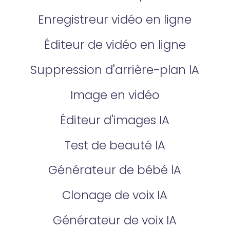
Enregistreur vidéo en ligne
Éditeur de vidéo en ligne
Suppression d'arrière-plan lA
Image en vidéo
Éditeur d'images IA
Test de beauté lA
Générateur de bébé lA
Clonage de voix IA
Générateur de voix IA