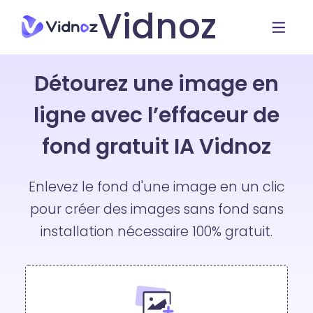
Vidnoz
Détourez une image en
ligne avec l’effaceur de
fond gratuit IA Vidnoz
Enlevez le fond d'une image en un clic
pour créer des images sans fond sans
installation nécessaire 100% gratuit.