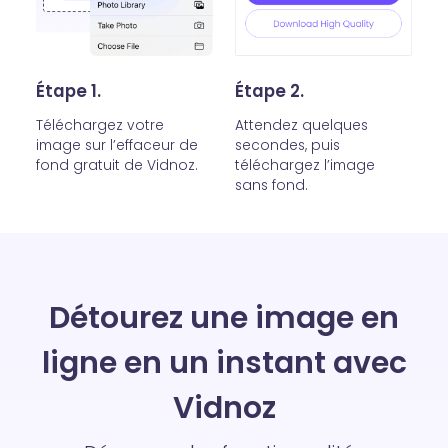
Étape 1.
Étape 2.
Téléchargez votre
Attendez quelques
image sur l’effaceur de
secondes, puis
fond gratuit de Vidnoz.
téléchargez l’image
sans fond.
Détourez une image en
ligne en un instant avec
Vidnoz