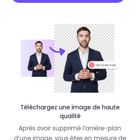
Téléchargez une image de haute
qualité
Après avoir supprimé l’arrière-plan
d’une image, vous êtes en mesure de