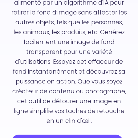
alimenté par un algorithme d'IA pour
retirer le fond d’image sans affecter les
autres objets, tels que les personnes,
les animaux, les produits, etc. Générez
facilement une image de fond
transparent pour une variété
d'utilisations. Essayez cet effaceur de
fond instantanément et découvrez sa
puissance en action. Que vous soyez
créateur de contenu ou photographe,
cet outil de détourer une image en
ligne simplifie vos tâches de retouche
en un clin d'œil.