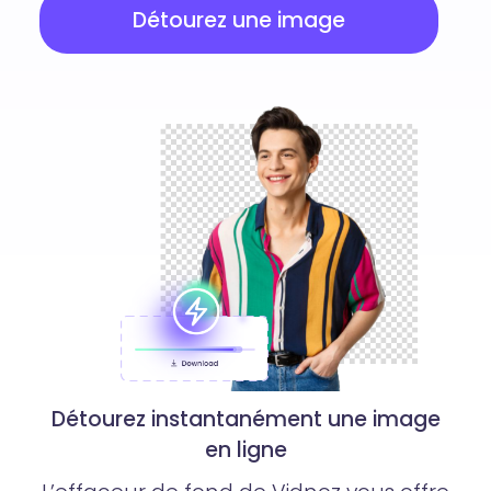
Détourez une image
Détourez instantanément une image
en ligne