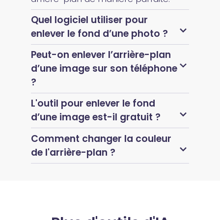
Quel logiciel utiliser pour
enlever le fond d’une photo ?
Peut-on enlever l’arrière-plan
d’une image sur son téléphone
?
L'outil pour enlever le fond
d’une image est-il gratuit ?
Comment changer la couleur
de l'arrière-plan ?