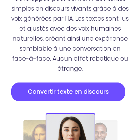
simples en discours vivants grâce à des
voix générées par l'IA. Les textes sont lus
et ajustés avec des voix humaines
naturelles, créant ainsi une expérience
semblable à une conversation en
face-à-face. Aucun effet robotique ou
étrange.
Convertir texte en discours