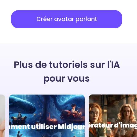
Créer avatar parlant
Plus de tutoriels sur l'IA
pour vous