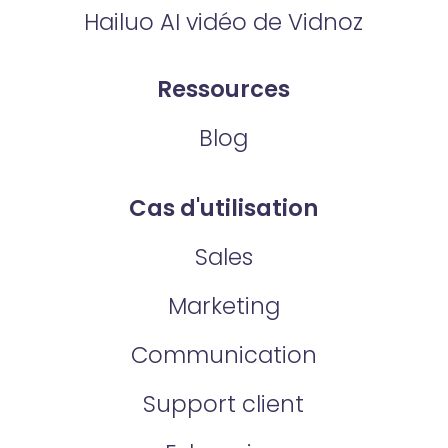
Hailuo AI vidéo de Vidnoz
Ressources
Blog
Cas d'utilisation
Sales
Marketing
Communication
Support client