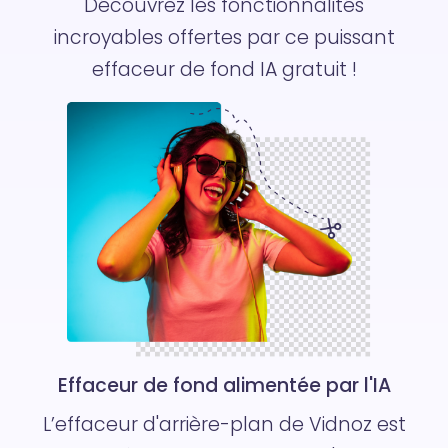
Découvrez les fonctionnalités
incroyables offertes par ce puissant
effaceur de fond IA gratuit !
Effaceur de fond alimentée par l'IA
L’effaceur d'arrière-plan de Vidnoz est