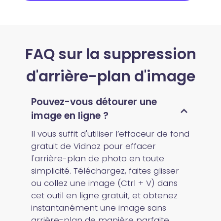
FAQ sur la suppression
d'arrière-plan d'image
Pouvez-vous détourer une
image en ligne ?
Il vous suffit d'utiliser l’effaceur de fond
gratuit de Vidnoz pour effacer
l'arrière-plan de photo en toute
simplicité. Téléchargez, faites glisser
ou collez une image (Ctrl + V) dans
cet outil en ligne gratuit, et obtenez
instantanément une image sans
arrière-plan de manière parfaite.