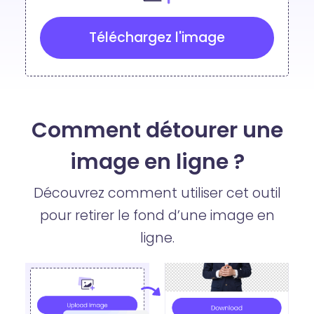
Téléchargez l'image
Comment détourer une
image en ligne ?
Découvrez comment utiliser cet outil
pour retirer le fond d’une image en
ligne.