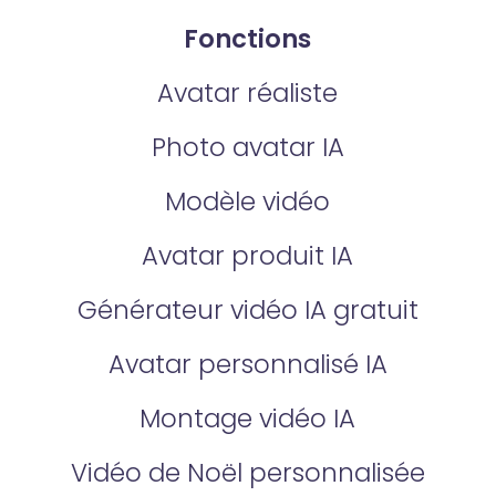
Fonctions
Avatar réaliste
Photo avatar IA
Modèle vidéo
Avatar produit IA
Générateur vidéo IA gratuit
Avatar personnalisé IA
Montage vidéo IA
Vidéo de Noël personnalisée