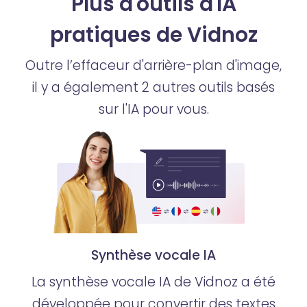
Plus d'outils d'IA
pratiques de Vidnoz
Outre l’effaceur d'arrière-plan d'image,
il y a également 2 autres outils basés
sur l'IA pour vous.
Synthèse vocale IA
La synthèse vocale IA de Vidnoz a été
développée pour convertir des textes