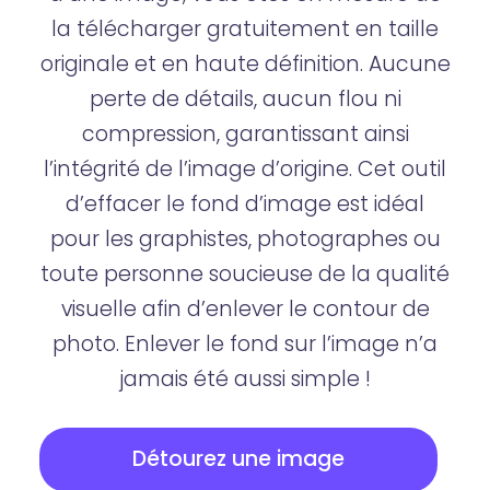
la télécharger gratuitement en taille
originale et en haute définition. Aucune
perte de détails, aucun flou ni
compression, garantissant ainsi
l’intégrité de l’image d’origine. Cet outil
d’effacer le fond d’image est idéal
pour les graphistes, photographes ou
toute personne soucieuse de la qualité
visuelle afin d’enlever le contour de
photo. Enlever le fond sur l’image n’a
jamais été aussi simple !
Détourez une image