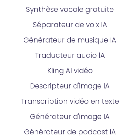
Synthèse vocale gratuite
Séparateur de voix IA
Générateur de musique IA
Traducteur audio lA
Kling AI vidéo
Descripteur d'image lA
Transcription vidéo en texte
Générateur d'image IA
Générateur de podcast IA