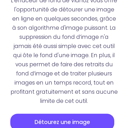
L’effaceur de fond de Vidnoz vous offre
l'opportunité de détourer une image
en ligne en quelques secondes, grâce
à son algorithme d'image puissant. La
suppression du fond d’image n'a
jamais été aussi simple avec cet outil
qui ôte le fond d'une image. En plus, il
vous permet de faire des retraits du
fond d’image et de traiter plusieurs
images en un temps record, tout en
profitant gratuitement et sans aucune
limite de cet outil.
Détourez une image