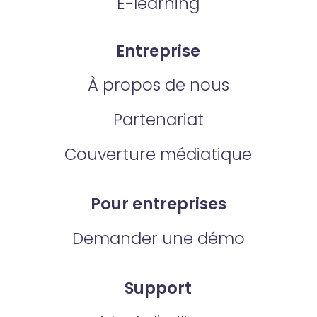
E-learning
Entreprise
À propos de nous
Partenariat
Couverture médiatique
Pour entreprises
Demander une démo
Support