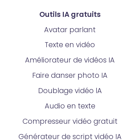
Outils IA gratuits
Avatar parlant
Texte en vidéo
Améliorateur de vidéos IA
Faire danser photo IA
Doublage vidéo lA
Audio en texte
Compresseur vidéo gratuit
Générateur de script vidéo IA