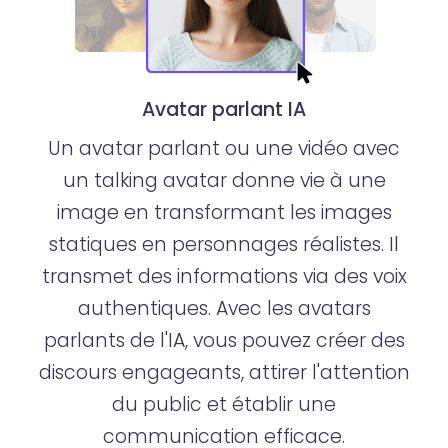
Avatar parlant IA
Un avatar parlant ou une vidéo avec
un talking avatar donne vie à une
image en transformant les images
statiques en personnages réalistes. Il
transmet des informations via des voix
authentiques. Avec les avatars
parlants de l'IA, vous pouvez créer des
discours engageants, attirer l'attention
du public et établir une
communication efficace.