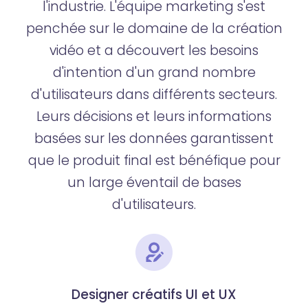
l'industrie. L'équipe marketing s'est
penchée sur le domaine de la création
vidéo et a découvert les besoins
d'intention d'un grand nombre
d'utilisateurs dans différents secteurs.
Leurs décisions et leurs informations
basées sur les données garantissent
que le produit final est bénéfique pour
un large éventail de bases
d'utilisateurs.
Designer créatifs UI et UX