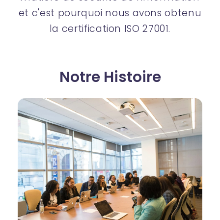
et c'est pourquoi nous avons obtenu
la certification ISO 27001.
Notre Histoire