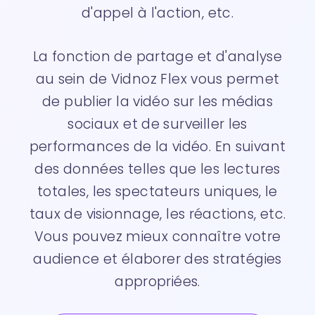
d'appel à l'action, etc.
La fonction de partage et d'analyse
au sein de Vidnoz Flex vous permet
de publier la vidéo sur les médias
sociaux et de surveiller les
performances de la vidéo. En suivant
des données telles que les lectures
totales, les spectateurs uniques, le
taux de visionnage, les réactions, etc.
Vous pouvez mieux connaître votre
audience et élaborer des stratégies
appropriées.