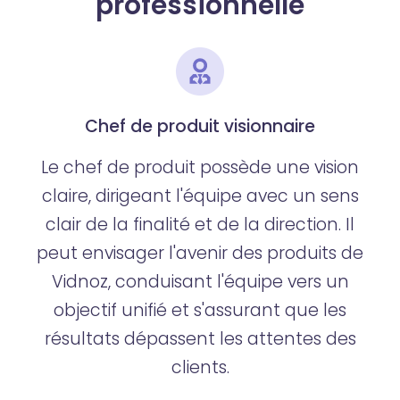
professionnelle
Chef de produit visionnaire
Le chef de produit possède une vision
claire, dirigeant l'équipe avec un sens
clair de la finalité et de la direction. Il
peut envisager l'avenir des produits de
Vidnoz, conduisant l'équipe vers un
objectif unifié et s'assurant que les
résultats dépassent les attentes des
clients.