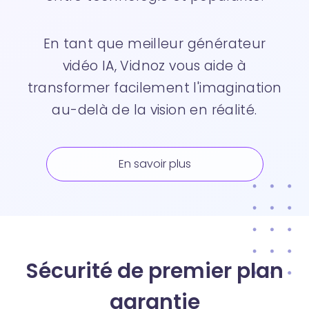
En tant que meilleur générateur
vidéo IA, Vidnoz vous aide à
transformer facilement l'imagination
au-delà de la vision en réalité.
En savoir plus
Sécurité de premier plan
garantie