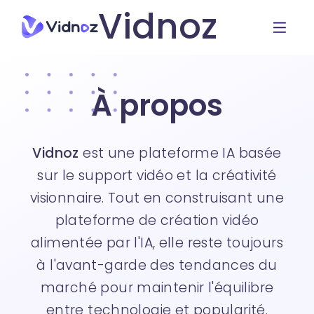
Vidnoz
À propos
Vidnoz
est une plateforme IA basée
sur le support vidéo et la créativité
visionnaire. Tout en construisant une
plateforme de création vidéo
alimentée par l'IA, elle reste toujours
à l'avant-garde des tendances du
marché pour maintenir l'équilibre
entre technologie et popularité.