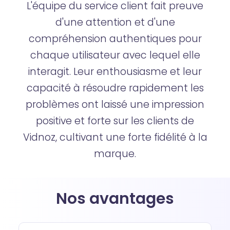
L'équipe du service client fait preuve
d'une attention et d'une
compréhension authentiques pour
chaque utilisateur avec lequel elle
interagit. Leur enthousiasme et leur
capacité à résoudre rapidement les
problèmes ont laissé une impression
positive et forte sur les clients de
Vidnoz, cultivant une forte fidélité à la
marque.
Nos avantages