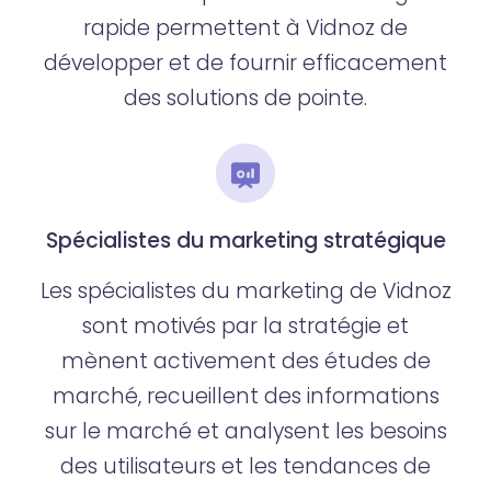
rapide permettent à Vidnoz de
développer et de fournir efficacement
des solutions de pointe.
Spécialistes du marketing stratégique
Les spécialistes du marketing de Vidnoz
sont motivés par la stratégie et
mènent activement des études de
marché, recueillent des informations
sur le marché et analysent les besoins
des utilisateurs et les tendances de