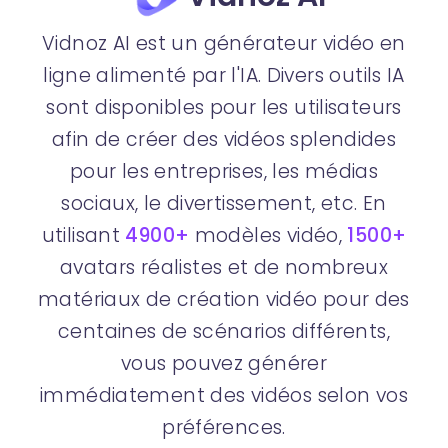
Vidnoz AI est un générateur vidéo en
ligne alimenté par l'IA. Divers outils IA
sont disponibles pour les utilisateurs
afin de créer des vidéos splendides
pour les entreprises, les médias
sociaux, le divertissement, etc. En
utilisant
4900+
modèles vidéo,
1500+
avatars réalistes et de nombreux
matériaux de création vidéo pour des
centaines de scénarios différents,
vous pouvez générer
immédiatement des vidéos selon vos
préférences.