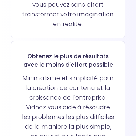
vous pouvez sans effort
transformer votre imagination
en réalité.
Obtenez le plus de résultats
avec le moins d'effort possible
Minimalisme et simplicité pour
la création de contenu et la
croissance de l'entreprise.
Vidnoz vous aide à résoudre
les problèmes les plus difficiles
de la manière la plus simple,