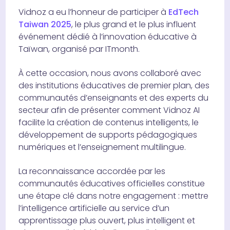
Vidnoz a eu l’honneur de participer à
EdTech
Taiwan 2025
, le plus grand et le plus influent
événement dédié à l’innovation éducative à
Taïwan, organisé par ITmonth.
À cette occasion, nous avons collaboré avec
des institutions éducatives de premier plan, des
communautés d’enseignants et des experts du
secteur afin de présenter comment Vidnoz AI
facilite la création de contenus intelligents, le
développement de supports pédagogiques
numériques et l’enseignement multilingue.
La reconnaissance accordée par les
communautés éducatives officielles constitue
une étape clé dans notre engagement : mettre
l’intelligence artificielle au service d’un
apprentissage plus ouvert, plus intelligent et