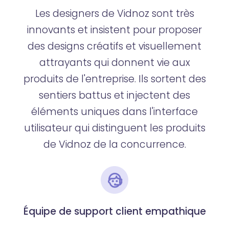
Les designers de Vidnoz sont très
innovants et insistent pour proposer
des designs créatifs et visuellement
attrayants qui donnent vie aux
produits de l'entreprise. Ils sortent des
sentiers battus et injectent des
éléments uniques dans l'interface
utilisateur qui distinguent les produits
de Vidnoz de la concurrence.
Équipe de support client empathique