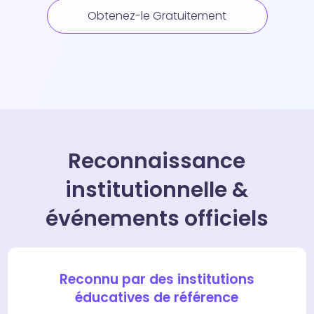
Obtenez-le Gratuitement
Reconnaissance
institutionnelle &
événements officiels
Reconnu par des institutions
éducatives de référence