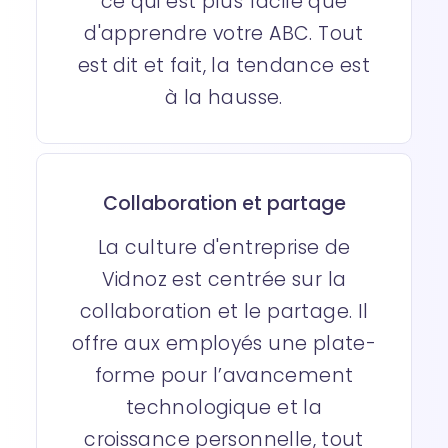
ce qui est plus facile que
d'apprendre votre ABC. Tout
est dit et fait, la tendance est
à la hausse.
Collaboration et partage
La culture d'entreprise de
Vidnoz est centrée sur la
collaboration et le partage. Il
offre aux employés une plate-
forme pour l’avancement
technologique et la
croissance personnelle, tout