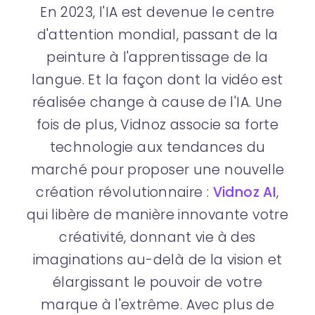
En 2023, l'IA est devenue le centre
d'attention mondial, passant de la
peinture à l'apprentissage de la
langue. Et la façon dont la vidéo est
réalisée change à cause de l'IA. Une
fois de plus, Vidnoz associe sa forte
technologie aux tendances du
marché pour proposer une nouvelle
création révolutionnaire :
Vidnoz AI
,
qui libère de manière innovante votre
créativité, donnant vie à des
imaginations au-delà de la vision et
élargissant le pouvoir de votre
marque à l'extrême. Avec plus de