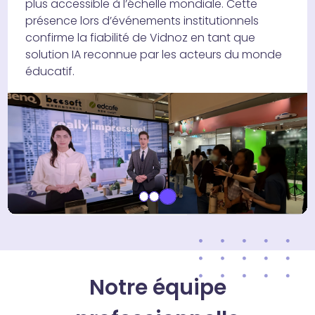
plus accessible à l’échelle mondiale. Cette
présence lors d’événements institutionnels
confirme la fiabilité de Vidnoz en tant que
solution IA reconnue par les acteurs du monde
éducatif.
Notre équipe