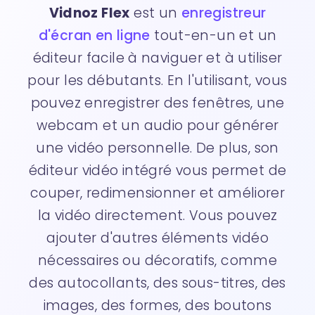
Vidnoz Flex
est un
enregistreur
d'écran en ligne
tout-en-un et un
éditeur facile à naviguer et à utiliser
pour les débutants. En l'utilisant, vous
pouvez enregistrer des fenêtres, une
webcam et un audio pour générer
une vidéo personnelle. De plus, son
éditeur vidéo intégré vous permet de
couper, redimensionner et améliorer
la vidéo directement. Vous pouvez
ajouter d'autres éléments vidéo
nécessaires ou décoratifs, comme
des autocollants, des sous-titres, des
images, des formes, des boutons