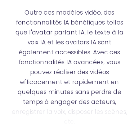
Outre ces modèles vidéo, des
fonctionnalités IA bénéfiques telles
que l'avatar parlant IA, le texte à la
voix IA et les avatars IA sont
également accessibles. Avec ces
fonctionnalités IA avancées, vous
pouvez réaliser des vidéos
efficacement et rapidement en
quelques minutes sans perdre de
temps à engager des acteurs,
enregistrer la voix, disposer les scènes,
etc.