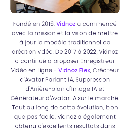
Fondé en 2016,
Vidnoz
a commencé
avec la mission et la vision de mettre
à jour le modèle traditionnel de
création vidéo. De 2017 à 2022, Vidnoz
a continué à proposer Enregistreur
Vidéo en Ligne -
Vidnoz Flex
, Créateur
d'Avatar Parlant IA, Suppression
d'Arrière-plan d'Image IA et
Générateur d'Avatar IA sur le marché.
Tout au long de cette évolution, bien
que pas facile, Vidnoz a également
obtenu d'excellents résultats dans