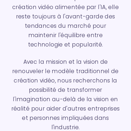
création vidéo alimentée par l'IA, elle
reste toujours à l'avant-garde des
tendances du marché pour
maintenir l'équilibre entre
technologie et popularité.
Avec la mission et la vision de
renouveler le modèle traditionnel de
création vidéo, nous recherchons la
possibilité de transformer
l'imagination au-delà de la vision en
réalité pour aider d'autres entreprises
et personnes impliquées dans
l'industrie.