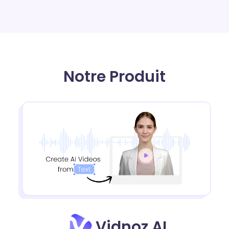
Notre Produit
Vidnoz AI