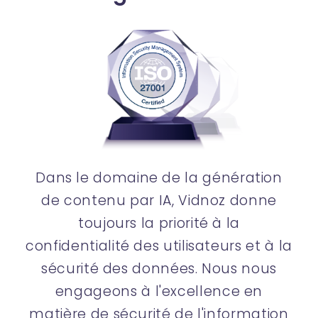
Dans le domaine de la génération
de contenu par IA, Vidnoz donne
toujours la priorité à la
confidentialité des utilisateurs et à la
sécurité des données. Nous nous
engageons à l'excellence en
matière de sécurité de l'information