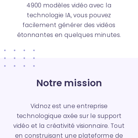
4900 modèles vidéo avec la
technologie IA, vous pouvez
facilement générer des vidéos
étonnantes en quelques minutes.
Notre mission
Vidnoz est une entreprise
technologique axée sur le support
vidéo et la créativité visionnaire. Tout
en construisant une plateforme de