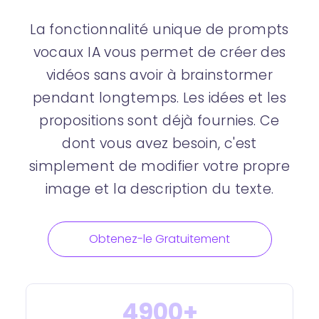
La fonctionnalité unique de prompts
vocaux IA vous permet de créer des
vidéos sans avoir à brainstormer
pendant longtemps. Les idées et les
propositions sont déjà fournies. Ce
dont vous avez besoin, c'est
simplement de modifier votre propre
image et la description du texte.
Obtenez-le Gratuitement
4900+