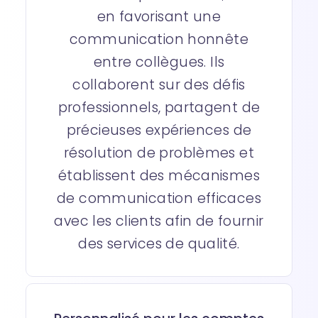
en favorisant une
communication honnête
entre collègues. Ils
collaborent sur des défis
professionnels, partagent de
précieuses expériences de
résolution de problèmes et
établissent des mécanismes
de communication efficaces
avec les clients afin de fournir
des services de qualité.