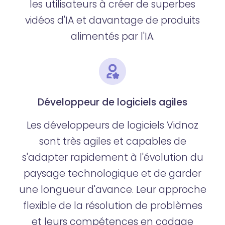
les utilisateurs à créer de superbes
vidéos d'IA et davantage de produits
alimentés par l'IA.
Développeur de logiciels agiles
Les développeurs de logiciels Vidnoz
sont très agiles et capables de
s'adapter rapidement à l'évolution du
paysage technologique et de garder
une longueur d'avance. Leur approche
flexible de la résolution de problèmes
et leurs compétences en codage