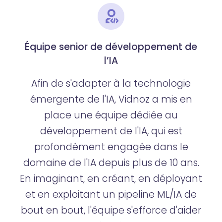
Équipe senior de développement de
l’IA
Afin de s'adapter à la technologie
émergente de l'IA, Vidnoz a mis en
place une équipe dédiée au
développement de l'IA, qui est
profondément engagée dans le
domaine de l'IA depuis plus de 10 ans.
En imaginant, en créant, en déployant
et en exploitant un pipeline ML/IA de
bout en bout, l'équipe s'efforce d'aider