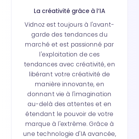
La créativité grâce à l’IA
Vidnoz est toujours à l'avant-
garde des tendances du
marché et est passionné par
l'exploitation de ces
tendances avec créativité, en
libérant votre créativité de
manière innovante, en
donnant vie à l'imagination
au-delà des attentes et en
étendant le pouvoir de votre
marque à l'extrême. Grâce à
une technologie d'IA avancée,