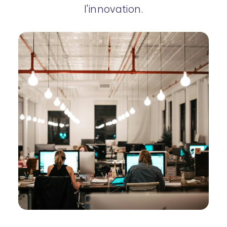
l'innovation.