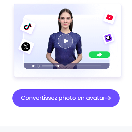
Convertissez photo en avatar