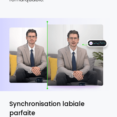
Synchronisation labiale
parfaite