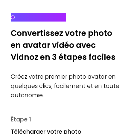
Simple et rapide
Convertissez votre photo
en avatar vidéo avec
Vidnoz en 3 étapes faciles
Créez votre premier photo avatar en
quelques clics, facilement et en toute
autonomie.
Étape 1
Télécharger votre photo