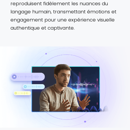
reproduisent fidèlement les nuances du
langage humain, transmettant émotions et
engagement pour une expérience visuelle
authentique et captivante.