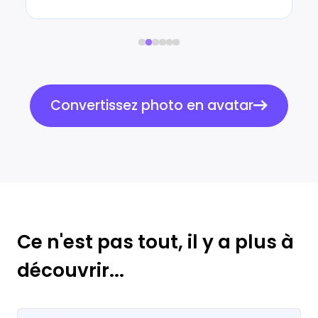
Convertissez photo en avatar
Ce n'est pas tout, il y a plus à
découvrir...