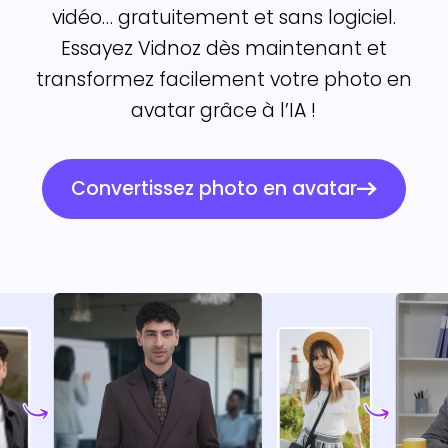
vidéo… gratuitement et sans logiciel.
Essayez Vidnoz dès maintenant et
transformez facilement votre photo en
avatar grâce à l’IA !
Convertissez photo en avatar