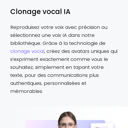
Clonage vocal IA
Reproduisez votre voix avec précision ou
sélectionnez une voix IA dans notre
bibliothèque. Grâce à la technologie de
clonage vocal
, créez des avatars uniques qui
s’expriment exactement comme vous le
souhaitez, simplement en tapant votre
texte, pour des communications plus
authentiques, personnalisées et
mémorables.