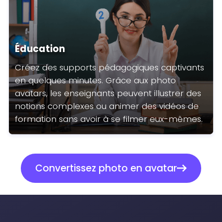
Éducation
Créez des supports pédagogiques captivants
en quelques minutes. Grâce aux photo
avatars, les enseignants peuvent illustrer des
notions complexes ou animer des vidéos de
formation sans avoir à se filmer eux-mêmes.
Convertissez photo en avatar