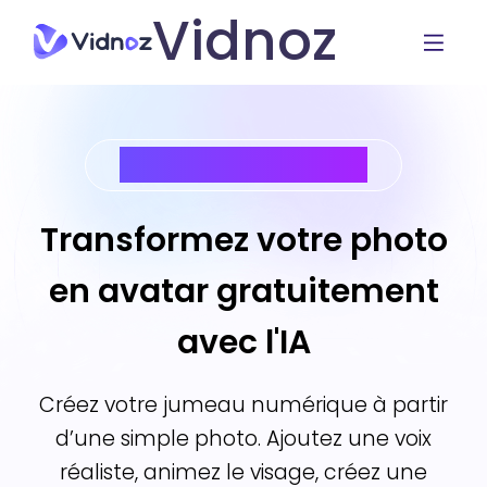
Vidnoz
Vidnoz photo avatar
Transformez votre photo
en avatar gratuitement
avec l'IA
Créez votre jumeau numérique à partir
d’une simple photo. Ajoutez une voix
réaliste, animez le visage, créez une