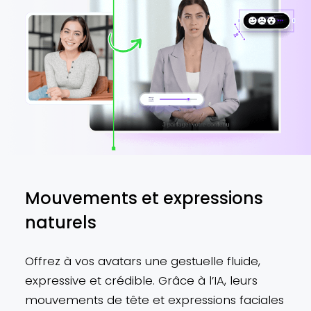
Mouvements et expressions
naturels
Offrez à vos avatars une gestuelle fluide,
expressive et crédible. Grâce à l’IA, leurs
mouvements de tête et expressions faciales