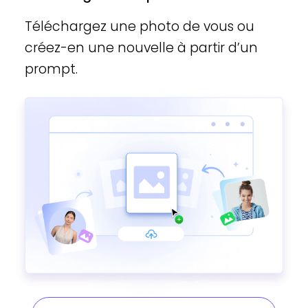
Téléchargez une photo de vous ou
créez-en une nouvelle à partir d’un
prompt.