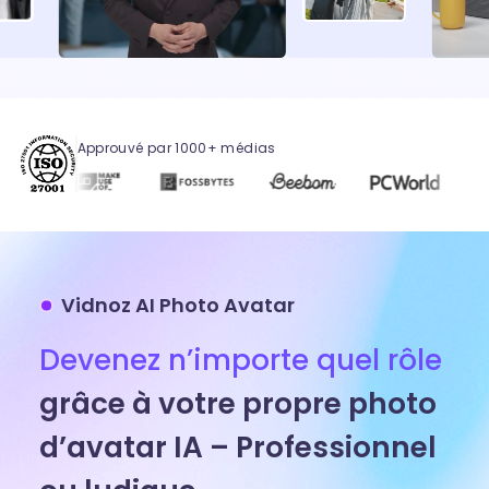
Approuvé par 1000+ médias
Vidnoz AI Photo Avatar
Devenez n’importe quel rôle
grâce à votre propre photo
d’avatar IA – Professionnel