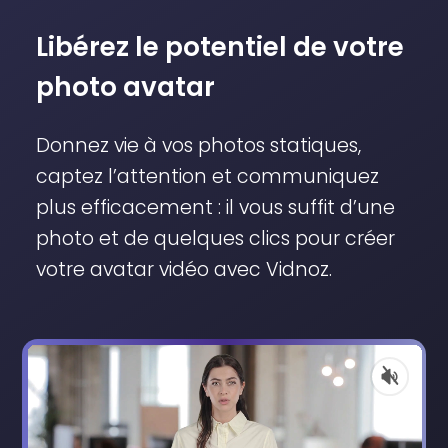
Libérez le potentiel de votre
photo avatar
Donnez vie à vos photos statiques,
captez l’attention et communiquez
plus efficacement : il vous suffit d’une
photo et de quelques clics pour créer
votre avatar vidéo avec Vidnoz.