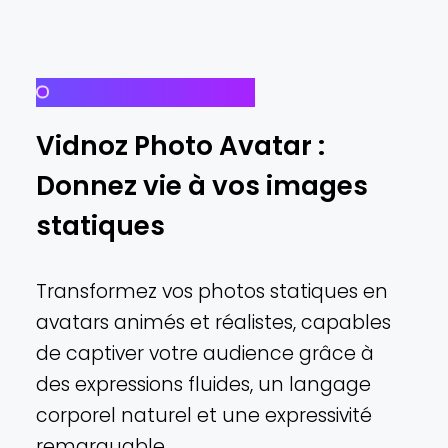
Avantages et valeur
Vidnoz Photo Avatar :
Donnez vie à vos images
statiques
Transformez vos photos statiques en
avatars animés et réalistes, capables
de captiver votre audience grâce à
des expressions fluides, un langage
corporel naturel et une expressivité
remarquable.