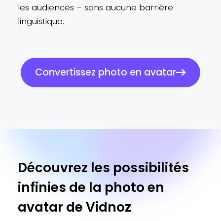
les audiences – sans aucune barrière
linguistique.
Convertissez photo en avatar
Découvrez les possibilités
infinies de la photo en
avatar de Vidnoz