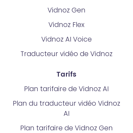
Vidnoz Gen
Vidnoz Flex
Vidnoz AI Voice
Traducteur vidéo de Vidnoz
Tarifs
Plan tarifaire de Vidnoz AI
Plan du traducteur vidéo Vidnoz
AI
Plan tarifaire de Vidnoz Gen