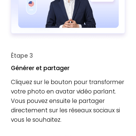
Étape 3
Générer et partager
Cliquez sur le bouton pour transformer
votre photo en avatar vidéo parlant.
Vous pouvez ensuite le partager
directement sur les réseaux sociaux si
vous le souhaitez.