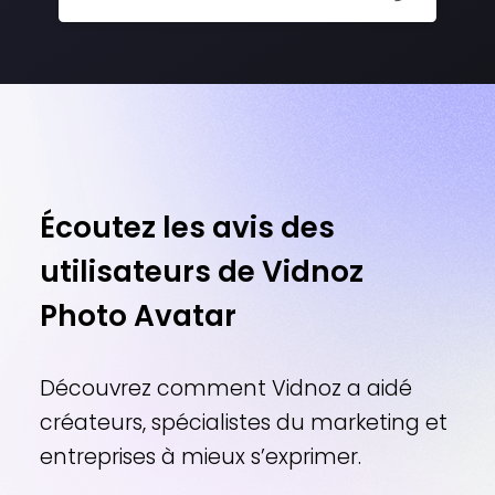
Écoutez les avis des
utilisateurs de Vidnoz
Photo Avatar
Découvrez comment Vidnoz a aidé
créateurs, spécialistes du marketing et
entreprises à mieux s’exprimer.