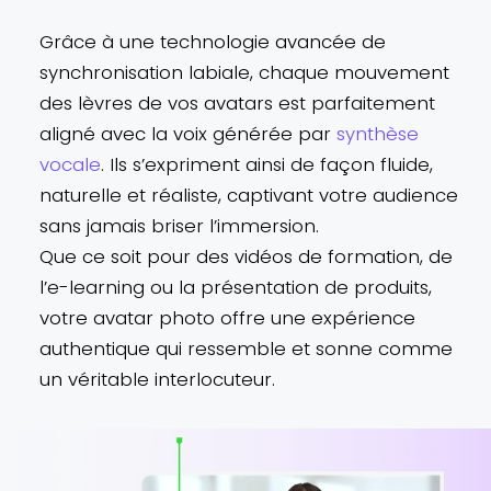
Grâce à une technologie avancée de
synchronisation labiale, chaque mouvement
des lèvres de vos avatars est parfaitement
aligné avec la voix générée par
synthèse
vocale
. Ils s’expriment ainsi de façon fluide,
naturelle et réaliste, captivant votre audience
sans jamais briser l’immersion.
Que ce soit pour des vidéos de formation, de
l’e-learning ou la présentation de produits,
votre avatar photo offre une expérience
authentique qui ressemble et sonne comme
un véritable interlocuteur.