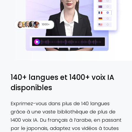
140+ langues et 1400+ voix IA
disponibles
Exprimez-vous dans plus de 140 langues
grâce à une vaste bibliothèque de plus de
1400 voix IA. Du français à l’arabe, en passant
par le japonais, adaptez vos vidéos à toutes