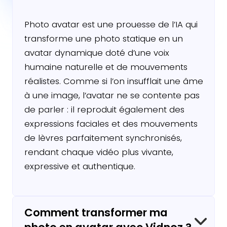
Photo avatar est une prouesse de l’IA qui
transforme une photo statique en un
avatar dynamique doté d’une voix
humaine naturelle et de mouvements
réalistes. Comme si l’on insufflait une âme
à une image, l’avatar ne se contente pas
de parler : il reproduit également des
expressions faciales et des mouvements
de lèvres parfaitement synchronisés,
rendant chaque vidéo plus vivante,
expressive et authentique.
Comment transformer ma