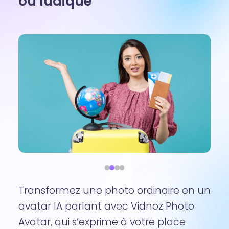
ou ludique
Transformez une photo ordinaire en un
avatar IA parlant avec Vidnoz Photo
Avatar, qui s’exprime à votre place