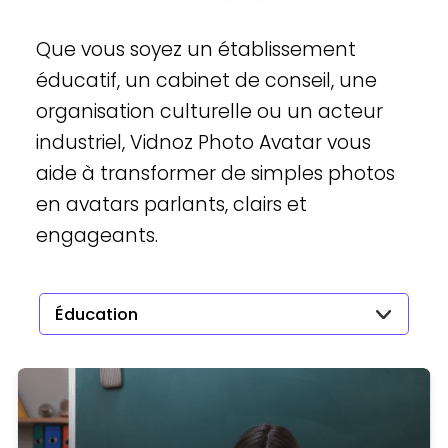
Que vous soyez un établissement
éducatif, un cabinet de conseil, une
organisation culturelle ou un acteur
industriel, Vidnoz Photo Avatar vous
aide à transformer de simples photos
en avatars parlants, clairs et
engageants.
Éducation