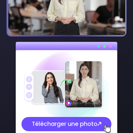
Télécharger une photo