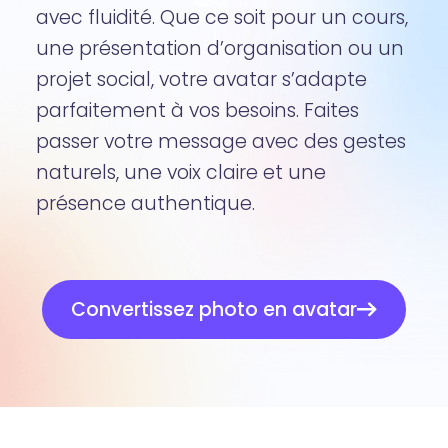
avec fluidité. Que ce soit pour un cours,
une présentation d’organisation ou un
projet social, votre avatar s’adapte
parfaitement à vos besoins. Faites
passer votre message avec des gestes
naturels, une voix claire et une
présence authentique.
Convertissez photo en avatar