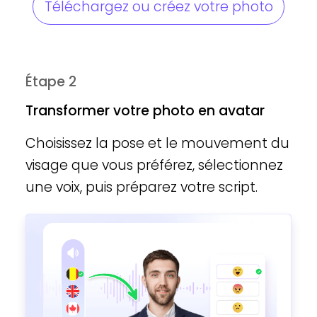
Téléchargez ou créez votre photo
Étape 2
Transformer votre photo en avatar
Choisissez la pose et le mouvement du
visage que vous préférez, sélectionnez
une voix, puis préparez votre script.