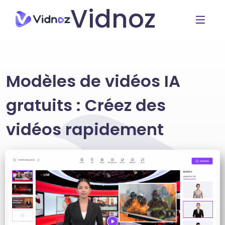
Vidnoz
Modèles de vidéos IA
gratuits : Créez des
vidéos rapidement