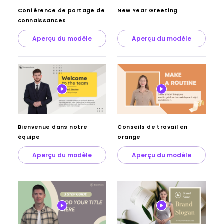
Conférence de partage de
New Year Greeting
connaissances
Aperçu du modèle
Aperçu du modèle
Bienvenue dans notre
Conseils de travail en
équipe
orange
Aperçu du modèle
Aperçu du modèle