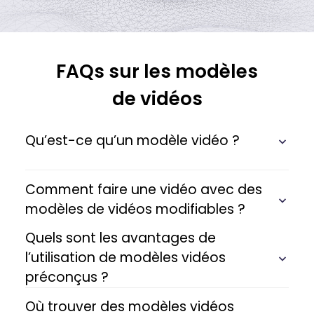
FAQs sur les modèles
de vidéos
Qu’est-ce qu’un modèle vidéo ?
Comment faire une vidéo avec des
modèles de vidéos modifiables ?
Quels sont les avantages de
l’utilisation de modèles vidéos
préconçus ?
Où trouver des modèles vidéos