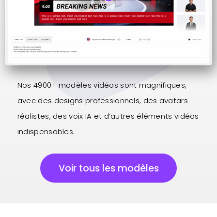
Nos 4900+ modèles vidéos sont magnifiques,
avec des designs professionnels, des avatars
réalistes, des voix IA et d’autres éléments vidéos
indispensables.
Voir tous les modèles