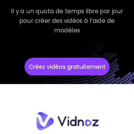
Il y a un quota de temps libre par jour
pour créer des vidéos à l’aide de
modèles
Créez vidéos gratuitement