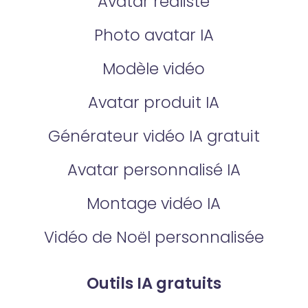
Avatar réaliste
Photo avatar IA
Modèle vidéo
Avatar produit IA
Générateur vidéo IA gratuit
Avatar personnalisé IA
Montage vidéo IA
Vidéo de Noël personnalisée
Outils IA gratuits