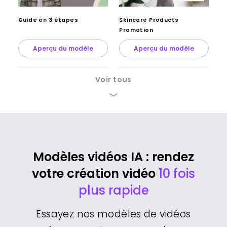
Guide en 3 étapes
Skincare Products
Promotion
Aperçu du modèle
Aperçu du modèle
Voir tous
Modèles vidéos IA : rendez
votre création vidéo
10 fois
plus rapide
Essayez nos modèles de vidéos