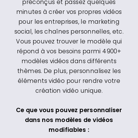
préconçus et passez quelques
minutes à créer vos propres vidéos
pour les entreprises, le marketing
social, les chaînes personnelles, etc.
Vous pouvez trouver le modèle qui
répond à vos besoins parmi 4900+
modèles vidéos dans différents
thèmes. De plus, personnalisez les
éléments vidéo pour rendre votre
création vidéo unique.
Ce que vous pouvez personnaliser
dans nos modèles de vidéos
modifiables :