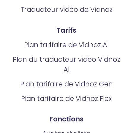
Traducteur vidéo de Vidnoz
Tarifs
Plan tarifaire de Vidnoz AI
Plan du traducteur vidéo Vidnoz
AI
Plan tarifaire de Vidnoz Gen
Plan tarifaire de Vidnoz Flex
Fonctions