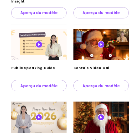
Insight
Aperçu du modèle
Aperçu du modèle
Public Speaking Guide
Santa's Video Call
Aperçu du modèle
Aperçu du modèle