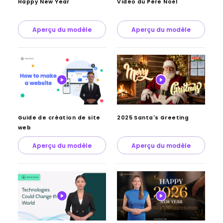
Happy New Year
Vidéo du Père Noël
Aperçu du modèle
Aperçu du modèle
Guide de création de site
2025 Santa's Greeting
web
Aperçu du modèle
Aperçu du modèle