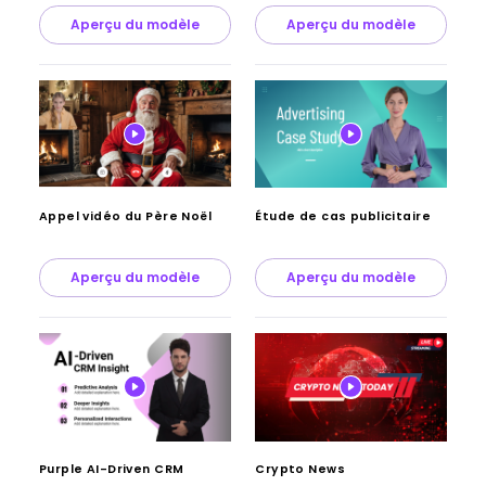
Aperçu du modèle
Aperçu du modèle
Appel vidéo du Père Noël
Étude de cas publicitaire
Aperçu du modèle
Aperçu du modèle
Purple AI-Driven CRM
Crypto News