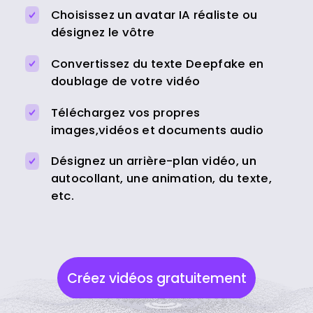
Choisissez un avatar IA réaliste ou
désignez le vôtre
Convertissez du texte Deepfake en
doublage de votre vidéo
Téléchargez vos propres
images,vidéos et documents audio
Désignez un arrière-plan vidéo, un
autocollant, une animation, du texte,
etc.
Créez vidéos gratuitement