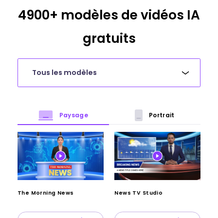
4900+ modèles de vidéos IA
gratuits
Tous les modèles
Paysage
Portrait
The Morning News
News TV Studio