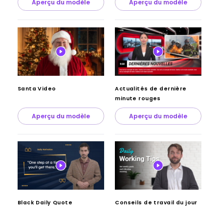
Aperçu du modèle
Aperçu du modèle
Santa Video
Actualités de dernière
minute rouges
Aperçu du modèle
Aperçu du modèle
Black Daily Quote
Conseils de travail du jour