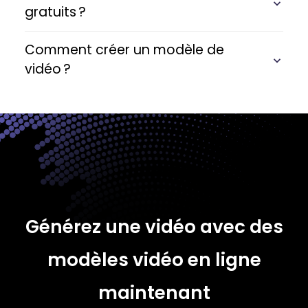
gratuits ?
Comment créer un modèle de
vidéo ?
Générez une vidéo avec des
modèles vidéo en ligne
maintenant