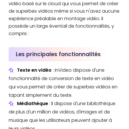
vidéo basé sur le cloud qui vous permet de créer
de superbes vidéos même si vous n'avez aucune
expérience préalable en montage vidéo. Il
possède un large éventail de fonctionnalités, y
compris :
Les principales fonctionnalités
Texte en vidéo
: InVideo dispose d'une
fonctionnalité de conversion de texte en vidéo
qui vous permet de créer de superbes vidéos en
tapant simplement du texte.
Médiathèque
: Il dispose d'une bibliothèque
de plus d'un million de vidéos, d'images et de
musique que les utilisateurs peuvent ajouter à
leurs vidéos.