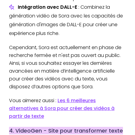
Intégration avec DALL-E
: Combinez la
génération vidéo de Sora avec les capacités de
génération d'images de DALL-E pour créer une
expérience plus riche.
Cependant, Sora est actuellement en phase de
recherche fermée et n'est pas ouvert au public.
Ainsi, si vous souhaitez essayer les dernières
avancées en matière d’intelligence artificielle
pour créer des vidéos avec du texte, vous
disposez d’autres options que Sora.
Vous aimerez aussi :
Les 6 meilleures
alternatives à Sora pour créer des vidéos à
partir de texte
4. VideoGen - Site pour transformer texte