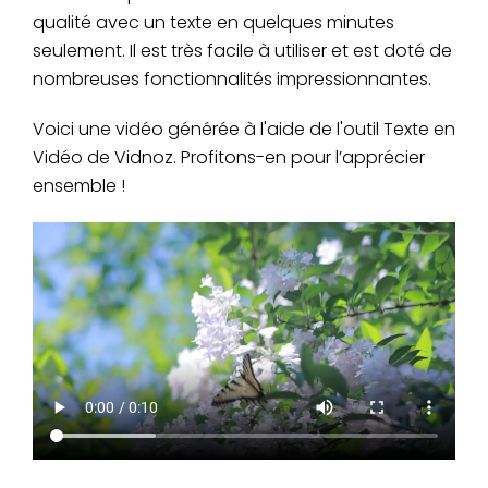
qualité avec un texte en quelques minutes
seulement. Il est très facile à utiliser et est doté de
nombreuses fonctionnalités impressionnantes.
Voici une vidéo générée à l'aide de l'outil Texte en
Vidéo de Vidnoz. Profitons-en pour l’apprécier
ensemble !