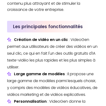
contenu plus attrayant et de stimuler la
croissance de votre entreprise.
Les principales fonctionnalités
Création de vidéo en un clic
: VideoGen
permet aux utilisateurs de créer des vidéos en un
seul clic, ce qui en fait l'un des outils gratuits d'IA
texte-vidéo les plus rapides et les plus simples à
utiliser.
Large gamme de modèles
: Il propose une
large gamme de modèles parmi lesquels choisir,
y compris des modèles de vidéos éducatives, de
vidéos marketing et de vidéos explicatives.
Personnalisation
: VideoGen donne la