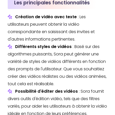
Les principales fonctionnalités
Création de vidéo avec texte
: Les
utilisateurs peuvent obtenir la vidéo
correspondante en saisissant des invites et
d'autres informations pertinentes.
Différents styles de vidéos
: Basé sur des
algorithmes puissants, Sora peut générer une
variété de styles de vidéos différents en fonction
des prompts de l'utilisateur. Que vous souhaitiez
créer des vidéos réalistes ou des vidéos animées,
tout cela est réalisable.
Possibilité d'éditer des vidéos
: Sora fournit
divers outils d'édition vidéo, tels que des filtres
variés, pour aider les utilisateurs à obtenir la vidéo
idéale en fonction de leurs préférences.