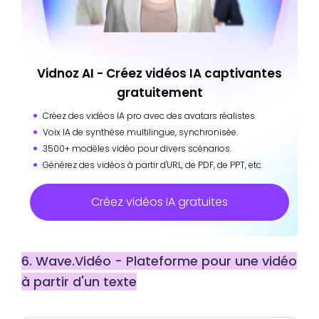
Vidnoz AI - Créez vidéos IA captivantes
gratuitement
Créez des vidéos IA pro avec des avatars réalistes.
Voix IA de synthèse multilingue, synchronisée.
3500+ modèles vidéo pour divers scénarios.
Générez des vidéos à partir d'URL, de PDF, de PPT, etc.
Créez vidéos IA gratuites
6. Wave.Vidéo - Plateforme pour une vidéo
à partir d'un texte