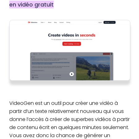
en vidéo gratuit
VideoGen est un outil pour créer une vidéo à
partir d’un texte relativement nouveau qui vous
donne l’accès à créer de superbes vidéos à partir
de contenu écrit en quelques minutes seulement.
Vous avez donc la chance de générer un