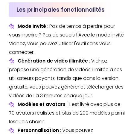
Les principales fonctionnalités
Mode Invité
: Pas de temps à perdre pour
vous inscrire ? Pas de soucis ! Avec le mode invité
Vidnoz, vous pouvez utiliser l'outil sans vous
connecter.
Génération de vidéo illimitée
: Vidnoz
propose une génération de vidéos illimitée à ses
utilisateurs payants, tandis que dans la version
gratuite, vous pouvez générer et télécharger des
vidéos de 1 à 3 minutes chaque jour.
Modèles et avatars
: Il est livré avec plus de
70 avatars réalistes et plus de 200 modèles parmi
lesquels choisir.
Personnalisation
: Vous pouvez