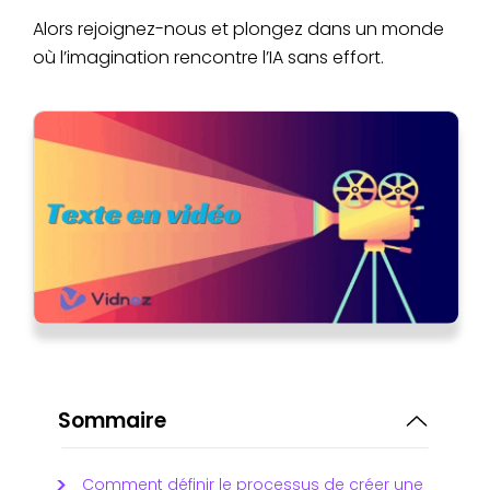
Alors rejoignez-nous et plongez dans un monde
où l’imagination rencontre l’IA sans effort.
Sommaire
Comment définir le processus de créer une