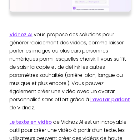
Vidnoz AI
vous propose des solutions pour
générer rapidement des vidéos, comme laisser
parler les images ou plusieurs personnes
numériques parmi lesquelles choisir. Il vous suffit
de saisir la copie et de définir les autres
paramètres souhaités (arrière-plan, langue ou
musique et plus encore.). Vous pouvez
également créer une vidéo avec un avatar
personnalisé sans effort grâce à
l’avatar parlant
de Vidnoz.
Le texte en vidéo
de Vidnoz AI est un incroyable
outil pour créer une vidéo à partir d’un texte, les
utilisateurs peuvent créer des vidéos de haute