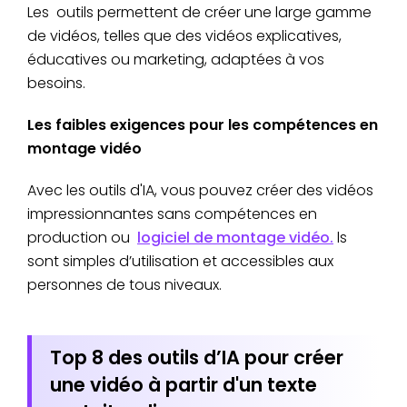
Les outils permettent de créer une large gamme
de vidéos, telles que des vidéos explicatives,
éducatives ou marketing, adaptées à vos
besoins.
Les faibles exigences pour les compétences en
montage vidéo
Avec les outils d'IA, vous pouvez créer des vidéos
impressionnantes sans compétences en
production ou
logiciel de montage vidéo.
ls
sont simples d’utilisation et accessibles aux
personnes de tous niveaux.
Top 8 des outils d’IA pour créer
une vidéo à partir d'un texte