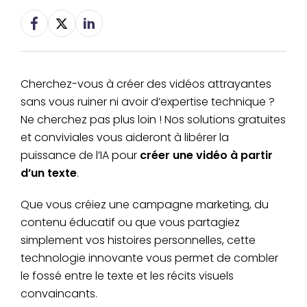
Cherchez-vous à créer des vidéos attrayantes
sans vous ruiner ni avoir d’expertise technique ?
Ne cherchez pas plus loin ! Nos solutions gratuites
et conviviales vous aideront à libérer la
puissance de l’IA pour
créer une vidéo à partir
d’un texte
.
Que vous créiez une campagne marketing, du
contenu éducatif ou que vous partagiez
simplement vos histoires personnelles, cette
technologie innovante vous permet de combler
le fossé entre le texte et les récits visuels
convaincants.