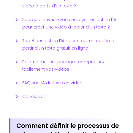
vidéo à partir d'un texte ?
Pourquoi devriez-vous essayer les outils d'IA
pour créer une vidéo à partir d’un texte ?
Top 8 des outils d’IA pour créer une vidéo à
partir d'un texte gratuit en ligne
Pour un meilleur partage : compressez
facilement vos vidéos
FAQ sur l'IA de texte en vidéo
Conclusion
Comment définir le processus de