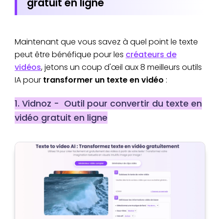
gratuit en ligne
Maintenant que vous savez à quel point le texte
peut être bénéfique pour les
créateurs de
vidéos
, jetons un coup d'œil aux 8 meilleurs outils
IA pour
transformer un texte en vidéo
:
1. Vidnoz - Outil pour convertir du texte en
vidéo gratuit en ligne