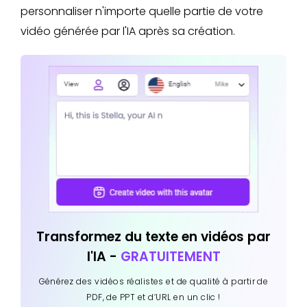
personnaliser n'importe quelle partie de votre
vidéo générée par l'IA après sa création.
Transformez du texte en vidéos par
l'IA -
GRATUITEMENT
Générez des vidéos réalistes et de qualité à partir de
PDF, de PPT et d’URL en un clic !