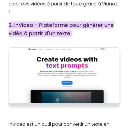
créer des vidéos à partir de texte grâce à Vidnoz
!
2. InVideo - Plateforme pour générer une
vidéo à partir d'un texte
InVideo est un outil pour convertir un texte en