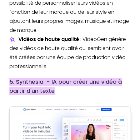
possibilité de personnaliser leurs vidéos en
fonction de leur marque ou de leur style en
ajoutant leurs propres images, musique et image
de marque.
Vidéos de haute qualité
: VideoGen génère
des vidéos de haute qualité qui semblent avoir
été créées par une équipe de production vidéo
professionnelle.
5. Synthesia - IA pour créer une vidéo à
partir d'un texte