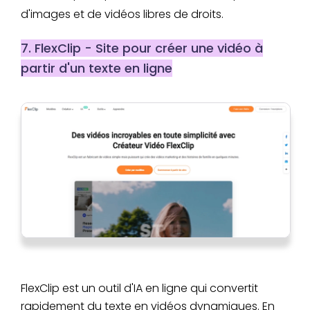
d'images et de vidéos libres de droits.
7. FlexClip - Site pour créer une vidéo à
partir d'un texte en ligne
FlexClip est un outil d'IA en ligne qui convertit
rapidement du texte en vidéos dynamiques. En