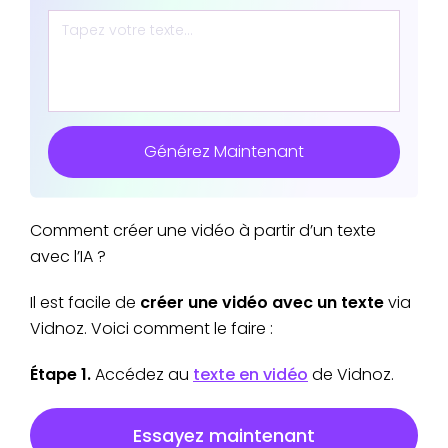
Générez Maintenant
Comment créer une vidéo à partir d’un texte
avec l’IA ?
Il est facile de
créer une vidéo avec un texte
via
Vidnoz. Voici comment le faire :
Étape 1.
Accédez au
texte en vidéo
de Vidnoz.
Essayez maintenant