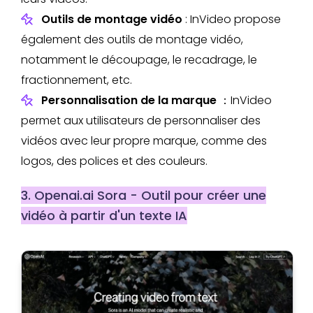
Outils de montage vidéo
: InVideo propose
également des outils de montage vidéo,
notamment le découpage, le recadrage, le
fractionnement, etc.
Personnalisation de la marque
：InVideo
permet aux utilisateurs de personnaliser des
vidéos avec leur propre marque, comme des
logos, des polices et des couleurs.
3. Openai.ai
Sora - Outil pour créer une
vidéo à partir d'un texte IA