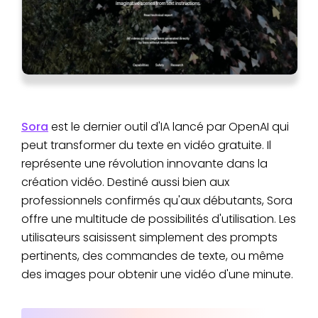
Sora
est le dernier outil d'IA lancé par OpenAI qui
peut transformer du texte en vidéo gratuite. Il
représente une révolution innovante dans la
création vidéo. Destiné aussi bien aux
professionnels confirmés qu'aux débutants, Sora
offre une multitude de possibilités d'utilisation. Les
utilisateurs saisissent simplement des prompts
pertinents, des commandes de texte, ou même
des images pour obtenir une vidéo d'une minute.