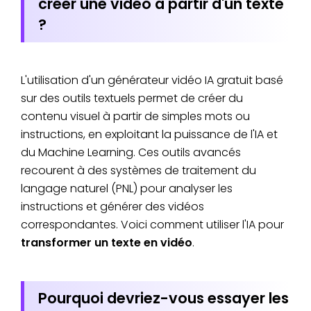
créer une vidéo à partir d'un texte
?
L'utilisation d'un générateur vidéo IA gratuit basé
sur des outils textuels permet de créer du
contenu visuel à partir de simples mots ou
instructions, en exploitant la puissance de l'IA et
du Machine Learning. Ces outils avancés
recourent à des systèmes de traitement du
langage naturel (PNL) pour analyser les
instructions et générer des vidéos
correspondantes. Voici comment utiliser l'IA pour
transformer un texte en vidéo
.
Pourquoi devriez-vous essayer les