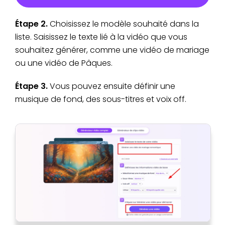
Étape 2.
Choisissez le modèle souhaité dans la
liste. Saisissez le texte lié à la vidéo que vous
souhaitez générer, comme une vidéo de mariage
ou une vidéo de Pâques.
Étape 3.
Vous pouvez ensuite définir une
musique de fond, des sous-titres et voix off.