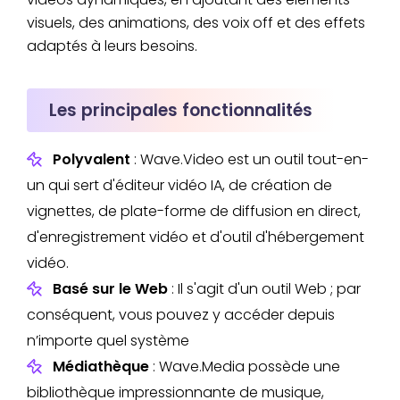
visuels, des animations, des voix off et des effets
adaptés à leurs besoins.
Les principales fonctionnalités
Polyvalent
: Wave.Video est un outil tout-en-
un qui sert d'éditeur vidéo IA, de création de
vignettes, de plate-forme de diffusion en direct,
d'enregistrement vidéo et d'outil d'hébergement
vidéo.
Basé sur le Web
: Il s'agit d'un outil Web ; par
conséquent, vous pouvez y accéder depuis
n’importe quel système
Médiathèque
: Wave.Media possède une
bibliothèque impressionnante de musique,