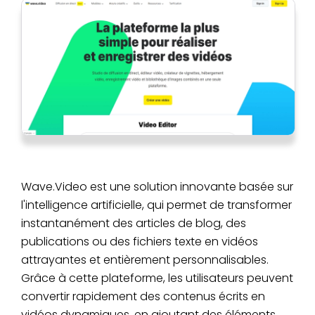
Wave.Video est une solution innovante basée sur
l'intelligence artificielle, qui permet de transformer
instantanément des articles de blog, des
publications ou des fichiers texte en vidéos
attrayantes et entièrement personnalisables.
Grâce à cette plateforme, les utilisateurs peuvent
convertir rapidement des contenus écrits en
vidéos dynamiques, en ajoutant des éléments