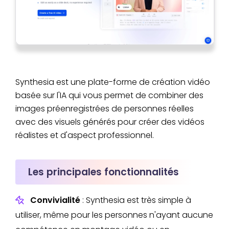
Synthesia est une plate-forme de création vidéo
basée sur l'IA qui vous permet de combiner des
images préenregistrées de personnes réelles
avec des visuels générés pour créer des vidéos
réalistes et d'aspect professionnel.
Les principales fonctionnalités
Convivialité
: Synthesia est très simple à
utiliser, même pour les personnes n'ayant aucune