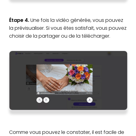
Étape 4.
Une fois la vidéo générée, vous pouvez
la prévisualiser. Si vous êtes satisfait, vous pouvez
choisir de la partager ou de la télécharger.
Comme vous pouvez le constater, il est facile de