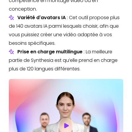
compétence en montage vidéo ou en
conception.
Variété d'avatars IA
: Cet outil propose plus
de 140 avatars IA parmi lesquels choisir, afin que
vous puissiez créer une vidéo adaptée à vos
besoins spécifiques.
Prise en charge multilingue
: La meilleure
partie de Synthesia est qu’elle prend en charge
plus de 120 langues différentes.