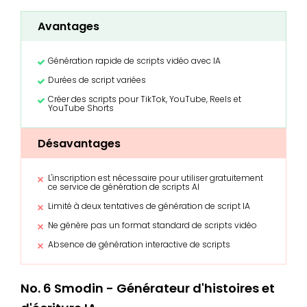
Avantages
Génération rapide de scripts vidéo avec IA
Durées de script variées
Créer des scripts pour TikTok, YouTube, Reels et
YouTube Shorts
Désavantages
L'inscription est nécessaire pour utiliser gratuitement
ce service de génération de scripts AI
Limité à deux tentatives de génération de script IA
Ne génère pas un format standard de scripts vidéo
Absence de génération interactive de scripts
No. 6 Smodin - Générateur d'histoires et