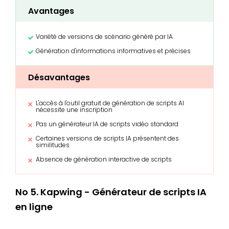
Avantages
Variété de versions de scénario généré par IA
Génération d'informations informatives et précises
Désavantages
L'accès à l'outil gratuit de génération de scripts AI
nécessite une inscription
Pas un générateur IA de scripts vidéo standard
Certaines versions de scripts IA présentent des
similitudes
Absence de génération interactive de scripts
No 5. Kapwing - Générateur de scripts IA
en ligne