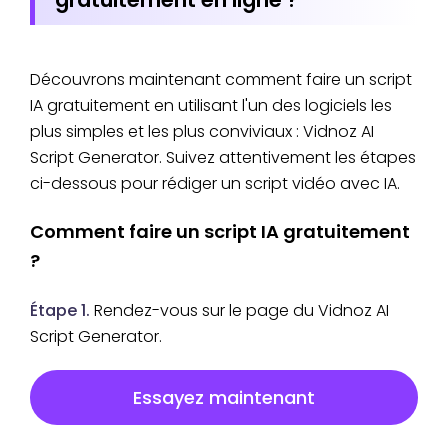
Découvrons maintenant comment faire un script
IA gratuitement en utilisant l'un des logiciels les
plus simples et les plus conviviaux : Vidnoz AI
Script Generator. Suivez attentivement les étapes
ci-dessous pour rédiger un script vidéo avec IA.
Comment faire un script IA gratuitement
?
Étape 1.
Rendez-vous sur le page du Vidnoz AI
Script Generator.
Essayez maintenant