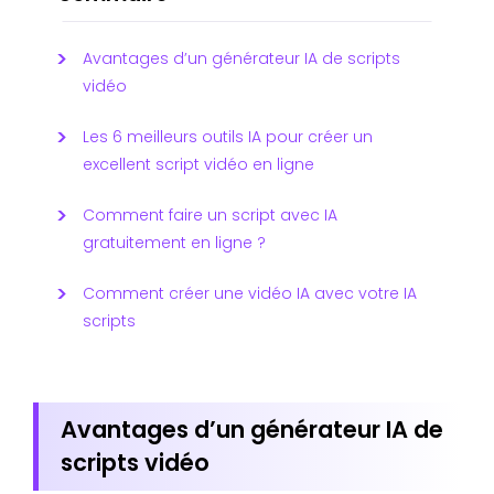
Avantages d’un générateur IA de scripts
vidéo
Les 6 meilleurs outils IA pour créer un
excellent script vidéo en ligne
Comment faire un script avec IA
gratuitement en ligne ?
Comment créer une vidéo IA avec votre IA
scripts
Avantages d’un générateur IA de
scripts vidéo