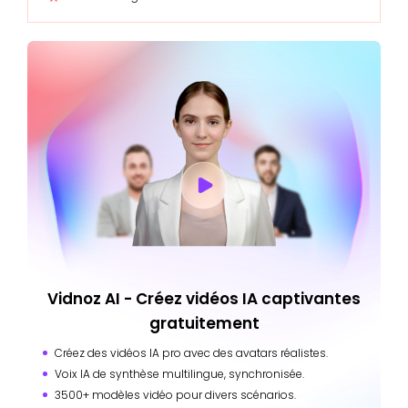
Vidnoz AI - Créez vidéos IA captivantes
gratuitement
Créez des vidéos IA pro avec des avatars réalistes.
Voix IA de synthèse multilingue, synchronisée.
3500+ modèles vidéo pour divers scénarios.