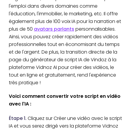
l'emploi dans divers domaines comme
l'éducation, l'immobilier, le marketing, etc. Il offre
également plus de 100 voix IA pour la narration et
plus de 50
avatars parlants
personnalisables.
Ainsi, vous pouvez créer rapidement des vidéos
professionnelles tout en économisant du temps
et de l'argent. De plus, la transition directe de la
page du générateur de script IA de Vindoz à la
plateforme Vidnoz AI pour créer des vidéos, le
tout en ligne et gratuitement, rend l'expérience
très pratique !
Voici comment convertir votre script en vidéo
avec l'IA :
Étape 1.
Cliquez sur Créer une vidéo avec le script
IA et vous serez dirigé vers la plateforme Vidnoz