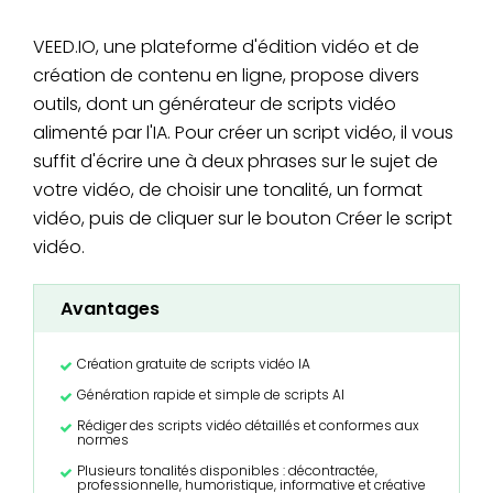
VEED.IO, une plateforme d'édition vidéo et de
création de contenu en ligne, propose divers
outils, dont un générateur de scripts vidéo
alimenté par l'IA. Pour créer un script vidéo, il vous
suffit d'écrire une à deux phrases sur le sujet de
votre vidéo, de choisir une tonalité, un format
vidéo, puis de cliquer sur le bouton Créer le script
vidéo.
Avantages
Création gratuite de scripts vidéo IA
Génération rapide et simple de scripts AI
Rédiger des scripts vidéo détaillés et conformes aux
normes
Plusieurs tonalités disponibles : décontractée,
professionnelle, humoristique, informative et créative