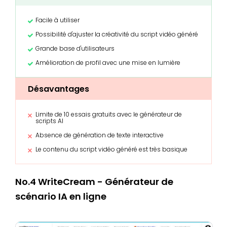
Facile à utiliser
Possibilité d'ajuster la créativité du script vidéo généré
Grande base d'utilisateurs
Amélioration de profil avec une mise en lumière
Désavantages
Limite de 10 essais gratuits avec le générateur de
scripts AI
Absence de génération de texte interactive
Le contenu du script vidéo généré est très basique
No.4 WriteCream - Générateur de
scénario IA en ligne