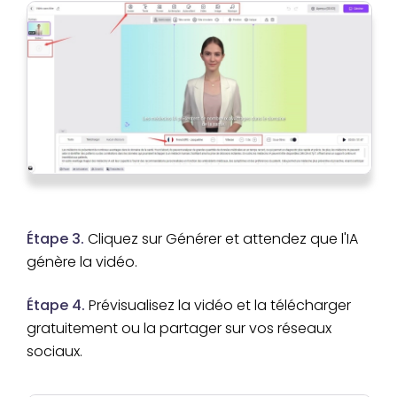
Étape 3.
Cliquez sur Générer et attendez que l'IA
génère la vidéo.
Étape 4.
Prévisualisez la vidéo et la télécharger
gratuitement ou la partager sur vos réseaux
sociaux.