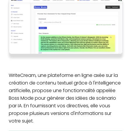
WriteCream, une plateforme en ligne axée sur la
création de contenu textuel grâce à l'intelligence
artificielle, propose une fonctionnalité appelée
Boss Mode pour générer des idées de scénario
par IA. En fournissant vos directives, elle vous
propose plusieurs versions d'informations sur
votre sujet.