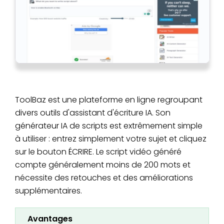
ToolBaz est une plateforme en ligne regroupant
divers outils d'assistant d'écriture IA. Son
générateur IA de scripts est extrêmement simple
à utiliser : entrez simplement votre sujet et cliquez
sur le bouton ÉCRIRE. Le script vidéo généré
compte généralement moins de 200 mots et
nécessite des retouches et des améliorations
supplémentaires.
Avantages