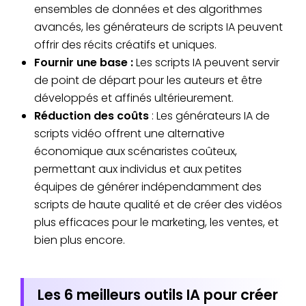
ensembles de données et des algorithmes
avancés, les générateurs de scripts IA peuvent
offrir des récits créatifs et uniques.
Fournir une base :
Les scripts IA peuvent servir
de point de départ pour les auteurs et être
développés et affinés ultérieurement.
Réduction des coûts
: Les générateurs IA de
scripts vidéo offrent une alternative
économique aux scénaristes coûteux,
permettant aux individus et aux petites
équipes de générer indépendamment des
scripts de haute qualité et de créer des vidéos
plus efficaces pour le marketing, les ventes, et
bien plus encore.
Les 6 meilleurs outils IA pour créer