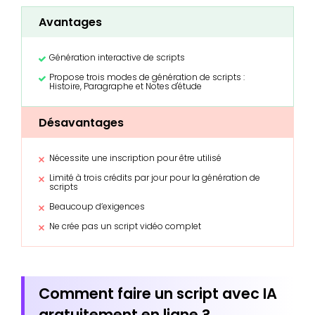
Avantages
Génération interactive de scripts
Propose trois modes de génération de scripts :
Histoire, Paragraphe et Notes d'étude
Désavantages
Nécessite une inscription pour être utilisé
Limité à trois crédits par jour pour la génération de
scripts
Beaucoup d’exigences
Ne crée pas un script vidéo complet
Comment faire un script avec IA
gratuitement en ligne ?