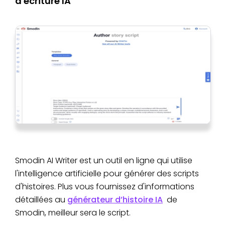
d'écriture IA
Smodin AI Writer est un outil en ligne qui utilise
l'intelligence artificielle pour générer des scripts
d'histoires. Plus vous fournissez d'informations
détaillées au
générateur d’histoire IA
de
Smodin, meilleur sera le script.