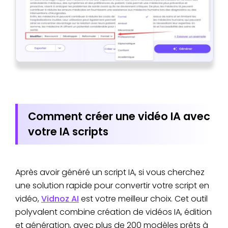
Comment créer une vidéo IA avec
votre IA scripts
Après avoir généré un script IA, si vous cherchez
une solution rapide pour convertir votre script en
vidéo,
Vidnoz AI
est votre meilleur choix. Cet outil
polyvalent combine création de vidéos IA, édition
et génération, avec plus de 200 modèles prêts à