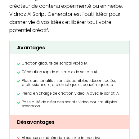
créateur de contenu expérimenté ou en herbe,
Vidnoz AI Script Generator est l'outil idéal pour
donner vie à vos idées et libérer tout votre
potentiel créatif.
Avantages
Création gratuite de scripts vidéo IA
Génération rapide et simple de scripts AI
Plusieurs tonalités sont disponibles : décontractée,
professionnelle, diplomatique et académique,etc
Prend en charge de création vidéo IA avec le script IA
Possibilité de créer des scripts vidéo pour multiples
scénarios
Désavantages
Absence de génération de texte interactive