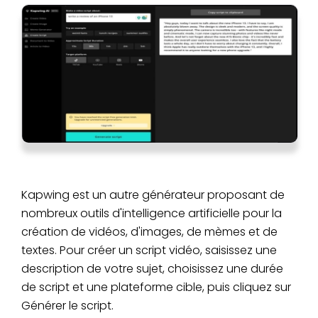
Kapwing est un autre générateur proposant de
nombreux outils d'intelligence artificielle pour la
création de vidéos, d'images, de mèmes et de
textes. Pour créer un script vidéo, saisissez une
description de votre sujet, choisissez une durée
de script et une plateforme cible, puis cliquez sur
Générer le script.