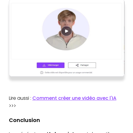
Lire aussi :
Comment créer une vidéo avec l'IA
>>>
Conclusion