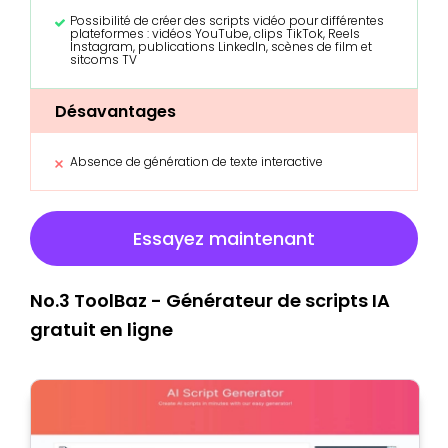
Possibilité de créer des scripts vidéo pour différentes
plateformes : vidéos YouTube, clips TikTok, Reels
Instagram, publications LinkedIn, scènes de film et
sitcoms TV
Désavantages
Absence de génération de texte interactive
Essayez maintenant
No.3 ToolBaz - Générateur de scripts IA
gratuit en ligne