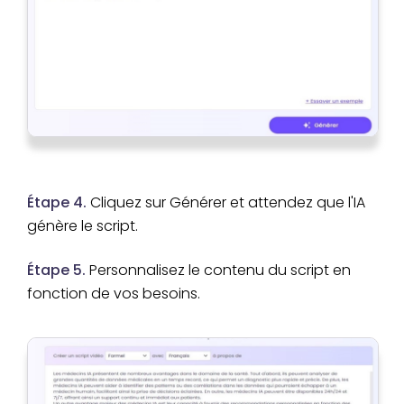
Étape 4.
Cliquez sur Générer et attendez que l'IA
génère le script.
Étape 5.
Personnalisez le contenu du script en
fonction de vos besoins.