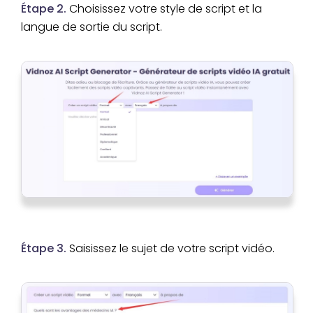
Étape 2.
Choisissez votre style de script et la
langue de sortie du script.
Étape 3.
Saisissez le sujet de votre script vidéo.