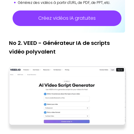
Générez des vidéos à partir d'URL, de PDF, de PPT, etc.
Créez vidéos IA gratuites
No 2. VEED - Générateur IA de scripts
vidéo polyvalent