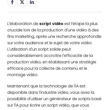
L'élaboration de
script vidéo
est l’étape la plus
cruciale lors de la production d'une vidéo à des
fins marketing, après une recherche approfondie
sur votre audience et le sujet de votre vidéo.
L'utilisation d'un script solide peut
considérablement accroître l'efficacité de la
production vidéo, en établissant une stratégie
efficace pour la collecte de contenu et le
montage vidéo.
Maintenant que la technologie de l'IA est
disponible dans l'industrie vidéo, vous avez la
possibilité d'utiliser un générateur de scripts basé
sur l'IA pour écrire un script vidéo, que vous