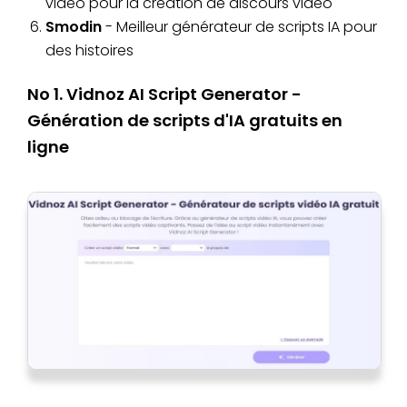
vidéo pour la création de discours vidéo
Smodin
- Meilleur générateur de scripts IA pour
des histoires
No 1. Vidnoz AI Script Generator -
Génération de scripts d'IA gratuits en
ligne