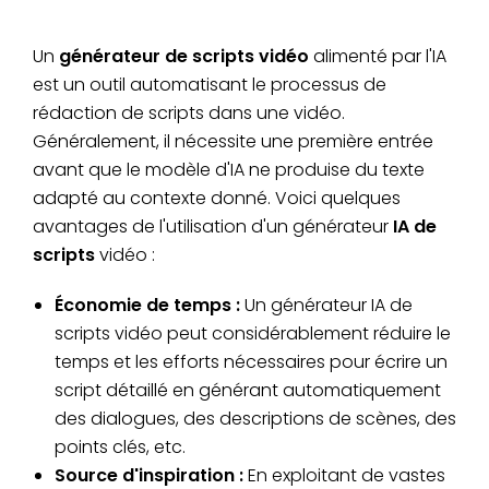
Un
générateur de scripts vidéo
alimenté par l'IA
est un outil automatisant le processus de
rédaction de scripts dans une vidéo.
Généralement, il nécessite une première entrée
avant que le modèle d'IA ne produise du texte
adapté au contexte donné. Voici quelques
avantages de l'utilisation d'un générateur
IA de
scripts
vidéo :
Économie de temps :
Un générateur IA de
scripts vidéo peut considérablement réduire le
temps et les efforts nécessaires pour écrire un
script détaillé en générant automatiquement
des dialogues, des descriptions de scènes, des
points clés, etc.
Source d'inspiration :
En exploitant de vastes