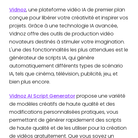
Vidnoz
, une plateforme vidéo IA de premier plan
conçue pour libérer votre créativité et inspirer vos
projets. Grâce à une technologie IA avancée,
Vidnoz offre des outils de production vidéo
novateurs destinés à stimuler votre imagination.
L'une des fonctionnalités les plus attendues est le
générateur de scripts IA, qui génère
automatiquement différents types de scénario
IA, tels que cinéma, télévision, publicité, jeu, et
bien plus encore.
Vidnoz AI Script Generator
propose une variété
de modèles créatifs de haute qualité et des
modifications personnalisées pratiques, vous
permettant de générer rapidement des scripts
de haute qualité et de les utiliser pour la création
de vidéos gratuitement. Que vous soyez un