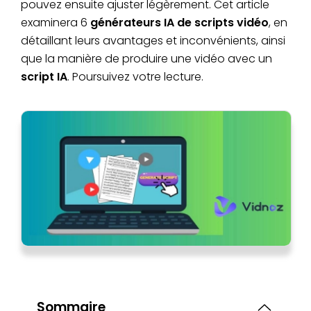
pouvez ensuite ajuster légèrement. Cet article
examinera 6
générateurs IA de scripts vidéo
, en
détaillant leurs avantages et inconvénients, ainsi
que la manière de produire une vidéo avec un
script IA
. Poursuivez votre lecture.
Sommaire