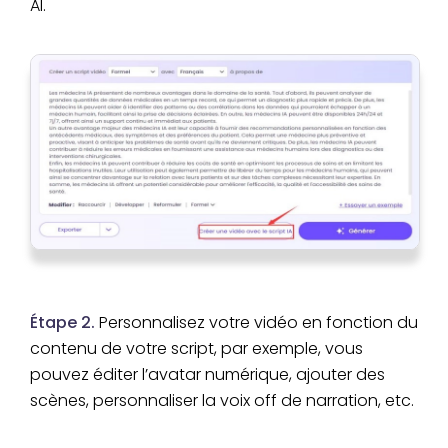
AI.
Étape 2.
Personnalisez votre vidéo en fonction du
contenu de votre script, par exemple, vous
pouvez éditer l’avatar numérique, ajouter des
scènes, personnaliser la voix off de narration, etc.