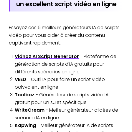
un excellent script vidéo en ligne
Essayez ces 6 meilleurs générateurs IA de scripts
vidéo pour vous aider à créer du contenu
captivant rapidement.
Vidnoz AI Script Generator
- Plateforme de
génération de scripts d'IA gratuits pour
différents scénarios en ligne
VEED
- Outil IA pour faire un script vidéo
polyvalent en ligne
Toolbaz
- Générateur de scripts vidéo IA
gratuit pour un sujet spécifique
WriteCream
- Meilleur générateur d’idées de
scénario IA en ligne
Kapwing
- Meilleur générateur IA de scripts