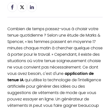
Combien de temps passez-vous à choisir votre
tenue quotidienne ? Selon une étude de Marks &
Spencer, « les femmes passent en moyenne 17
minutes chaque matin à chercher quelque chose
à porter pour le travail. » Cependant, il existe des
situations où votre tenue soigneusement choisie
ne vous convient pas nécessairement. Ce dont
vous avez besoin, c'est d'une
application de
tenue IA
qui utilise la technologie de l'intelligence
artificielle pour générer des idées ou des
suggestions de vêtements de mode que vous
pouvez essayer en ligne. Un générateur de
vêtements IA peut vous faire gagner beaucoup