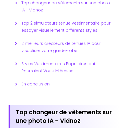
Top changeur de vêtements sur une photo
IA - Vidnoz
Top 2 simulateurs tenue vestimentaire pour
essayer visuellement différents styles
2 meilleurs créateurs de tenues IA pour
visualiser votre garde-robe
Styles Vestimentaires Populaires qui
Pourraient Vous Intéresser :
En conclusion
Top changeur de vêtements sur
une photo IA - Vidnoz