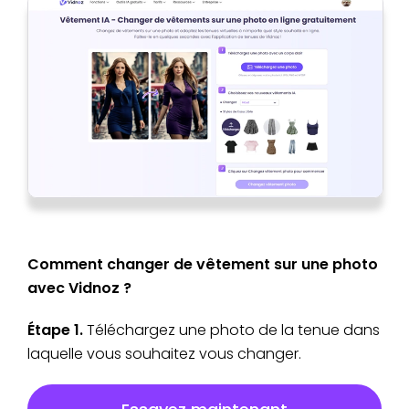
Comment changer de vêtement sur une photo
avec Vidnoz ?
Étape 1.
Téléchargez une photo de la tenue dans
laquelle vous souhaitez vous changer.