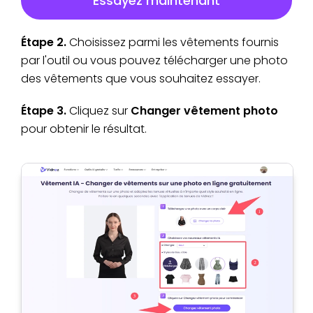
Essayez maintenant
Étape 2.
Choisissez parmi les vêtements fournis
par l'outil ou vous pouvez télécharger une photo
des vêtements que vous souhaitez essayer.
Étape 3.
Cliquez sur
Changer vêtement photo
pour obtenir le résultat.