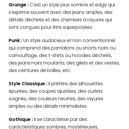
Grunge :
C'est un style plus sombre et edgy qui
s'exprime souvent avec des jeans amples, des
détails déchirés et des chemises à rayures qui
sont conçues pour être superposées.
Punk :
Un style audacieux et non conventionnel
qui comprend des pantalons ou shorts noirs ou
camouflage, des t-shirts ou hoodies déchirés,
des jeans noirs moulants, des gilets et des vestes,
des ceintures de balles, etc.
Style Classique :
Il préfère des silhouettes
épurées, des coupes ajustées, des ourlets
soignés, des couleurs neutres, des rayures
simples ou des détails minimalistes.
Gothique :
Il se caractérise par des
caractéristiques sombres, mystérieuses,