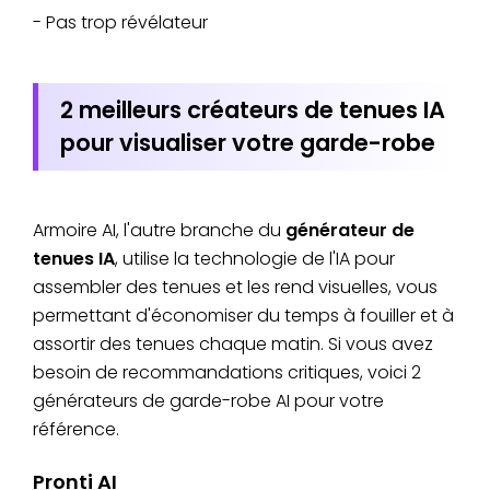
- Pas trop révélateur
2 meilleurs créateurs de tenues IA
pour visualiser votre garde-robe
Armoire AI, l'autre branche du
générateur de
tenues IA
, utilise la technologie de l'IA pour
assembler des tenues et les rend visuelles, vous
permettant d'économiser du temps à fouiller et à
assortir des tenues chaque matin. Si vous avez
besoin de recommandations critiques, voici 2
générateurs de garde-robe AI pour votre
référence.
Pronti AI