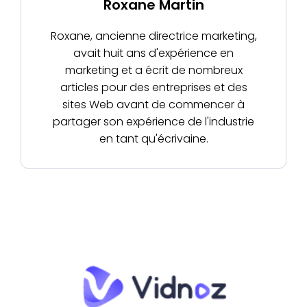
Roxane Martin
Roxane, ancienne directrice marketing,
avait huit ans d'expérience en
marketing et a écrit de nombreux
articles pour des entreprises et des
sites Web avant de commencer à
partager son expérience de l'industrie
en tant qu'écrivaine.