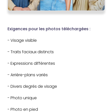
Exigences pour les photos téléchargées :
- Visage visible
- Traits faciaux distincts
- Expressions différentes
- Arrière-plans variés
- Divers degrés de visage
- Photo unique
- Photo en pied