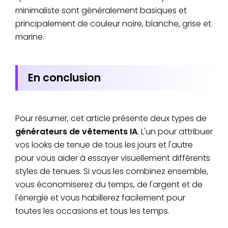
minimaliste sont généralement basiques et
principalement de couleur noire, blanche, grise et
marine.
En conclusion
Pour résumer, cet article présente deux types de
générateurs de vêtements IA
. L'un pour attribuer
vos looks de tenue de tous les jours et l'autre
pour vous aider à essayer visuellement différents
styles de tenues. Si vous les combinez ensemble,
vous économiserez du temps, de l'argent et de
l'énergie et vous habillerez facilement pour
toutes les occasions et tous les temps.