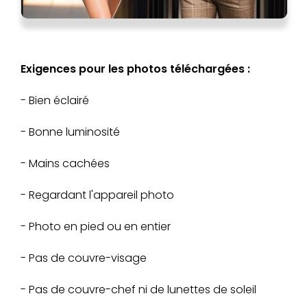
Exigences pour les photos téléchargées :
- Bien éclairé
- Bonne luminosité
- Mains cachées
- Regardant l'appareil photo
- Photo en pied ou en entier
- Pas de couvre-visage
- Pas de couvre-chef ni de lunettes de soleil