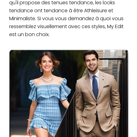
qu'il propose des tenues tendance, les looks
tendance ont tendance à être Athleisure et
Minimaliste. Si vous vous demandez à quoi vous
ressemblez visuellement avec ces styles, My Edit
est un bon choix.