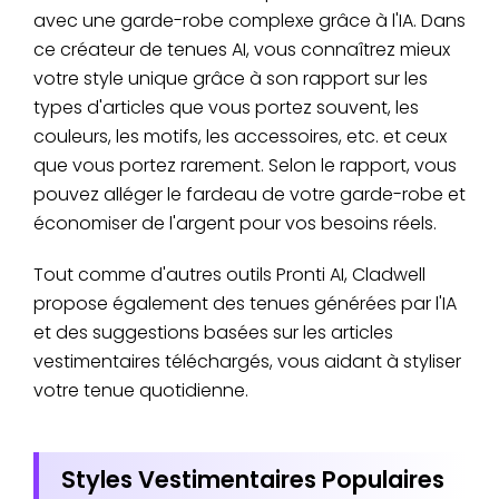
avec une garde-robe complexe grâce à l'IA. Dans
ce créateur de tenues AI, vous connaîtrez mieux
votre style unique grâce à son rapport sur les
types d'articles que vous portez souvent, les
couleurs, les motifs, les accessoires, etc. et ceux
que vous portez rarement. Selon le rapport, vous
pouvez alléger le fardeau de votre garde-robe et
économiser de l'argent pour vos besoins réels.
Tout comme d'autres outils Pronti AI, Cladwell
propose également des tenues générées par l'IA
et des suggestions basées sur les articles
vestimentaires téléchargés, vous aidant à styliser
votre tenue quotidienne.
Styles Vestimentaires Populaires