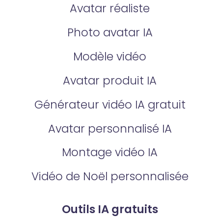
Avatar réaliste
Photo avatar IA
Modèle vidéo
Avatar produit IA
Générateur vidéo IA gratuit
Avatar personnalisé IA
Montage vidéo IA
Vidéo de Noël personnalisée
Outils IA gratuits