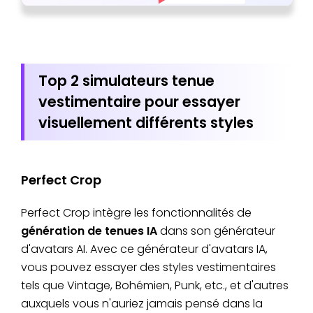
Top 2 simulateurs tenue
vestimentaire pour essayer
visuellement différents styles
Perfect Crop
Perfect Crop intègre les fonctionnalités de
génération de tenues IA
dans son générateur
d'avatars AI. Avec ce générateur d'avatars IA,
vous pouvez essayer des styles vestimentaires
tels que Vintage, Bohémien, Punk, etc., et d'autres
auxquels vous n'auriez jamais pensé dans la