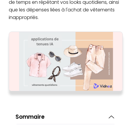
de temps en répétant vos looks quotidiens, ainsi
que les dépenses liées à l'achat de vêtements
inappropriés.
Sommaire