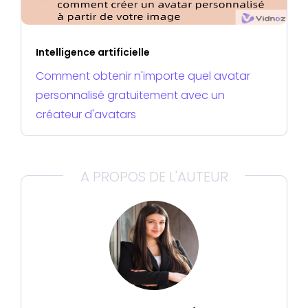
Intelligence artificielle
Comment obtenir n'importe quel avatar
personnalisé gratuitement avec un
créateur d'avatars
A PROPOS DE L'AUTEUR