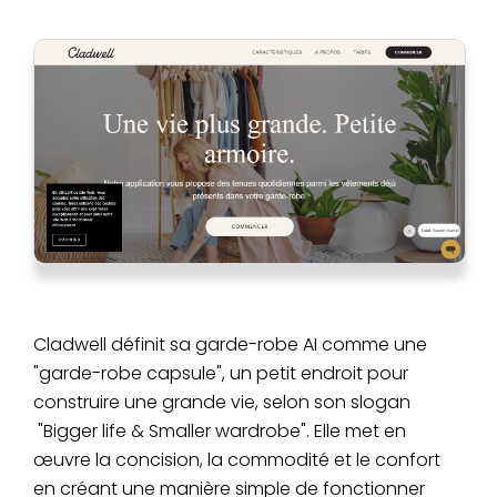
Cladwell définit sa garde-robe AI comme une
"garde-robe capsule", un petit endroit pour
construire une grande vie, selon son slogan
"Bigger life & Smaller wardrobe". Elle met en
œuvre la concision, la commodité et le confort
en créant une manière simple de fonctionner