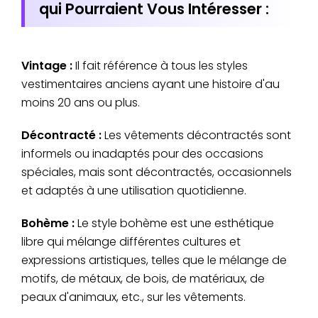
qui Pourraient Vous Intéresser :
Vintage :
Il fait référence à tous les styles
vestimentaires anciens ayant une histoire d'au
moins 20 ans ou plus.
Décontracté :
Les vêtements décontractés sont
informels ou inadaptés pour des occasions
spéciales, mais sont décontractés, occasionnels
et adaptés à une utilisation quotidienne.
Bohème :
Le style bohème est une esthétique
libre qui mélange différentes cultures et
expressions artistiques, telles que le mélange de
motifs, de métaux, de bois, de matériaux, de
peaux d'animaux, etc., sur les vêtements.