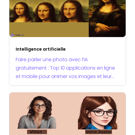
Intelligence artificielle
Faire parler une photo avec l’IA
gratuitement : Top 10 applications en ligne
et mobile pour animer vos images et leur
donner une voix facilement en 2025