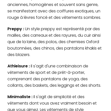
anciennes, homogènes et souvent sans genre,
se manifestant avec des coiffures exotiques, un
rouge à lèvres foncé et des vêtements sombres.
Preppy :
Un style preppy est représenté par des
mailles, des carreaux et des rayures, du cuir ainsi
que de la laine, des polos, des chemises Oxford
boutonnées, des chinos, des pantalons khakis et
des blazers.
Athleisure :
Il s'agit d'une combinaison de
vêtements de sport et de prêt-à-porter,
comprenant des pantalons de yoga, des
collants, des baskets, des leggings et des shorts.
Minimaliste :
Il s'agit de simplicité et des
vêtements dont vous avez vraiment besoin et
que vous aimez. Les vêtements de style