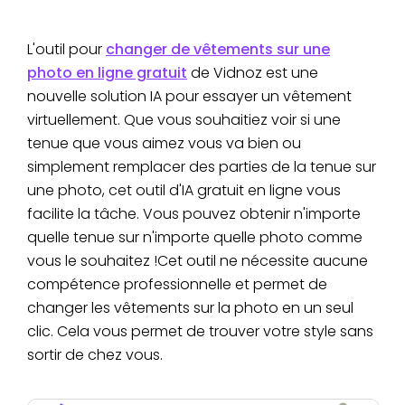
L'outil pour
changer de vêtements sur une
photo en ligne gratuit
de Vidnoz est une
nouvelle solution IA pour essayer un vêtement
virtuellement. Que vous souhaitiez voir si une
tenue que vous aimez vous va bien ou
simplement remplacer des parties de la tenue sur
une photo, cet outil d'IA gratuit en ligne vous
facilite la tâche. Vous pouvez obtenir n'importe
quelle tenue sur n'importe quelle photo comme
vous le souhaitez !Cet outil ne nécessite aucune
compétence professionnelle et permet de
changer les vêtements sur la photo en un seul
clic. Cela vous permet de trouver votre style sans
sortir de chez vous.