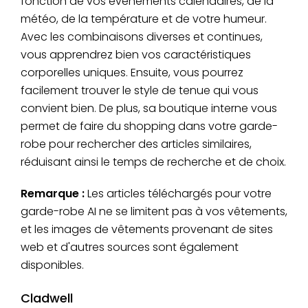
fonction de vos événements calendaires, de la
météo, de la température et de votre humeur.
Avec les combinaisons diverses et continues,
vous apprendrez bien vos caractéristiques
corporelles uniques. Ensuite, vous pourrez
facilement trouver le style de tenue qui vous
convient bien. De plus, sa boutique interne vous
permet de faire du shopping dans votre garde-
robe pour rechercher des articles similaires,
réduisant ainsi le temps de recherche et de choix.
Remarque :
Les articles téléchargés pour votre
garde-robe AI ne se limitent pas à vos vêtements,
et les images de vêtements provenant de sites
web et d'autres sources sont également
disponibles.
Cladwell