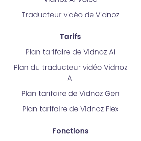
Traducteur vidéo de Vidnoz
Tarifs
Plan tarifaire de Vidnoz AI
Plan du traducteur vidéo Vidnoz
AI
Plan tarifaire de Vidnoz Gen
Plan tarifaire de Vidnoz Flex
Fonctions