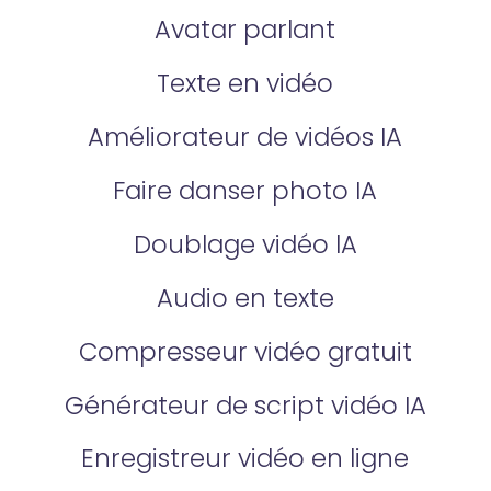
Avatar parlant
Texte en vidéo
Améliorateur de vidéos IA
Faire danser photo IA
Doublage vidéo lA
Audio en texte
Compresseur vidéo gratuit
Générateur de script vidéo IA
Enregistreur vidéo en ligne