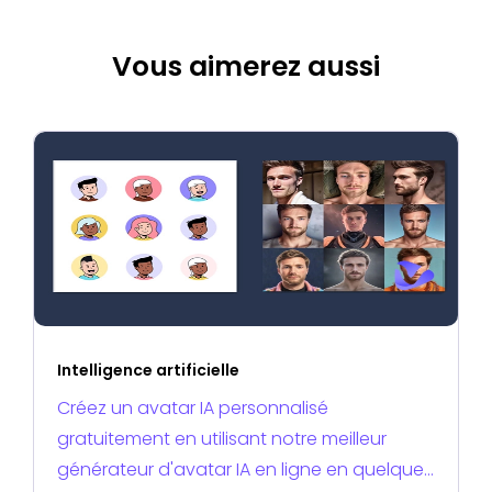
Vous aimerez aussi
Intelligence artificielle
Créez un avatar IA personnalisé
gratuitement en utilisant notre meilleur
générateur d'avatar IA en ligne en quelques