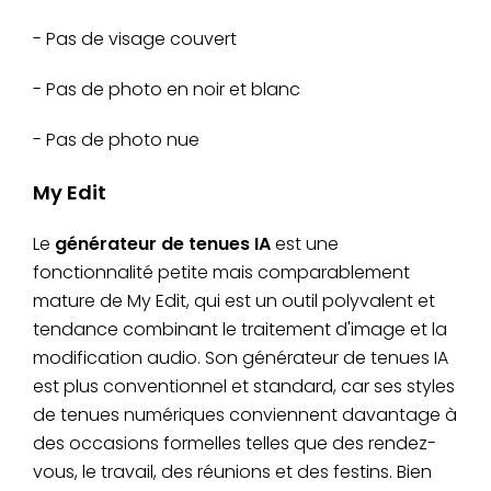
- Pas de visage couvert
- Pas de photo en noir et blanc
- Pas de photo nue
My Edit
Le
générateur de tenues IA
est une
fonctionnalité petite mais comparablement
mature de My Edit, qui est un outil polyvalent et
tendance combinant le traitement d'image et la
modification audio. Son générateur de tenues IA
est plus conventionnel et standard, car ses styles
de tenues numériques conviennent davantage à
des occasions formelles telles que des rendez-
vous, le travail, des réunions et des festins. Bien