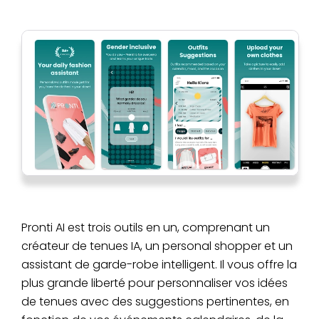
Pronti AI est trois outils en un, comprenant un
créateur de tenues IA, un personal shopper et un
assistant de garde-robe intelligent. Il vous offre la
plus grande liberté pour personnaliser vos idées
de tenues avec des suggestions pertinentes, en