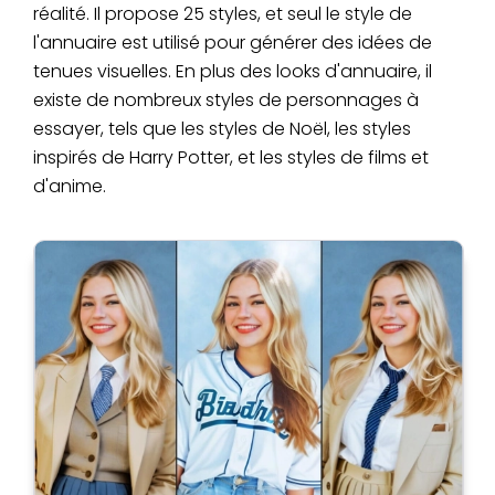
réalité. Il propose 25 styles, et seul le style de
l'annuaire est utilisé pour générer des idées de
tenues visuelles. En plus des looks d'annuaire, il
existe de nombreux styles de personnages à
essayer, tels que les styles de Noël, les styles
inspirés de Harry Potter, et les styles de films et
d'anime.