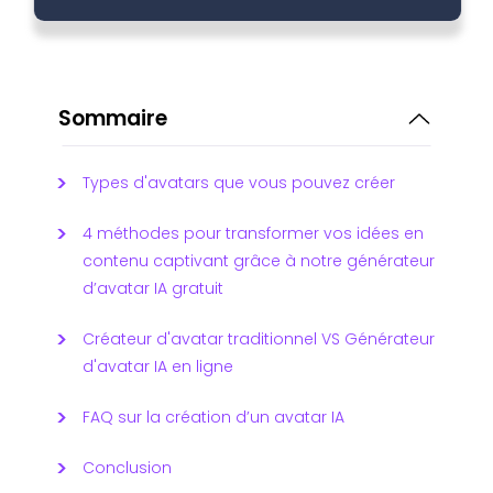
Sommaire
Types d'avatars que vous pouvez créer
4 méthodes pour transformer vos idées en
contenu captivant grâce à notre générateur
d’avatar IA gratuit
Créateur d'avatar traditionnel VS Générateur
d'avatar IA en ligne
FAQ sur la création d’un avatar IA
Conclusion