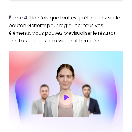
Étape 4
: Une fois que tout est prêt, cliquez sur le
bouton Générer pour regrouper tous vos
éléments. Vous pouvez prévisualiser le résultat
une fois que la soumission est terminée.