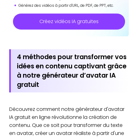
Générez des vidéos à partir d'URL, de PDF, de PPT, etc.
Créez vidéos IA gratuites
4 méthodes pour transformer vos
idées en contenu captivant grâce
à notre générateur d’avatar IA
gratuit
Découvrez comment notre générateur d'avatar
IA gratuit en ligne révolutionne la création de
contenu. Que ce soit pour transformer du texte
en avatar, créer un avatar réaliste à partir d'une