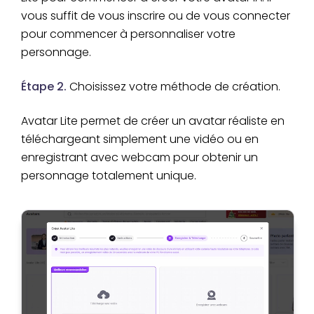
vous suffit de vous inscrire ou de vous connecter
pour commencer à personnaliser votre
personnage.
Étape 2.
Choisissez votre méthode de création.
Avatar Lite permet de créer un avatar réaliste en
téléchargeant simplement une vidéo ou en
enregistrant avec webcam pour obtenir un
personnage totalement unique.