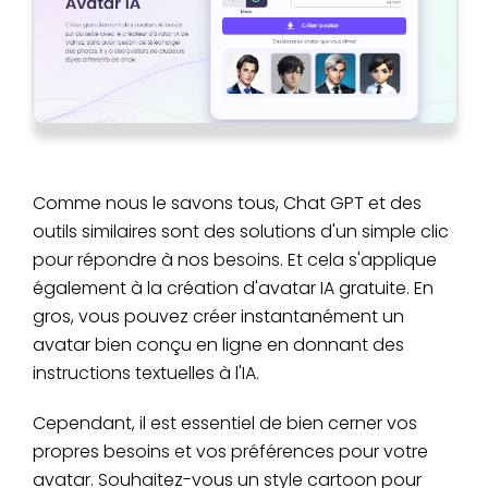
Comme nous le savons tous, Chat GPT et des
outils similaires sont des solutions d'un simple clic
pour répondre à nos besoins. Et cela s'applique
également à la création d'avatar IA gratuite. En
gros, vous pouvez créer instantanément un
avatar bien conçu en ligne en donnant des
instructions textuelles à l'IA.
Cependant, il est essentiel de bien cerner vos
propres besoins et vos préférences pour votre
avatar. Souhaitez-vous un style cartoon pour