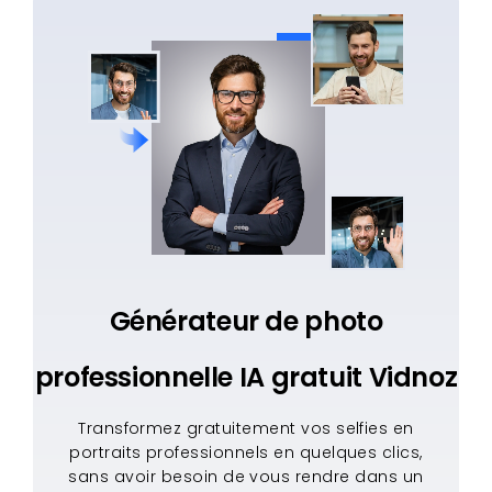
Générateur de photo
professionnelle IA gratuit Vidnoz
Transformez gratuitement vos selfies en
portraits professionnels en quelques clics,
sans avoir besoin de vous rendre dans un