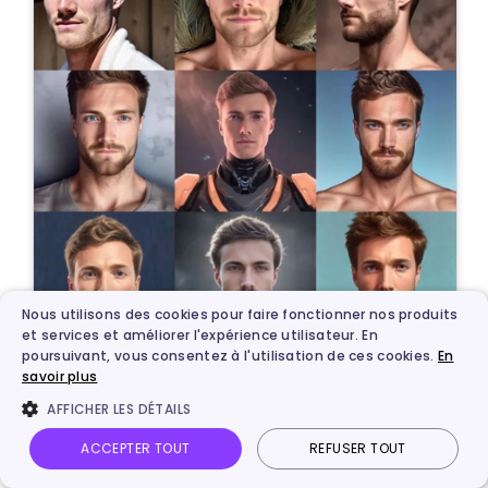
Nous utilisons des cookies pour faire fonctionner nos produits
et services et améliorer l'expérience utilisateur. En
poursuivant, vous consentez à l'utilisation de ces cookies.
En
savoir plus
AFFICHER LES DÉTAILS
ACCEPTER TOUT
REFUSER TOUT
FAQ sur la création d’un avatar IA