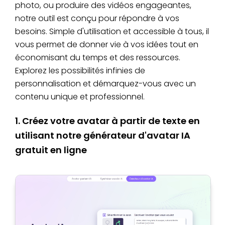
photo, ou produire des vidéos engageantes,
notre outil est conçu pour répondre à vos
besoins. Simple d'utilisation et accessible à tous, il
vous permet de donner vie à vos idées tout en
économisant du temps et des ressources.
Explorez les possibilités infinies de
personnalisation et démarquez-vous avec un
contenu unique et professionnel.
1. Créez votre avatar à partir de texte en
utilisant notre générateur d'avatar IA
gratuit en ligne