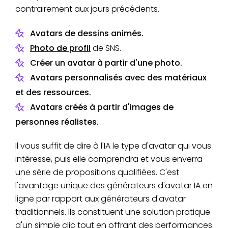
contrairement aux jours précédents.
Avatars de dessins animés.
Photo de profil
de SNS.
Créer un avatar à partir d'une photo.
Avatars personnalisés avec des matériaux
et des ressources.
Avatars créés à partir d'images de
personnes réalistes.
Il vous suffit de dire à l'IA le type d'avatar qui vous
intéresse, puis elle comprendra et vous enverra
une série de propositions qualifiées. C'est
l'avantage unique des générateurs d'avatar IA en
ligne par rapport aux générateurs d'avatar
traditionnels. Ils constituent une solution pratique
d'un simple clic tout en offrant des performances