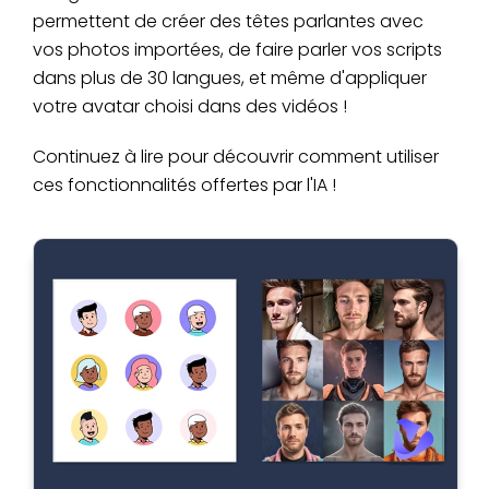
permettent de créer des têtes parlantes avec
vos photos importées, de faire parler vos scripts
dans plus de 30 langues, et même d'appliquer
votre avatar choisi dans des vidéos !
Continuez à lire pour découvrir comment utiliser
ces fonctionnalités offertes par l'IA !