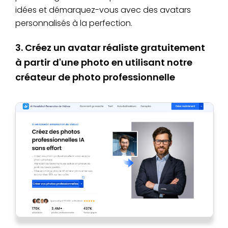
idées et démarquez-vous avec des avatars
personnalisés à la perfection.
3. Créez un avatar réaliste gratuitement
à partir d'une photo en utilisant notre
créateur de photo professionnelle