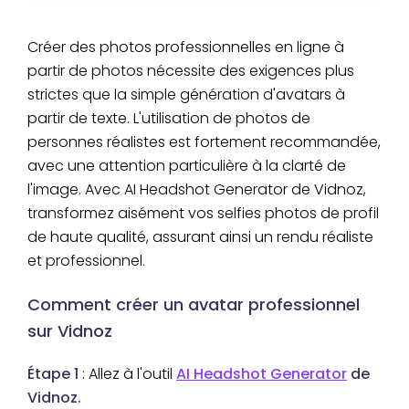
Créer des photos professionnelles en ligne à
partir de photos nécessite des exigences plus
strictes que la simple génération d'avatars à
partir de texte. L'utilisation de photos de
personnes réalistes est fortement recommandée,
avec une attention particulière à la clarté de
l'image. Avec AI Headshot Generator de Vidnoz,
transformez aisément vos selfies photos de profil
de haute qualité, assurant ainsi un rendu réaliste
et professionnel.
Comment créer un avatar professionnel
sur Vidnoz
Étape 1
: Allez à l'outil
AI Headshot Generator
de
Vidnoz.