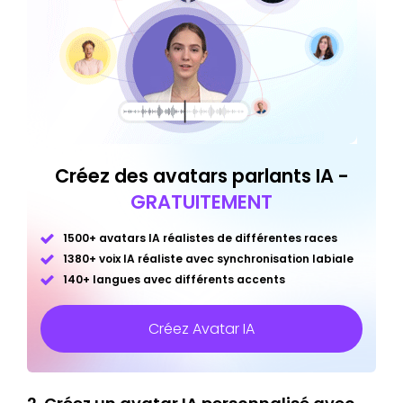
Créez des avatars parlants IA -
GRATUITEMENT
1500+ avatars IA réalistes de différentes races
1380+ voix IA réaliste avec synchronisation labiale
140+ langues avec différents accents
Créez Avatar IA