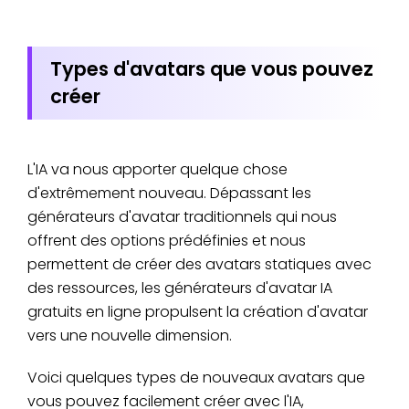
Types d'avatars que vous pouvez
créer
L'IA va nous apporter quelque chose
d'extrêmement nouveau. Dépassant les
générateurs d'avatar traditionnels qui nous
offrent des options prédéfinies et nous
permettent de créer des avatars statiques avec
des ressources, les générateurs d'avatar IA
gratuits en ligne propulsent la création d'avatar
vers une nouvelle dimension.
Voici quelques types de nouveaux avatars que
vous pouvez facilement créer avec l'IA,