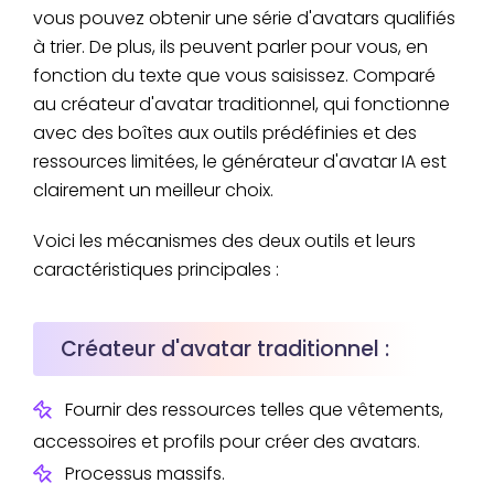
vous pouvez obtenir une série d'avatars qualifiés
à trier. De plus, ils peuvent parler pour vous, en
fonction du texte que vous saisissez. Comparé
au créateur d'avatar traditionnel, qui fonctionne
avec des boîtes aux outils prédéfinies et des
ressources limitées, le générateur d'avatar IA est
clairement un meilleur choix.
Voici les mécanismes des deux outils et leurs
caractéristiques principales :
Créateur d'avatar traditionnel :
Fournir des ressources telles que vêtements,
accessoires et profils pour créer des avatars.
Processus massifs.