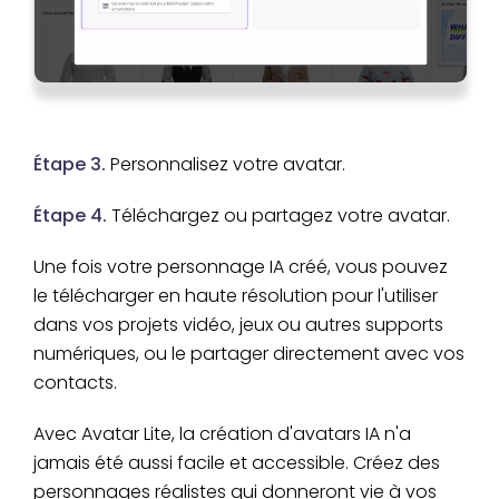
Étape 3.
Personnalisez votre avatar.
Étape 4.
Téléchargez ou partagez votre avatar.
Une fois votre personnage IA créé, vous pouvez
le télécharger en haute résolution pour l'utiliser
dans vos projets vidéo, jeux ou autres supports
numériques, ou le partager directement avec vos
contacts.
Avec Avatar Lite, la création d'avatars IA n'a
jamais été aussi facile et accessible. Créez des
personnages réalistes qui donneront vie à vos