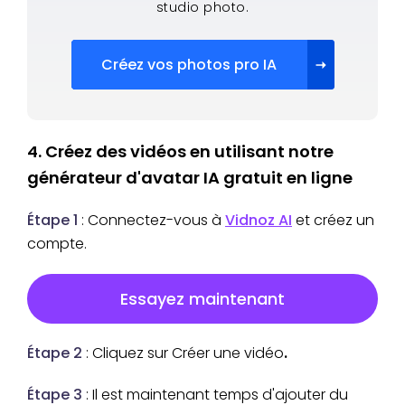
studio photo.
Créez vos photos pro IA
4. Créez des vidéos en utilisant notre
générateur d'avatar IA gratuit en ligne
Étape 1
: Connectez-vous à
Vidnoz AI
et créez un
compte.
Essayez maintenant
Étape 2
: Cliquez sur Créer une vidéo
.
Étape 3
: Il est maintenant temps d'ajouter du