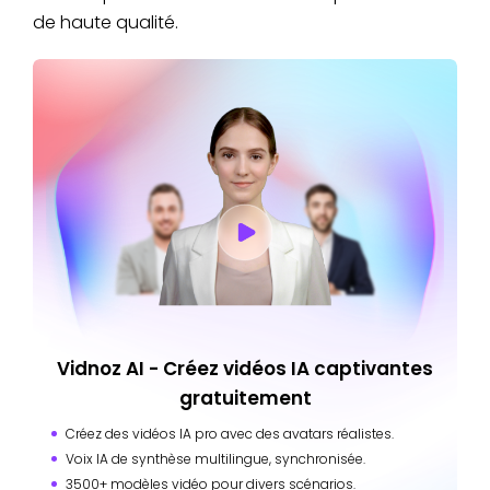
de haute qualité.
Vidnoz AI - Créez vidéos IA captivantes
gratuitement
Créez des vidéos IA pro avec des avatars réalistes.
Voix IA de synthèse multilingue, synchronisée.
3500+ modèles vidéo pour divers scénarios.