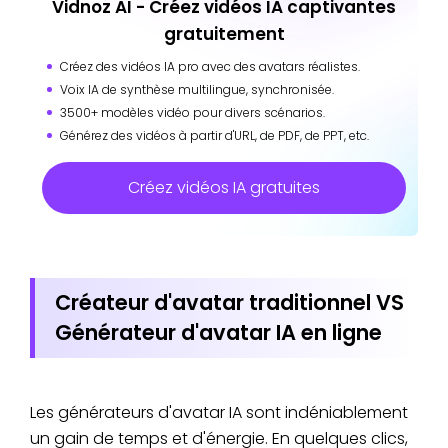
Vidnoz AI - Créez vidéos IA captivantes
gratuitement
Créez des vidéos IA pro avec des avatars réalistes.
Voix IA de synthèse multilingue, synchronisée.
3500+ modèles vidéo pour divers scénarios.
Générez des vidéos à partir d'URL, de PDF, de PPT, etc.
Créez vidéos IA gratuites
Créateur d'avatar traditionnel VS
Générateur d'avatar IA en ligne
Les générateurs d'avatar IA sont indéniablement
un gain de temps et d'énergie. En quelques clics,