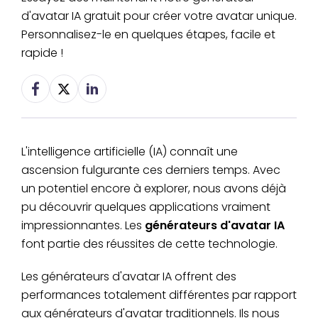
d'avatar IA gratuit pour créer votre avatar unique.
Personnalisez-le en quelques étapes, facile et
rapide !
L'intelligence artificielle (IA) connaît une
ascension fulgurante ces derniers temps. Avec
un potentiel encore à explorer, nous avons déjà
pu découvrir quelques applications vraiment
impressionnantes. Les
générateurs d'avatar IA
font partie des réussites de cette technologie.
Les générateurs d'avatar IA offrent des
performances totalement différentes par rapport
aux générateurs d'avatar traditionnels. Ils nous