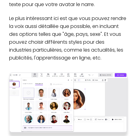
texte pour que votre avatar le narre.
Le plus intéressant ici est que vous pouvez rendre
la voix aussi détaillée que possible, en incluant
des options telles que "âge, pays, sexe". Et vous
pouvez choisir différents styles pour des
industries particulières, comme les actualités, les
publicités, l'apprentissage en ligne, etc.