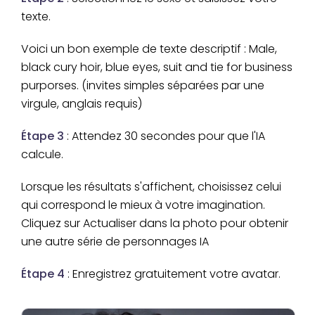
texte.
Voici un bon exemple de texte descriptif : Male,
black cury hoir, blue eyes, suit and tie for business
purporses. (invites simples séparées par une
virgule, anglais requis)
Étape 3
: Attendez 30 secondes pour que l'IA
calcule.
Lorsque les résultats s'affichent, choisissez celui
qui correspond le mieux à votre imagination.
Cliquez sur Actualiser dans la photo pour obtenir
une autre série de personnages IA
Étape 4
: Enregistrez gratuitement votre avatar.