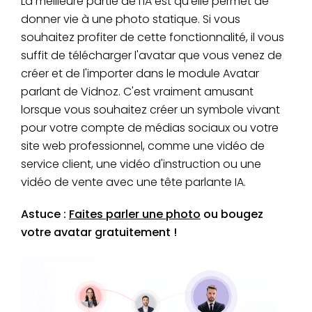
La meilleure partie de l'IA est qu'elle permet de
donner vie à une photo statique. Si vous
souhaitez profiter de cette fonctionnalité, il vous
suffit de télécharger l'avatar que vous venez de
créer et de l'importer dans le module Avatar
parlant de Vidnoz. C'est vraiment amusant
lorsque vous souhaitez créer un symbole vivant
pour votre compte de médias sociaux ou votre
site web professionnel, comme une vidéo de
service client, une vidéo d'instruction ou une
vidéo de vente avec une tête parlante IA.
Astuce :
Faites parler une photo
ou bougez
votre avatar gratuitement !