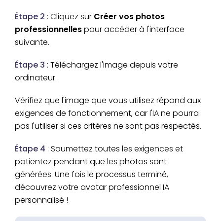
Étape 2
: Cliquez sur
Créer vos photos
professionnelles
pour accéder à l'interface
suivante.
Étape 3
: Téléchargez l'image depuis votre
ordinateur.
Vérifiez que l'image que vous utilisez répond aux
exigences de fonctionnement, car l'IA ne pourra
pas l'utiliser si ces critères ne sont pas respectés.
Étape 4
: Soumettez toutes les exigences et
patientez pendant que les photos sont
générées. Une fois le processus terminé,
découvrez votre avatar professionnel IA
personnalisé !