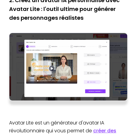
2. Créez un avatar IA personnalisé avec
Avatar Lite : l'outil ultime pour générer
des personnages réalistes
Avatar Lite est un générateur d'avatar IA
révolutionnaire qui vous permet de
créer des