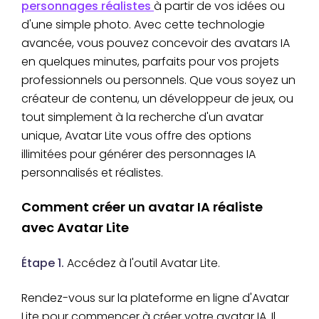
personnages réalistes
à partir de vos idées ou
d'une simple photo. Avec cette technologie
avancée, vous pouvez concevoir des avatars IA
en quelques minutes, parfaits pour vos projets
professionnels ou personnels. Que vous soyez un
créateur de contenu, un développeur de jeux, ou
tout simplement à la recherche d'un avatar
unique, Avatar Lite vous offre des options
illimitées pour générer des personnages IA
personnalisés et réalistes.
Comment créer un avatar IA réaliste
avec Avatar Lite
Étape 1.
Accédez à l'outil Avatar Lite.
Rendez-vous sur la plateforme en ligne d'Avatar
Lite pour commencer à créer votre avatar IA. Il