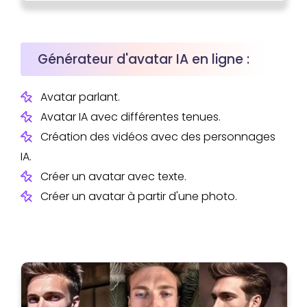
Générateur d'avatar IA en ligne :
Avatar parlant.
Avatar IA avec différentes tenues.
Création des vidéos avec des personnages
IA.
Créer un avatar avec texte.
Créer un avatar à partir d'une photo.