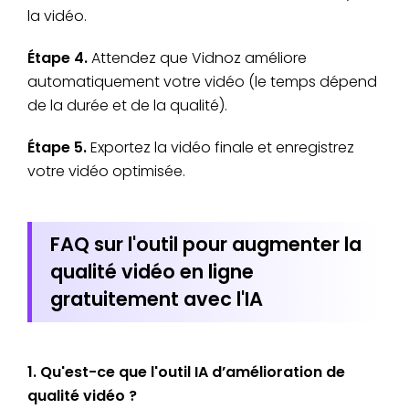
la vidéo.
Étape 4.
Attendez que Vidnoz améliore
automatiquement votre vidéo (le temps dépend
de la durée et de la qualité).
Étape 5.
Exportez la vidéo finale et enregistrez
votre vidéo optimisée.
FAQ sur l'outil pour augmenter la
qualité vidéo en ligne
gratuitement avec l'IA
1. Qu'est-ce que l'outil IA d’amélioration de
qualité vidéo ?