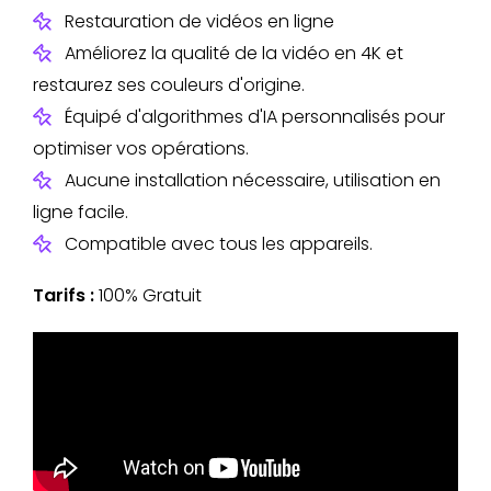
Restauration de vidéos en ligne
Améliorez la qualité de la vidéo en 4K et
restaurez ses couleurs d'origine.
Équipé d'algorithmes d'IA personnalisés pour
optimiser vos opérations.
Aucune installation nécessaire, utilisation en
ligne facile.
Compatible avec tous les appareils.
Tarifs :
100% Gratuit