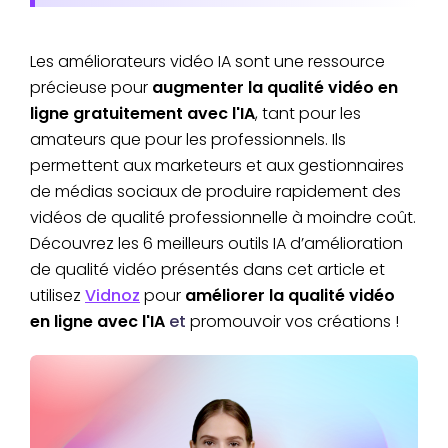
Les améliorateurs vidéo IA sont une ressource
précieuse pour
augmenter la qualité vidéo en
ligne gratuitement avec l'IA
, tant pour les
amateurs que pour les professionnels. Ils
permettent aux marketeurs et aux gestionnaires
de médias sociaux de produire rapidement des
vidéos de qualité professionnelle à moindre coût.
Découvrez les 6 meilleurs outils IA d’amélioration
de qualité vidéo présentés dans cet article et
utilisez
Vidnoz
pour
améliorer la qualité vidéo
en ligne avec l'IA
et
promouvoir vos créations !