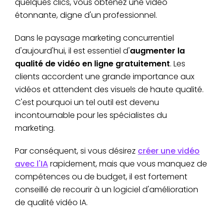
quelques clics, vous obtenez une vidéo
étonnante, digne d'un professionnel.
Dans le paysage marketing concurrentiel
d'aujourd'hui, il est essentiel d'
augmenter la
qualité de vidéo en ligne gratuitement
. Les
clients accordent une grande importance aux
vidéos et attendent des visuels de haute qualité.
C'est pourquoi un tel outil est devenu
incontournable pour les spécialistes du
marketing.
Par conséquent, si vous désirez
créer une vidéo
avec l'IA
rapidement, mais que vous manquez de
compétences ou de budget, il est fortement
conseillé de recourir à un logiciel d'amélioration
de qualité vidéo IA.