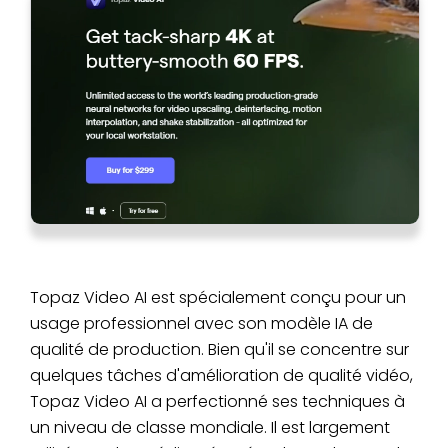
Topaz Video AI est spécialement conçu pour un
usage professionnel avec son modèle IA de
qualité de production. Bien qu'il se concentre sur
quelques tâches d'amélioration de qualité vidéo,
Topaz Video AI a perfectionné ses techniques à
un niveau de classe mondiale. Il est largement