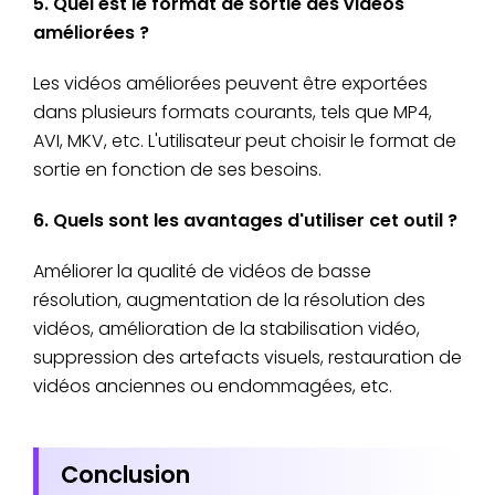
5. Quel est le format de sortie des vidéos
améliorées ?
Les vidéos améliorées peuvent être exportées
dans plusieurs formats courants, tels que MP4,
AVI, MKV, etc. L'utilisateur peut choisir le format de
sortie en fonction de ses besoins.
6. Quels sont les avantages d'utiliser cet outil ?
Améliorer la qualité de vidéos de basse
résolution, augmentation de la résolution des
vidéos, amélioration de la stabilisation vidéo,
suppression des artefacts visuels, restauration de
vidéos anciennes ou endommagées, etc.
Conclusion