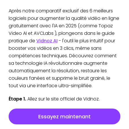
Après notre comparatif exclusif des 6 meilleurs
logiciels pour augmenter la qualité vidéo en ligne
gratuitement avec l'IA en 2025 (comme Topaz
Video AI et AVCLabs ), plongeons dans le guide
pratique de
Vidnoz AI
- l'outil le plus intuitif pour
booster vos vidéos en 3 clics, même sans
compétences techniques. Découvrez comment
sa technologie IA révolutionnaire augmente
automatiquement la résolution, restaure les
couleurs fanées et supprime le bruit grainé, le
tout via une interface ultra-simplifiée.
Étape 1.
Allez sur le site officiel de Vidnoz.
Essayez maintenant