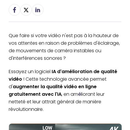
Que faire si votre vidéo n'est pas à la hauteur de
vos attentes en raison de problèmes d'éclairage,
de mouvements de caméra instables ou
d'interférences sonores ?
Essayez un logiciel
IA d'amélioration de qualité
vidéo
! Cette technologie avancée permet
d'
augmenter la qualité vidéo en ligne
gratuitement avec l'IA
, en am
é
liorant leur
netteté et leur attrait général de manière
révolutionnaire.