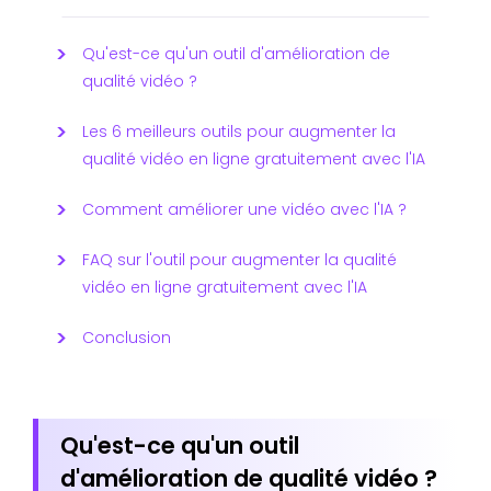
Qu'est-ce qu'un outil d'amélioration de
qualité vidéo ?
Les 6 meilleurs outils pour augmenter la
qualité vidéo en ligne gratuitement avec l'IA
Comment améliorer une vidéo avec l'IA ?
FAQ sur l'outil pour augmenter la qualité
vidéo en ligne gratuitement avec l'IA
Conclusion
Qu'est-ce qu'un outil
d'amélioration de qualité vidéo ?