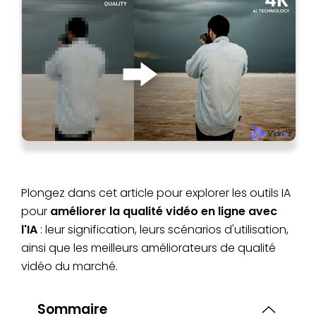
Plongez dans cet article pour explorer les outils IA
pour
améliorer la qualité vidéo en ligne avec
l'IA
: leur signification, leurs scénarios d'utilisation,
ainsi que les meilleurs améliorateurs de qualité
vidéo du marché.
Sommaire