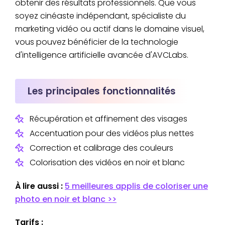
obtenir des résultats professionnels. Que vous
soyez cinéaste indépendant, spécialiste du
marketing vidéo ou actif dans le domaine visuel,
vous pouvez bénéficier de la technologie
d'intelligence artificielle avancée d'AVCLabs.
Les principales fonctionnalités
Récupération et affinement des visages
Accentuation pour des vidéos plus nettes
Correction et calibrage des couleurs
Colorisation des vidéos en noir et blanc
À lire aussi :
5 meilleures applis de coloriser une
photo en noir et blanc >>
Tarifs :