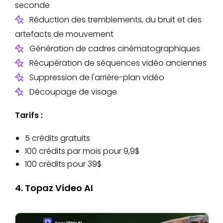
seconde
Réduction des tremblements, du bruit et des
artefacts de mouvement
Génération de cadres cinématographiques
Récupération de séquences vidéo anciennes
Suppression de l'arrière-plan vidéo
Découpage de visage
Tarifs :
5 crédits gratuits
100 crédits par mois pour 9,9$
100 crédits pour 39$
4. Topaz Video AI