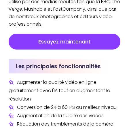
utilisé par des médias réputés tels que la BBC, The
Verge, Mashable et FastCompany, ainsi que par
de nombreux photographes et éditeurs vidéo
professionnels.
Essayez maintenant
Les principales fonctionnalités
Augmenter la qualité vidéo en ligne
gratuitement avec l'IA tout en augmentant la
résolution
Conversion de 24 à 60 IPS au meilleur niveau
Augmentation de la fluidité des vidéos
Réduction des tremblements de la caméra