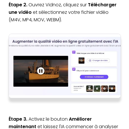
Étape 2.
Ouvrez Vidnoz, cliquez sur
Télécharger
une vidéo
et sélectionnez votre fichier vidéo
(M4V, MP4, MOV, WEBM).
Étape 3.
Activez le bouton
Améliorer
maintenant
et laissez l'IA commencer à analyser