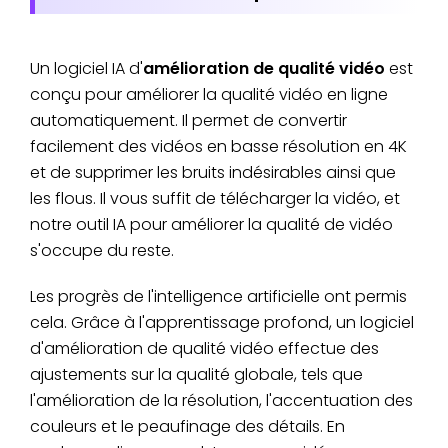
Un logiciel IA d'
amélioration de qualité vidéo
est
conçu pour améliorer la qualité vidéo en ligne
automatiquement. Il permet de convertir
facilement des vidéos en basse résolution en 4K
et de supprimer les bruits indésirables ainsi que
les flous. Il vous suffit de télécharger la vidéo, et
notre outil IA pour améliorer la qualité de vidéo
s'occupe du reste.
Les progrès de l'intelligence artificielle ont permis
cela. Grâce à l'apprentissage profond, un logiciel
d'amélioration de qualité vidéo effectue des
ajustements sur la qualité globale, tels que
l'amélioration de la résolution, l'accentuation des
couleurs et le peaufinage des détails. En