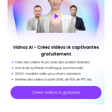
Vidnoz AI - Créez vidéos IA captivantes
gratuitement
Créez des vidéos IA pro avec des avatars réalistes.
Voix IA de synthèse multilingue, synchronisée.
3500+ modèles vidéo pour divers scénarios.
Générez des vidéos à partir d'URL, de PDF, de PPT, etc.
Créez vidéos IA gratuites