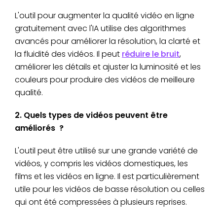
L'outil pour augmenter la qualité vidéo en ligne
gratuitement avec l'IA utilise des algorithmes
avancés pour améliorer la résolution, la clarté et
la fluidité des vidéos. Il peut
réduire le bruit
,
améliorer les détails et ajuster la luminosité et les
couleurs pour produire des vidéos de meilleure
qualité.
2. Quels types de vidéos peuvent être
améliorés ?
L'outil peut être utilisé sur une grande variété de
vidéos, y compris les vidéos domestiques, les
films et les vidéos en ligne. Il est particulièrement
utile pour les vidéos de basse résolution ou celles
qui ont été compressées à plusieurs reprises.