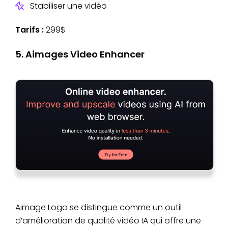
Stabiliser une vidéo
Tarifs :
299$
5. Aimages Video Enhancer
Aimage Logo se distingue comme un outil
d’amélioration de qualité vidéo IA qui offre une