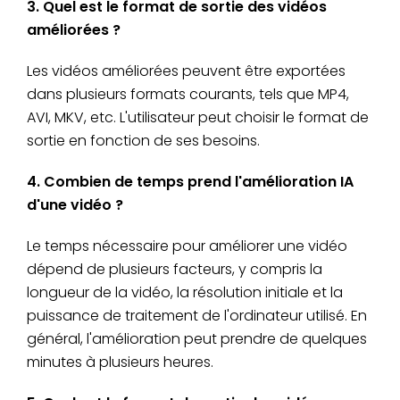
3. Quel est le format de sortie des vidéos
améliorées ?
Les vidéos améliorées peuvent être exportées
dans plusieurs formats courants, tels que MP4,
AVI, MKV, etc. L'utilisateur peut choisir le format de
sortie en fonction de ses besoins.
4. Combien de temps prend l'amélioration IA
d'une vidéo ?
Le temps nécessaire pour améliorer une vidéo
dépend de plusieurs facteurs, y compris la
longueur de la vidéo, la résolution initiale et la
puissance de traitement de l'ordinateur utilisé. En
général, l'amélioration peut prendre de quelques
minutes à plusieurs heures.