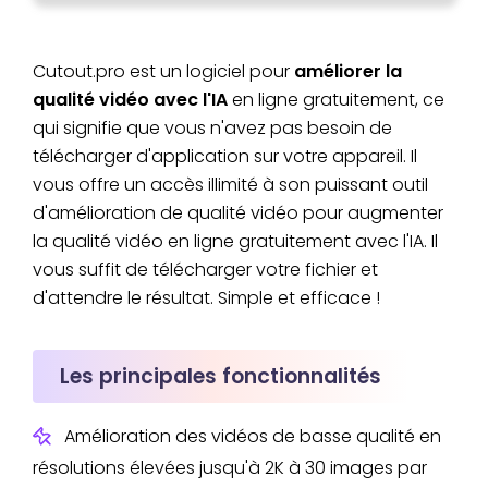
Cutout.pro est un logiciel pour
améliorer la
qualité vidéo avec l'IA
en ligne gratuitement, ce
qui signifie que vous n'avez pas besoin de
télécharger d'application sur votre appareil. Il
vous offre un accès illimité à son puissant outil
d'amélioration de qualité vidéo pour augmenter
la qualité vidéo en ligne gratuitement avec l'IA. Il
vous suffit de télécharger votre fichier et
d'attendre le résultat. Simple et efficace !
Les principales fonctionnalités
Amélioration des vidéos de basse qualité en
résolutions élevées jusqu'à 2K à 30 images par