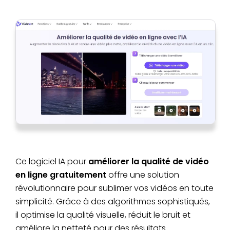
Ce logiciel IA pour
améliorer la qualité de vidéo
en ligne gratuitement
offre une solution
révolutionnaire pour sublimer vos vidéos en toute
simplicité. Grâce à des algorithmes sophistiqués,
il optimise la qualité visuelle, réduit le bruit et
améliore la netteté pour des résultats