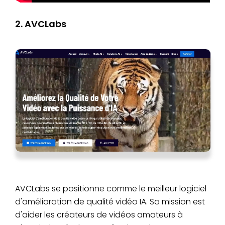
2. AVCLabs
AVCLabs se positionne comme le meilleur logiciel
d'amélioration de qualité vidéo IA. Sa mission est
d'aider les créateurs de vidéos amateurs à