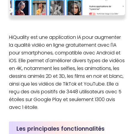
HiQuality est une application IA pour augmenter
la qualité vidéo en ligne gratuitement avec l'IA
pour smartphones, compatible avec Android et
iOS. Elle permet d'améliorer divers types de vidéos
en 4K, notamment les selfies, les animations, les
dessins animés 2D et 3D, les films en noir et blanc,
ainsi que les vidéos de TikTok et YouTube. Elle a
reçu des avis positifs de 3448 utilisateurs avec 5
étoiles sur Google Play et seulement 1300 avis
avec 1 étoile.
Les principales fonctionnalités