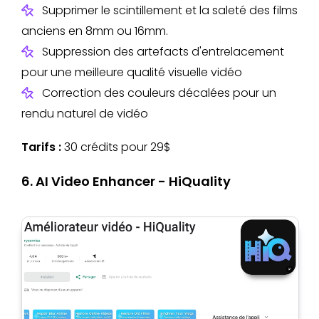
Supprimer le scintillement et la saleté des films
anciens en 8mm ou 16mm.
Suppression des artefacts d'entrelacement
pour une meilleure qualité visuelle vidéo
Correction des couleurs décalées pour un
rendu naturel de vidéo
Tarifs :
30 crédits pour 29$
6. AI Video Enhancer - HiQuality