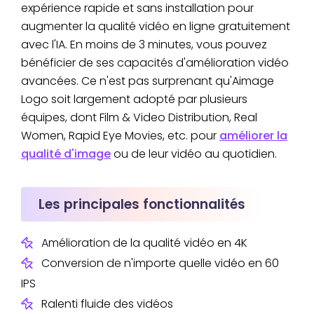
expérience rapide et sans installation pour
augmenter la qualité vidéo en ligne gratuitement
avec l'IA. En moins de 3 minutes, vous pouvez
bénéficier de ses capacités d'amélioration vidéo
avancées. Ce n'est pas surprenant qu'Aimage
Logo soit largement adopté par plusieurs
équipes, dont Film & Video Distribution, Real
Women, Rapid Eye Movies, etc. pour
améliorer la
qualité d'image
ou de leur vidéo au quotidien.
Les principales fonctionnalités
Amélioration de la qualité vidéo en 4K
Conversion de n'importe quelle vidéo en 60
IPS
Ralenti fluide des vidéos