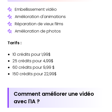
Embellissement vidéo
Amélioration d'animations
Réparation de vieux films
Amélioration de photos
Tarifs :
10 crédits pour 1,99$
25 crédits pour 4,99$
60 crédits pour 9,99 $
150 crédits pour 22,99$
Comment améliorer une vidéo
avec l'IA ?