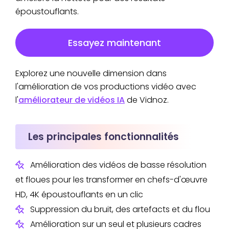
époustouflants.
Essayez maintenant
Explorez une nouvelle dimension dans
l'amélioration de vos productions vidéo avec
l'
améliorateur de vidéos IA
de Vidnoz.
Les principales fonctionnalités
Amélioration des vidéos de basse résolution
et floues pour les transformer en chefs-d'œuvre
HD, 4K époustouflants en un clic
Suppression du bruit, des artefacts et du flou
Amélioration sur un seul et plusieurs cadres