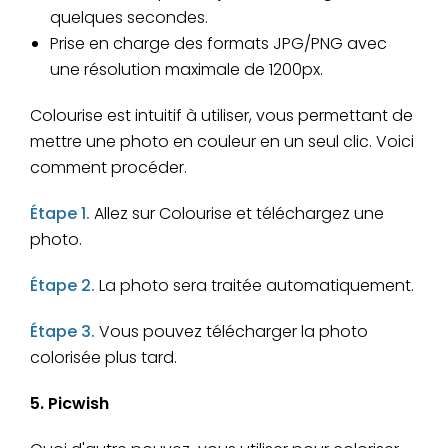
quelques secondes.
Prise en charge des formats JPG/PNG avec
une résolution maximale de 1200px.
Colourise est intuitif à utiliser, vous permettant de
mettre une photo en couleur en un seul clic. Voici
comment procéder.
Étape 1.
Allez sur Colourise et téléchargez une
photo.
Étape 2.
La photo sera traitée automatiquement.
Étape 3.
Vous pouvez télécharger la photo
colorisée plus tard.
5. Picwish