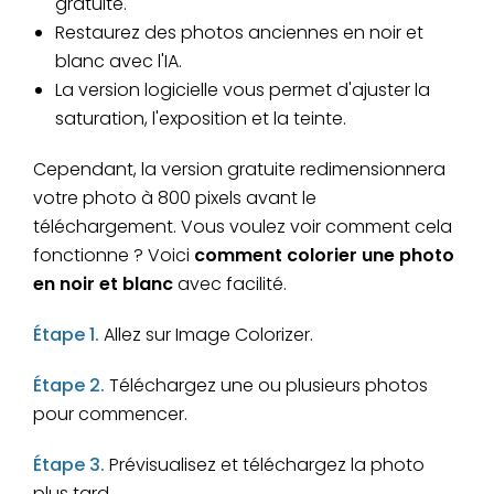
gratuite.
Restaurez des photos anciennes en noir et
blanc avec l'IA.
La version logicielle vous permet d'ajuster la
saturation, l'exposition et la teinte.
Cependant, la version gratuite redimensionnera
votre photo à 800 pixels avant le
téléchargement. Vous voulez voir comment cela
fonctionne ? Voici
comment colorier une photo
en noir et blanc
avec facilité.
Étape 1.
Allez sur Image Colorizer.
Étape 2.
Téléchargez une ou plusieurs photos
pour commencer.
Étape 3.
Prévisualisez et téléchargez la photo
plus tard.