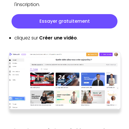
l'inscription.
Essayer gratuitement
cliquez sur
Créer une vidéo
.