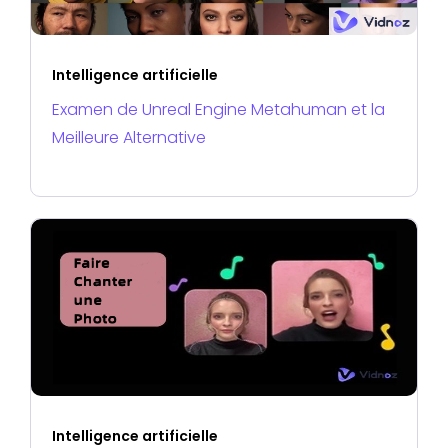
Intelligence artificielle
Examen de Unreal Engine Metahuman et la
Meilleure Alternative
Intelligence artificielle