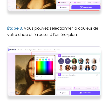
Étape 3.
Vous pouvez sélectionner la couleur de
votre choix et l'ajouter à l'arrière-plan.