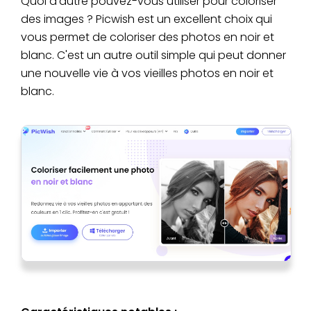
Quoi d'autre pouvez-vous utiliser pour coloriser
des images ? Picwish est un excellent choix qui
vous permet de coloriser des photos en noir et
blanc. C'est un autre outil simple qui peut donner
une nouvelle vie à vos vieilles photos en noir et
blanc.