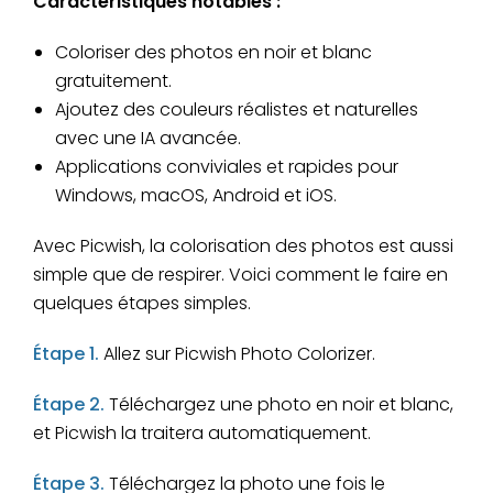
Caractéristiques notables :
Coloriser des photos en noir et blanc
gratuitement.
Ajoutez des couleurs réalistes et naturelles
avec une IA avancée.
Applications conviviales et rapides pour
Windows, macOS, Android et iOS.
Avec Picwish, la colorisation des photos est aussi
simple que de respirer. Voici comment le faire en
quelques étapes simples.
Étape 1.
Allez sur Picwish Photo Colorizer.
Étape 2.
Téléchargez une photo en noir et blanc,
et Picwish la traitera automatiquement.
Étape 3.
Téléchargez la photo une fois le