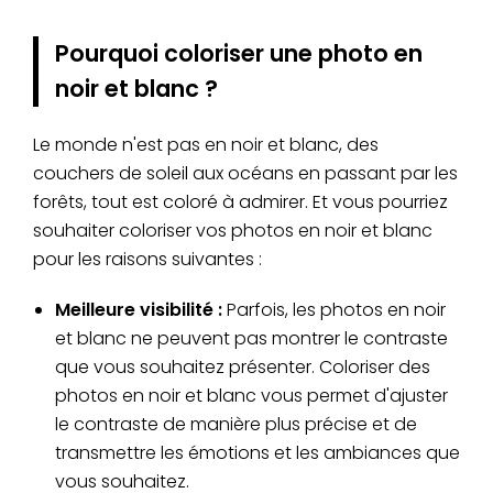
Pourquoi coloriser une photo en
noir et blanc ?
Le monde n'est pas en noir et blanc, des
couchers de soleil aux océans en passant par les
forêts, tout est coloré à admirer. Et vous pourriez
souhaiter coloriser vos photos en noir et blanc
pour les raisons suivantes :
Meilleure visibilité :
Parfois, les photos en noir
et blanc ne peuvent pas montrer le contraste
que vous souhaitez présenter. Coloriser des
photos en noir et blanc vous permet d'ajuster
le contraste de manière plus précise et de
transmettre les émotions et les ambiances que
vous souhaitez.