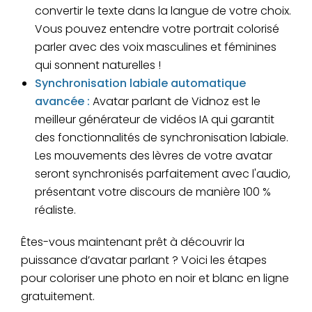
convertir le texte dans la langue de votre choix.
Vous pouvez entendre votre portrait colorisé
parler avec des voix masculines et féminines
qui sonnent naturelles !
Synchronisation labiale automatique
avancée :
Avatar parlant de Vidnoz est le
meilleur générateur de vidéos IA qui garantit
des fonctionnalités de synchronisation labiale.
Les mouvements des lèvres de votre avatar
seront synchronisés parfaitement avec l'audio,
présentant votre discours de manière 100 %
réaliste.
Êtes-vous maintenant prêt à découvrir la
puissance d’avatar parlant ? Voici les étapes
pour coloriser une photo en noir et blanc en ligne
gratuitement.