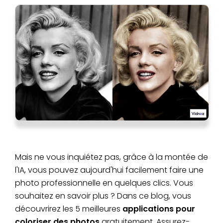
Mais ne vous inquiétez pas, grâce à la montée de
l'IA, vous pouvez aujourd'hui facilement faire une
photo professionnelle en quelques clics. Vous
souhaitez en savoir plus ? Dans ce blog, vous
découvrirez les 5 meilleures
applications pour
coloriser des photos
gratuitement. Assurez-