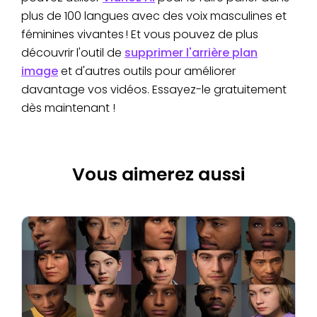
plus de 100 langues avec des voix masculines et
féminines vivantes ! Et vous pouvez de plus
découvrir l'outil de
supprimer l'arrière plan
image
et d'autres outils pour améliorer
davantage vos vidéos. Essayez-le gratuitement
dès maintenant !
Vous aimerez aussi