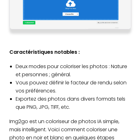
Caractéristiques notables :
Deux modes pour coloriser les photos : Nature
et personnes ; général.
Vous pouvez définir le facteur de rendu selon
vos préférences.
Exportez des photos dans divers formats tels
que PNG, JPG, TIFF, etc.
Img2go est un coloriseur de photos IA simple,
mais intelligent. Voici comment coloriser une
photo en noir et blanc en quelques étapes