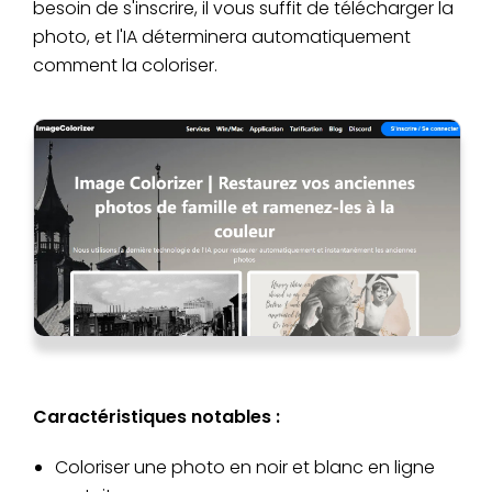
besoin de s'inscrire, il vous suffit de télécharger la
photo, et l'IA déterminera automatiquement
comment la coloriser.
Caractéristiques notables :
Coloriser une photo en noir et blanc en ligne