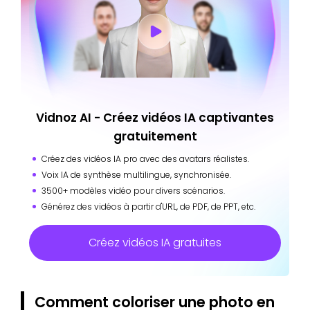
Vidnoz AI - Créez vidéos IA captivantes
gratuitement
Créez des vidéos IA pro avec des avatars réalistes.
Voix IA de synthèse multilingue, synchronisée.
3500+ modèles vidéo pour divers scénarios.
Générez des vidéos à partir d'URL, de PDF, de PPT, etc.
Créez vidéos IA gratuites
Comment coloriser une photo en