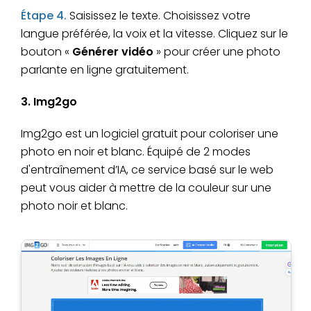
Étape 4.
Saisissez le texte. Choisissez votre
langue préférée, la voix et la vitesse. Cliquez sur le
bouton «
Générer vidéo
» pour créer une photo
parlante en ligne gratuitement.
3. Img2go
Img2go est un logiciel gratuit pour coloriser une
photo en noir et blanc. Équipé de 2 modes
d'entraînement d’IA, ce service basé sur le web
peut vous aider à mettre de la couleur sur une
photo noir et blanc.