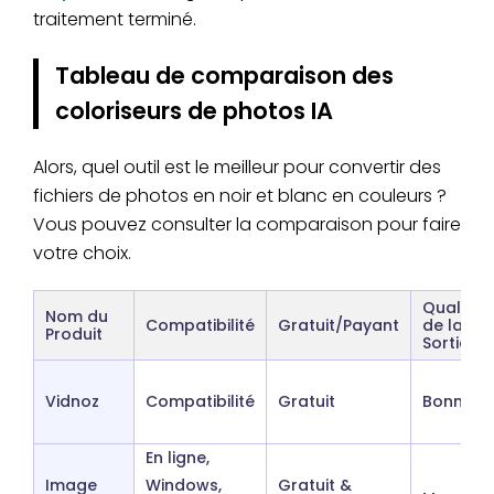
traitement terminé.
Tableau de comparaison des
coloriseurs de photos IA
Alors, quel outil est le meilleur pour convertir des
fichiers de photos en noir et blanc en couleurs ?
Vous pouvez consulter la comparaison pour faire
votre choix.
Qualité
Nom du
Compatibilité
Gratuit/Payant
de la
Produit
Sortie
Vidnoz
Compatibilité
Gratuit
Bonne
En ligne,
Image
Windows,
Gratuit &