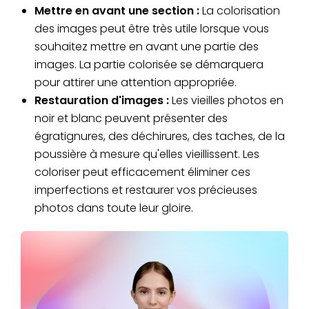
Mettre en avant une section :
La colorisation
des images peut être très utile lorsque vous
souhaitez mettre en avant une partie des
images. La partie colorisée se démarquera
pour attirer une attention appropriée.
Restauration d'images :
Les vieilles photos en
noir et blanc peuvent présenter des
égratignures, des déchirures, des taches, de la
poussière à mesure qu'elles vieillissent. Les
coloriser peut efficacement éliminer ces
imperfections et restaurer vos précieuses
photos dans toute leur gloire.