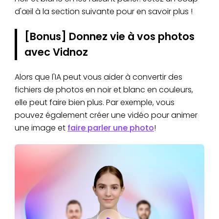
d'œil à la section suivante pour en savoir plus !
[Bonus] Donnez vie à vos photos
avec Vidnoz
Alors que l'IA peut vous aider à convertir des
fichiers de photos en noir et blanc en couleurs,
elle peut faire bien plus. Par exemple, vous
pouvez également créer une vidéo pour animer
une image et
faire parler une photo
!