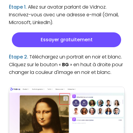
Étape 1.
Allez sur avatar parlant de Vidnoz.
Inscrivez-vous avec une adresse e-mail (Gmail,
Microsoft, LinkedIn).
Essayer gratuitement
Étape 2.
Téléchargez un portrait en noir et blanc.
Cliquez sur le bouton «
BG
» en haut à droite pour
changer la couleur d'image en noir et blanc.