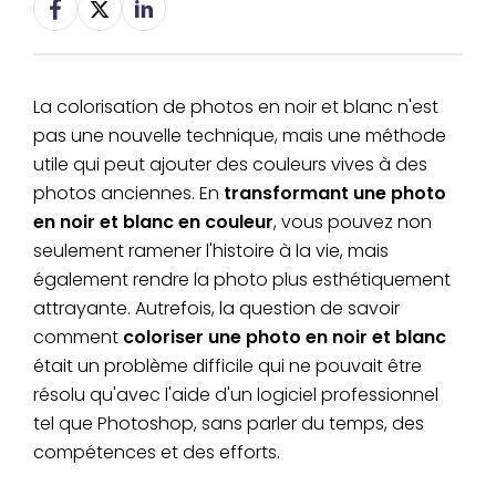
La colorisation de photos en noir et blanc n'est
pas une nouvelle technique, mais une méthode
utile qui peut ajouter des couleurs vives à des
photos anciennes. En
transformant une photo
en noir et blanc en couleur
, vous pouvez non
seulement ramener l'histoire à la vie, mais
également rendre la photo plus esthétiquement
attrayante. Autrefois, la question de savoir
comment
coloriser une photo en noir et blanc
était un problème difficile qui ne pouvait être
résolu qu'avec l'aide d'un logiciel professionnel
tel que Photoshop, sans parler du temps, des
compétences et des efforts.