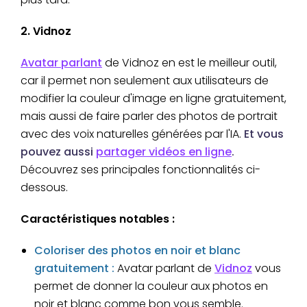
2. Vidnoz
Avatar parlant
de Vidnoz en est le meilleur outil,
car il permet non seulement aux utilisateurs de
modifier la couleur d'image en ligne gratuitement,
mais aussi de faire parler des photos de portrait
avec des voix naturelles générées par l'IA.
Et vous
pouvez aussi
partager vidéos en ligne
.
Découvrez ses principales fonctionnalités ci-
dessous.
Caractéristiques notables :
Coloriser des photos en noir et blanc
gratuitement :
Avatar parlant de
Vidnoz
vous
permet de donner la couleur aux photos en
noir et blanc comme bon vous semble.