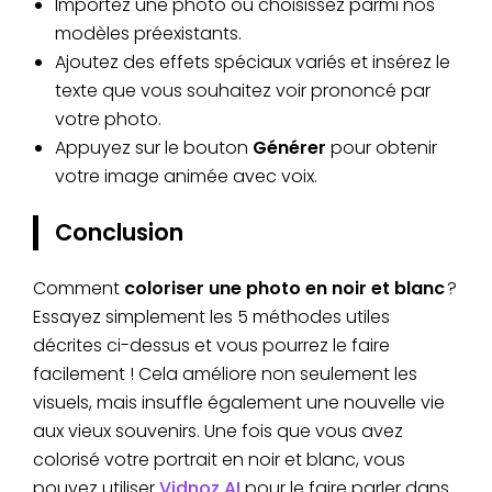
Importez une photo ou choisissez parmi nos
modèles préexistants.
Ajoutez des effets spéciaux variés et insérez le
texte que vous souhaitez voir prononcé par
votre photo.
Appuyez sur le bouton
Générer
pour obtenir
votre image animée avec voix.
Conclusion
Comment
coloriser une photo en noir et blanc
?
Essayez simplement les 5 méthodes utiles
décrites ci-dessus et vous pourrez le faire
facilement ! Cela améliore non seulement les
visuels, mais insuffle également une nouvelle vie
aux vieux souvenirs. Une fois que vous avez
colorisé votre portrait en noir et blanc, vous
pouvez utiliser
Vidnoz AI
pour le faire parler dans