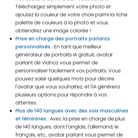
Téléchargez simplement votre photo et
ajoutez la couleur de votre choix parmi la riche
palette de couleurs à la photo et vous
obtiendrez une image colorée !
Prise en charge des portraits parlants
personnalisés :
En tant que meilleur
générateur de portraits IA gratuit, avatar
parlant de Vidnoz vous permet de
personnaliser facilement vos portraits. Vous
pouvez saisir quelques mots pour décrire
l'avatar que vous souhaitez, et l'IA générera
plusieurs options pour répondre à vos
attentes.
Plus de 140 langues avec des voix masculines
et féminines :
Avec la prise en charge de plus
de 140 langues, dont l'anglais, l'allemand, le
français, etc., avatar parlant vous permet de