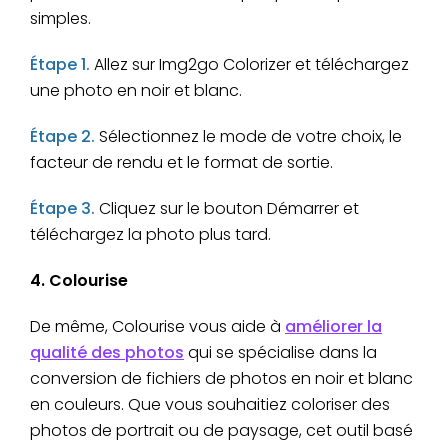
simples.
Étape 1.
Allez sur Img2go Colorizer et téléchargez
une photo en noir et blanc.
Étape 2.
Sélectionnez le mode de votre choix, le
facteur de rendu et le format de sortie.
Étape 3.
Cliquez sur le bouton Démarrer et
téléchargez la photo plus tard.
4. Colourise
De même, Colourise vous aide à
améliorer la
qualité des photos
qui se spécialise dans la
conversion de fichiers de photos en noir et blanc
en couleurs. Que vous souhaitiez coloriser des
photos de portrait ou de paysage, cet outil basé