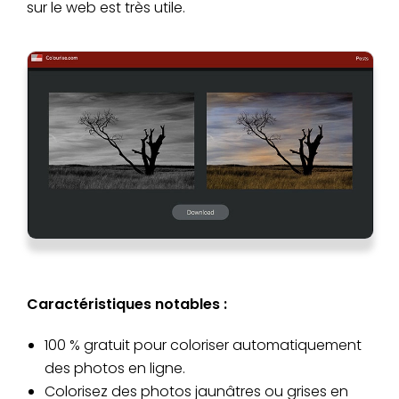
sur le web est très utile.
Caractéristiques notables :
100 % gratuit pour coloriser automatiquement
des photos en ligne.
Colorisez des photos jaunâtres ou grises en