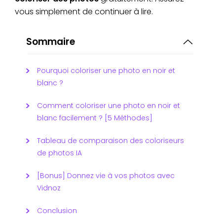
vous simplement de continuer à lire.
Sommaire
Pourquoi coloriser une photo en noir et
blanc ?
Comment coloriser une photo en noir et
blanc facilement ? [5 Méthodes]
Tableau de comparaison des coloriseurs
de photos IA
[Bonus] Donnez vie à vos photos avec
Vidnoz
Conclusion