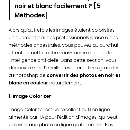
noir et blanc facilement ? [5
Méthodes]
Alors qu’autrefois les images étaient colorisées
uniquement par des professionnels grâce à des
méthodes ancestrales, vous pouvez aujourd’hui
effectuer cette tâche vous-même à l’aide de
l’intelligence artificielle. Dans cette section, vous
découvrirez les 5 meilleures alternatives gratuites
à Photoshop de
convertir des photos en noir et
blanc en couleur
naturellement.
1. Image Colorizer
Image Colorizer est un excellent outil en ligne
alimenté par l'IA pour l'édition d'images, qui peut
coloriser une photo en ligne gratuitement. Pas