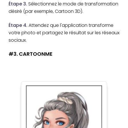
Étape 3.
Sélectionnez le mode de transformation
désiré (par exemple, Cartoon 3D).
Étape 4.
Attendez que l'application transforme
votre photo et partagez le résultat sur les réseaux
sociaux.
#3. CARTOONME