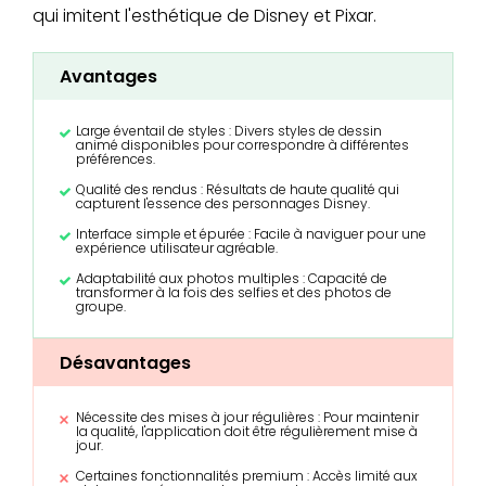
qui imitent l'esthétique de Disney et Pixar.
Avantages
Large éventail de styles : Divers styles de dessin
animé disponibles pour correspondre à différentes
préférences.
Qualité des rendus : Résultats de haute qualité qui
capturent l'essence des personnages Disney.
Interface simple et épurée : Facile à naviguer pour une
expérience utilisateur agréable.
Adaptabilité aux photos multiples : Capacité de
transformer à la fois des selfies et des photos de
groupe.
Désavantages
Nécessite des mises à jour régulières : Pour maintenir
la qualité, l'application doit être régulièrement mise à
jour.
Certaines fonctionnalités premium : Accès limité aux