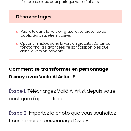
réseaux sociaux pour partager vos créations.
Désavantages
Publicité dans la version gratuite : La présence de
publicités peut être intrusive.
Options limitées dans la version gratuite : Certaines
fonctionnalités avancées ne sont disponibles que
dans la version payante.
Comment se transformer en personnage
Disney avec Voilà AI Artist ?
Étape 1.
Téléchargez Voilà AI Artist depuis votre
boutique d'applications.
Étape 2.
Importez la photo que vous souhaitez
transformer en personnage Disney.