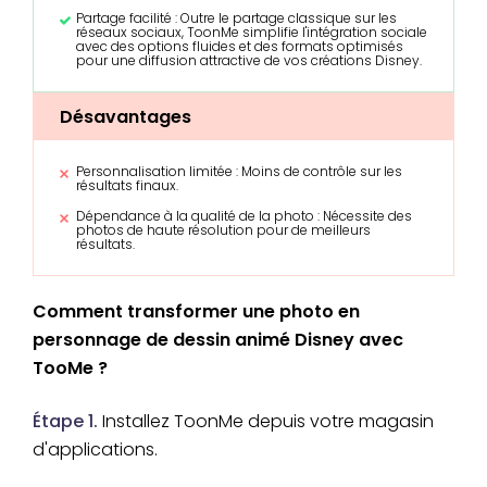
Partage facilité : Outre le partage classique sur les
réseaux sociaux, ToonMe simplifie l'intégration sociale
avec des options fluides et des formats optimisés
pour une diffusion attractive de vos créations Disney.
Désavantages
Personnalisation limitée : Moins de contrôle sur les
résultats finaux.
Dépendance à la qualité de la photo : Nécessite des
photos de haute résolution pour de meilleurs
résultats.
Comment transformer une photo en
personnage de dessin animé Disney avec
TooMe ?
Étape 1.
Installez ToonMe depuis votre magasin
d'applications.