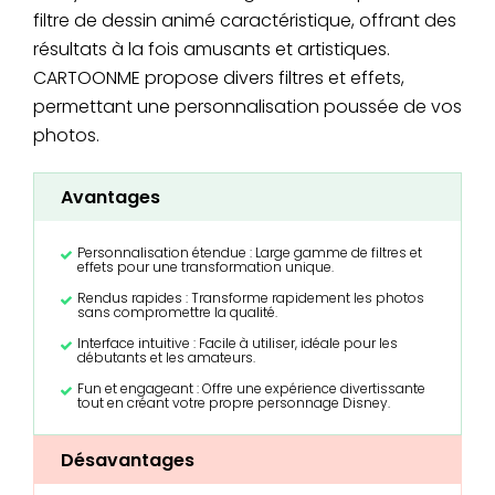
filtre de dessin animé caractéristique, offrant des
résultats à la fois amusants et artistiques.
CARTOONME propose divers filtres et effets,
permettant une personnalisation poussée de vos
photos.
Avantages
Personnalisation étendue : Large gamme de filtres et
effets pour une transformation unique.
Rendus rapides : Transforme rapidement les photos
sans compromettre la qualité.
Interface intuitive : Facile à utiliser, idéale pour les
débutants et les amateurs.
Fun et engageant : Offre une expérience divertissante
tout en créant votre propre personnage Disney.
Désavantages