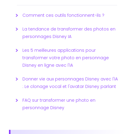
Comment ces outils fonctionnent-ils ?
La tendance de transformer des photos en
personnages Disney IA
Les 5 meilleures applications pour
transformer votre photo en personnage
Disney en ligne avec l'IA
Donner vie aux personnages Disney avec l'IA
: Le clonage vocal et l'avatar Disney parlant
FAQ sur transformer une photo en
personnage Disney