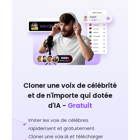
Cloner une voix de célébrité
et de n'importe qui dotée
d'IA -
Gratuit
Imiter les voix de célèbres
rapidement et gratuitement.
Cloner une voix IA et télécharger