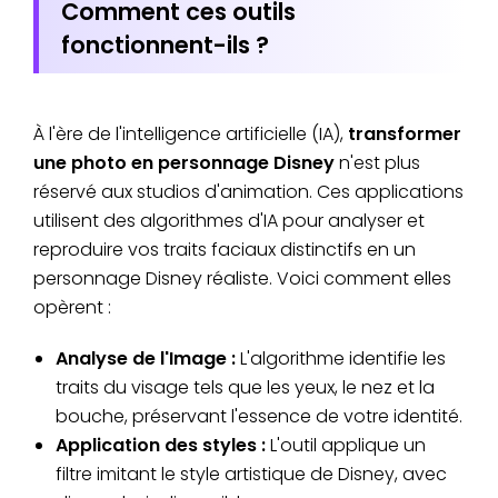
Comment ces outils
fonctionnent-ils ?
À l'ère de l'intelligence artificielle (IA),
transformer
une photo en personnage Disney
n'est plus
réservé aux studios d'animation. Ces applications
utilisent des algorithmes d'IA pour analyser et
reproduire vos traits faciaux distinctifs en un
personnage Disney réaliste. Voici comment elles
opèrent :
Analyse de l'Image :
L'algorithme identifie les
traits du visage tels que les yeux, le nez et la
bouche, préservant l'essence de votre identité.
Application des styles :
L'outil applique un
filtre imitant le style artistique de Disney, avec