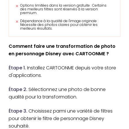
Options limitées dans la version gratuite : Certains
des meilleurs filtres sont réservés à la version
premium.
Dépendance à la qualité de l'image originale :
Nécessite des photos claires pour obtenir les
meilleurs résultats.
Comment faire une transformation de photo
en personnage Disney avec CARTOONME ?
Étape 1.
Installez CARTOONME depuis votre store
d'applications.
Étape 2.
Sélectionnez une photo de bonne
qualité pour la transformation.
Étape 3.
Choisissez parmi une variété de filtres
pour obtenir le filtre de personnage Disney
souhaité.