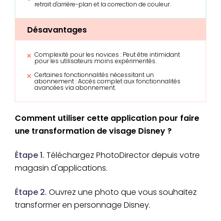
retrait d'arrière-plan et la correction de couleur.
Désavantages
Complexité pour les novices : Peut être intimidant
pour les utilisateurs moins expérimentés.
Certaines fonctionnalités nécessitant un
abonnement : Accès complet aux fonctionnalités
avancées via abonnement.
Comment utiliser cette application pour faire
une transformation de visage Disney ?
Étape 1.
Téléchargez PhotoDirector depuis votre
magasin d'applications.
Étape 2.
Ouvrez une photo que vous souhaitez
transformer en personnage Disney.