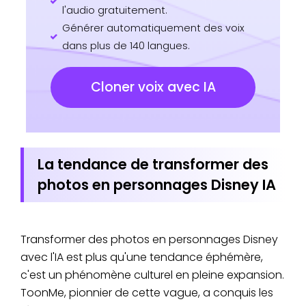
l'audio gratuitement.
Générer automatiquement des voix
dans plus de 140 langues.
Cloner voix avec IA
La tendance de transformer des
photos en personnages Disney IA
Transformer des photos en personnages Disney
avec l'IA est plus qu'une tendance éphémère,
c'est un phénomène culturel en pleine expansion.
ToonMe, pionnier de cette vague, a conquis les