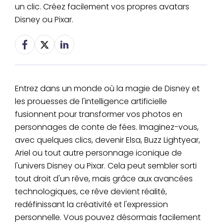
un clic. Créez facilement vos propres avatars
Disney ou Pixar.
Entrez dans un monde où la magie de Disney et
les prouesses de l'intelligence artificielle
fusionnent pour transformer vos photos en
personnages de conte de fées. Imaginez-vous,
avec quelques clics, devenir Elsa, Buzz Lightyear,
Ariel ou tout autre personnage iconique de
l'univers Disney ou Pixar. Cela peut sembler sorti
tout droit d'un rêve, mais grâce aux avancées
technologiques, ce rêve devient réalité,
redéfinissant la créativité et l'expression
personnelle. Vous pouvez désormais facilement