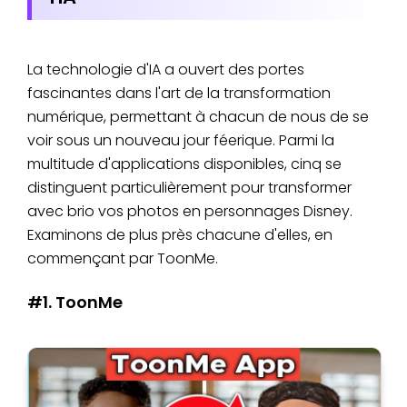
La technologie d'IA a ouvert des portes
fascinantes dans l'art de la transformation
numérique, permettant à chacun de nous de se
voir sous un nouveau jour féerique. Parmi la
multitude d'applications disponibles, cinq se
distinguent particulièrement pour transformer
avec brio vos photos en personnages Disney.
Examinons de plus près chacune d'elles, en
commençant par ToonMe.
#1. ToonMe