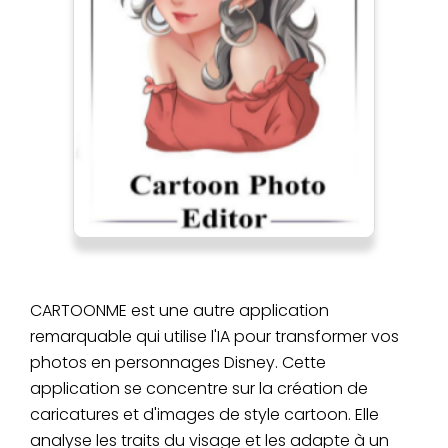
CARTOONME est une autre application
remarquable qui utilise l'IA pour transformer vos
photos en personnages Disney. Cette
application se concentre sur la création de
caricatures et d'images de style cartoon. Elle
analyse les traits du visage et les adapte à un