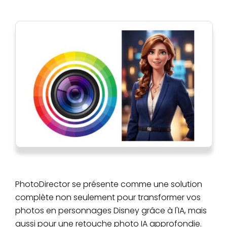
PhotoDirector se présente comme une solution
complète non seulement pour transformer vos
photos en personnages Disney grâce à l'IA, mais
aussi pour une retouche photo IA approfondie.