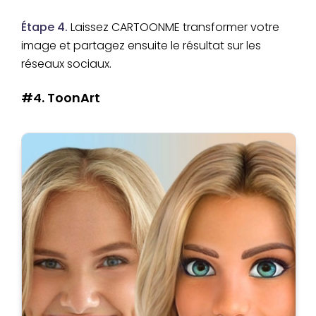
Étape 4.
Laissez CARTOONME transformer votre
image et partagez ensuite le résultat sur les
réseaux sociaux.
#4. ToonArt