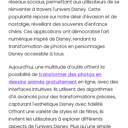
réseaux sociaux, permettant aux utilisateurs de se
réinventer à travers l'univers Disney. Cette
popularité repose sur notre désir d'évasion et de
nostalgie, réveillant des souvenirs d'enfance
chéris. Ces applications ont démocratisé l'art
numérique inspiré de Disney, rendant la
transformation de photos en personnages
Disney accessible à tous.
Aujourd'hui, une multitude d'outils offrent la
possibilité de
transformer des photos en
dessins animés gratuitement
en ligne, avec des
interfaces intuitives. Ils utilisent des algorithmes
d'IA avancés pour des transformations précises,
capturant l'esthétique Disney avec fidélité.
Offrant une variété de styles et de filtres, ils
invitent les utilisateurs à explorer différents
aspects de l'univers Disney. Plus qu'une simple