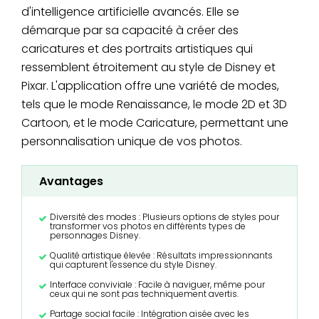
d'intelligence artificielle avancés. Elle se
démarque par sa capacité à créer des
caricatures et des portraits artistiques qui
ressemblent étroitement au style de Disney et
Pixar. L'application offre une variété de modes,
tels que le mode Renaissance, le mode 2D et 3D
Cartoon, et le mode Caricature, permettant une
personnalisation unique de vos photos.
Avantages
Diversité des modes : Plusieurs options de styles pour
transformer vos photos en différents types de
personnages Disney.
Qualité artistique élevée : Résultats impressionnants
qui capturent l'essence du style Disney.
Interface conviviale : Facile à naviguer, même pour
ceux qui ne sont pas techniquement avertis.
Partage social facile : Intégration aisée avec les