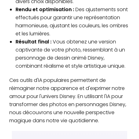
divers choix disponibles.
Rendu et optimisation :
Des ajustements sont
effectués pour garantir une représentation
harmonieuse, ajustant les couleurs, les ombres
et les lumières.
Résultat final :
Vous obtenez une version
captivante de votre photo, ressemblant à un
personnage de dessin animé Disney,
combinant réalisme et style artistique unique.
Ces outils d'IA populaires permettent de
réimaginer notre apparence et d'exprimer notre
amour pour l'univers Disney. En utilisant l'IA pour
transformer des photos en personnages Disney,
nous découvrons une nouvelle perspective
magique dans notre vie quotidienne.