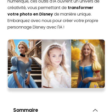
numérique, ces outils d'IA ouvrent un univers de
créativité, vous permettant de
transformer
votre photo en Disney
de manière unique.
Embarquez avec nous pour créer votre propre
personnage Disney avec l'IA !
Sommaire