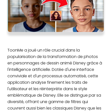
ToonMe a joué un rôle crucial dans la
popularisation de la transformation de photos
en personnages de dessin animé Disney grâce à
l'intelligence artificielle. Dotée d'une interface
conviviale et d'un processus automatisé, cette
application analyse finement les traits de
l'utilisateur et les réinterprète dans le style
emblématique de Disney. Elle se distingue par sa
diversité, offrant une gamme de filtres qui
couvrent aussi bien les classiques Disney que les