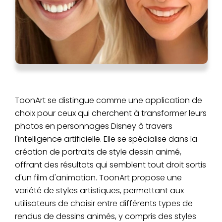
ToonArt se distingue comme une application de
choix pour ceux qui cherchent à transformer leurs
photos en personnages Disney à travers
l'intelligence artificielle. Elle se spécialise dans la
création de portraits de style dessin animé,
offrant des résultats qui semblent tout droit sortis
d'un film d'animation. ToonArt propose une
variété de styles artistiques, permettant aux
utilisateurs de choisir entre différents types de
rendus de dessins animés, y compris des styles