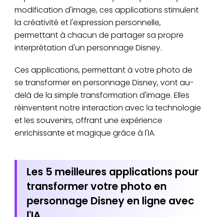
modification d'image, ces applications stimulent
la créativité et l'expression personnelle,
permettant à chacun de partager sa propre
interprétation d'un personnage Disney.
Ces applications, permettant à votre photo de
se transformer en personnage Disney, vont au-
delà de la simple transformation d'image. Elles
réinventent notre interaction avec la technologie
et les souvenirs, offrant une expérience
enrichissante et magique grâce à l'IA.
Les 5 meilleures applications pour
transformer votre photo en
personnage Disney en ligne avec
l'IA