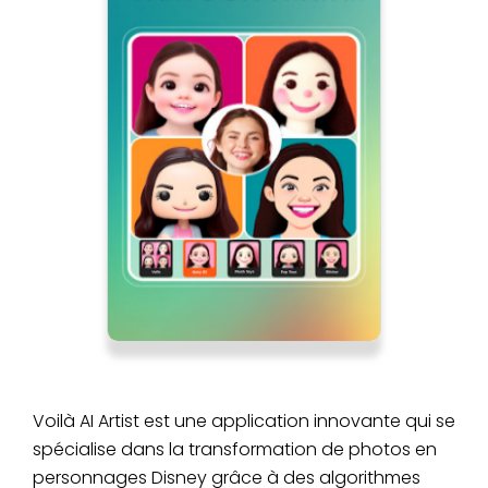
Voilà AI Artist est une application innovante qui se
spécialise dans la transformation de photos en
personnages Disney grâce à des algorithmes