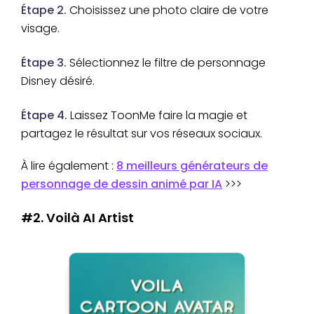
Étape 2.
Choisissez une photo claire de votre
visage.
Étape 3.
Sélectionnez le filtre de personnage
Disney désiré.
Étape 4.
Laissez ToonMe faire la magie et
partagez le résultat sur vos réseaux sociaux.
À lire également :
8 meilleurs générateurs de
personnage de dessin animé par IA
>>>
#2. Voilà AI Artist