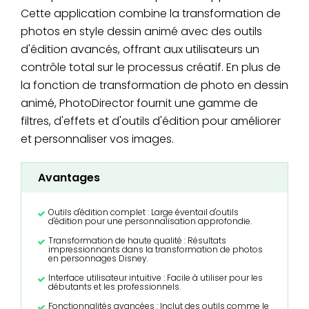
Cette application combine la transformation de
photos en style dessin animé avec des outils
d'édition avancés, offrant aux utilisateurs un
contrôle total sur le processus créatif. En plus de
la fonction de transformation de photo en dessin
animé, PhotoDirector fournit une gamme de
filtres, d'effets et d'outils d'édition pour améliorer
et personnaliser vos images.
Avantages
Outils d'édition complet : Large éventail d'outils
d'édition pour une personnalisation approfondie.
Transformation de haute qualité : Résultats
impressionnants dans la transformation de photos
en personnages Disney.
Interface utilisateur intuitive : Facile à utiliser pour les
débutants et les professionnels.
Fonctionnalités avancées : Inclut des outils comme le