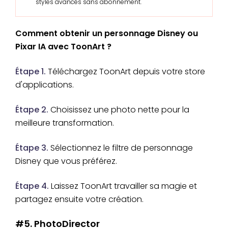
styles avancés sans abonnement.
Comment obtenir un personnage Disney ou
Pixar IA avec ToonArt ?
Étape 1.
Téléchargez ToonArt depuis votre store
d'applications.
Étape 2.
Choisissez une photo nette pour la
meilleure transformation.
Étape 3.
Sélectionnez le filtre de personnage
Disney que vous préférez.
Étape 4.
Laissez ToonArt travailler sa magie et
partagez ensuite votre création.
#5. PhotoDirector