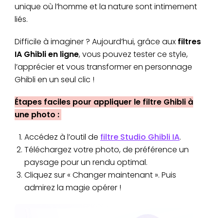
unique où l’homme et la nature sont intimement
liés.
Difficile à imaginer ? Aujourd’hui, grâce aux
filtres
IA Ghibli en ligne
, vous pouvez tester ce style,
l’apprécier et vous transformer en personnage
Ghibli en un seul clic !
Étapes faciles pour appliquer le filtre Ghibli à
une photo :
Accédez à l’outil de
filtre Studio Ghibli IA
.
Téléchargez votre photo, de préférence un
paysage pour un rendu optimal.
Cliquez sur « Changer maintenant ». Puis
admirez la magie opérer !