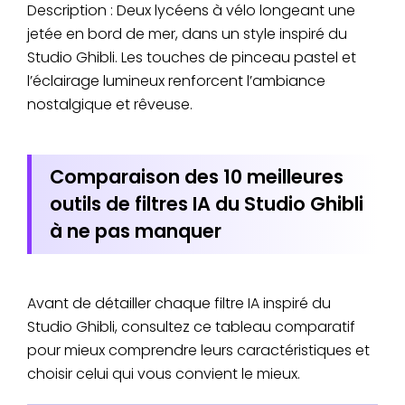
Description : Deux lycéens à vélo longeant une
jetée en bord de mer, dans un style inspiré du
Studio Ghibli. Les touches de pinceau pastel et
l’éclairage lumineux renforcent l’ambiance
nostalgique et rêveuse.
Comparaison des 10 meilleures
outils de filtres IA du Studio Ghibli
à ne pas manquer
Avant de détailler chaque filtre IA inspiré du
Studio Ghibli, consultez ce tableau comparatif
pour mieux comprendre leurs caractéristiques et
choisir celui qui vous convient le mieux.