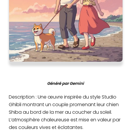
Généré par Gemini
Description : Une œuvre inspirée du style Studio
Ghibli montrant un couple promenant leur chien
Shiba au bord de la mer au coucher du soleil.
L’atmosphère chaleureuse est mise en valeur par
des couleurs vives et éclatantes.