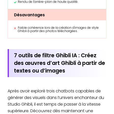
Rendu de l'arrière-plan de haute qualité.
Désavantages
Faible cohérence lors de la création d'images de style
Ghibli à partir des photos téléchargées.
7 outils de filtre Ghibli IA : Créez
des œuvres d’art Ghibli à partir de
textes ou d’images
Après avoir exploré trois chatbots capables de
générer des visuels dans l’univers enchanteur du
Studio Ghibli, il est temps de passer à la vitesse
supérieure. Découvrez dès maintenant une