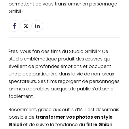
permettent de vous transformer en personnage
Ghibli !
Êtes-vous fan des films du Studio Ghibli ? Ce
studio emblématique produit des œuvres qui
éveillent de profondes émotions et occupent
une place particulière dans la vie de nombreux
spectateurs. Ses films regorgent de personnages
animés adorables auxquels le public s’attache
facilement.
Récemment, grâce aux outils d’IA, il est désormais
possible de
transformer vos photos en style
Ghibli
et de suivre la tendance du
filtre Ghibli