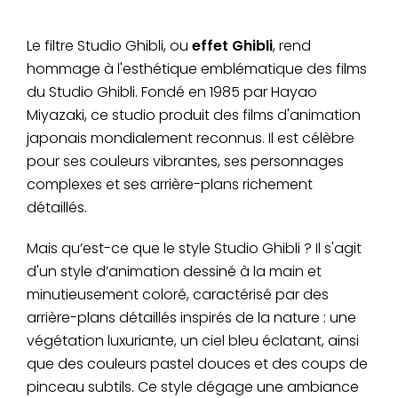
Le filtre Studio Ghibli, ou
effet Ghibli
, rend
hommage à l'esthétique emblématique des films
du Studio Ghibli. Fondé en 1985 par Hayao
Miyazaki, ce studio produit des films d'animation
japonais mondialement reconnus. Il est célèbre
pour ses couleurs vibrantes, ses personnages
complexes et ses arrière-plans richement
détaillés.
Mais qu’est-ce que le style Studio Ghibli ? Il s'agit
d'un style d’animation dessiné à la main et
minutieusement coloré, caractérisé par des
arrière-plans détaillés inspirés de la nature : une
végétation luxuriante, un ciel bleu éclatant, ainsi
que des couleurs pastel douces et des coups de
pinceau subtils. Ce style dégage une ambiance