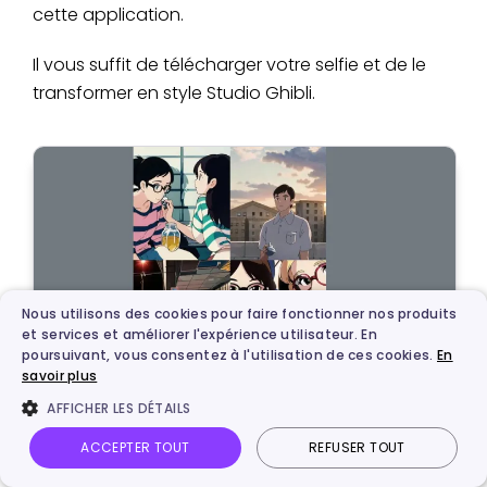
cette application.
Il vous suffit de télécharger votre selfie et de le
transformer en style Studio Ghibli.
Nous utilisons des cookies pour faire fonctionner nos produits
et services et améliorer l'expérience utilisateur. En
poursuivant, vous consentez à l'utilisation de ces cookies.
En
savoir plus
AFFICHER LES DÉTAILS
ACCEPTER TOUT
REFUSER TOUT
Avantages