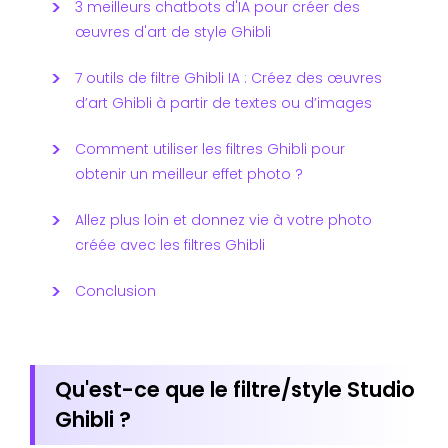
3 meilleurs chatbots d'IA pour créer des
œuvres d'art de style Ghibli
7 outils de filtre Ghibli IA : Créez des œuvres
d’art Ghibli à partir de textes ou d’images
Comment utiliser les filtres Ghibli pour
obtenir un meilleur effet photo ?
Allez plus loin et donnez vie à votre photo
créée avec les filtres Ghibli
Conclusion
Qu'est-ce que le filtre/style Studio
Ghibli ?