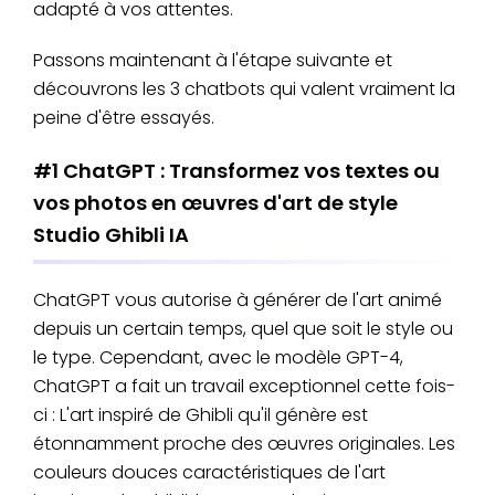
adapté à vos attentes.
Passons maintenant à l'étape suivante et
découvrons les 3 chatbots qui valent vraiment la
peine d'être essayés.
#1 ChatGPT : Transformez vos textes ou
vos photos en œuvres d'art de style
Studio Ghibli IA
ChatGPT vous autorise à générer de l'art animé
depuis un certain temps, quel que soit le style ou
le type. Cependant, avec le modèle GPT-4,
ChatGPT a fait un travail exceptionnel cette fois-
ci : L'art inspiré de Ghibli qu'il génère est
étonnamment proche des œuvres originales. Les
couleurs douces caractéristiques de l'art