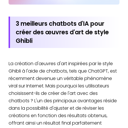
3 meilleurs chatbots d'IA pour
créer des œuvres d'art de style
Ghibli
La création d'œuvres d'art inspirées par le style
Ghibli à l'aide de chatbots, tels que ChatGPT, est
récemment devenue un véritable phénomène
viral sur Internet. Mais pourquoi les utilisateurs
choisissent-ils de créer de l'art avec des
chatbots ? L'un des principaux avantages réside
dans la possibilité d'ajuster et de réviser les
créations en fonction des résultats obtenus,
offrant ainsi un résultat final parfaitement