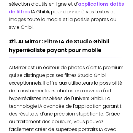
sélection d’outils en ligne et d'
applications dotés
de filtres
IA Ghibli, pour donner à vos textes et
images toute la magie et la poésie propres au
style Ghibli.
#1. AI Mirror : Filtre IA de Studio Ghibli
hyperréaliste payant pour mobile
AI Mirror est un éditeur de photos d'art IA premium
qui se distingue par ses filtres Studio Ghibli
exceptionnels. Il offre aux utilisateurs la possibilité
de transformer leurs photos en œuvres d'art
hyperréalistes inspirées de l'univers Ghibli. La
technologie IA avancée de l'application garantit
des résultats d'une précision stupéfiante. Grâce
au traitement des couleurs, vous pouvez
facilement créer de superbes portraits IA avec