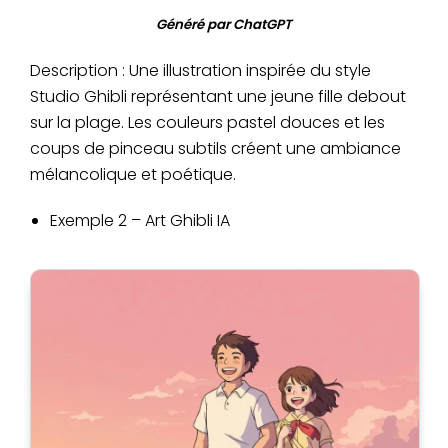
Généré par ChatGPT
Description : Une illustration inspirée du style
Studio Ghibli représentant une jeune fille debout
sur la plage. Les couleurs pastel douces et les
coups de pinceau subtils créent une ambiance
mélancolique et poétique.
Exemple 2 – Art Ghibli IA