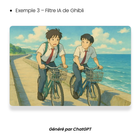
Exemple 3 – Filtre IA de Ghibli
Généré par ChatGPT