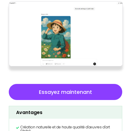
Essayez maintenant
Avantages
Création naturelle et de haute qualité d'œuvres d'art
Ghibli.