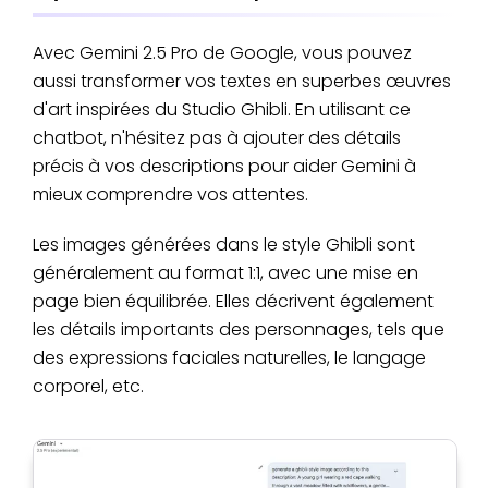
Avec Gemini 2.5 Pro de Google, vous pouvez
aussi transformer vos textes en superbes œuvres
d'art inspirées du Studio Ghibli. En utilisant ce
chatbot, n'hésitez pas à ajouter des détails
précis à vos descriptions pour aider Gemini à
mieux comprendre vos attentes.
Les images générées dans le style Ghibli sont
généralement au format 1:1, avec une mise en
page bien équilibrée. Elles décrivent également
les détails importants des personnages, tels que
des expressions faciales naturelles, le langage
corporel, etc.