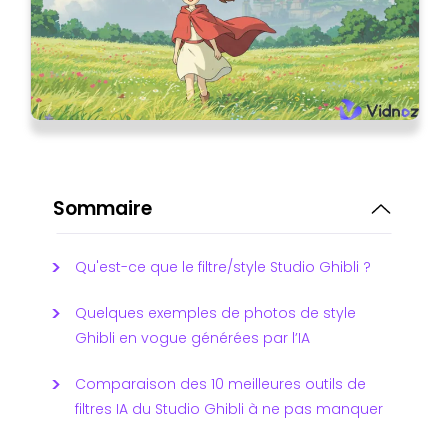
Sommaire
Qu'est-ce que le filtre/style Studio Ghibli ?
Quelques exemples de photos de style
Ghibli en vogue générées par l’IA
Comparaison des 10 meilleures outils de
filtres IA du Studio Ghibli à ne pas manquer