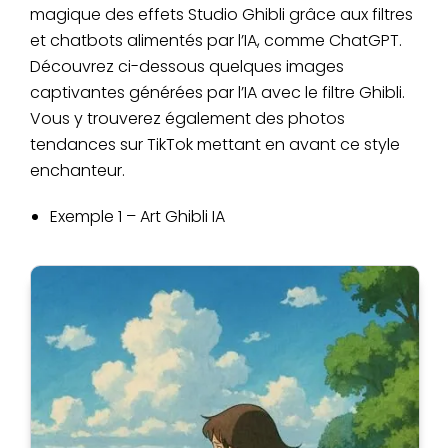
magique des effets Studio Ghibli grâce aux filtres
et chatbots alimentés par l’IA, comme ChatGPT.
Découvrez ci-dessous quelques images
captivantes générées par l’IA avec le filtre Ghibli.
Vous y trouverez également des photos
tendances sur TikTok mettant en avant ce style
enchanteur.
Exemple 1 – Art Ghibli IA