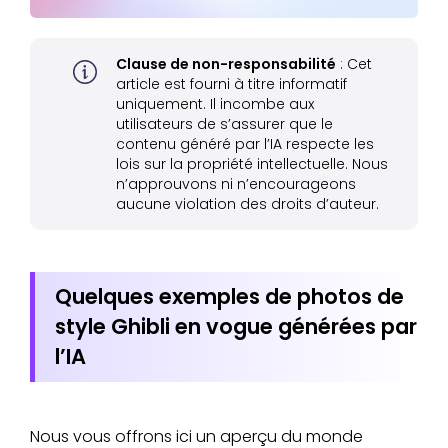
Clause de non-responsabilité
: Cet
article est fourni à titre informatif
uniquement. Il incombe aux
utilisateurs de s’assurer que le
contenu généré par l’IA respecte les
lois sur la propriété intellectuelle. Nous
n’approuvons ni n’encourageons
aucune violation des droits d’auteur.
Quelques exemples de photos de
style Ghibli en vogue générées par
l’IA
Nous vous offrons ici un aperçu du monde