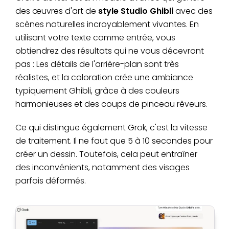
des œuvres d'art de
style Studio Ghibli
avec des
scènes naturelles incroyablement vivantes. En
utilisant votre texte comme entrée, vous
obtiendrez des résultats qui ne vous décevront
pas : Les détails de l'arrière-plan sont très
réalistes, et la coloration crée une ambiance
typiquement Ghibli, grâce à des couleurs
harmonieuses et des coups de pinceau rêveurs.
Ce qui distingue également Grok, c'est la vitesse
de traitement. Il ne faut que 5 à 10 secondes pour
créer un dessin. Toutefois, cela peut entraîner
des inconvénients, notamment des visages
parfois déformés.