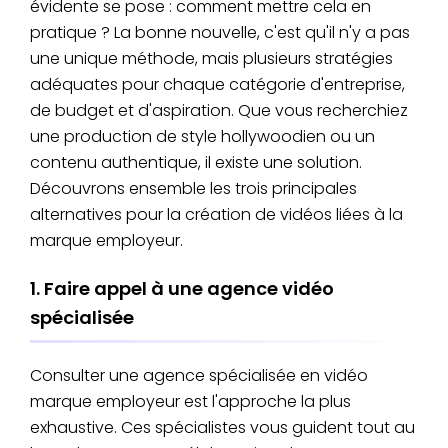
évidente se pose : comment mettre cela en
pratique ? La bonne nouvelle, c'est qu'il n'y a pas
une unique méthode, mais plusieurs stratégies
adéquates pour chaque catégorie d'entreprise,
de budget et d'aspiration. Que vous recherchiez
une production de style hollywoodien ou un
contenu authentique, il existe une solution.
Découvrons ensemble les trois principales
alternatives pour la création de vidéos liées à la
marque employeur.
1. Faire appel à une agence vidéo
spécialisée
Consulter une agence spécialisée en vidéo
marque employeur est l'approche la plus
exhaustive. Ces spécialistes vous guident tout au