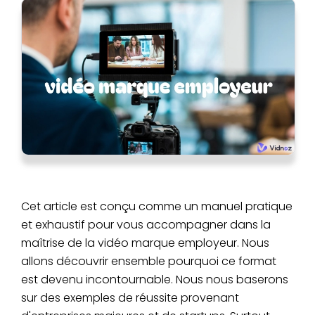
Cet article est conçu comme un manuel pratique
et exhaustif pour vous accompagner dans la
maîtrise de la vidéo marque employeur. Nous
allons découvrir ensemble pourquoi ce format
est devenu incontournable. Nous nous baserons
sur des exemples de réussite provenant