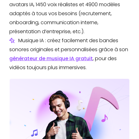
avatars IA, 1450 voix réalistes et 4900 modèles
adaptés à tous vos besoins (recrutement,
onboarding, communication interne,
présentation d’entreprise, etc.).
Musique IA : créez facilement des bandes
sonores originales et personnalisées grâce à son
générateur de musique IA gratuit
, pour des
vidéos toujours plus immersives.