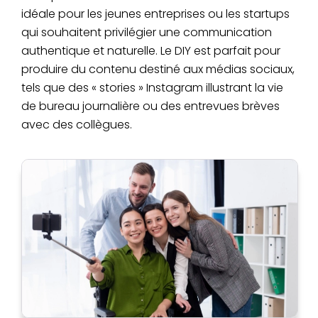
idéale pour les jeunes entreprises ou les startups
qui souhaitent privilégier une communication
authentique et naturelle. Le DIY est parfait pour
produire du contenu destiné aux médias sociaux,
tels que des « stories » Instagram illustrant la vie
de bureau journalière ou des entrevues brèves
avec des collègues.