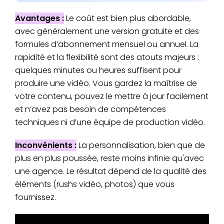
Avantages :
Le coût est bien plus abordable,
avec généralement une version gratuite et des
formules d’abonnement mensuel ou annuel. La
rapidité et la flexibilité sont des atouts majeurs :
quelques minutes ou heures suffisent pour
produire une vidéo. Vous gardez la maîtrise de
votre contenu, pouvez le mettre à jour facilement
et n’avez pas besoin de compétences
techniques ni d’une équipe de production vidéo.
Inconvénients :
La personnalisation, bien que de
plus en plus poussée, reste moins infinie qu'avec
une agence. Le résultat dépend de la qualité des
éléments (rushs vidéo, photos) que vous
fournissez.