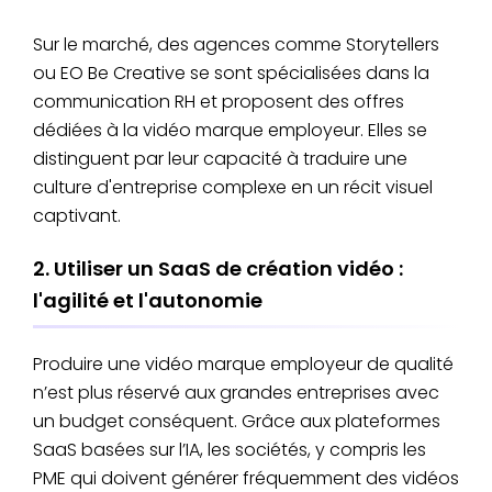
Sur le marché, des agences comme Storytellers
ou EO Be Creative se sont spécialisées dans la
communication RH et proposent des offres
dédiées à la vidéo marque employeur. Elles se
distinguent par leur capacité à traduire une
culture d'entreprise complexe en un récit visuel
captivant.
2. Utiliser un SaaS de création vidéo :
l'agilité et l'autonomie
Produire une vidéo marque employeur de qualité
n’est plus réservé aux grandes entreprises avec
un budget conséquent. Grâce aux plateformes
SaaS basées sur l’IA, les sociétés, y compris les
PME qui doivent générer fréquemment des vidéos