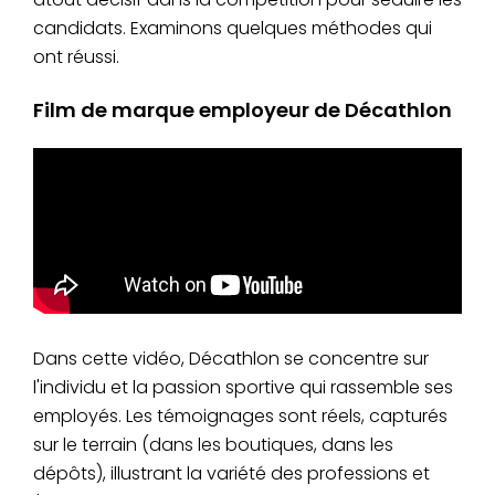
candidats. Examinons quelques méthodes qui
ont réussi.
Film de marque employeur de Décathlon
Dans cette vidéo, Décathlon se concentre sur
l'individu et la passion sportive qui rassemble ses
employés. Les témoignages sont réels, capturés
sur le terrain (dans les boutiques, dans les
dépôts), illustrant la variété des professions et