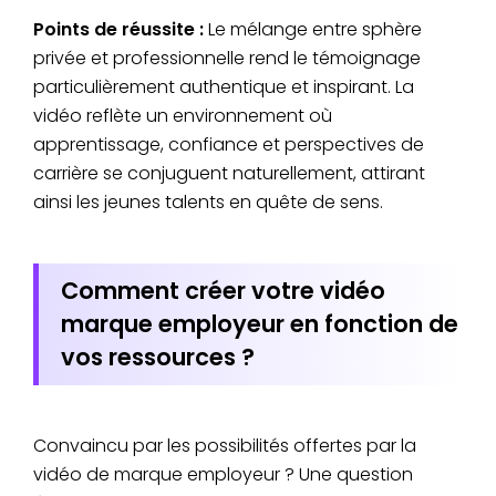
Points de réussite :
Le mélange entre sphère
privée et professionnelle rend le témoignage
particulièrement authentique et inspirant. La
vidéo reflète un environnement où
apprentissage, confiance et perspectives de
carrière se conjuguent naturellement, attirant
ainsi les jeunes talents en quête de sens.
Comment créer votre vidéo
marque employeur en fonction de
vos ressources ?
Convaincu par les possibilités offertes par la
vidéo de marque employeur ? Une question