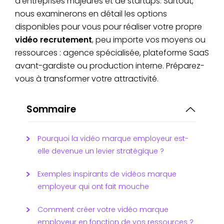
d'entreprises majeures et de startups. Surtout,
nous examinerons en détail les options
disponibles pour vous pour réaliser votre propre
vidéo recrutement
, peu importe vos moyens ou
ressources : agence spécialisée, plateforme SaaS
avant-gardiste ou production interne. Préparez-
vous à transformer votre attractivité.
Sommaire
Pourquoi la vidéo marque employeur est-
elle devenue un levier stratégique ?
Exemples inspirants de vidéos marque
employeur qui ont fait mouche
Comment créer votre vidéo marque
employeur en fonction de vos ressources ?