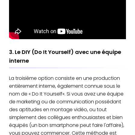
3. Le DIY (Do It Yourself) avec une équipe
interne
La troisième option consiste en une production
entièrement interne, également connue sous le
nom de « Do It Yourself». Si vous avez une équipe
de marketing ou de communication possédant
des aptitudes en montage vidéo, ou tout
simplement des collègues enthousiastes et bien
équipés (un bon smartphone peut faire l'affaire),
vous pouvez commencer. Cette méthode est