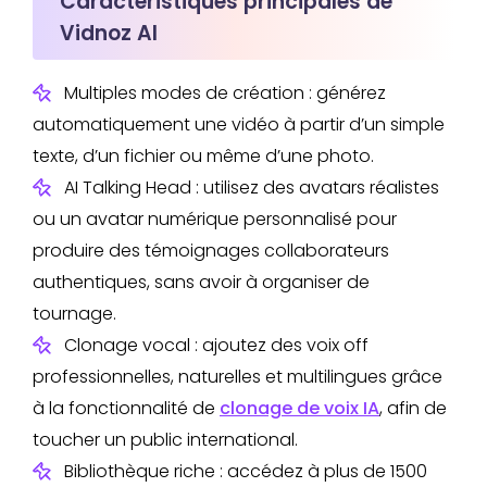
Caractéristiques principales de
Vidnoz AI
Multiples modes de création : générez
automatiquement une vidéo à partir d’un simple
texte, d’un fichier ou même d’une photo.
AI Talking Head : utilisez des avatars réalistes
ou un avatar numérique personnalisé pour
produire des témoignages collaborateurs
authentiques, sans avoir à organiser de
tournage.
Clonage vocal : ajoutez des voix off
professionnelles, naturelles et multilingues grâce
à la fonctionnalité de
clonage de voix IA
, afin de
toucher un public international.
Bibliothèque riche : accédez à plus de 1500