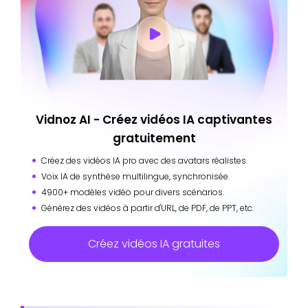
Vidnoz AI - Créez vidéos IA captivantes
gratuitement
Créez des vidéos IA pro avec des avatars réalistes.
Voix IA de synthèse multilingue, synchronisée.
4900+ modèles vidéo pour divers scénarios.
Générez des vidéos à partir d'URL, de PDF, de PPT, etc.
Créez vidéos IA gratuites