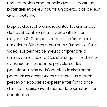
une connexion émotionnelle avec les postulants
potentiels et de leur fournir un aperçu clair de leur
avenir potentiel.
D'après des recherches récentes, les annonces
de travail contenant une vidéo attirent en
moyenne 34% de postulants supplémentaires.
Par ailleurs, 80% des postulants affirment qu'une
vidéo leur permet de mieux comprendre la
culture d'une société. Ces statistiques mettent en
évidence une tendance prévalente : les
postulants ne se satisfont plus de simplement
parcourir les descriptions de poste ; ils désirent
percevoir, écouter et expérimenter l'ambiance
d'une entreprise avant même de soumettre leur
candidature.