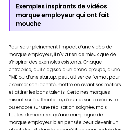
Exemples inspirants de vidéos
marque employeur qui ont fait
mouche
Pour saisir pleinement l'impact d'une vidéo de
marque employeur, il n'y a rien de mieux que de
s'inspirer des exemples existants. Chaque
entreprise, qu’il s’agisse d’un grand groupe, d’une
PME ou d’une startup, peut utiliser ce format pour
exprimer son identité, mettre en avant ses métiers
et attirer les bons talents. Certaines marques
misent sur l’authenticité, d’autres sur la créativité
ou encore sur une réalisation soignée, mais
toutes démontrent qu’une campagne de
marque employeur bien pensée peut devenir un
atout décisif dans la compétition pour séduire les