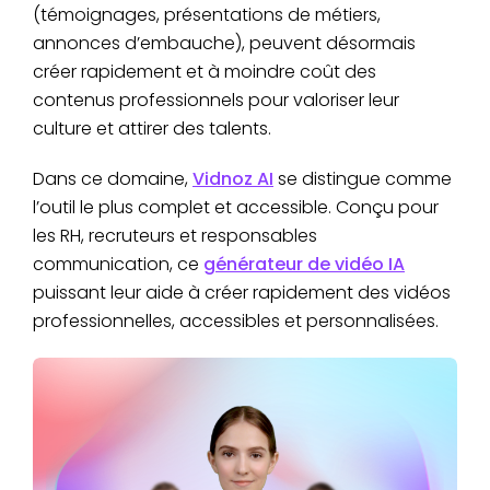
(témoignages, présentations de métiers,
annonces d’embauche), peuvent désormais
créer rapidement et à moindre coût des
contenus professionnels pour valoriser leur
culture et attirer des talents.
Dans ce domaine,
Vidnoz AI
se distingue comme
l’outil le plus complet et accessible. Conçu pour
les RH, recruteurs et responsables
communication, ce
générateur de vidéo IA
puissant leur aide à créer rapidement des vidéos
professionnelles, accessibles et personnalisées.