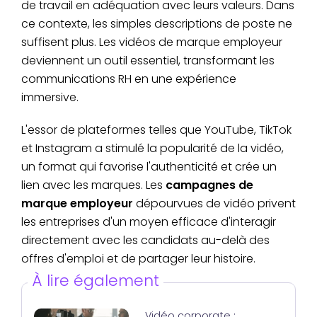
de travail en adéquation avec leurs valeurs. Dans
ce contexte, les simples descriptions de poste ne
suffisent plus. Les vidéos de marque employeur
deviennent un outil essentiel, transformant les
communications RH en une expérience
immersive.
L'essor de plateformes telles que YouTube, TikTok
et Instagram a stimulé la popularité de la vidéo,
un format qui favorise l'authenticité et crée un
lien avec les marques. Les
campagnes de
marque employeur
dépourvues de vidéo privent
les entreprises d'un moyen efficace d'interagir
directement avec les candidats au-delà des
offres d'emploi et de partager leur histoire.
À lire également
Vidéo corporate :