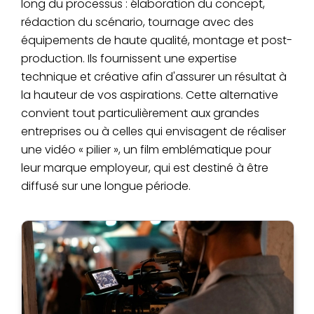
long du processus : élaboration du concept,
rédaction du scénario, tournage avec des
équipements de haute qualité, montage et post-
production. Ils fournissent une expertise
technique et créative afin d'assurer un résultat à
la hauteur de vos aspirations. Cette alternative
convient tout particulièrement aux grandes
entreprises ou à celles qui envisagent de réaliser
une vidéo « pilier », un film emblématique pour
leur marque employeur, qui est destiné à être
diffusé sur une longue période.