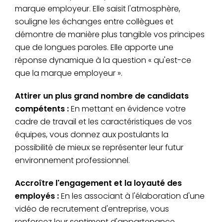
marque employeur. Elle saisit l'atmosphère,
souligne les échanges entre collègues et
démontre de manière plus tangible vos principes
que de longues paroles. Elle apporte une
réponse dynamique à la question « qu'est-ce
que la marque employeur ».
Attirer un plus grand nombre de candidats
compétents :
En mettant en évidence votre
cadre de travail et les caractéristiques de vos
équipes, vous donnez aux postulants la
possibilité de mieux se représenter leur futur
environnement professionnel.
Accroître l'engagement et la loyauté des
employés :
En les associant à l'élaboration d'une
vidéo de recrutement d'entreprise, vous
renforcez leur sentiment d'appartenance.