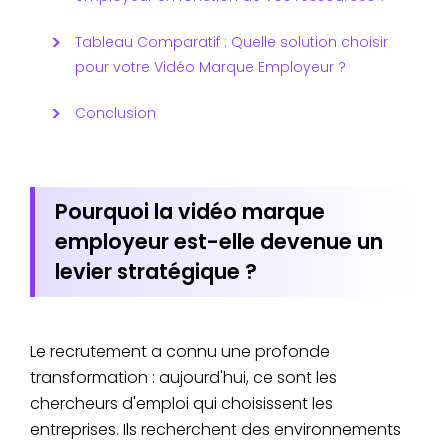
Tableau Comparatif : Quelle solution choisir
pour votre Vidéo Marque Employeur ?
Conclusion
Pourquoi la vidéo marque
employeur est-elle devenue un
levier stratégique ?
Le recrutement a connu une profonde
transformation : aujourd'hui, ce sont les
chercheurs d'emploi qui choisissent les
entreprises. Ils recherchent des environnements