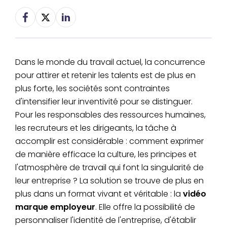
Dans le monde du travail actuel, la concurrence
pour attirer et retenir les talents est de plus en
plus forte, les sociétés sont contraintes
d'intensifier leur inventivité pour se distinguer.
Pour les responsables des ressources humaines,
les recruteurs et les dirigeants, la tâche à
accomplir est considérable : comment exprimer
de manière efficace la culture, les principes et
l'atmosphère de travail qui font la singularité de
leur entreprise ? La solution se trouve de plus en
plus dans un format vivant et véritable : la
vidéo
marque employeur
. Elle offre la possibilité de
personnaliser l'identité de l'entreprise, d'établir