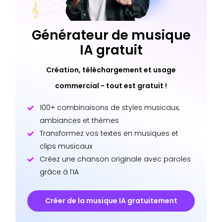
Générateur de musique
IA gratuit
Création, téléchargement et usage
commercial - tout est gratuit !
100+ combinaisons de styles musicaux,
ambiances et thèmes
Transformez vos textes en musiques et
clips musicaux
Créez une chanson originale avec paroles
grâce à l’IA
Créer de la musique IA gratuitement