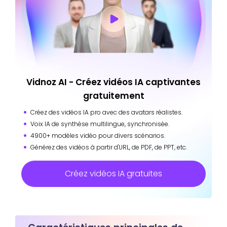
Vidnoz AI - Créez vidéos IA captivantes
gratuitement
Créez des vidéos IA pro avec des avatars réalistes.
Voix IA de synthèse multilingue, synchronisée.
4900+ modèles vidéo pour divers scénarios.
Générez des vidéos à partir d'URL, de PDF, de PPT, etc.
Créez vidéos IA gratuites