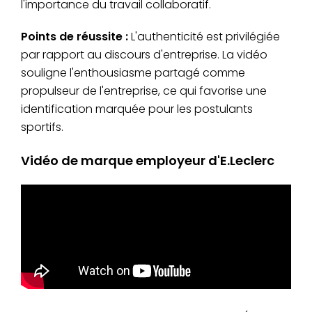
l'importance du travail collaboratif.
Points de réussite :
L'authenticité est privilégiée
par rapport au discours d'entreprise. La vidéo
souligne l'enthousiasme partagé comme
propulseur de l'entreprise, ce qui favorise une
identification marquée pour les postulants
sportifs.
Vidéo de marque employeur d'E.Leclerc