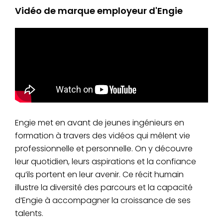
Vidéo de marque employeur d'Engie
Engie met en avant de jeunes ingénieurs en
formation à travers des vidéos qui mêlent vie
professionnelle et personnelle. On y découvre
leur quotidien, leurs aspirations et la confiance
qu’ils portent en leur avenir. Ce récit humain
illustre la diversité des parcours et la capacité
d’Engie à accompagner la croissance de ses
talents.