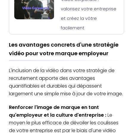
valorisez votre entreprise
et créez la vôtre
facilement
Les avantages concrets d'une stratégie
vidéo pour votre marque employeur
L'inclusion de la vidéo dans votre stratégie de
recrutement apporte des avantages
quantifiables et durables qui dépassent
largement une simple mise à jour de votre image.
Renforcer l'image de marque en tant
qu'employeur et la culture d'entreprise :
Le
moyen le plus efficace de dévoiler les coulisses
de votre entreprise est par le biais d'une vidéo