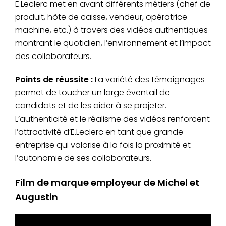
E.Leclerc met en avant différents métiers (chef de
produit, hôte de caisse, vendeur, opératrice
machine, etc.) à travers des vidéos authentiques
montrant le quotidien, l’environnement et l’impact
des collaborateurs.
Points de réussite :
La variété des témoignages
permet de toucher un large éventail de
candidats et de les aider à se projeter.
L’authenticité et le réalisme des vidéos renforcent
l’attractivité d’E.Leclerc en tant que grande
entreprise qui valorise à la fois la proximité et
l’autonomie de ses collaborateurs.
Film de marque employeur de Michel et
Augustin