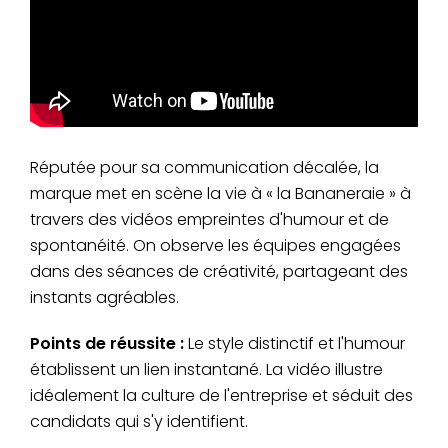
Réputée pour sa communication décalée, la
marque met en scène la vie à « la Bananeraie » à
travers des vidéos empreintes d'humour et de
spontanéité. On observe les équipes engagées
dans des séances de créativité, partageant des
instants agréables.
Points de réussite :
Le style distinctif et l'humour
établissent un lien instantané. La vidéo illustre
idéalement la culture de l'entreprise et séduit des
candidats qui s'y identifient.