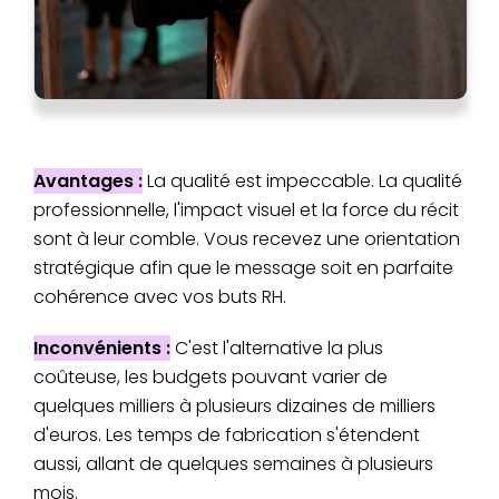
Avantages :
La qualité est impeccable. La qualité
professionnelle, l'impact visuel et la force du récit
sont à leur comble. Vous recevez une orientation
stratégique afin que le message soit en parfaite
cohérence avec vos buts RH.
Inconvénients :
C'est l'alternative la plus
coûteuse, les budgets pouvant varier de
quelques milliers à plusieurs dizaines de milliers
d'euros. Les temps de fabrication s'étendent
aussi, allant de quelques semaines à plusieurs
mois.