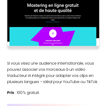
Si vous visez une audience internationale, vous
pouvez associer vos morceaux à un vidéo
traducteur IA intégré pour adapter vos clips en
plusieurs langues – idéal pour YouTube ou TikTok.
Prix
: 100 % gratuit.