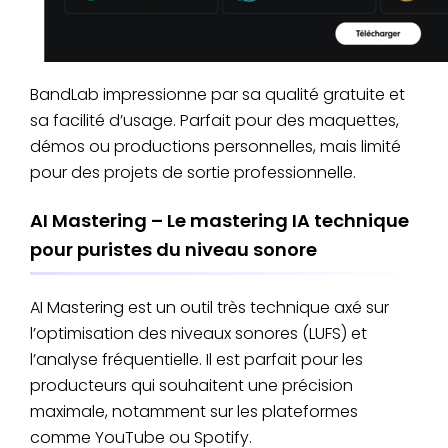
BandLab impressionne par sa qualité gratuite et
sa facilité d’usage. Parfait pour des maquettes,
démos ou productions personnelles, mais limité
pour des projets de sortie professionnelle.
AI Mastering – Le mastering IA technique
pour puristes du niveau sonore
AI Mastering est un outil très technique axé sur
l’optimisation des niveaux sonores (LUFS) et
l’analyse fréquentielle. Il est parfait pour les
producteurs qui souhaitent une précision
maximale, notamment sur les plateformes
comme YouTube ou Spotify.