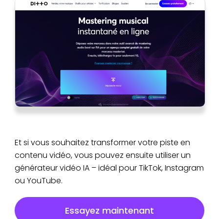
Et si vous souhaitez transformer votre piste en
contenu vidéo, vous pouvez ensuite utiliser un
générateur vidéo IA – idéal pour TikTok, Instagram
ou YouTube.
Essayez maintenant