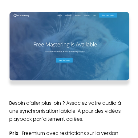
Besoin d’aller plus loin ? Associez votre audio à
une synchronisation labiale IA pour des vidéos
playback parfaitement calées.
Prix
: Freemium avec restrictions sur la version