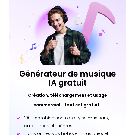
Générateur de musique
IA gratuit
Création, téléchargement et usage
commercial - tout est gratuit !
100+ combinaisons de styles musicaux,
ambiances et thèmes
Transformez vos textes en musiques et