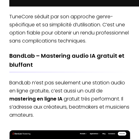
TuneCore séduit par son approche genre-
spécifique et sa simplicité d’utilisation. C’est une
option fiable pour obtenir un rendu professionnel
sans complications techniques.
BandLab – Mastering audio IA gratuit et
bluffant
BandLab n’est pas seulement une station audio
en ligne gratuite, c’est aussi un outil de
mastering en ligne IA
gratuit très performant. Il
s’adresse aux créateurs, beatmakers et musiciens
amateurs.