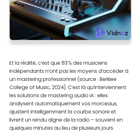
Et la réalité, c’est que 83 % des musiciens
indépendants n’ont pas les moyens d’accéder à
un mastering professionnel (source : Berklee
College of Music, 2024). C’est là qu’interviennent
les solutions de mastering audio IA : elles
analysent automatiquement vos morceaux,
ajustent intelligemment la courbe sonore et
livrent un rendu digne de la radio – souvent en
quelques minutes au lieu de plusieurs jours.