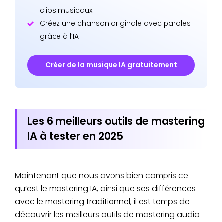
clips musicaux
Créez une chanson originale avec paroles
grâce à l’IA
Créer de la musique IA gratuitement
Les 6 meilleurs outils de mastering
IA à tester en 2025
Maintenant que nous avons bien compris ce
qu’est le mastering IA, ainsi que ses différences
avec le mastering traditionnel, il est temps de
découvrir les meilleurs outils de mastering audio