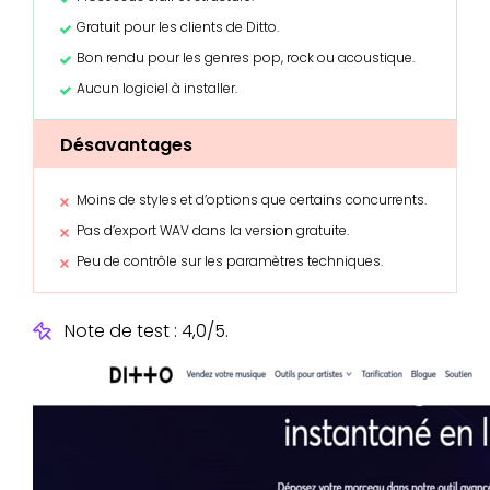
Gratuit pour les clients de Ditto.
Bon rendu pour les genres pop, rock ou acoustique.
Aucun logiciel à installer.
Désavantages
Moins de styles et d’options que certains concurrents.
Pas d’export WAV dans la version gratuite.
Peu de contrôle sur les paramètres techniques.
Note de test : 4,0/5.