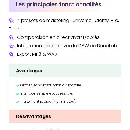
Les principales fonctionnalités
4 presets de mastering : Universal, Clarity, Fire,
Tape.
Comparaison en direct avant/après.
Intégration directe avec la DAW de BandLab.
Export MP3 & WAV.
Avantages
Gratuit, sans inscription obligatoire.
Interface simple et accessible.
Traitement rapide (< 5 minutes).
Désavantages