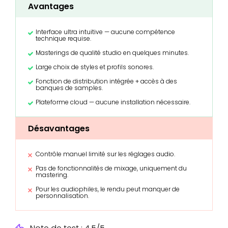
Avantages
Interface ultra intuitive — aucune compétence
technique requise.
Masterings de qualité studio en quelques minutes.
Large choix de styles et profils sonores.
Fonction de distribution intégrée + accès à des
banques de samples.
Plateforme cloud — aucune installation nécessaire.
Désavantages
Contrôle manuel limité sur les réglages audio.
Pas de fonctionnalités de mixage, uniquement du
mastering.
Pour les audiophiles, le rendu peut manquer de
personnalisation.