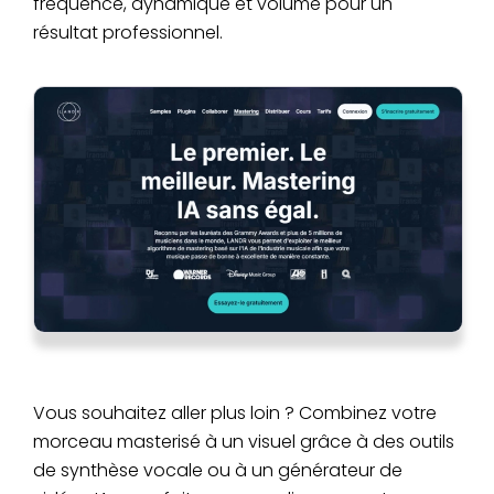
fréquence, dynamique et volume pour un
résultat professionnel.
Vous souhaitez aller plus loin ? Combinez votre
morceau masterisé à un visuel grâce à des outils
de synthèse vocale ou à un générateur de