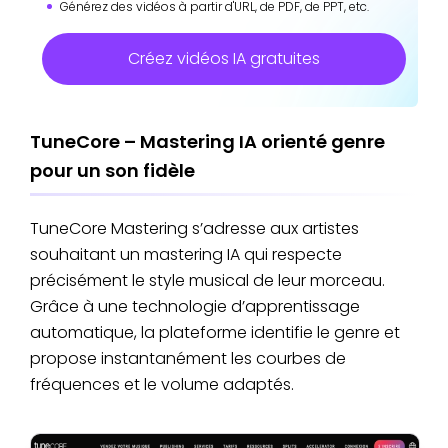
Générez des vidéos à partir d'URL, de PDF, de PPT, etc.
Créez vidéos IA gratuites
TuneCore – Mastering IA orienté genre
pour un son fidèle
TuneCore Mastering s’adresse aux artistes
souhaitant un mastering IA qui respecte
précisément le style musical de leur morceau.
Grâce à une technologie d’apprentissage
automatique, la plateforme identifie le genre et
propose instantanément les courbes de
fréquences et le volume adaptés.