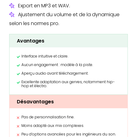
Export en MP3 et WAV.
Ajustement du volume et de la dynamique
selon les normes pro.
Avantages
Interface intuitive et claire.
Aucun engagement : modèle à la piste.
Aperçu audio avant téléchargement.
Excellente adaptation aux genres, notamment hip-
hop et électro.
Désavantages
Pas de personnalisation fine.
Moins adapté aux mix complexes.
Peu d’options avancées pour les ingénieurs du son.