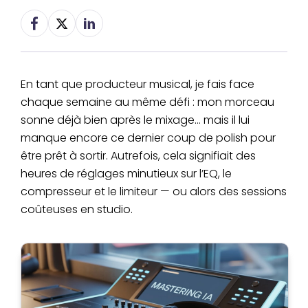
En tant que producteur musical, je fais face
chaque semaine au même défi : mon morceau
sonne déjà bien après le mixage… mais il lui
manque encore ce dernier coup de polish pour
être prêt à sortir. Autrefois, cela signifiait des
heures de réglages minutieux sur l’EQ, le
compresseur et le limiteur — ou alors des sessions
coûteuses en studio.