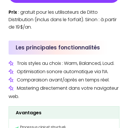
Prix
: gratuit pour les utilisateurs de Ditto
Distribution (inclus dans le forfait). Sinon : à partir
de 19 $/an.
Les principales fonctionnalités
Trois styles au choix : Warm, Balanced, Loud.
Optimisation sonore automatique via l’IA.
Comparaison avant/après en temps réel.
Mastering directement dans votre navigateur
web.
Avantages
Processus clair et structuré.