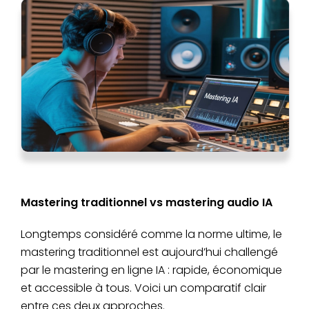
Mastering traditionnel vs mastering audio IA
Longtemps considéré comme la norme ultime, le
mastering traditionnel est aujourd’hui challengé
par le mastering en ligne IA : rapide, économique
et accessible à tous. Voici un comparatif clair
entre ces deux approches.