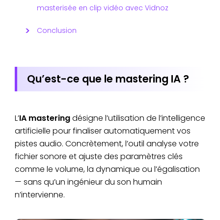
masterisée en clip vidéo avec Vidnoz
Conclusion
Qu’est-ce que le mastering IA ?
L’
IA mastering
désigne l’utilisation de l’intelligence
artificielle pour finaliser automatiquement vos
pistes audio. Concrètement, l’outil analyse votre
fichier sonore et ajuste des paramètres clés
comme le volume, la dynamique ou l’égalisation
— sans qu’un ingénieur du son humain
n’intervienne.