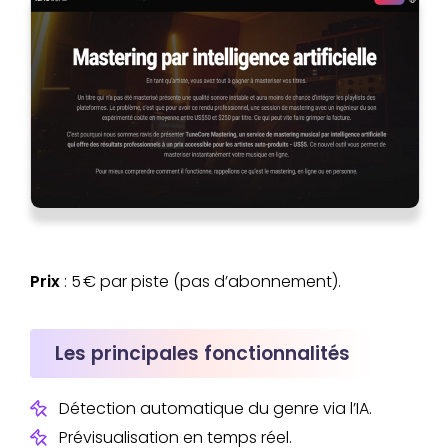
Prix
: 5 € par piste (pas d’abonnement).
Les principales fonctionnalités
Détection automatique du genre via l’IA.
Prévisualisation en temps réel.