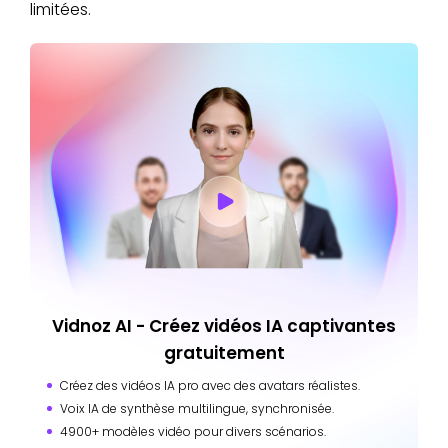
limitées.
Vidnoz AI - Créez vidéos IA captivantes
gratuitement
Créez des vidéos IA pro avec des avatars réalistes.
Voix IA de synthèse multilingue, synchronisée.
4900+ modèles vidéo pour divers scénarios.