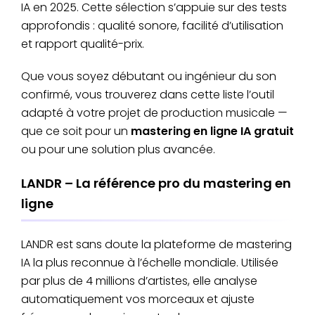
IA en 2025. Cette sélection s’appuie sur des tests
approfondis : qualité sonore, facilité d’utilisation
et rapport qualité-prix.
Que vous soyez débutant ou ingénieur du son
confirmé, vous trouverez dans cette liste l’outil
adapté à votre projet de production musicale —
que ce soit pour un
mastering en ligne IA gratuit
ou pour une solution plus avancée.
LANDR – La référence pro du mastering en
ligne
LANDR est sans doute la plateforme de mastering
IA la plus reconnue à l’échelle mondiale. Utilisée
par plus de 4 millions d’artistes, elle analyse
automatiquement vos morceaux et ajuste