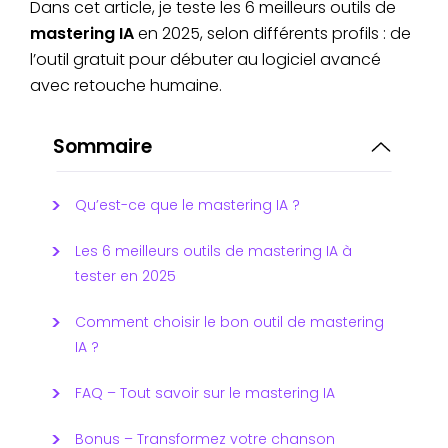
Dans cet article, je teste les 6 meilleurs outils de
mastering IA
en 2025, selon différents profils : de
l’outil gratuit pour débuter au logiciel avancé
avec retouche humaine.
Sommaire
Qu’est-ce que le mastering IA ?
Les 6 meilleurs outils de mastering IA à
tester en 2025
Comment choisir le bon outil de mastering
IA ?
FAQ – Tout savoir sur le mastering IA
Bonus – Transformez votre chanson