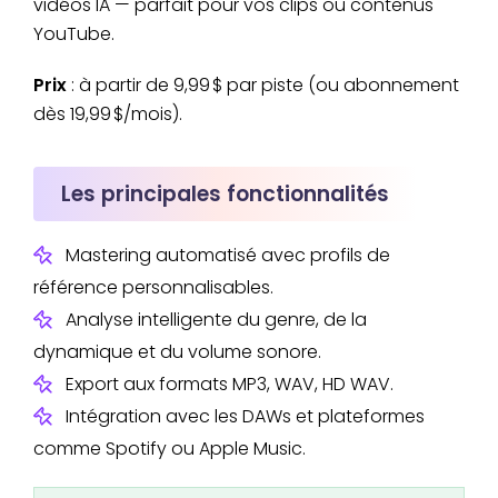
vidéos IA — parfait pour vos clips ou contenus
YouTube.
Prix
: à partir de 9,99 $ par piste (ou abonnement
dès 19,99 $/mois).
Les principales fonctionnalités
Mastering automatisé avec profils de
référence personnalisables.
Analyse intelligente du genre, de la
dynamique et du volume sonore.
Export aux formats MP3, WAV, HD WAV.
Intégration avec les DAWs et plateformes
comme Spotify ou Apple Music.