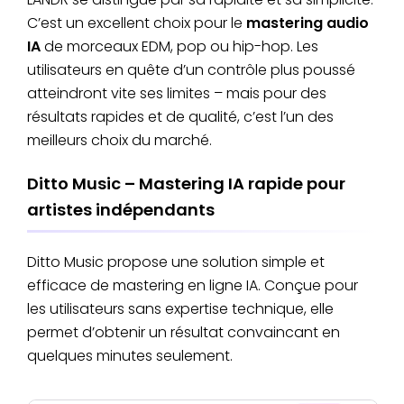
C’est un excellent choix pour le
mastering audio
IA
de morceaux EDM, pop ou hip-hop. Les
utilisateurs en quête d’un contrôle plus poussé
atteindront vite ses limites – mais pour des
résultats rapides et de qualité, c’est l’un des
meilleurs choix du marché.
Ditto Music – Mastering IA rapide pour
artistes indépendants
Ditto Music propose une solution simple et
efficace de mastering en ligne IA. Conçue pour
les utilisateurs sans expertise technique, elle
permet d’obtenir un résultat convaincant en
quelques minutes seulement.