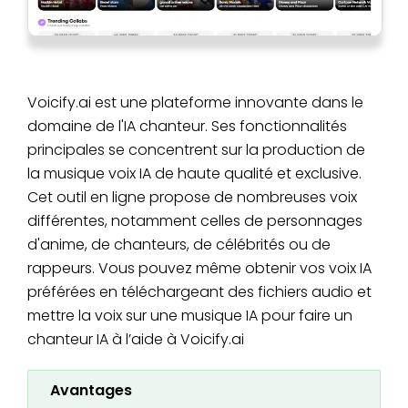
Voicify.ai est une plateforme innovante dans le
domaine de l'IA chanteur. Ses fonctionnalités
principales se concentrent sur la production de
la musique voix IA de haute qualité et exclusive.
Cet outil en ligne propose de nombreuses voix
différentes, notamment celles de personnages
d'anime, de chanteurs, de célébrités ou de
rappeurs. Vous pouvez même obtenir vos voix IA
préférées en téléchargeant des fichiers audio et
mettre la voix sur une musique IA pour faire un
chanteur IA à l’aide à Voicify.ai
Avantages