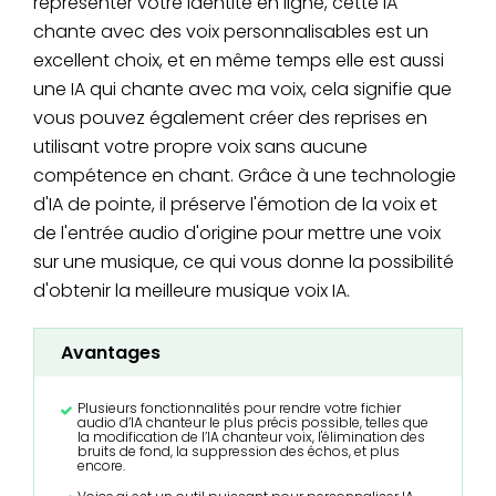
représenter votre identité en ligne, cette IA
chante avec des voix personnalisables est un
excellent choix, et en même temps elle est aussi
une IA qui chante avec ma voix, cela signifie que
vous pouvez également créer des reprises en
utilisant votre propre voix sans aucune
compétence en chant. Grâce à une technologie
d'IA de pointe, il préserve l'émotion de la voix et
de l'entrée audio d'origine pour mettre une voix
sur une musique, ce qui vous donne la possibilité
d'obtenir la meilleure musique voix IA.
Avantages
Plusieurs fonctionnalités pour rendre votre fichier
audio d’IA chanteur le plus précis possible, telles que
la modification de l’IA chanteur voix, l'élimination des
bruits de fond, la suppression des échos, et plus
encore.