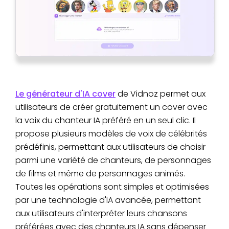
Le générateur d'IA cover
de Vidnoz permet aux
utilisateurs de créer gratuitement un cover avec
la voix du chanteur IA préféré en un seul clic. Il
propose plusieurs modèles de voix de célébrités
prédéfinis, permettant aux utilisateurs de choisir
parmi une variété de chanteurs, de personnages
de films et même de personnages animés.
Toutes les opérations sont simples et optimisées
par une technologie d'IA avancée, permettant
aux utilisateurs d'interpréter leurs chansons
préférées avec des chanteurs IA sans dépenser