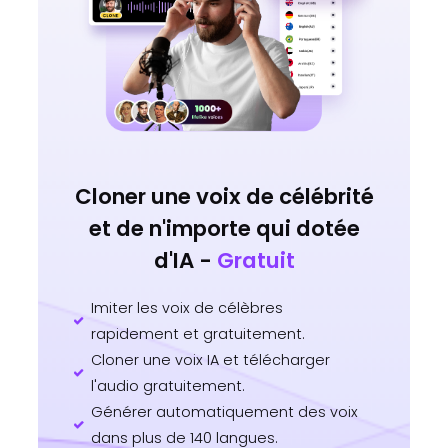
Cloner une voix de célébrité
et de n'importe qui dotée
d'IA -
Gratuit
Imiter les voix de célèbres
rapidement et gratuitement.
Cloner une voix IA et télécharger
l'audio gratuitement.
Générer automatiquement des voix
dans plus de 140 langues.