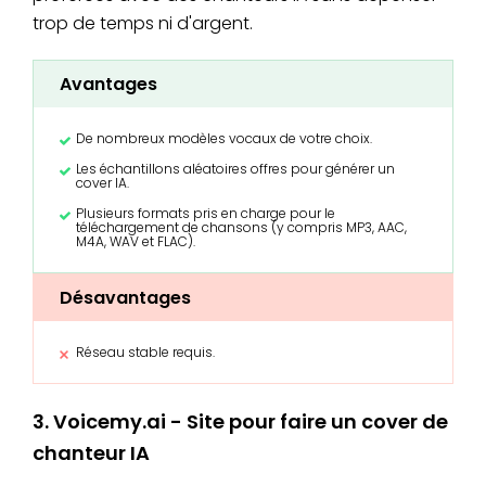
trop de temps ni d'argent.
Avantages
De nombreux modèles vocaux de votre choix.
Les échantillons aléatoires offres pour générer un
cover IA.
Plusieurs formats pris en charge pour le
téléchargement de chansons (y compris MP3, AAC,
M4A, WAV et FLAC).
Désavantages
Réseau stable requis.
3. Voicemy.ai - Site pour faire un cover de
chanteur IA