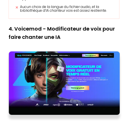
Aucun choix de la langue du fichier audio, et la
bibliothèque d’IA chanteur voix est assez restreinte.
4. Voicemod - Modificateur de voix pour
faire chanter une IA