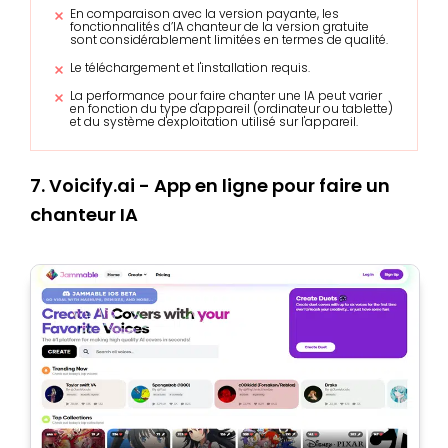
En comparaison avec la version payante, les
fonctionnalités d’IA chanteur de la version gratuite
sont considérablement limitées en termes de qualité.
Le téléchargement et l'installation requis.
La performance pour faire chanter une IA peut varier
en fonction du type d'appareil (ordinateur ou tablette)
et du système d'exploitation utilisé sur l'appareil.
7. Voicify.ai - App en ligne pour faire un
chanteur IA