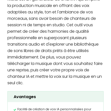
la production musicale en offrant des voix
adaptées au style, ton et l'ambiance de vos
morceaux, sans avoir besoin de chanteurs de
session ni de temps en studio. Cet outil vous
permet de créer des harmonies de qualité
professionnelle en superposant plusieurs
transitions audio et d'explorer une bibliothèque
de sons libres de droits prêts à être utilisés
immédiatement. De plus, vous pouvez
télécharger la musique dont vous souhaitez faire
une reprise, puis créer votre propre voix de
chanteur IA et mettre la voix sur la musique en un
seul clic.
Avantages
Facilité de création de voix IA personnalisées pour