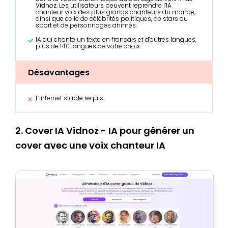
Vidnoz. Les utilisateurs peuvent reprendre l’IA
chanteur voix des plus grands chanteurs du monde,
ainsi que celle de célébrités politiques, de stars du
sport et de personnages animés.
IA qui chante un texte en français et d'autres langues,
plus de 140 langues de votre choix.
Désavantages
L‘internet stable requis.
2. Cover IA Vidnoz - IA pour générer un
cover avec une voix chanteur IA