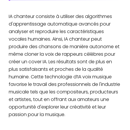
IA chanteur consiste à utiliser des algorithmes
d'apprentissage automatique avancés pour
analyser et reproduire les caractéristiques
vocales humaines. Ainsi, IA chanteur peut
produire des chansons de manière autonome et
même cloner la voix de rappeurs célèbres pour
créer un cover IA. Les résultats sont de plus en
plus satisfaisants et proches de la qualité
humaine. Cette technologie d’IA voix musique
favorise le travail des professionnels de l'industrie
musicale tels que les compositeurs, producteurs
et artistes, tout en offrant aux amateurs une
opportunité d'explorer leur créativité et leur
passion pour la musique.