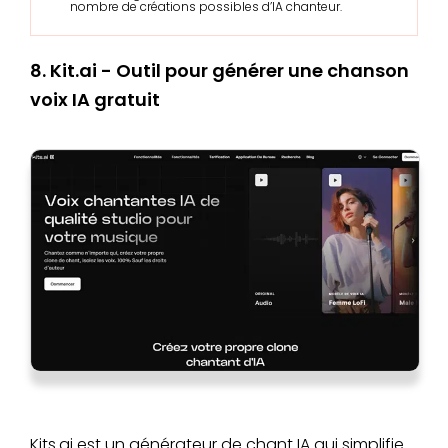
nombre de créations possibles d’IA chanteur.
8. Kit.ai - Outil pour générer une chanson
voix IA gratuit
Kits.ai est un générateur de chant IA qui simplifie