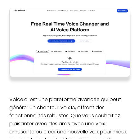
Voice.ai est une plateforme avancée qui peut
générer un chanteur voix IA, offrant des
fonctionnalités robustes. Que vous souhaitiez
plaisanter avec des amis avec une voix
amusante ou créer une nouvelle voix pour mieux