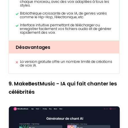
chaque morceau, avec des voix adaptées à tous les
styles.
Bibliothèque croissante de voix IA, de genres variés
comme le Hip-Hop, l’électronique, etc.
Interface intuitive permettant de télécharger ou
enregistrer facilement vos fichiers audio et de générer
rapidement des voix.
Désavantages
La version gratuite offre un nombre limité de créations
de voix IA.
9. MakeBestMusic - IA qui fait chanter les
célébrités