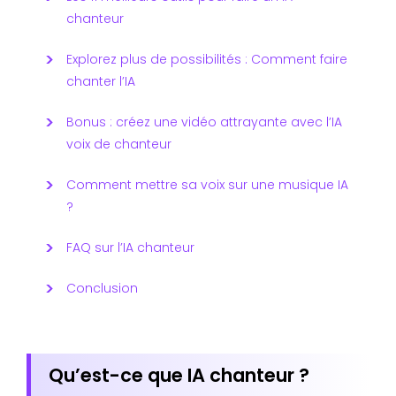
chanteur
Explorez plus de possibilités : Comment faire
chanter l’IA
Bonus : créez une vidéo attrayante avec l’IA
voix de chanteur
Comment mettre sa voix sur une musique IA
?
FAQ sur l’IA chanteur
Conclusion
Qu’est-ce que IA chanteur ?