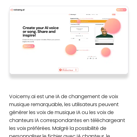
Voicemy.ai est une IA de changement de voix
musique remarquable, les utilisateurs peuvent
générer les voix de musique IA ou les voix de
chanteurs IA correspondantes en téléchargeant
les voix préférées. Malgré la possibilité de
personnaliser le fichier avec IA chanteur, le