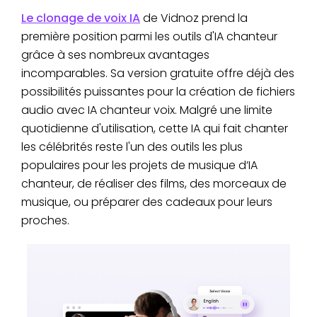
Le clonage de voix IA
de Vidnoz prend la
première position parmi les outils d'IA chanteur
grâce à ses nombreux avantages
incomparables. Sa version gratuite offre déjà des
possibilités puissantes pour la création de fichiers
audio avec IA chanteur voix. Malgré une limite
quotidienne d'utilisation, cette IA qui fait chanter
les célébrités reste l'un des outils les plus
populaires pour les projets de musique d’IA
chanteur, de réaliser des films, des morceaux de
musique, ou préparer des cadeaux pour leurs
proches.