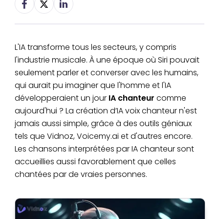
L'IA transforme tous les secteurs, y compris
l'industrie musicale. À une époque où Siri pouvait
seulement parler et converser avec les humains,
qui aurait pu imaginer que l'homme et l'IA
développeraient un jour
IA chanteur
comme
aujourd'hui ? La création d’IA voix chanteur n'est
jamais aussi simple, grâce à des outils géniaux
tels que Vidnoz, Voicemy.ai et d'autres encore.
Les chansons interprétées par IA chanteur sont
accueillies aussi favorablement que celles
chantées par de vraies personnes.