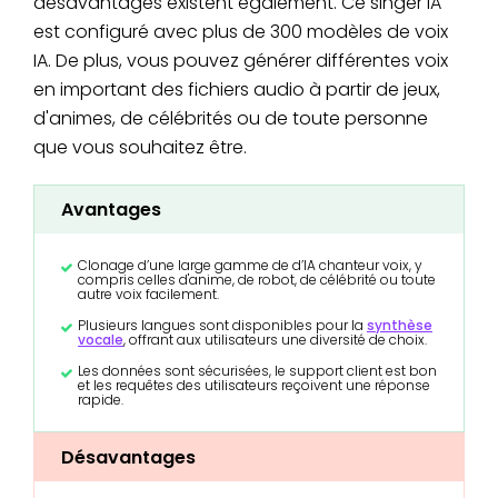
désavantages existent également. Ce singer IA
est configuré avec plus de 300 modèles de voix
IA. De plus, vous pouvez générer différentes voix
en important des fichiers audio à partir de jeux,
d'animes, de célébrités ou de toute personne
que vous souhaitez être.
Avantages
Clonage d’une large gamme de d’IA chanteur voix, y
compris celles d'anime, de robot, de célébrité ou toute
autre voix facilement.
Plusieurs langues sont disponibles pour la
synthèse
vocale
, offrant aux utilisateurs une diversité de choix.
Les données sont sécurisées, le support client est bon
et les requêtes des utilisateurs reçoivent une réponse
rapide.
Désavantages