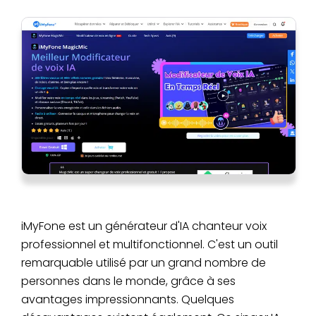
iMyFone est un générateur d'IA chanteur voix
professionnel et multifonctionnel. C'est un outil
remarquable utilisé par un grand nombre de
personnes dans le monde, grâce à ses
avantages impressionnants. Quelques