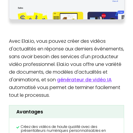
Avec Elai.io, vous pouvez créer des vidéos
d'actualités en réponse aux derniers événements,
sans avoir besoin des services d'un producteur
vidéo professionnel. Elai.io vous offre une variété
de documents, de modèles d'actualités et
d'animations, et son
générateur de vidéo IA
automatisé vous permet de terminer facilement
tout le processus.
Avantages
Créez des vidéos de haute qualité avec des
présentateurs numériques personnalisables en