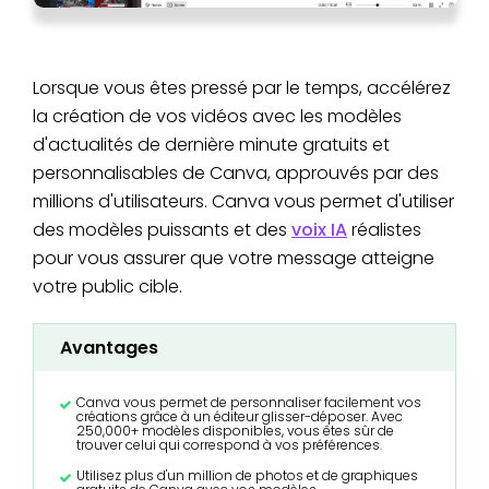
Lorsque vous êtes pressé par le temps, accélérez
la création de vos vidéos avec les modèles
d'actualités de dernière minute gratuits et
personnalisables de Canva, approuvés par des
millions d'utilisateurs. Canva vous permet d'utiliser
des modèles puissants et des
voix IA
réalistes
pour vous assurer que votre message atteigne
votre public cible.
Avantages
Canva vous permet de personnaliser facilement vos
créations grâce à un éditeur glisser-déposer. Avec
250,000+ modèles disponibles, vous êtes sûr de
trouver celui qui correspond à vos préférences.
Utilisez plus d'un million de photos et de graphiques