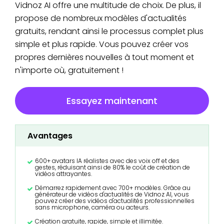
Vidnoz AI offre une multitude de choix. De plus, il
propose de nombreux modèles d'actualités
gratuits, rendant ainsi le processus complet plus
simple et plus rapide. Vous pouvez créer vos
propres dernières nouvelles à tout moment et
n'importe où, gratuitement !
Essayez maintenant
Avantages
600+ avatars IA réalistes avec des voix off et des
gestes, réduisant ainsi de 80% le coût de création de
vidéos attrayantes.
Démarrez rapidement avec 700+ modèles. Grâce au
générateur de vidéos d'actualités de Vidnoz AI, vous
pouvez créer des vidéos d'actualités professionnelles
sans microphone, caméra ou acteurs.
Création gratuite, rapide, simple et illimitée.