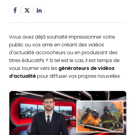
Vous avez déjà souhaité impressionner votre
public ou vos amis en créant des vidéos
d'actualité accrocheurs ou en produisant des
titres éducatifs ? Si tel est le cas, il est temps de
vous tourner vers les
générateurs de vidéos
d’actualité
pour diffuser vos propres nouvelles.