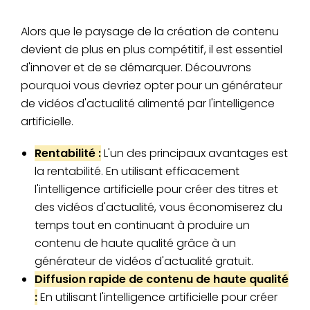
Alors que le paysage de la création de contenu
devient de plus en plus compétitif, il est essentiel
d'innover et de se démarquer. Découvrons
pourquoi vous devriez opter pour un générateur
de vidéos d'actualité alimenté par l'intelligence
artificielle.
Rentabilité :
L'un des principaux avantages est
la rentabilité. En utilisant efficacement
l'intelligence artificielle pour créer des titres et
des vidéos d'actualité, vous économiserez du
temps tout en continuant à produire un
contenu de haute qualité grâce à un
générateur de vidéos d'actualité gratuit.
Diffusion rapide de contenu de haute qualité
:
En utilisant l'intelligence artificielle pour créer