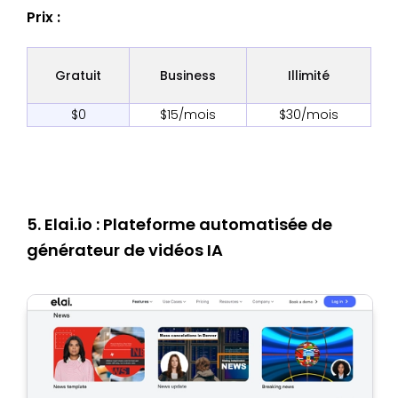
Prix :
Gratuit
Business
Illimité
$0
$15/mois
$30/mois
5. Elai.io : Plateforme automatisée de
générateur de vidéos IA