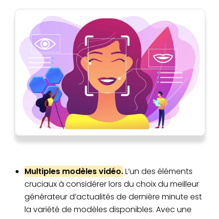
Multiples modèles vidéo.
L’un des éléments
cruciaux à considérer lors du choix du meilleur
générateur d’actualités de dernière minute est
la variété de modèles disponibles. Avec une