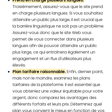
Prend en charge plusieurs langues.
Troisièmement, assurez-vous que le site prend
en charge plusieurs langues. Si vous souhaitez
atteindre un public plus large, il est crucial que
la barrière linguistique ne soit pas un problème.
Assurez-vous donc que le site Web vous
permet de vous connecter dans plusieurs
langues afin de pouvoir atteindre un public
plus large, ce qui entraînera également un
engagement et un flux d'utilisateurs plus
élevés.
Plan tarifaire raisonnable.
Enfin, dernier point,
mais non le moindre, examinez les plans
tarifaires de la plateforme. Il est essentiel que
vous obteniez une valeur équitable pour votre
argent, donc comparez les avantages des
différents forfaits et leurs prix. Déterminez quel
plan vous convient le mieux en fonction de vos