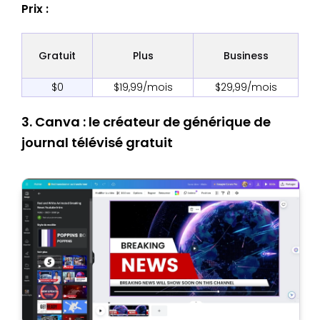
Prix :
Gratuit
Plus
Business
$0
$19,99/mois
$29,99/mois
3. Canva : le créateur de générique de
journal télévisé gratuit