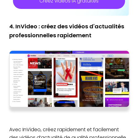
Créez vidéos IA gratuites
4. InVideo : créez des vidéos d'actualités
professionnelles rapidement
Avec InVideo, créez rapidement et facilement
des vidéos d’actualité de qualité professionnelle.