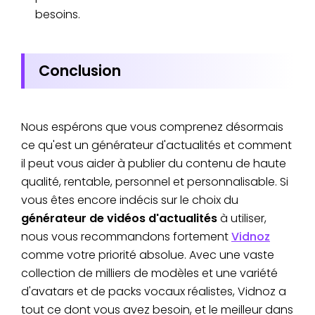
besoins.
Conclusion
Nous espérons que vous comprenez désormais
ce qu'est un générateur d'actualités et comment
il peut vous aider à publier du contenu de haute
qualité, rentable, personnel et personnalisable. Si
vous êtes encore indécis sur le choix du
générateur de vidéos d'actualités
à utiliser,
nous vous recommandons fortement
Vidnoz
comme votre priorité absolue. Avec une vaste
collection de milliers de modèles et une variété
d'avatars et de packs vocaux réalistes, Vidnoz a
tout ce dont vous avez besoin, et le meilleur dans