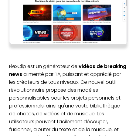
FlexClip est un générateur de
vidéos de breaking
news
alimenté par l'IA, puissant et apprécié par
les créateurs de tous niveaux. Ce nouvel outil
révolutionnaire propose des modèles
personnalisables pour les projets personnels et
professionnels, ainsi qu'une vaste bibliothèque
de photos, de vidéos et de musique. Les
utilisateurs peuvent facilement découper,
fusionner, ajouter du texte et de la musique, et