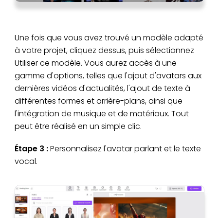
Une fois que vous avez trouvé un modèle adapté
à votre projet, cliquez dessus, puis sélectionnez
Utiliser ce modèle. Vous aurez accès à une
gamme d'options, telles que l'ajout d'avatars aux
dernières vidéos d'actualités, l'ajout de texte à
différentes formes et arrière-plans, ainsi que
l'intégration de musique et de matériaux. Tout
peut être réalisé en un simple clic.
Étape 3 :
Personnalisez l'avatar parlant et le texte
vocal.