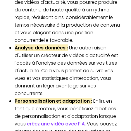
des vidéos d'actualité, vous pourrez produire
du contenu de haute qualité à un rythme
rapide, réduisant ainsi considérablement le
temps nécessaire à la production de contenu
et vous plaçant dans une position
concurrentielle favorable.
Analyse des données :
Une autre raison
d'utiliser un créateur de vidéos d'actualité est
l'accès à l'analyse des données sur vos titres
d'actualité. Cela vous permet de suivre vos
vues et vos statistiques d'interaction, vous
donnant un léger avantage sur vos
concurrents.
Personnalisation et adaptation :
Enfin, en
tant que créateur, vous bénéficiez d'options
de personnalisation et d'adaptation lorsque
vous
créez une vidéo avec l’IA
. Vous pouvez