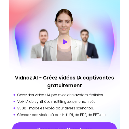
Vidnoz AI - Créez vidéos IA captivantes
gratuitement
Créez des vidéos IA pro avec des avatars réalistes.
Voix IA de synthèse multilingue, synchronisée.
3500+ modèles vidéo pour divers scénarios.
Générez des vidéos à partir d'URL, de PDF, de PPT, etc.