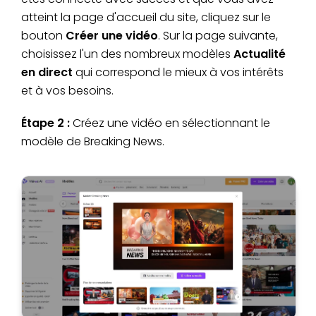
atteint la page d'accueil du site, cliquez sur le
bouton
Créer une vidéo
. Sur la page suivante,
choisissez l'un des nombreux modèles
Actualité
en direct
qui correspond le mieux à vos intérêts
et à vos besoins.
Étape 2 :
Créez une vidéo en sélectionnant le
modèle de Breaking News.