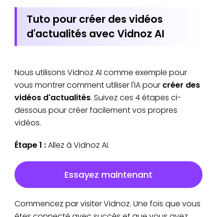
Tuto pour créer des vidéos
d'actualités avec Vidnoz AI
Nous utilisons Vidnoz AI comme exemple pour
vous montrer comment utiliser l'IA pour
créer des
vidéos d'actualités
. Suivez ces 4 étapes ci-
dessous pour créer facilement vos propres
vidéos.
Étape 1 :
Allez à Vidnoz AI.
Essayez maintenant
Commencez par visiter Vidnoz. Une fois que vous
êtes connecté avec succès et que vous avez