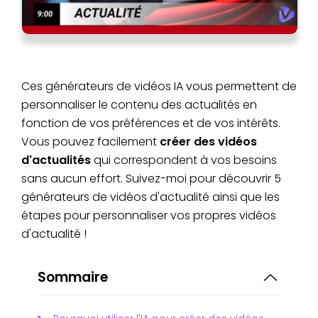
Ces générateurs de vidéos IA vous permettent de
personnaliser le contenu des actualités en
fonction de vos préférences et de vos intérêts.
Vous pouvez facilement
créer des vidéos
d'actualités
qui correspondent à vos besoins
sans aucun effort. Suivez-moi pour découvrir 5
générateurs de vidéos d'actualité ainsi que les
étapes pour personnaliser vos propres vidéos
d'actualité !
Sommaire