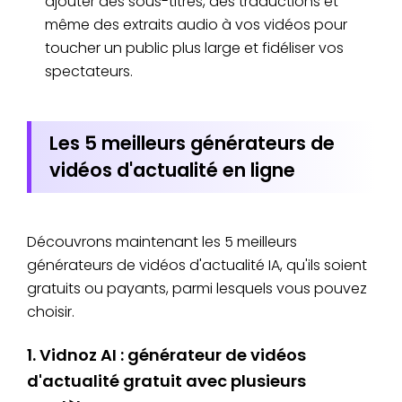
ajouter des sous-titres, des traductions et
même des extraits audio à vos vidéos pour
toucher un public plus large et fidéliser vos
spectateurs.
Les 5 meilleurs générateurs de
vidéos d'actualité en ligne
Découvrons maintenant les 5 meilleurs
générateurs de vidéos d'actualité IA, qu'ils soient
gratuits ou payants, parmi lesquels vous pouvez
choisir.
1. Vidnoz AI : générateur de vidéos
d'actualité gratuit avec plusieurs