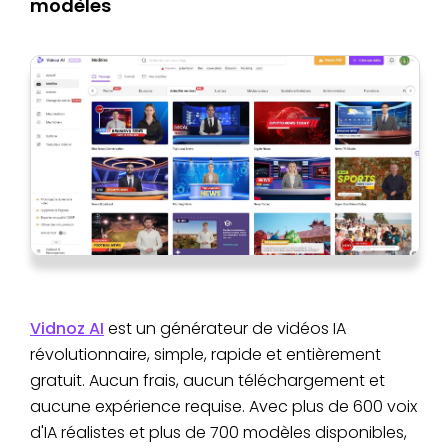
modèles
Vidnoz AI
est un générateur de vidéos IA
révolutionnaire, simple, rapide et entièrement
gratuit. Aucun frais, aucun téléchargement et
aucune expérience requise. Avec plus de 600 voix
d'IA réalistes et plus de 700 modèles disponibles,