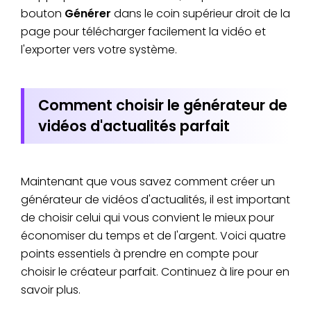
bouton
Générer
dans le coin supérieur droit de la
page pour télécharger facilement la vidéo et
l'exporter vers votre système.
Comment choisir le générateur de
vidéos d'actualités parfait
Maintenant que vous savez comment créer un
générateur de vidéos d'actualités, il est important
de choisir celui qui vous convient le mieux pour
économiser du temps et de l'argent. Voici quatre
points essentiels à prendre en compte pour
choisir le créateur parfait. Continuez à lire pour en
savoir plus.