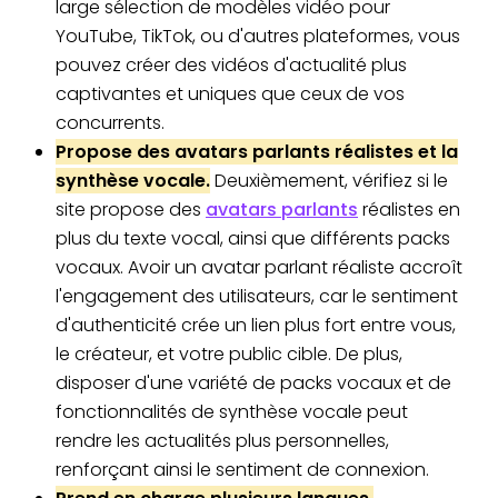
large sélection de modèles vidéo pour
YouTube, TikTok, ou d'autres plateformes, vous
pouvez créer des vidéos d'actualité plus
captivantes et uniques que ceux de vos
concurrents.
Propose des avatars parlants réalistes et la
synthèse vocale.
Deuxièmement, vérifiez si le
site propose des
avatars parlants
réalistes en
plus du texte vocal, ainsi que différents packs
vocaux. Avoir un avatar parlant réaliste accroît
l'engagement des utilisateurs, car le sentiment
d'authenticité crée un lien plus fort entre vous,
le créateur, et votre public cible. De plus,
disposer d'une variété de packs vocaux et de
fonctionnalités de synthèse vocale peut
rendre les actualités plus personnelles,
renforçant ainsi le sentiment de connexion.