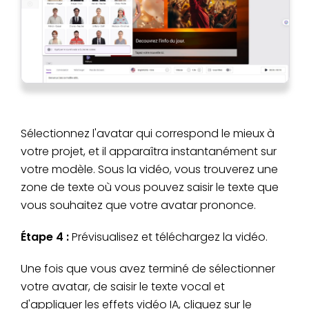
Sélectionnez l'avatar qui correspond le mieux à
votre projet, et il apparaîtra instantanément sur
votre modèle. Sous la vidéo, vous trouverez une
zone de texte où vous pouvez saisir le texte que
vous souhaitez que votre avatar prononce.
Étape 4 :
Prévisualisez et téléchargez la vidéo.
Une fois que vous avez terminé de sélectionner
votre avatar, de saisir le texte vocal et
d'appliquer les effets vidéo IA, cliquez sur le