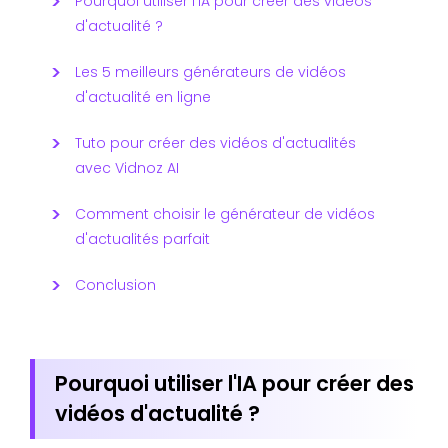
Pourquoi utiliser l'IA pour créer des vidéos
d'actualité ?
Les 5 meilleurs générateurs de vidéos
d'actualité en ligne
Tuto pour créer des vidéos d'actualités
avec Vidnoz AI
Comment choisir le générateur de vidéos
d'actualités parfait
Conclusion
Pourquoi utiliser l'IA pour créer des
vidéos d'actualité ?