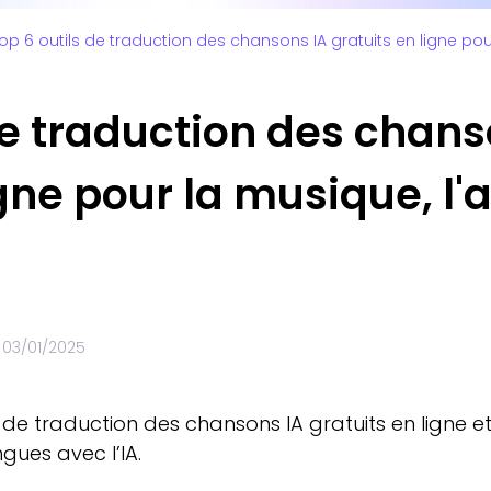
op 6 outils de traduction des chansons IA gratuits en ligne pour
de traduction des chans
gne pour la musique, l'a
e
03/01/2025
ls de traduction des chansons IA gratuits en ligne
gues avec l’IA.