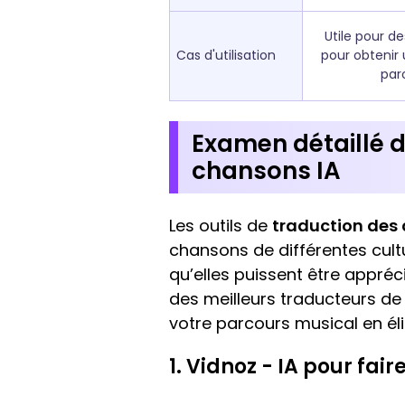
Utile pour de
Cas d'utilisation
pour obtenir
par
Examen détaillé d
chansons IA
Les outils de
traduction des
chansons de différentes cultu
qu’elles puissent être appré
des meilleurs traducteurs de
votre parcours musical en éli
1. Vidnoz - IA pour fai