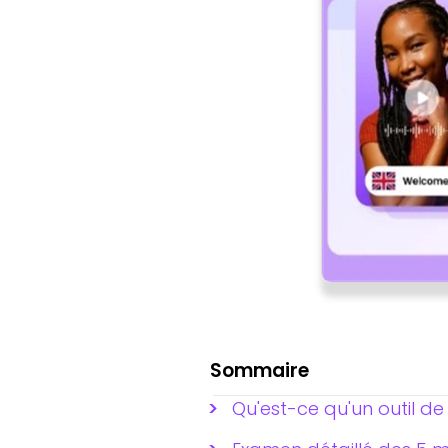
Sommaire
Qu'est-ce qu'un outil d