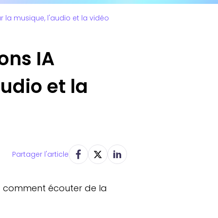
 la musique, l'audio et la vidéo
ons IA
udio et la
Partager l'article
 et comment écouter de la