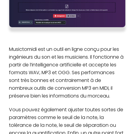
Musictomidi est un outil en ligne conçu pour les
ingénieurs du son et les musiciens. Il fonctionne à
partir de l’intelligence artificielle et accepte les
formats WAV, MP3 et OGG. Ses performances
sont très bonnes et contrairement à de
nombreux outils de conversion MP3 en MIDI, il
préserve bien les informations du morceau.
Vous pouvez également ajuster toutes sortes de
paramètres comme le seuil de la note, la
tolérance de la note, le seuil de séparation ou
encore la quantification. Enfin, un autre point fort