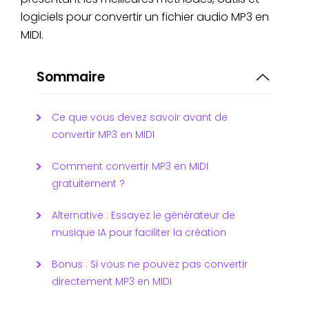
logiciels pour convertir un fichier audio MP3 en
MIDI.
Sommaire
Ce que vous devez savoir avant de
convertir MP3 en MIDI
Comment convertir MP3 en MIDI
gratuitement ?
Alternative : Essayez le générateur de
musique IA pour faciliter la création
Bonus : Si vous ne pouvez pas convertir
directement MP3 en MIDI