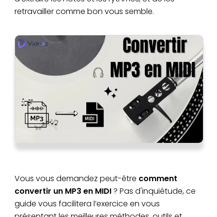
retravailler comme bon vous semble.
Vous vous demandez peut-être
comment
convertir un MP3 en MIDI
? Pas d'inquiétude, ce
guide vous facilitera l’exercice en vous
présentant les meilleures méthodes, outils et