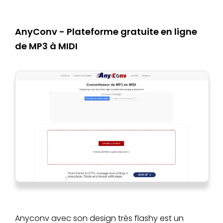
AnyConv - Plateforme gratuite en ligne
de MP3 à MIDI
Anyconv avec son design très flashy est un