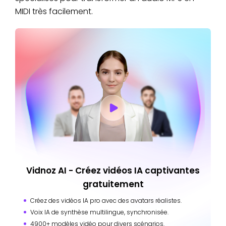
MIDI très facilement.
Vidnoz AI - Créez vidéos IA captivantes
gratuitement
Créez des vidéos IA pro avec des avatars réalistes.
Voix IA de synthèse multilingue, synchronisée.
4900+ modèles vidéo pour divers scénarios.