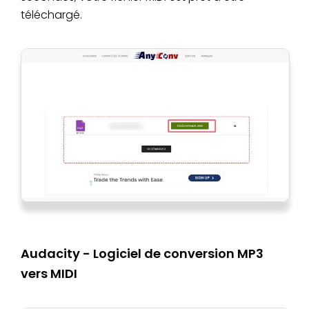
téléchargé.
Audacity - Logiciel de conversion MP3
vers MIDI