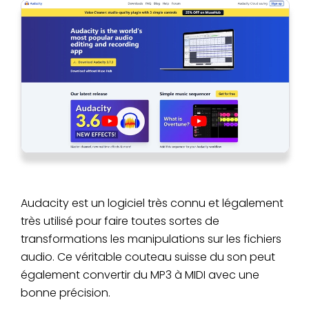
Audacity est un logiciel très connu et légalement
très utilisé pour faire toutes sortes de
transformations les manipulations sur les fichiers
audio. Ce véritable couteau suisse du son peut
également convertir du MP3 à MIDI avec une
bonne précision.