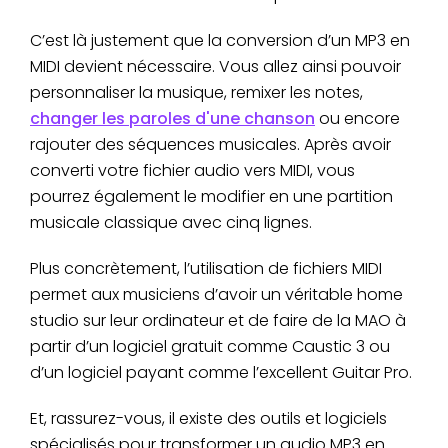
C’est là justement que la conversion d’un MP3 en
MIDI devient nécessaire. Vous allez ainsi pouvoir
personnaliser la musique, remixer les notes,
changer les paroles d'une chanson
ou encore
rajouter des séquences musicales. Après avoir
converti votre fichier audio vers MIDI, vous
pourrez également le modifier en une partition
musicale classique avec cinq lignes.
Plus concrètement, l’utilisation de fichiers MIDI
permet aux musiciens d’avoir un véritable home
studio sur leur ordinateur et de faire de la MAO à
partir d’un logiciel gratuit comme Caustic 3 ou
d’un logiciel payant comme l’excellent Guitar Pro.
Et, rassurez-vous, il existe des outils et logiciels
spécialisés pour transformer un audio MP3 en