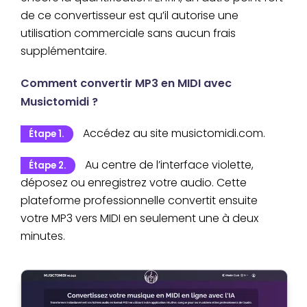
de ce convertisseur est qu’il autorise une
utilisation commerciale sans aucun frais
supplémentaire.
Comment convertir MP3 en MIDI avec
Musictomidi ?
Accédez au site musictomidi.com.
Étape 1.
Au centre de l’interface violette,
Étape 2.
déposez ou enregistrez votre audio. Cette
plateforme professionnelle convertit ensuite
votre MP3 vers MIDI en seulement une à deux
minutes.