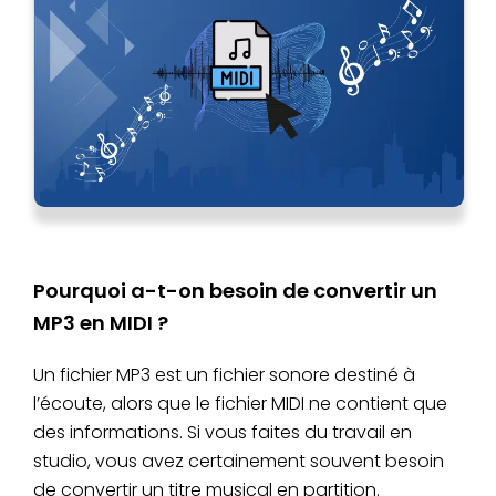
Pourquoi a-t-on besoin de convertir un
MP3 en MIDI ?
Un fichier MP3 est un fichier sonore destiné à
l’écoute, alors que le fichier MIDI ne contient que
des informations. Si vous faites du travail en
studio, vous avez certainement souvent besoin
de convertir un titre musical en partition.