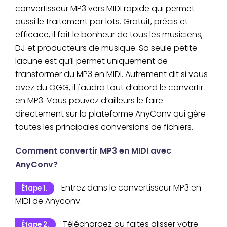
convertisseur MP3 vers MIDI rapide qui permet
aussi le traitement par lots. Gratuit, précis et
efficace, il fait le bonheur de tous les musiciens,
DJ et producteurs de musique. Sa seule petite
lacune est qu’il permet uniquement de
transformer du MP3 en MIDI. Autrement dit si vous
avez du OGG, il faudra tout d’abord le convertir
en MP3. Vous pouvez d’ailleurs le faire
directement sur la plateforme AnyConv qui gère
toutes les principales conversions de fichiers.
Comment convertir MP3 en MIDI avec
AnyConv?
Entrez dans le convertisseur MP3 en
Étape 1.
MIDI de Anyconv.
Téléchargez ou faites glisser votre
Étape 2.