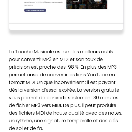
La Touche Musicale est un des meilleurs outils
pour convertir MP3 en MIDI et son taux de
précision est proche des 98 %. En plus des MP3, il
permet aussi de convertir les liens YouTube en
format MIDI. Unique inconvénient : il est payant
dès la version d’essai expirée. La version gratuite
vous permet de convertir seulement 30 minutes
de fichier MP3 vers MIDI. De plus, il peut produire
des fichiers MIDI de haute qualité avec des notes,
un rythme, une signature temporelle et des clés
de sol et de fa.