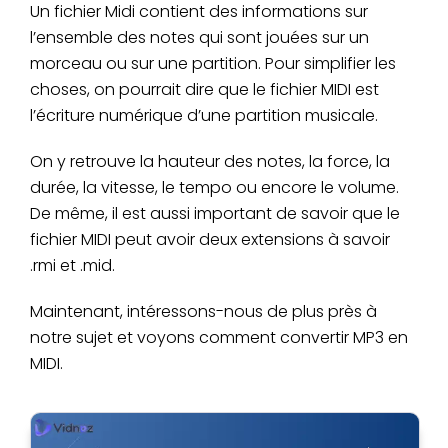
Un fichier Midi contient des informations sur
l’ensemble des notes qui sont jouées sur un
morceau ou sur une partition. Pour simplifier les
choses, on pourrait dire que le fichier MIDI est
l’écriture numérique d’une partition musicale.
On y retrouve la hauteur des notes, la force, la
durée, la vitesse, le tempo ou encore le volume.
De même, il est aussi important de savoir que le
fichier MIDI peut avoir deux extensions à savoir
.rmi et .mid.
Maintenant, intéressons-nous de plus près à
notre sujet et voyons comment convertir MP3 en
MIDI.