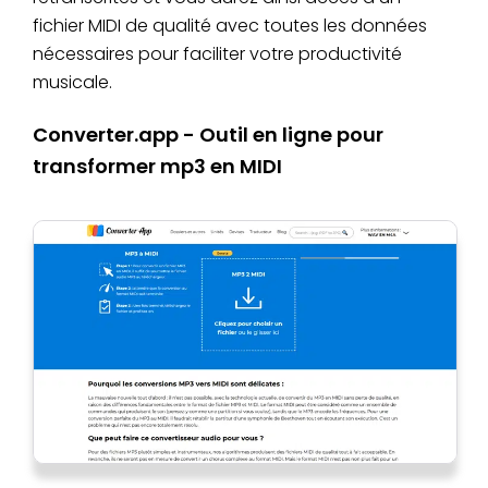
fichier MIDI de qualité avec toutes les données
nécessaires pour faciliter votre productivité
musicale.
Converter.app - Outil en ligne pour
transformer mp3 en MIDI