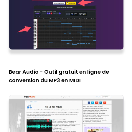
Bear Audio - Outil gratuit en ligne de
conversion du MP3 en MIDI