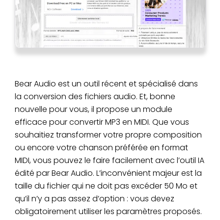
Bear Audio est un outil récent et spécialisé dans
la conversion des fichiers audio. Et, bonne
nouvelle pour vous, il propose un module
efficace pour convertir MP3 en MIDI. Que vous
souhaitiez transformer votre propre composition
ou encore votre chanson préférée en format
MIDI, vous pouvez le faire facilement avec l’outil IA
édité par Bear Audio. L’inconvénient majeur est la
taille du fichier qui ne doit pas excéder 50 Mo et
qu’il n’y a pas assez d’option : vous devez
obligatoirement utiliser les paramètres proposés.