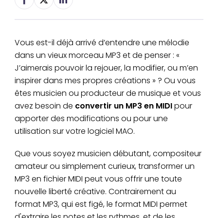
Vous est-il déjà arrivé d’entendre une mélodie
dans un vieux morceau MP3 et de penser : «
J’aimerais pouvoir la rejouer, la modifier, ou m’en
inspirer dans mes propres créations » ? Ou vous
êtes musicien ou producteur de musique et vous
avez besoin de
convertir un MP3 en MIDI
pour
apporter des modifications ou pour une
utilisation sur votre logiciel MAO.
Que vous soyez musicien débutant, compositeur
amateur ou simplement curieux, transformer un
MP3 en fichier MIDI peut vous offrir une toute
nouvelle liberté créative. Contrairement au
format MP3, qui est figé, le format MIDI permet
d'extraire les notes et les rythmes, et de les