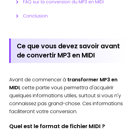
FAQ sur la conversion du MP3 en MIDI
Conclusion
Ce que vous devez savoir avant
de convertir MP3 en MIDI
Avant de commencer à
transformer MP3 en
MIDI
, cette partie vous permettra d'acquérir
quelques informations utiles, surtout si vous n'y
connaissez pas grand-chose. Ces informations
faciliteront votre conversion.
Quel est le format de fichier MIDI ?