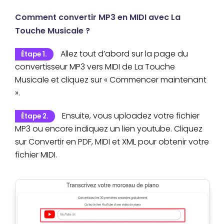
Comment convertir MP3 en MIDI avec La
Touche Musicale ?
Allez tout d’abord sur la page du
Étape 1.
convertisseur MP3 vers MIDI de La Touche
Musicale et cliquez sur « Commencer maintenant
».
Ensuite, vous uploadez votre fichier
Étape 2.
MP3 ou encore indiquez un lien youtube. Cliquez
sur Convertir en PDF, MIDI et XML pour obtenir votre
fichier MIDI.