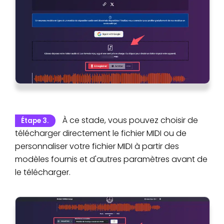
À ce stade, vous pouvez choisir de
Étape 3.
télécharger directement le fichier MIDI ou de
personnaliser votre fichier MIDI à partir des
modèles fournis et d'autres paramètres avant de
le télécharger.