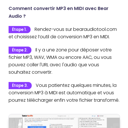
Comment convertir MP3 en MIDI avec Bear
Audio ?
Rendez-vous sur bearaudiotool.com
Étape 1.
et choisissez l’outil de conversion MP3 en MIDI.
Il y a une zone pour déposer votre
Étape 2.
fichier MP3, WAV, WMA ou encore AAC, ou vous
pouvez coller l'URL avec l'audio que vous
souhaitez convertir.
Vous patientez quelques minutes, la
Étape 3.
conversion MP3 à MIDI est automatique et vous
pourrez télécharger enfin votre fichier transformé.