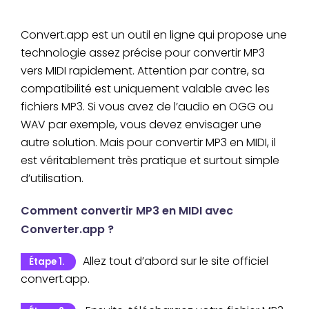
Convert.app est un outil en ligne qui propose une
technologie assez précise pour convertir MP3
vers MIDI rapidement. Attention par contre, sa
compatibilité est uniquement valable avec les
fichiers MP3. Si vous avez de l’audio en OGG ou
WAV par exemple, vous devez envisager une
autre solution. Mais pour convertir MP3 en MIDI, il
est véritablement très pratique et surtout simple
d’utilisation.
Comment convertir MP3 en MIDI avec
Converter.app ?
Allez tout d’abord sur le site officiel
Étape 1.
convert.app.