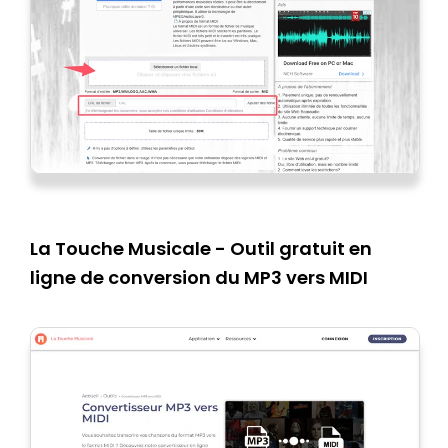
La Touche Musicale - Outil gratuit en
ligne de conversion du MP3 vers MIDI