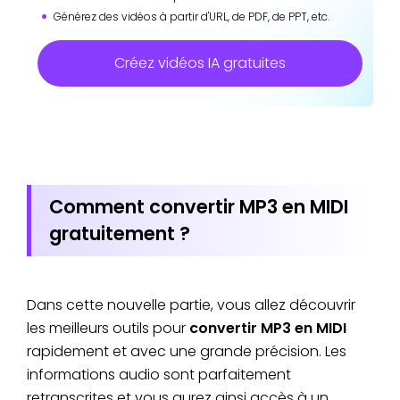
Générez des vidéos à partir d'URL, de PDF, de PPT, etc.
Créez vidéos IA gratuites
Comment convertir MP3 en MIDI
gratuitement ?
Dans cette nouvelle partie, vous allez découvrir
les meilleurs outils pour
convertir MP3 en MIDI
rapidement et avec une grande précision. Les
informations audio sont parfaitement
retranscrites et vous aurez ainsi accès à un