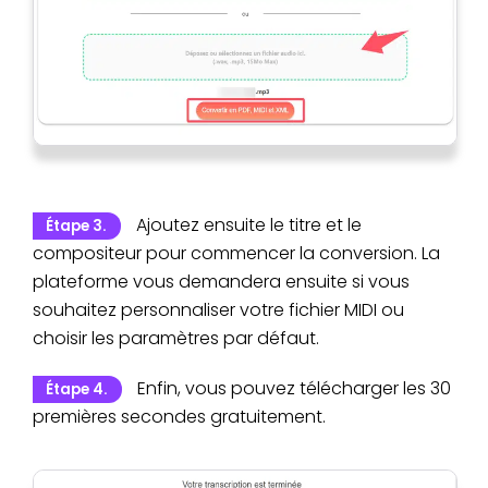
Ajoutez ensuite le titre et le
Étape 3.
compositeur pour commencer la conversion. La
plateforme vous demandera ensuite si vous
souhaitez personnaliser votre fichier MIDI ou
choisir les paramètres par défaut.
Enfin, vous pouvez télécharger les 30
Étape 4.
premières secondes gratuitement.