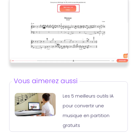
Vous aimerez aussi
Les 5 meilleurs outils IA
pour convertir une
musique en partition
gratuits