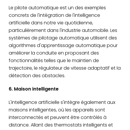
Le pilote automatique est un des exemples
concrets de l'intégration de l'intelligence
artificielle dans notre vie quotidienne,
particulièrement dans l'industrie automobile. Les
systèmes de pilotage automatique utilisent des
algorithmes d'apprentissage automatique pour
améliorer la conduite en proposant des
fonctionnalités telles que le maintien de
trajectoire, le régulateur de vitesse adaptatif et la
détection des obstacles.
6. Maison intelligente
L'intelligence artificielle s'intègre également aux
maisons intelligentes, où les appareils sont
interconnectés et peuvent être contrôlés à
distance. Allant des thermostats intelligents et