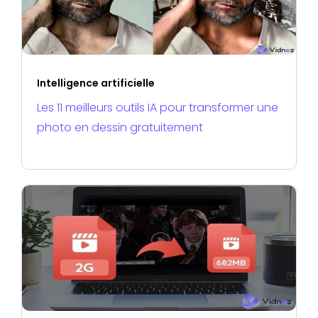
Intelligence artificielle
Les 11 meilleurs outils IA pour transformer une
photo en dessin gratuitement