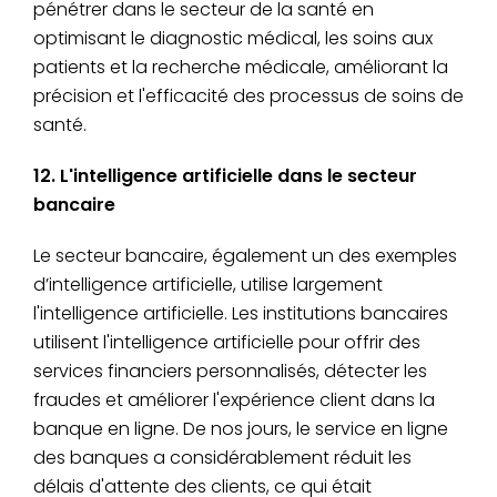
pénétrer dans le secteur de la santé en
optimisant le diagnostic médical, les soins aux
patients et la recherche médicale, améliorant la
précision et l'efficacité des processus de soins de
santé.
12. L'intelligence artificielle dans le secteur
bancaire
Le secteur bancaire, également un des exemples
d’intelligence artificielle, utilise largement
l'intelligence artificielle. Les institutions bancaires
utilisent l'intelligence artificielle pour offrir des
services financiers personnalisés, détecter les
fraudes et améliorer l'expérience client dans la
banque en ligne. De nos jours, le service en ligne
des banques a considérablement réduit les
délais d'attente des clients, ce qui était