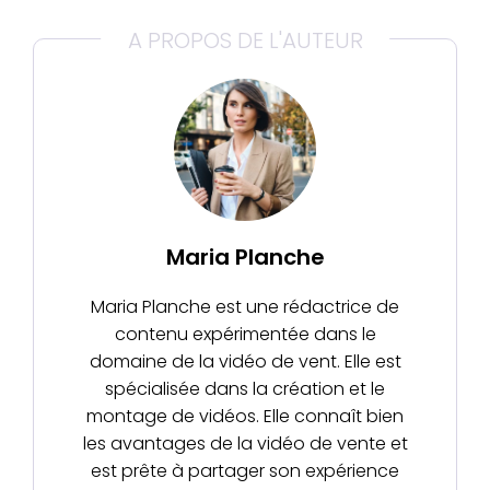
A PROPOS DE L'AUTEUR
Maria Planche
Maria Planche est une rédactrice de
contenu expérimentée dans le
domaine de la vidéo de vent. Elle est
spécialisée dans la création et le
montage de vidéos. Elle connaît bien
les avantages de la vidéo de vente et
est prête à partager son expérience