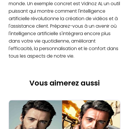
monde. Un exemple concret est Vidnoz AI, un outil
puissant qui montre comment l'intelligence
artificielle révolutionne la création de vidéos et à
l'assistance client. Préparez-vous à un avenir où
l'intelligence artificielle s'intégrera encore plus
dans votre vie quotidienne, améliorant
l'efficacité, la personnalisation et le confort dans
tous les aspects de notre vie.
Vous aimerez aussi