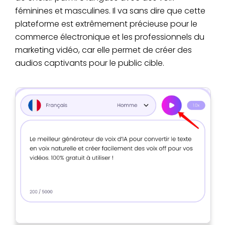
féminines et masculines. Il va sans dire que cette
plateforme est extrêmement précieuse pour le
commerce électronique et les professionnels du
marketing vidéo, car elle permet de créer des
audios captivants pour le public cible.