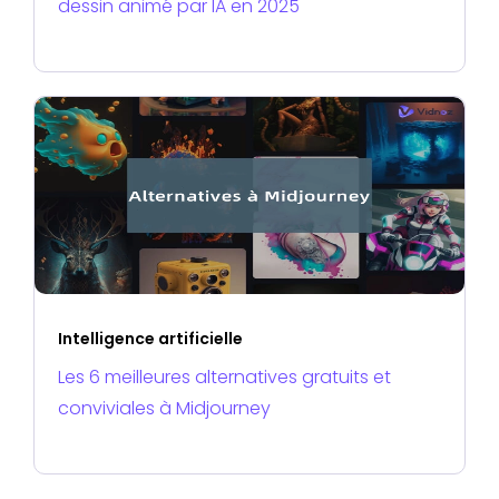
dessin animé par IA en 2025
Intelligence artificielle
Les 6 meilleures alternatives gratuits et
conviviales à Midjourney