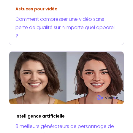
Astuces pour vidéo
Comment compresser une vidéo sans
perte de qualité sur n'importe quel appareil
?
Intelligence artificielle
8 meilleurs générateurs de personnage de