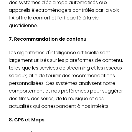
des systèmes d'éclairage automatisés aux
appareils électroménagers contrôlés par la voix,
l'IA offre le confort et l'efficacité à la vie
quotidienne.
7. Recommandation de contenu
Les algorithmes d'intelligence artificielle sont
largement utilisés sur les plateformes de contenu,
telles que les services de streaming et les réseaux
sociaux, afin de fournir des recommandations
personnalisées. Ces systèmes analysent notre
comportement et nos préférences pour suggérer
des films, des séries, de la musique et des
actualités qui correspondent à nos intérêts.
8. GPS et Maps