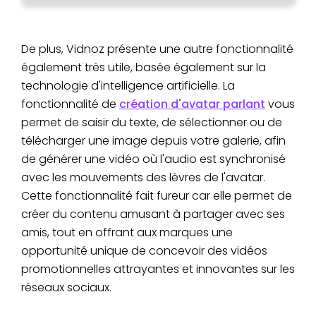
De plus, Vidnoz présente une autre fonctionnalité
également très utile, basée également sur la
technologie d'intelligence artificielle. La
fonctionnalité de
création d'avatar parlant
vous
permet de saisir du texte, de sélectionner ou de
télécharger une image depuis votre galerie, afin
de générer une vidéo où l'audio est synchronisé
avec les mouvements des lèvres de l'avatar.
Cette fonctionnalité fait fureur car elle permet de
créer du contenu amusant à partager avec ses
amis, tout en offrant aux marques une
opportunité unique de concevoir des vidéos
promotionnelles attrayantes et innovantes sur les
réseaux sociaux.