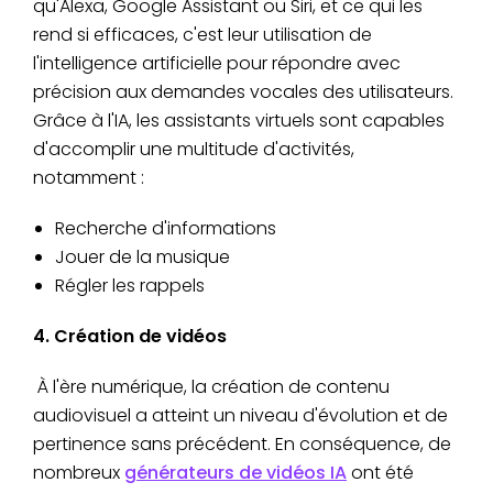
qu'Alexa, Google Assistant ou Siri, et ce qui les
rend si efficaces, c'est leur utilisation de
l'intelligence artificielle pour répondre avec
précision aux demandes vocales des utilisateurs.
Grâce à l'IA, les assistants virtuels sont capables
d'accomplir une multitude d'activités,
notamment :
Recherche d'informations
Jouer de la musique
Régler les rappels
4. Création de vidéos
À l'ère numérique, la création de contenu
audiovisuel a atteint un niveau d'évolution et de
pertinence sans précédent. En conséquence, de
nombreux
générateurs de vidéos IA
ont été