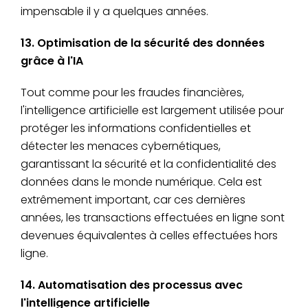
impensable il y a quelques années.
13. Optimisation de la sécurité des données
grâce à l'IA
Tout comme pour les fraudes financières,
l'intelligence artificielle est largement utilisée pour
protéger les informations confidentielles et
détecter les menaces cybernétiques,
garantissant la sécurité et la confidentialité des
données dans le monde numérique. Cela est
extrêmement important, car ces dernières
années, les transactions effectuées en ligne sont
devenues équivalentes à celles effectuées hors
ligne.
14. Automatisation des processus avec
l'intelligence artificielle