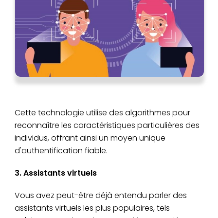
Cette technologie utilise des algorithmes pour
reconnaître les caractéristiques particulières des
individus, offrant ainsi un moyen unique
d'authentification fiable.
3. Assistants virtuels
Vous avez peut-être déjà entendu parler des
assistants virtuels les plus populaires, tels