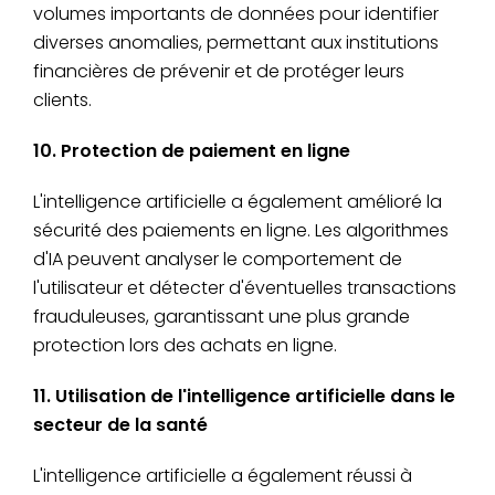
volumes importants de données pour identifier
diverses anomalies, permettant aux institutions
financières de prévenir et de protéger leurs
clients.
10. Protection de paiement en ligne
L'intelligence artificielle a également amélioré la
sécurité des paiements en ligne. Les algorithmes
d'IA peuvent analyser le comportement de
l'utilisateur et détecter d'éventuelles transactions
frauduleuses, garantissant une plus grande
protection lors des achats en ligne.
11. Utilisation de l'intelligence artificielle dans le
secteur de la santé
L'intelligence artificielle a également réussi à