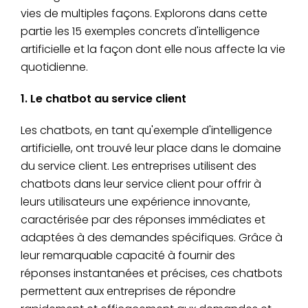
vies de multiples façons. Explorons dans cette
partie les 15 exemples concrets d'intelligence
artificielle et la façon dont elle nous affecte la vie
quotidienne.
1. Le chatbot au service client
Les chatbots, en tant qu'exemple d'intelligence
artificielle, ont trouvé leur place dans le domaine
du service client. Les entreprises utilisent des
chatbots dans leur service client pour offrir à
leurs utilisateurs une expérience innovante,
caractérisée par des réponses immédiates et
adaptées à des demandes spécifiques. Grâce à
leur remarquable capacité à fournir des
réponses instantanées et précises, ces chatbots
permettent aux entreprises de répondre