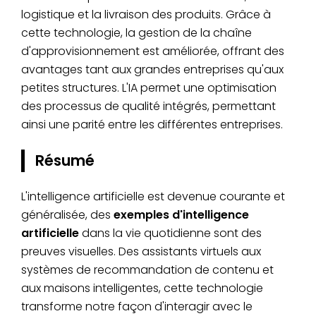
logistique et la livraison des produits. Grâce à
cette technologie, la gestion de la chaîne
d'approvisionnement est améliorée, offrant des
avantages tant aux grandes entreprises qu'aux
petites structures. L'IA permet une optimisation
des processus de qualité intégrés, permettant
ainsi une parité entre les différentes entreprises.
Résumé
L'intelligence artificielle est devenue courante et
généralisée, des
exemples d'intelligence
artificielle
dans la vie quotidienne sont des
preuves visuelles. Des assistants virtuels aux
systèmes de recommandation de contenu et
aux maisons intelligentes, cette technologie
transforme notre façon d'interagir avec le