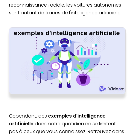
reconnaissance faciale, les voitures autonomes
sont autant de traces de l'intelligence artificielle.
Cependant, des
exemples d'intelligence
artificielle
dans notre quotidien ne se limitent
pas à ceux que vous connaissez. Retrouvez dans