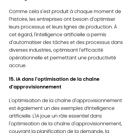
Comme cela s'est produit à chaque moment de
l'histoire, les entreprises ont besoin d'optimiser
leurs processus et leurs lignes de production. À
cet égard, l'intelligence artificielle a permis
d'automatiser des tâches et des processus dans
diverses industries, optimisant l'efficacité
opérationnelle et permettant une productivité
accrue.
15. IA dans l'optimisation de la chaîne
d'approvisionnement
L'optimisation de la chaîne d'approvisionnement
est également un des exemples d’intelligence
artificielle. L'IA joue un rôle essentiel dans
l'optimisation de la chaîne d'approvisionnement,
couvrant la planification de la demande, la