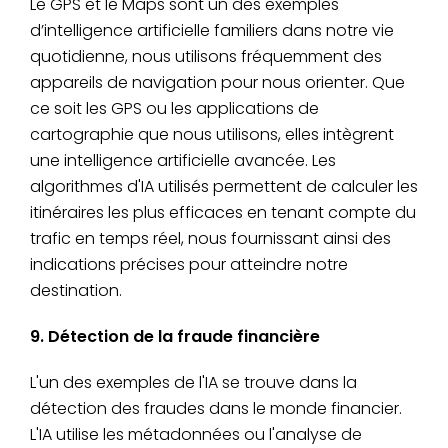
Le GPS et le Maps sont un des exemples
d’intelligence artificielle familiers dans notre vie
quotidienne, nous utilisons fréquemment des
appareils de navigation pour nous orienter. Que
ce soit les GPS ou les applications de
cartographie que nous utilisons, elles intègrent
une intelligence artificielle avancée. Les
algorithmes d'IA utilisés permettent de calculer les
itinéraires les plus efficaces en tenant compte du
trafic en temps réel, nous fournissant ainsi des
indications précises pour atteindre notre
destination.
9. Détection de la fraude financière
L'un des exemples de l'IA se trouve dans la
détection des fraudes dans le monde financier.
L'IA utilise les métadonnées ou l'analyse de