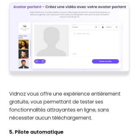
Vidnoz vous offre une expérience entièrement
gratuite, vous permettant de tester ses
fonctionnalités attrayantes en ligne, sans
nécessiter aucun téléchargement.
5. Pilote automatique