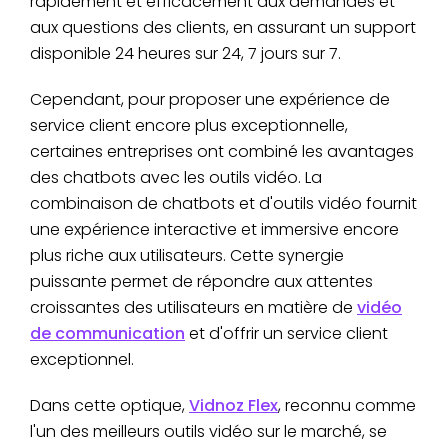
rapidement et efficacement aux demandes et
aux questions des clients, en assurant un support
disponible 24 heures sur 24, 7 jours sur 7.
Cependant, pour proposer une expérience de
service client encore plus exceptionnelle,
certaines entreprises ont combiné les avantages
des chatbots avec les outils vidéo. La
combinaison de chatbots et d'outils vidéo fournit
une expérience interactive et immersive encore
plus riche aux utilisateurs. Cette synergie
puissante permet de répondre aux attentes
croissantes des utilisateurs en matière de
vidéo
de communication
et d'offrir un service client
exceptionnel.
Dans cette optique,
Vidnoz Flex
, reconnu comme
l'un des meilleurs outils vidéo sur le marché, se