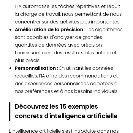
L'IA automatise les tâches répétitives et réduit
la charge de travail, nous permettant de nous
concentrer sur des activités plus importantes.
Amélioration de la précision :
Les algorithmes
sont capables d'analyser de grandes
quantités de données avec précision,
fournissant ainsi des résultats plus fiables et
plus précis.
Personnalisation :
En utilisant les données
recueillies, l'IA offre des recommandations et
des expériences personnalisées adaptées à
nos préférences et à nos besoins individuels.
Découvrez les 15 exemples
concrets d'intelligence artificielle
L'intelligence artificielle s'est introduite dans nos