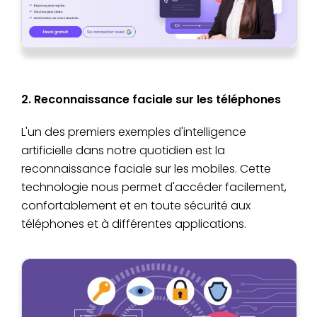
2. Reconnaissance faciale sur les téléphones
L'un des premiers exemples d'intelligence
artificielle dans notre quotidien est la
reconnaissance faciale sur les mobiles. Cette
technologie nous permet d'accéder facilement,
confortablement et en toute sécurité aux
téléphones et à différentes applications.