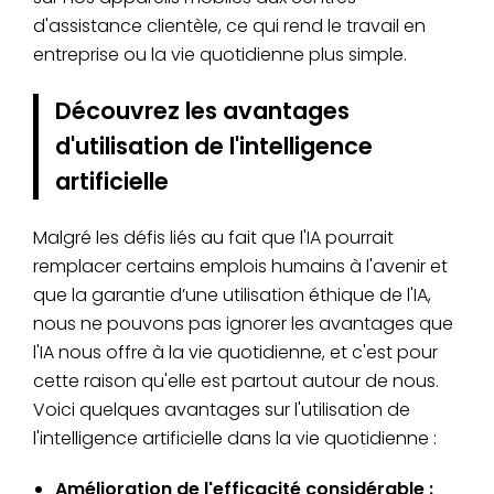
d'assistance clientèle, ce qui rend le travail en
entreprise ou la vie quotidienne plus simple.
Découvrez les avantages
d'utilisation de l'intelligence
artificielle
Malgré les défis liés au fait que l'IA pourrait
remplacer certains emplois humains à l'avenir et
que la garantie d’une utilisation éthique de l'IA,
nous ne pouvons pas ignorer les avantages que
l'IA nous offre à la vie quotidienne, et c'est pour
cette raison qu'elle est partout autour de nous.
Voici quelques avantages sur l'utilisation de
l'intelligence artificielle dans la vie quotidienne :
Amélioration de l'efficacité considérable :