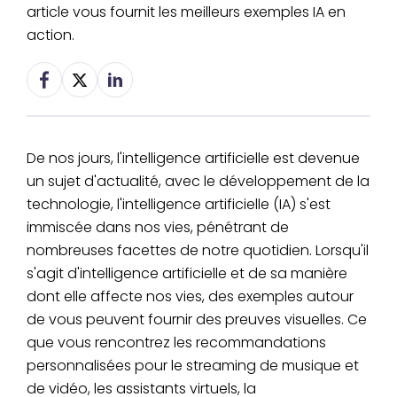
article vous fournit les meilleurs exemples IA en
action.
De nos jours, l'intelligence artificielle est devenue
un sujet d'actualité, avec le développement de la
technologie, l'intelligence artificielle (IA) s'est
immiscée dans nos vies, pénétrant de
nombreuses facettes de notre quotidien. Lorsqu'il
s'agit d'intelligence artificielle et de sa manière
dont elle affecte nos vies, des exemples autour
de vous peuvent fournir des preuves visuelles. Ce
que vous rencontrez les recommandations
personnalisées pour le streaming de musique et
de vidéo, les assistants virtuels, la