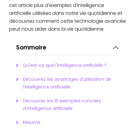
cet article plus d'exemples d'intelligence
artificielle utilisées dans notre vie quotidienne et
découvrez comment cette technologie avancée
peut nous aider dans la vie quotidienne.
Sommaire
Qu'est-ce que l'intelligence artificielle ?
Découvrez les avantages d'utilisation de
l'intelligence artificielle
Découvrez les 15 exemples concrets
d'intelligence artificielle
Résumé