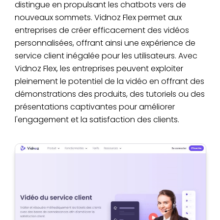
distingue en propulsant les chatbots vers de
nouveaux sommets. Vidnoz Flex permet aux
entreprises de créer efficacement des vidéos
personnalisées, offrant ainsi une expérience de
service client inégalée pour les utilisateurs. Avec
Vidnoz Flex, les entreprises peuvent exploiter
pleinement le potentiel de la vidéo en offrant des
démonstrations des produits, des tutoriels ou des
présentations captivantes pour améliorer
l'engagement et la satisfaction des clients.