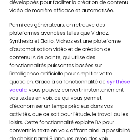
développés pour faciliter la création de contenu
vidéo de manière efficace et automatisée.
Parmi ces générateurs, on retrouve des
plateformes avancées telles que Vidnoz,
Synthesia et Elai.io. Vidnoz est une plateforme
d'automatisation vidéo et de création de
contenu IA de pointe, qui utilise des
fonctionnalités puissantes basées sur
l'intelligence artificielle pour simplifier votre
quotidien. Grâce à sa fonctionnalité de
synthèse
vocale
, vous pouvez convertir instantanément
vos textes en voix, ce qui vous permet
d'économiser un temps précieux dans vos
activités, que ce soit pour l'étude, le travail ou les
loisirs. Cette fonctionnalité exploite l'IA pour
convertir le texte en voix, offrant ainsi la possibilité
de choisir parmi 8 langues avec des voix