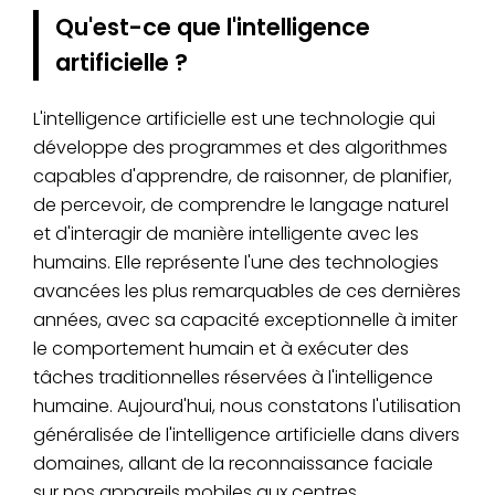
Qu'est-ce que l'intelligence
artificielle ?
L'intelligence artificielle est une technologie qui
développe des programmes et des algorithmes
capables d'apprendre, de raisonner, de planifier,
de percevoir, de comprendre le langage naturel
et d'interagir de manière intelligente avec les
humains. Elle représente l'une des technologies
avancées les plus remarquables de ces dernières
années, avec sa capacité exceptionnelle à imiter
le comportement humain et à exécuter des
tâches traditionnelles réservées à l'intelligence
humaine. Aujourd'hui, nous constatons l'utilisation
généralisée de l'intelligence artificielle dans divers
domaines, allant de la reconnaissance faciale
sur nos appareils mobiles aux centres