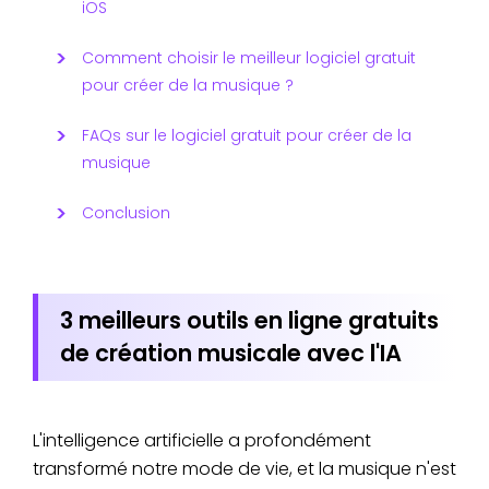
iOS
Comment choisir le meilleur logiciel gratuit
pour créer de la musique ?
FAQs sur le logiciel gratuit pour créer de la
musique
Conclusion
3 meilleurs outils en ligne gratuits
de création musicale avec l'IA
L'intelligence artificielle a profondément
transformé notre mode de vie, et la musique n'est