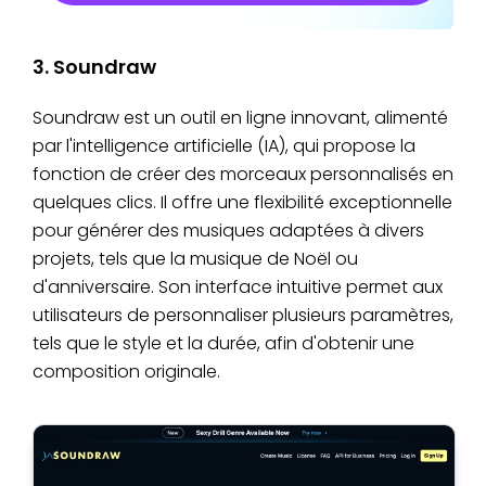
3. Soundraw
Soundraw est un outil en ligne innovant, alimenté
par l'intelligence artificielle (IA), qui propose la
fonction de créer des morceaux personnalisés en
quelques clics. Il offre une flexibilité exceptionnelle
pour générer des musiques adaptées à divers
projets, tels que la musique de Noël ou
d'anniversaire. Son interface intuitive permet aux
utilisateurs de personnaliser plusieurs paramètres,
tels que le style et la durée, afin d'obtenir une
composition originale.