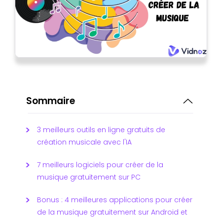
Sommaire
3 meilleurs outils en ligne gratuits de
création musicale avec l'IA
7 meilleurs logiciels pour créer de la
musique gratuitement sur PC
Bonus : 4 meilleures applications pour créer
de la musique gratuitement sur Android et