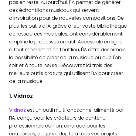
pas en reste. Aujourd'hui, l'IA permet de générer
des échantillons musicaux qui servent
d'inspiration pour de nouvelles compositions. De
plus, les outils d'IA, grâce à leur vaste bibliothèque
de ressources musicales, ont considérablement
simplifié le processus créatif. Accessible en ligne
à tout moment et en tout lieu, l'IA offre désormais
la possibilité de créer de la musique où que l'on
soit et à toute heure. Découvrez ici trois des
meilleurs outils gratuits qui utilisent l'IA pour créer
de la musique.
1. Vidnoz
Vidnoz
est un outil multifonctionnel alimenté par
l'IA, conçu pour les créateurs de contenu,
professionnels ou non, ainsi que pour les
entreprises, et qui s'adapte à tous vos projets.