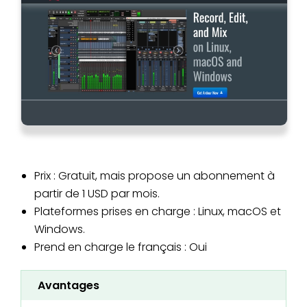
Prix : Gratuit, mais propose un abonnement à
partir de 1 USD par mois.
Plateformes prises en charge : Linux, macOS et
Windows.
Prend en charge le français : Oui
Avantages