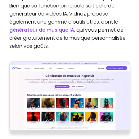
Bien que sa fonction principale soit celle de
générateur de vidéos IA, Vidnoz propose
également une gamme d'outils utiles, dont le
générateur de musique IA
, qui vous permet de
créer gratuitement de la musique personnalisée
selon vos goûts.