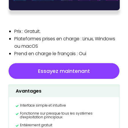
Prix : Gratuit.
Plateformes prises en charge : Linux, Windows
ou macOS
Prend en charge le français : Oui
Essayez maintenant
Avantages
Interface simple et intuitive
Fonctionne sur presque tous les systèmes
d’exploitation principaux
Entièrement gratuit