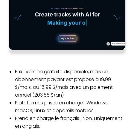
Prix : Version gratuite disponible, mais un
abonnement payant est proposé à 19,99
$/mois, ou 16,99 $/mois avec un paiement
annuel (203,88 $/an).
Plateformes prises en charge : Windows,
macOS, Linux et appareils mobiles.
Prend en charge le français : Non, uniquement
en anglais.