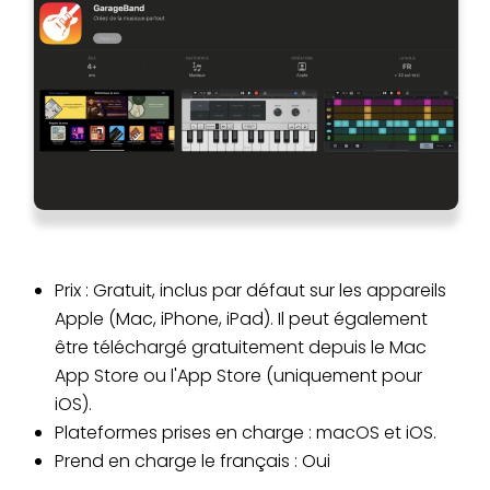
Prix : Gratuit, inclus par défaut sur les appareils
Apple (Mac, iPhone, iPad). Il peut également
être téléchargé gratuitement depuis le Mac
App Store ou l'App Store (uniquement pour
iOS).
Plateformes prises en charge : macOS et iOS.
Prend en charge le français : Oui