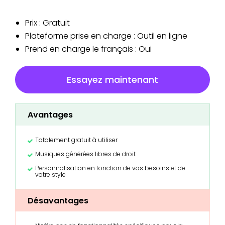
Prix : Gratuit
Plateforme prise en charge : Outil en ligne
Prend en charge le français : Oui
Essayez maintenant
Avantages
Totalement gratuit à utiliser
Musiques générées libres de droit
Personnalisation en fonction de vos besoins et de
votre style
Désavantages