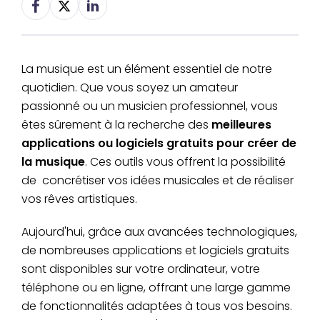
La musique est un élément essentiel de notre
quotidien. Que vous soyez un amateur
passionné ou un musicien professionnel, vous
êtes sûrement à la recherche des
meilleures
applications ou logiciels gratuits pour créer de
la musique
. Ces outils vous offrent la possibilité
de concrétiser vos idées musicales et de réaliser
vos rêves artistiques.
Aujourd'hui, grâce aux avancées technologiques,
de nombreuses applications et logiciels gratuits
sont disponibles sur votre ordinateur, votre
téléphone ou en ligne, offrant une large gamme
de fonctionnalités adaptées à tous vos besoins.