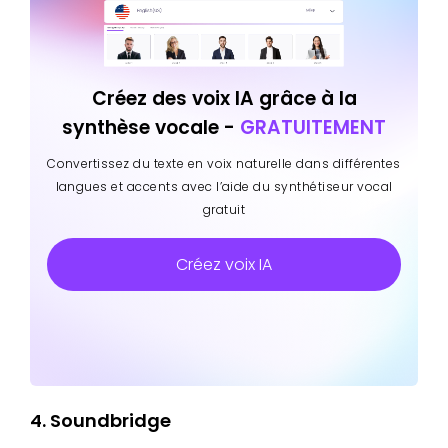
Créez des voix IA grâce à la
synthèse vocale -
GRATUITEMENT
Convertissez du texte en voix naturelle dans différentes
langues et accents avec l’aide du synthétiseur vocal
gratuit
Créez voix IA
4. Soundbridge