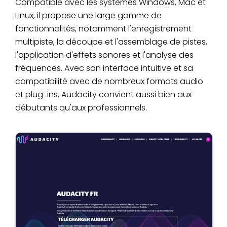
Compatible avec les systèmes Windows, Mac et
Linux, il propose une large gamme de
fonctionnalités, notamment l'enregistrement
multipiste, la découpe et l'assemblage de pistes,
l'application d'effets sonores et l'analyse des
fréquences. Avec son interface intuitive et sa
compatibilité avec de nombreux formats audio
et plug-ins, Audacity convient aussi bien aux
débutants qu'aux professionnels.