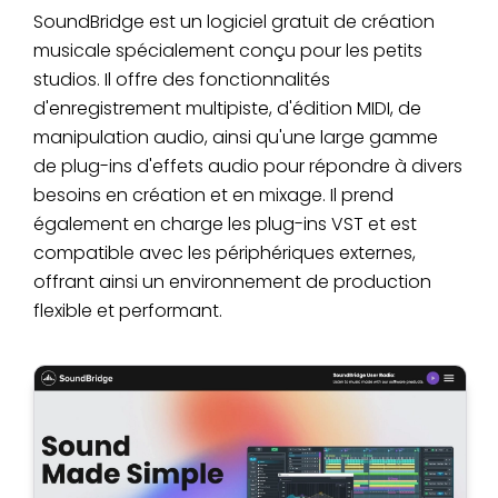
SoundBridge est un logiciel gratuit de création
musicale spécialement conçu pour les petits
studios. Il offre des fonctionnalités
d'enregistrement multipiste, d'édition MIDI, de
manipulation audio, ainsi qu'une large gamme
de plug-ins d'effets audio pour répondre à divers
besoins en création et en mixage. Il prend
également en charge les plug-ins VST et est
compatible avec les périphériques externes,
offrant ainsi un environnement de production
flexible et performant.