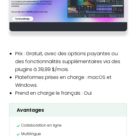
Prix : Gratuit, avec des options payantes ou
des fonctionnalités supplémentaires via des
plugins à 39,99 $/mois.
Plateformes prises en charge : macOS et
Windows.
Prend en charge le français : Oui
Avantages
Collaboration en ligne
Multilingue