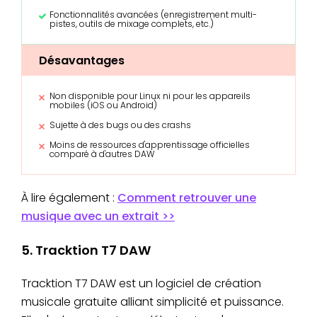
Fonctionnalités avancées (enregistrement multi-
pistes, outils de mixage complets, etc.)
Désavantages
Non disponible pour Linux ni pour les appareils
mobiles (iOS ou Android)
Sujette à des bugs ou des crashs
Moins de ressources d'apprentissage officielles
comparé à d'autres DAW
À lire également :
Comment retrouver une
musique avec un extrait >>
5. Tracktion T7 DAW
Tracktion T7 DAW est un logiciel de création
musicale gratuite alliant simplicité et puissance.