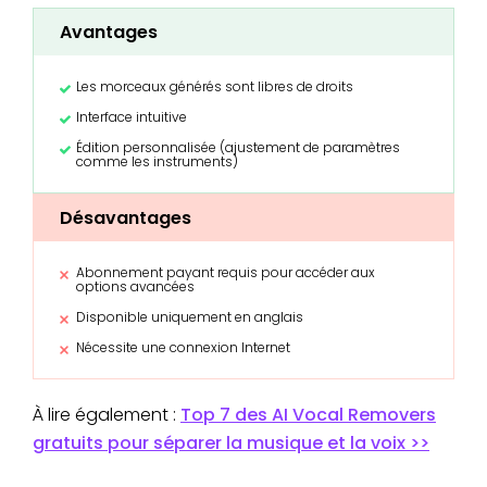
Avantages
Les morceaux générés sont libres de droits
Interface intuitive
Édition personnalisée (ajustement de paramètres
comme les instruments)
Désavantages
Abonnement payant requis pour accéder aux
options avancées
Disponible uniquement en anglais
Nécessite une connexion Internet
À lire également :
Top 7 des AI Vocal Removers
gratuits pour séparer la musique et la voix >>