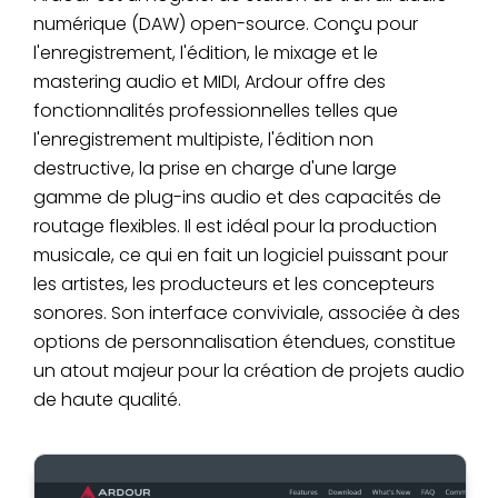
numérique (DAW) open-source. Conçu pour
l'enregistrement, l'édition, le mixage et le
mastering audio et MIDI, Ardour offre des
fonctionnalités professionnelles telles que
l'enregistrement multipiste, l'édition non
destructive, la prise en charge d'une large
gamme de plug-ins audio et des capacités de
routage flexibles. Il est idéal pour la production
musicale, ce qui en fait un logiciel puissant pour
les artistes, les producteurs et les concepteurs
sonores. Son interface conviviale, associée à des
options de personnalisation étendues, constitue
un atout majeur pour la création de projets audio
de haute qualité.