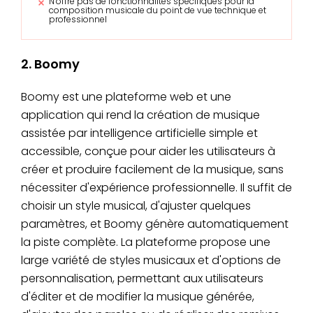
N’offre pas de fonctionnalités spécifiques pour la
composition musicale du point de vue technique et
professionnel
2. Boomy
Boomy est une plateforme web et une
application qui rend la création de musique
assistée par intelligence artificielle simple et
accessible, conçue pour aider les utilisateurs à
créer et produire facilement de la musique, sans
nécessiter d'expérience professionnelle. Il suffit de
choisir un style musical, d'ajuster quelques
paramètres, et Boomy génère automatiquement
la piste complète. La plateforme propose une
large variété de styles musicaux et d'options de
personnalisation, permettant aux utilisateurs
d'éditer et de modifier la musique générée,