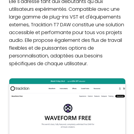
Elle s'adresse tant aux débutants qu'aux
utilisateurs expérimentés. Compatible avec une
large gamme de plug-ins VST et d'équipements
externes, Tracktion T7 DAW constitue une solution
accessible et performante pour tous vos projets
audio. Elle propose également des flux de travail
flexibles et de puissantes options de
personnalisation, adaptées aux besoins
spécifiques de chaque utilisateur.