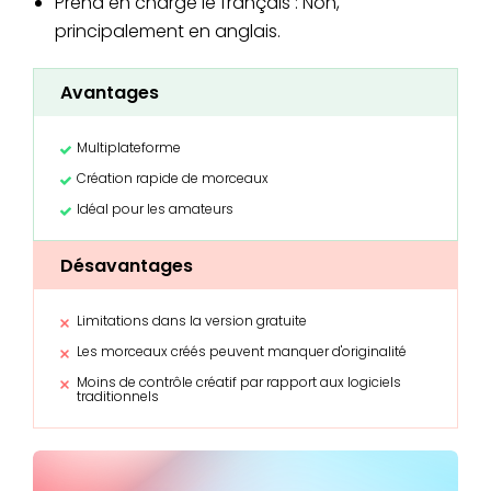
Prend en charge le français : Non,
principalement en anglais.
Avantages
Multiplateforme
Création rapide de morceaux
Idéal pour les amateurs
Désavantages
Limitations dans la version gratuite
Les morceaux créés peuvent manquer d'originalité
Moins de contrôle créatif par rapport aux logiciels
traditionnels