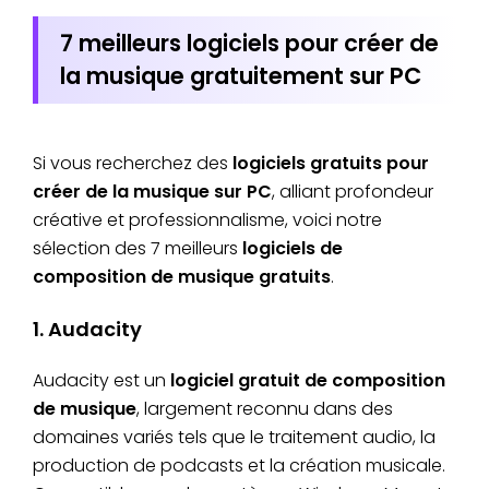
7 meilleurs logiciels pour créer de
la musique gratuitement sur PC
Si vous recherchez des
logiciels gratuits pour
créer de la musique sur PC
, alliant profondeur
créative et professionnalisme, voici notre
sélection des 7 meilleurs
logiciels de
composition de musique gratuits
.
1. Audacity
Audacity est un
logiciel gratuit de composition
de musique
, largement reconnu dans des
domaines variés tels que le traitement audio, la
production de podcasts et la création musicale.