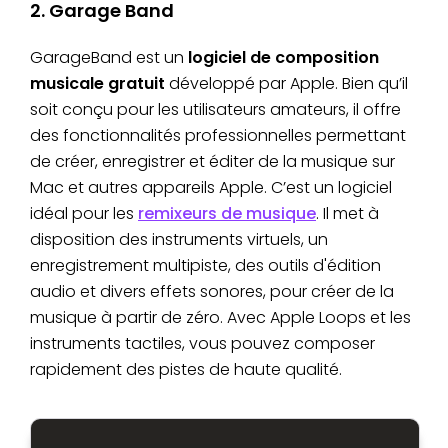
2. Garage Band
GarageBand est un
logiciel de composition
musicale gratuit
développé par Apple. Bien qu’il
soit conçu pour les utilisateurs amateurs, il offre
des fonctionnalités professionnelles permettant
de créer, enregistrer et éditer de la musique sur
Mac et autres appareils Apple. C’est un logiciel
idéal pour les
remixeurs de musique
. Il met à
disposition des instruments virtuels, un
enregistrement multipiste, des outils d'édition
audio et divers effets sonores, pour créer de la
musique à partir de zéro. Avec Apple Loops et les
instruments tactiles, vous pouvez composer
rapidement des pistes de haute qualité.