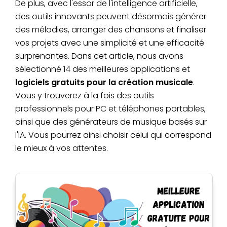
De plus, avec l'essor de l'intelligence artificielle,
des outils innovants peuvent désormais générer
des mélodies, arranger des chansons et finaliser
vos projets avec une simplicité et une efficacité
surprenantes. Dans cet article, nous avons
sélectionné 14 des meilleures applications et
logiciels gratuits pour la création musicale
.
Vous y trouverez à la fois des outils
professionnels pour PC et téléphones portables,
ainsi que des générateurs de musique basés sur
l'IA. Vous pourrez ainsi choisir celui qui correspond
le mieux à vos attentes.