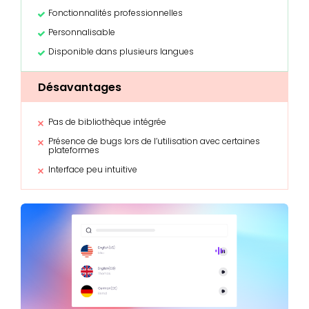
Fonctionnalités professionnelles
Personnalisable
Disponible dans plusieurs langues
Désavantages
Pas de bibliothèque intégrée
Présence de bugs lors de l’utilisation avec certaines
plateformes
Interface peu intuitive