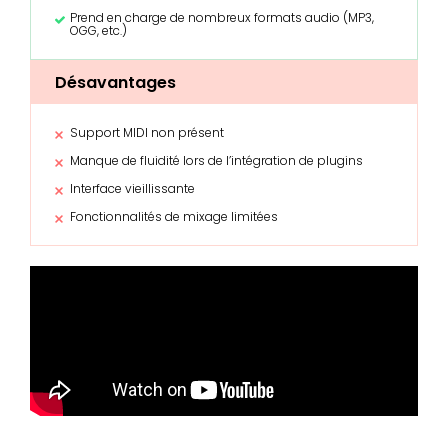
Prend en charge de nombreux formats audio (MP3,
OGG, etc.)
Désavantages
Support MIDI non présent
Manque de fluidité lors de l’intégration de plugins
Interface vieillissante
Fonctionnalités de mixage limitées