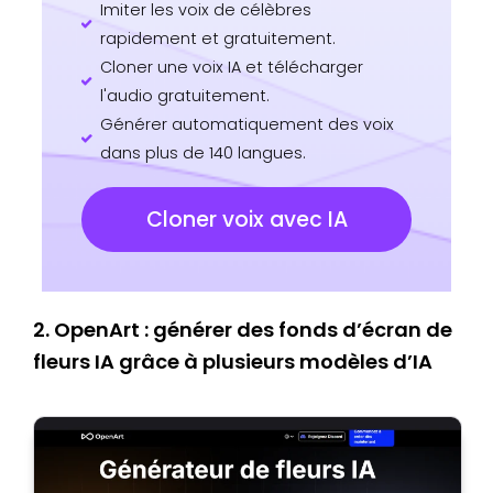
Imiter les voix de célèbres
rapidement et gratuitement.
Cloner une voix IA et télécharger
l'audio gratuitement.
Générer automatiquement des voix
dans plus de 140 langues.
Cloner voix avec IA
2. OpenArt : générer des fonds d’écran de
fleurs IA grâce à plusieurs modèles d’IA