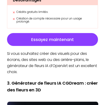
Désavantages
Crédits gratuits limités.
Création de compte nécessaire pour un usage
prolongé.
Essayez maintenant
Si vous souhaitez créer des visuels pour des
écrans, des sites web ou des arrière-plans, le
générateur de fleurs IA d’OpenArt est un excellent
choix.
3. Générateur de fleurs IA CGDream : créer
des fleurs en 3D