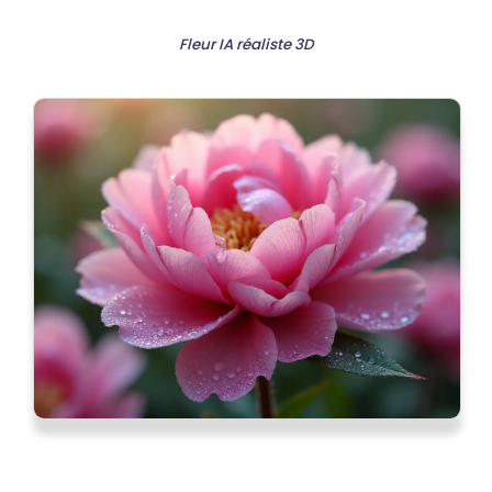
Fleur IA réaliste 3D