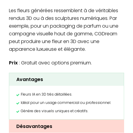
Les fleurs générées ressemblent à de véritables
rendus 3D ou à des sculptures numériques. Par
exemple, pour un packaging de parfum ou une
campagne visuelle haut de gamme, CGDream
peut produire une fleur en 3D avec une
apparence luxueuse et élégante.
Prix
: Gratuit avec options premium.
Avantages
Fleurs IA en 3D très détaillées.
Idéal pour un usage commercial ou professionnel.
Génère des visuels uniques et créatifs.
Désavantages