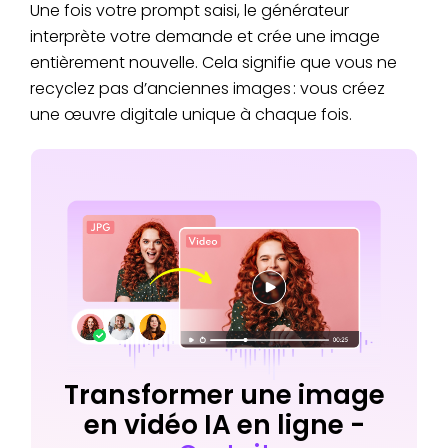
Une fois votre prompt saisi, le générateur
interprète votre demande et crée une image
entièrement nouvelle. Cela signifie que vous ne
recyclez pas d’anciennes images : vous créez
une œuvre digitale unique à chaque fois.
Transformer une image
en vidéo IA en ligne -