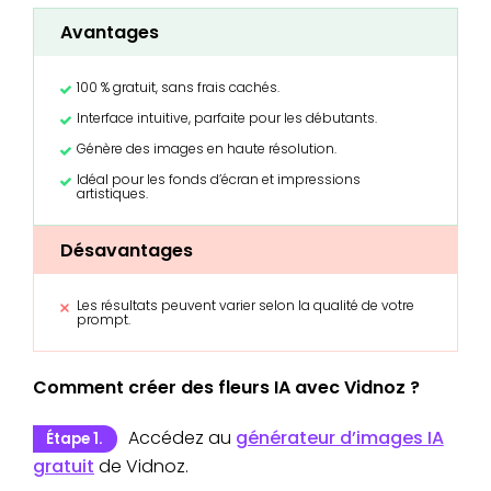
Avantages
100 % gratuit, sans frais cachés.
Interface intuitive, parfaite pour les débutants.
Génère des images en haute résolution.
Idéal pour les fonds d’écran et impressions
artistiques.
Désavantages
Les résultats peuvent varier selon la qualité de votre
prompt.
Comment créer des fleurs IA avec Vidnoz ?
Accédez au
générateur d’images IA
Étape 1.
gratuit
de Vidnoz.