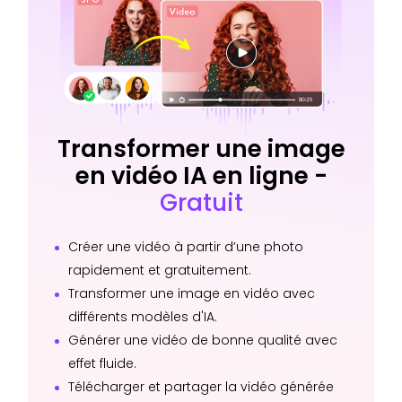
Transformer une image
en vidéo IA en ligne -
Gratuit
Créer une vidéo à partir d’une photo
rapidement et gratuitement.
Transformer une image en vidéo avec
différents modèles d'IA.
Générer une vidéo de bonne qualité avec
effet fluide.
Télécharger et partager la vidéo générée