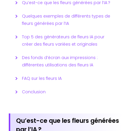
Qu’est-ce que les fleurs générées par l’IA ?
Quelques exemples de différents types de
fleurs générées par l’IA
Top 5 des générateurs de fleurs IA pour
créer des fleurs variées et originales
Des fonds d’écran aux impressions :
différentes utilisations des fleurs IA
FAQ sur les fleurs IA
Conclusion
Qu’est-ce que les fleurs générées
par l’IA ?