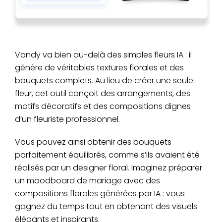
Vondy va bien au-delà des simples fleurs IA : il
génère de véritables textures florales et des
bouquets complets. Au lieu de créer une seule
fleur, cet outil conçoit des arrangements, des
motifs décoratifs et des compositions dignes
d’un fleuriste professionnel.
Vous pouvez ainsi obtenir des bouquets
parfaitement équilibrés, comme s’ils avaient été
réalisés par un designer floral. Imaginez préparer
un moodboard de mariage avec des
compositions florales générées par IA : vous
gagnez du temps tout en obtenant des visuels
élégants et inspirants.