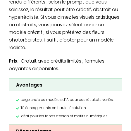
rendu différents : selon le prompt que vous
saisissez, le résultat peut être créatif, abstrait ou
hyperréaliste. Si vous aimez les visuels artistiques
ou abstraits, vous pouvez sélectionner un
modèle créatif ; si vous préférez des fleurs
photoréalistes, il suffit d’opter pour un modèle
réaliste.
Prix
: Gratuit avec crédits limités ; formules
payantes disponibles.
Avantages
Large choix de modèles d’IA pour des résultats variés.
Téléchargements en haute résolution.
Idéal pour les fonds d’écran et motifs numériques.