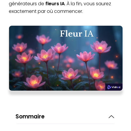
générateurs de
fleurs IA
. À la fin, vous saurez
exactement par où commencer.
Sommaire