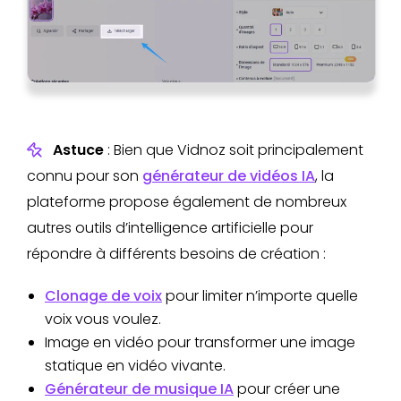
Astuce
: Bien que Vidnoz soit principalement
connu pour son
générateur de vidéos IA
, la
plateforme propose également de nombreux
autres outils d’intelligence artificielle pour
répondre à différents besoins de création :
Clonage de voix
pour limiter n’importe quelle
voix vous voulez.
Image en vidéo pour transformer une image
statique en vidéo vivante.
Générateur de musique IA
pour créer une