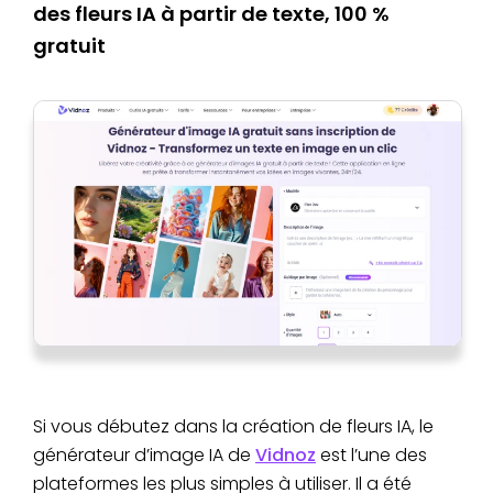
des fleurs IA à partir de texte, 100 %
gratuit
Si vous débutez dans la création de fleurs IA, le
générateur d’image IA de
Vidnoz
est l’une des
plateformes les plus simples à utiliser. Il a été