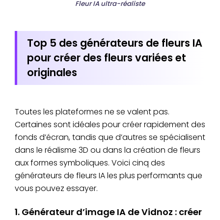
Fleur IA ultra-réaliste
Top 5 des générateurs de fleurs IA
pour créer des fleurs variées et
originales
Toutes les plateformes ne se valent pas.
Certaines sont idéales pour créer rapidement des
fonds d’écran, tandis que d’autres se spécialisent
dans le réalisme 3D ou dans la création de fleurs
aux formes symboliques. Voici cinq des
générateurs de fleurs IA les plus performants que
vous pouvez essayer.
1. Générateur d’image IA de Vidnoz : créer