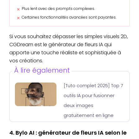
Plus lent avec des prompts complexes.
Certaines fonctionnalités avancées sont payantes.
Si vous souhaitez dépasser les simples visuels 2D,
CGDream est le générateur de fleurs IA qui
apporte une touche réaliste et sophistiquée à
vos créations.
À lire également
[Tuto complet 2025] Top 7
outils IA pour fusionner
deux images
gratuitement en ligne
4. Bylo AI : générateur de fleurs IA selon le