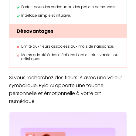
Parfait pour des cadeaux ou des projets personnels.
Interface simple et intuitive.
Désavantages
Limité aux fleurs associées aux mois de naissance.
Moins adapté à des créations florales plus variées ou
artistiques.
Si vous recherchez des fleurs IA avec une valeur
symbolique, Bylo AI apporte une touche
personnelle et émotionnelle à votre art
numérique.