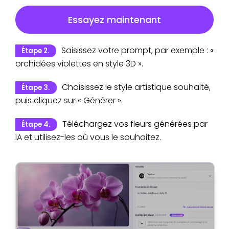
Essayez maintenant
Saisissez votre prompt, par exemple : «
Étape 2.
orchidées violettes en style 3D ».
Choisissez le style artistique souhaité,
Étape 3.
puis cliquez sur « Générer ».
Téléchargez vos fleurs générées par
Étape 4.
IA et utilisez-les où vous le souhaitez.