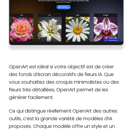
OpenArt est idéal si votre objectif est de créer
des fonds d’écran décoratifs de fleurs IA. Que
vous souhaitiez des croquis minimalistes ou des
fleurs très détaillées, OpenArt permet de les
générer facilement.
Ce qui distingue réellement OpenArt des autres
outils, c’est la grande variété de modèles d’IA
proposés. Chaque modèle offre un style et un