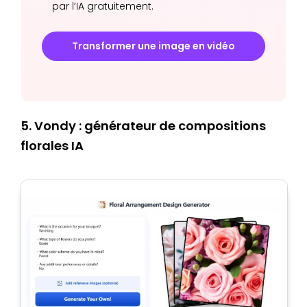
par l’IA gratuitement.
Transformer une image en vidéo
5. Vondy : générateur de compositions
florales IA