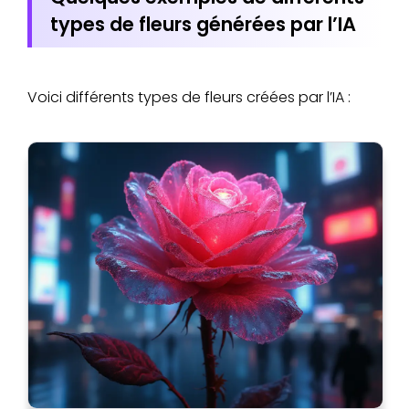
types de fleurs générées par l’IA
Voici différents types de fleurs créées par l’IA :