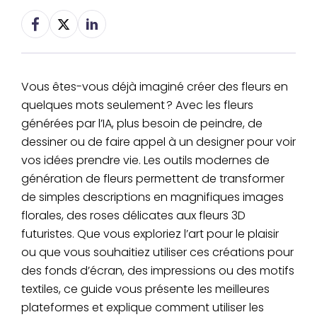
Vous êtes-vous déjà imaginé créer des fleurs en
quelques mots seulement ? Avec les fleurs
générées par l’IA, plus besoin de peindre, de
dessiner ou de faire appel à un designer pour voir
vos idées prendre vie. Les outils modernes de
génération de fleurs permettent de transformer
de simples descriptions en magnifiques images
florales, des roses délicates aux fleurs 3D
futuristes. Que vous exploriez l’art pour le plaisir
ou que vous souhaitiez utiliser ces créations pour
des fonds d’écran, des impressions ou des motifs
textiles, ce guide vous présente les meilleures
plateformes et explique comment utiliser les