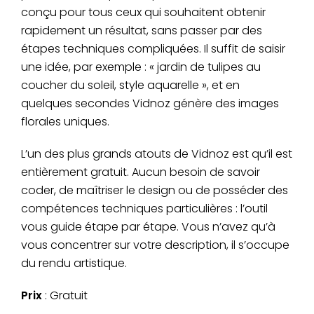
conçu pour tous ceux qui souhaitent obtenir
rapidement un résultat, sans passer par des
étapes techniques compliquées. Il suffit de saisir
une idée, par exemple : « jardin de tulipes au
coucher du soleil, style aquarelle », et en
quelques secondes Vidnoz génère des images
florales uniques.
L’un des plus grands atouts de Vidnoz est qu’il est
entièrement gratuit. Aucun besoin de savoir
coder, de maîtriser le design ou de posséder des
compétences techniques particulières : l’outil
vous guide étape par étape. Vous n’avez qu’à
vous concentrer sur votre description, il s’occupe
du rendu artistique.
Prix
: Gratuit