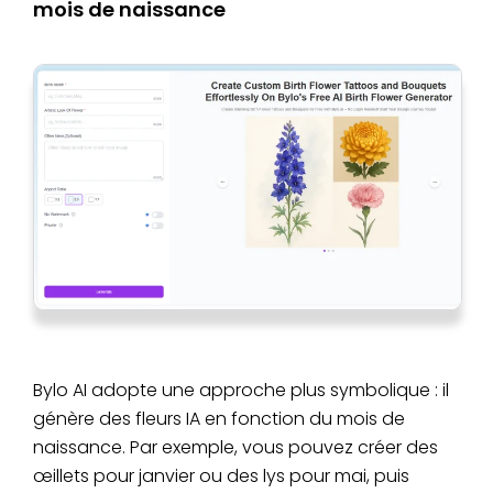
mois de naissance
Bylo AI adopte une approche plus symbolique : il
génère des fleurs IA en fonction du mois de
naissance. Par exemple, vous pouvez créer des
œillets pour janvier ou des lys pour mai, puis