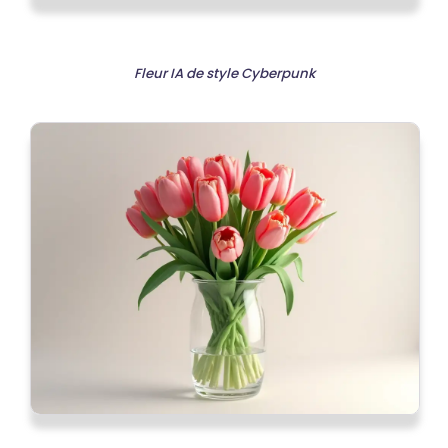
Fleur IA de style Cyberpunk