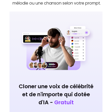
mélodie ou une chanson selon votre prompt.
Cloner une voix de célébrité
et de n'importe qui dotée
d'IA -
Gratuit