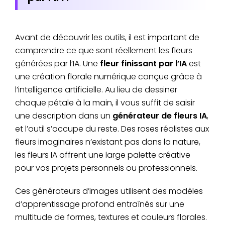
Avant de découvrir les outils, il est important de
comprendre ce que sont réellement les fleurs
générées par l’IA. Une
fleur finissant par l’IA
est
une création florale numérique conçue grâce à
l’intelligence artificielle. Au lieu de dessiner
chaque pétale à la main, il vous suffit de saisir
une description dans un
générateur de fleurs IA
,
et l’outil s’occupe du reste. Des roses réalistes aux
fleurs imaginaires n’existant pas dans la nature,
les fleurs IA offrent une large palette créative
pour vos projets personnels ou professionnels.
Ces générateurs d’images utilisent des modèles
d’apprentissage profond entraînés sur une
multitude de formes, textures et couleurs florales.