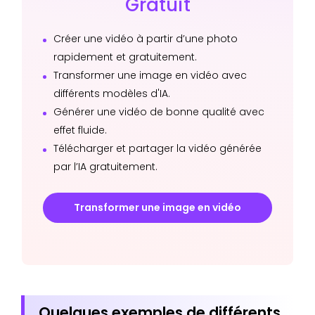
Gratuit
Créer une vidéo à partir d’une photo
rapidement et gratuitement.
Transformer une image en vidéo avec
différents modèles d'IA.
Générer une vidéo de bonne qualité avec
effet fluide.
Télécharger et partager la vidéo générée
par l’IA gratuitement.
Transformer une image en vidéo
Quelques exemples de différents