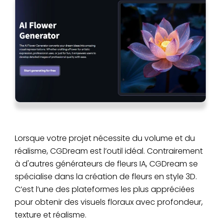
Lorsque votre projet nécessite du volume et du
réalisme, CGDream est l’outil idéal. Contrairement
à d'autres générateurs de fleurs IA, CGDream se
spécialise dans la création de fleurs en style 3D.
C’est l’une des plateformes les plus appréciées
pour obtenir des visuels floraux avec profondeur,
texture et réalisme.