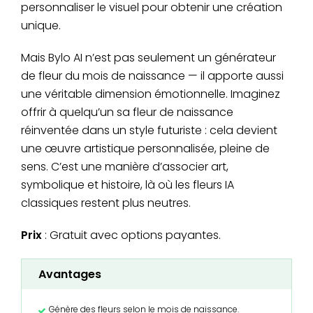
personnaliser le visuel pour obtenir une création
unique.
Mais Bylo AI n’est pas seulement un générateur
de fleur du mois de naissance — il apporte aussi
une véritable dimension émotionnelle. Imaginez
offrir à quelqu’un sa fleur de naissance
réinventée dans un style futuriste : cela devient
une œuvre artistique personnalisée, pleine de
sens. C’est une manière d’associer art,
symbolique et histoire, là où les fleurs IA
classiques restent plus neutres.
Prix
: Gratuit avec options payantes.
Avantages
Génère des fleurs selon le mois de naissance.