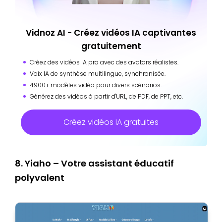
Vidnoz AI - Créez vidéos IA captivantes
gratuitement
Créez des vidéos IA pro avec des avatars réalistes.
Voix IA de synthèse multilingue, synchronisée.
4900+ modèles vidéo pour divers scénarios.
Générez des vidéos à partir d'URL, de PDF, de PPT, etc.
Créez vidéos IA gratuites
8. Yiaho – Votre assistant éducatif
polyvalent