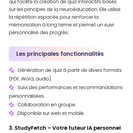
qui facilite la création de quiz interactifs basés
sur les principes de la neuroéducation. Elle utilise
la répétition espacée pour renforcer la
mémorisation à long terme et permet un suivi
personnalisé des progrès.
Les principales fonctionnalités
Génération de quiz à partir de divers formats
(PDF, Word, audio).
Suivi des performances et recommandations
personnalisées.
Collaboration en groupe.
Disponible sur web et mobile.
3. StudyFetch – Votre tuteur IA personnel