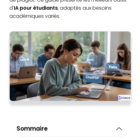
d'
IA pour étudiants
, adaptés aux besoins
académiques variés.
Sommaire