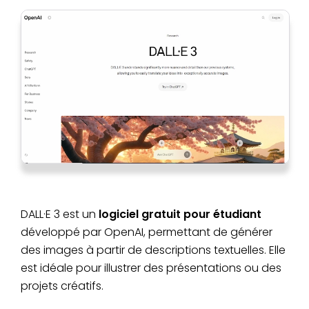
DALL·E 3 est un
logiciel gratuit pour étudiant
développé par OpenAI, permettant de générer
des images à partir de descriptions textuelles. Elle
est idéale pour illustrer des présentations ou des
projets créatifs.