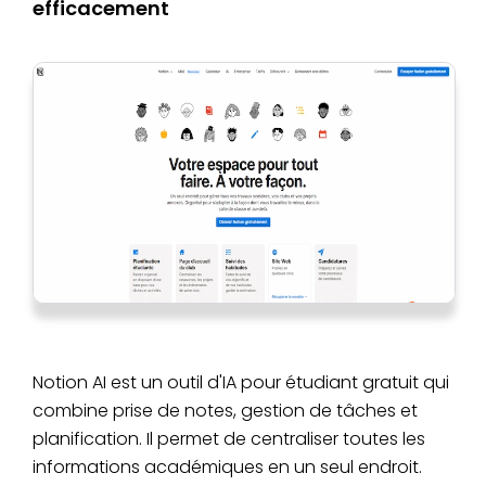
efficacement
Notion AI est un outil d'IA pour étudiant gratuit qui
combine prise de notes, gestion de tâches et
planification. Il permet de centraliser toutes les
informations académiques en un seul endroit.