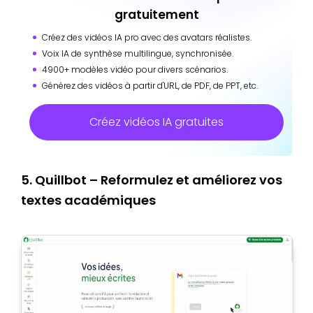
gratuitement
Créez des vidéos IA pro avec des avatars réalistes.
Voix IA de synthèse multilingue, synchronisée.
4900+ modèles vidéo pour divers scénarios.
Générez des vidéos à partir d'URL, de PDF, de PPT, etc.
Créez vidéos IA gratuites
5. Quillbot – Reformulez et améliorez vos
textes académiques