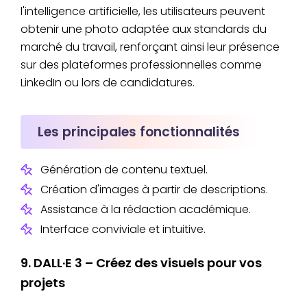
l'intelligence artificielle, les utilisateurs peuvent
obtenir une photo adaptée aux standards du
marché du travail, renforçant ainsi leur présence
sur des plateformes professionnelles comme
LinkedIn ou lors de candidatures.
Les principales fonctionnalités
Génération de contenu textuel.
Création d'images à partir de descriptions.
Assistance à la rédaction académique.
Interface conviviale et intuitive.
9. DALL·E 3 – Créez des visuels pour vos
projets