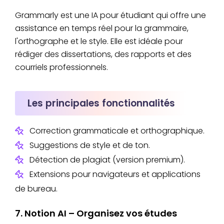
Grammarly est une IA pour étudiant qui offre une
assistance en temps réel pour la grammaire,
l'orthographe et le style. Elle est idéale pour
rédiger des dissertations, des rapports et des
courriels professionnels.
Les principales fonctionnalités
Correction grammaticale et orthographique.
Suggestions de style et de ton.
Détection de plagiat (version premium).
Extensions pour navigateurs et applications
de bureau.
7. Notion AI – Organisez vos études