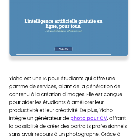
Yiaho est une IA pour étudiants qui offre une
gamme de services, allant de la génération de
contenu à la création d'images. Elle est conçue
pour aider les étudiants à améliorer leur
productivité et leur créativité. De plus, Yiaho
intègre un générateur de
photo pour CV
, offrant
la possibilité de créer des portraits professionnels
sans avoir recours à un photographe. Grâce à