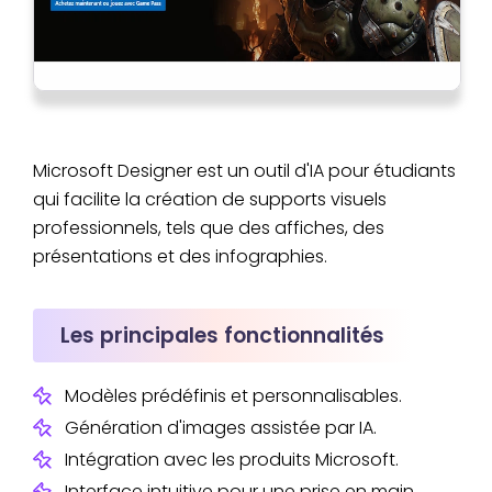
Microsoft Designer est un outil d'IA pour étudiants
qui facilite la création de supports visuels
professionnels, tels que des affiches, des
présentations et des infographies.
Les principales fonctionnalités
Modèles prédéfinis et personnalisables.
Génération d'images assistée par IA.
Intégration avec les produits Microsoft.
Interface intuitive pour une prise en main