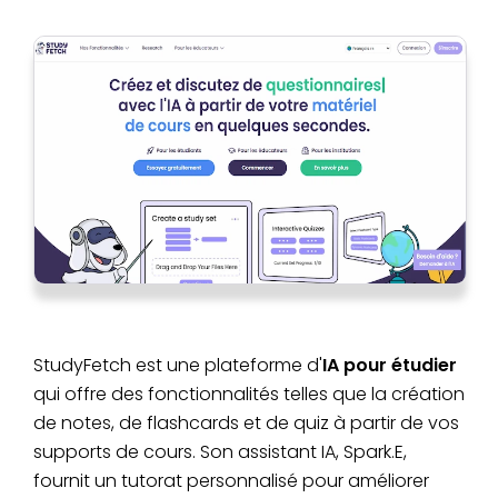
StudyFetch est une plateforme d'
IA pour étudier
qui offre des fonctionnalités telles que la création
de notes, de flashcards et de quiz à partir de vos
supports de cours. Son assistant IA, Spark.E,
fournit un tutorat personnalisé pour améliorer