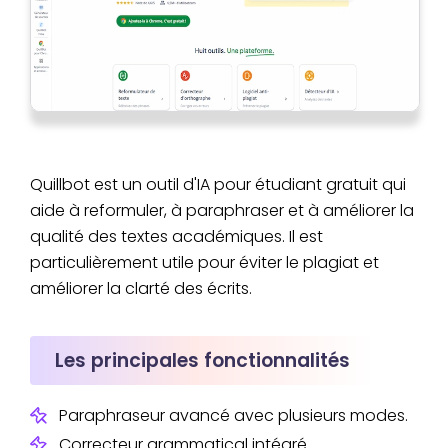
Quillbot est un outil d'IA pour étudiant gratuit qui
aide à reformuler, à paraphraser et à améliorer la
qualité des textes académiques. Il est
particulièrement utile pour éviter le plagiat et
améliorer la clarté des écrits.
Les principales fonctionnalités
Paraphraseur avancé avec plusieurs modes.
Correcteur grammatical intégré.