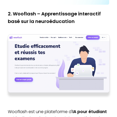
2. Wooflash – Apprentissage interactif
basé sur la neuroéducation
Wooflash est une plateforme d'
IA pour étudiant