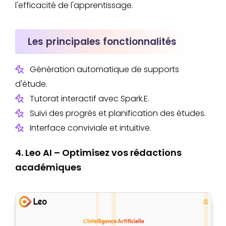
l'efficacité de l'apprentissage.
Les principales fonctionnalités
Génération automatique de supports
d'étude.
Tutorat interactif avec Spark.E.
Suivi des progrès et planification des études.
Interface conviviale et intuitive.
4. Leo AI – Optimisez vos rédactions
académiques