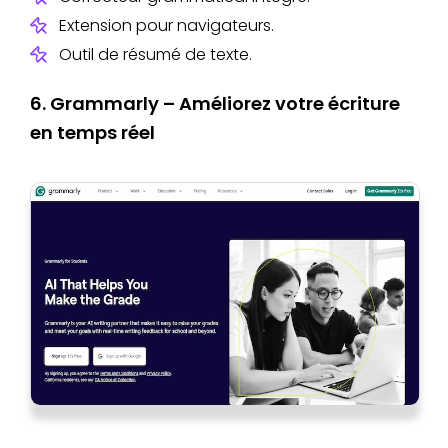
Extension pour navigateurs.
Outil de résumé de texte.
6. Grammarly – Améliorez votre écriture
en temps réel