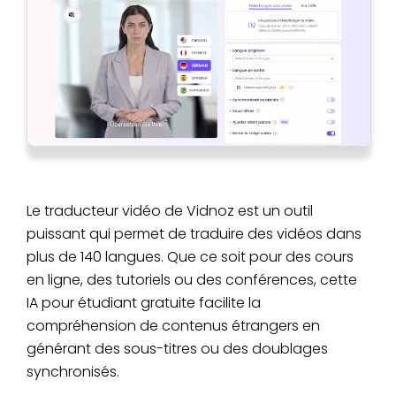
Le traducteur vidéo de Vidnoz est un outil
puissant qui permet de traduire des vidéos dans
plus de 140 langues. Que ce soit pour des cours
en ligne, des tutoriels ou des conférences, cette
IA pour étudiant gratuite facilite la
compréhension de contenus étrangers en
générant des sous-titres ou des doublages
synchronisés.