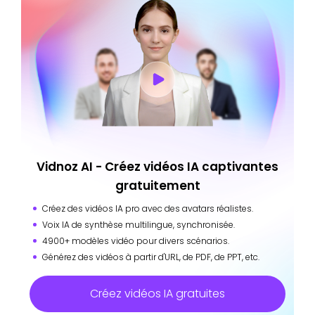
Vidnoz AI - Créez vidéos IA captivantes
gratuitement
Créez des vidéos IA pro avec des avatars réalistes.
Voix IA de synthèse multilingue, synchronisée.
4900+ modèles vidéo pour divers scénarios.
Générez des vidéos à partir d'URL, de PDF, de PPT, etc.
Créez vidéos IA gratuites