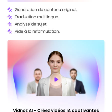
Génération de contenu original.
Traduction multilingue.
Analyse de sujet.
Aide à la reformulation.
Vidnoz AI - Créez vidéos IA captivantes