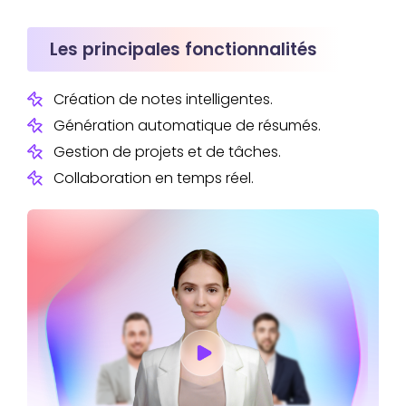
Les principales fonctionnalités
Création de notes intelligentes.
Génération automatique de résumés.
Gestion de projets et de tâches.
Collaboration en temps réel.