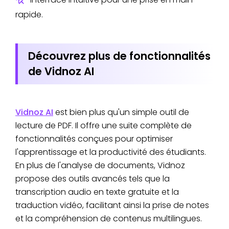
rapide.
Découvrez plus de fonctionnalités
de Vidnoz AI
Vidnoz AI
est bien plus qu'un simple outil de
lecture de PDF. Il offre une suite complète de
fonctionnalités conçues pour optimiser
l'apprentissage et la productivité des étudiants.
En plus de l'analyse de documents, Vidnoz
propose des outils avancés tels que la
transcription audio en texte gratuite et la
traduction vidéo, facilitant ainsi la prise de notes
et la compréhension de contenus multilingues.