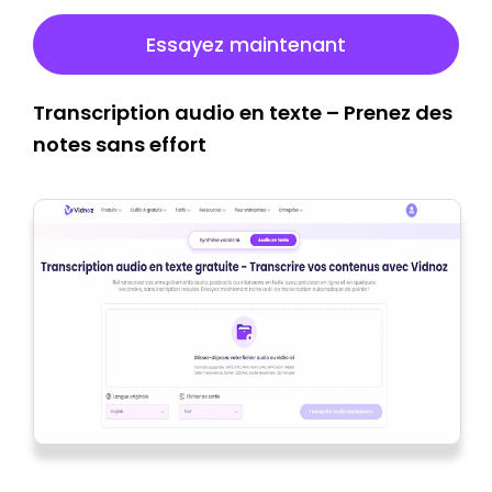
Essayez maintenant
Transcription audio en texte – Prenez des
notes sans effort