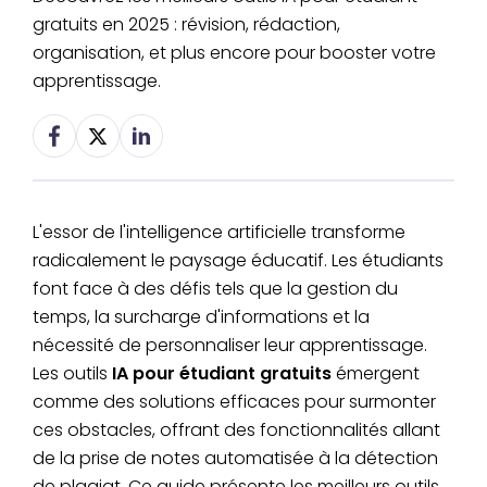
gratuits en 2025 : révision, rédaction,
organisation, et plus encore pour booster votre
apprentissage.
L'essor de l'intelligence artificielle transforme
radicalement le paysage éducatif. Les étudiants
font face à des défis tels que la gestion du
temps, la surcharge d'informations et la
nécessité de personnaliser leur apprentissage.
Les outils
IA pour étudiant gratuits
émergent
comme des solutions efficaces pour surmonter
ces obstacles, offrant des fonctionnalités allant
de la prise de notes automatisée à la détection
de plagiat. Ce guide présente les meilleurs outils