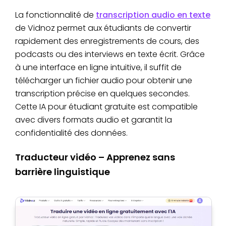
La fonctionnalité de
transcription audio en texte
de Vidnoz permet aux étudiants de convertir
rapidement des enregistrements de cours, des
podcasts ou des interviews en texte écrit. Grâce
à une interface en ligne intuitive, il suffit de
télécharger un fichier audio pour obtenir une
transcription précise en quelques secondes.
Cette IA pour étudiant gratuite est compatible
avec divers formats audio et garantit la
confidentialité des données.
Traducteur vidéo – Apprenez sans
barrière linguistique