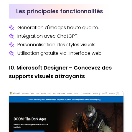
Les principales fonctionnalités
Génération d'images haute qualité.
Intégration avec ChatGPT.
Personnalisation des styles visuels.
Utilisation gratuite via l'interface web.
10. Microsoft Designer – Concevez des
supports visuels attrayants