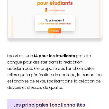
Leo AI est une
IA pour les étudiants
gratuite
conçue pour assister dans la rédaction
académique. Elle propose des fonctionnalités
telles que la génération de contenu, la traduction
et l'analyse de texte, facilitant ainsi la création de
devoirs et d'essais de qualité.
Les principales fonctionnalités