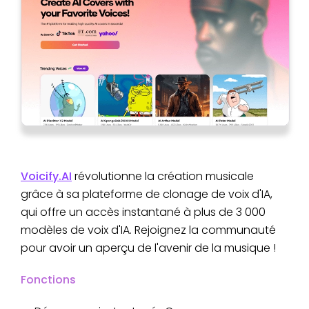
Voicify.AI
révolutionne la création musicale
grâce à sa plateforme de clonage de voix d'IA,
qui offre un accès instantané à plus de 3 000
modèles de voix d'IA. Rejoignez la communauté
pour avoir un aperçu de l'avenir de la musique !
Fonctions