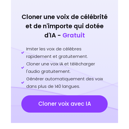
Cloner une voix de célébrité
et de n'importe qui dotée
d'IA -
Gratuit
Imiter les voix de célèbres
rapidement et gratuitement.
Cloner une voix IA et télécharger
l'audio gratuitement.
Générer automatiquement des voix
dans plus de 140 langues.
Cloner voix avec IA