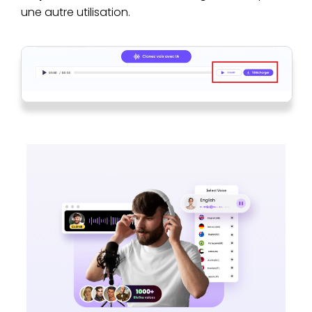
une autre utilisation.