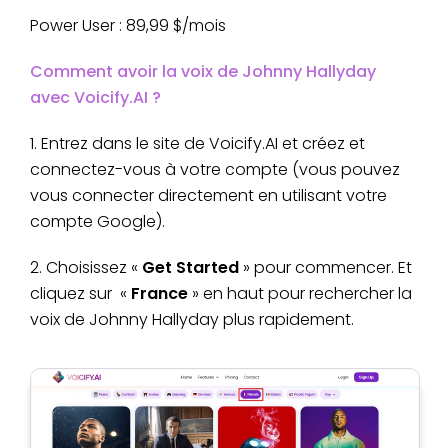
Power User : 89,99 $/mois
Comment avoir la voix de Johnny Hallyday
avec Voicify.AI ?
1. Entrez dans le site de Voicify.AI et créez et
connectez-vous à votre compte (vous pouvez
vous connecter directement en utilisant votre
compte Google).
2. Choisissez «
Get Started
» pour commencer. Et
cliquez sur «
France
» en haut pour rechercher la
voix de Johnny Hallyday plus rapidement.