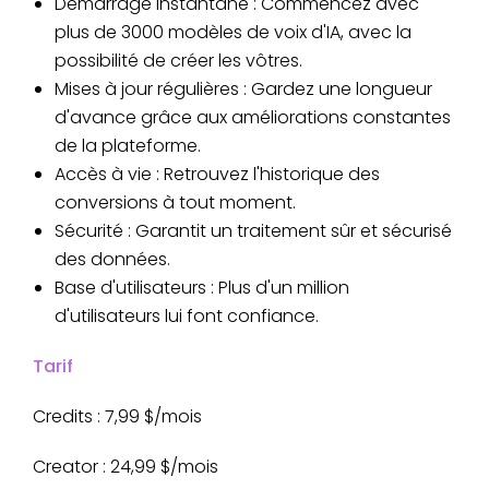
Démarrage instantané : Commencez avec
plus de 3000 modèles de voix d'IA, avec la
possibilité de créer les vôtres.
Mises à jour régulières : Gardez une longueur
d'avance grâce aux améliorations constantes
de la plateforme.
Accès à vie : Retrouvez l'historique des
conversions à tout moment.
Sécurité : Garantit un traitement sûr et sécurisé
des données.
Base d'utilisateurs : Plus d'un million
d'utilisateurs lui font confiance.
Tarif
Credits : 7,99 $/mois
Creator : 24,99 $/mois