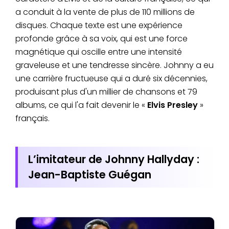
a conduit à la vente de plus de 110 millions de
disques. Chaque texte est une expérience
profonde grâce à sa voix, qui est une force
magnétique qui oscille entre une intensité
graveleuse et une tendresse sincère. Johnny a eu
une carrière fructueuse qui a duré six décennies,
produisant plus d'un millier de chansons et 79
albums, ce qui l'a fait devenir le «
Elvis Presley
»
français.
L’imitateur de Johnny Hallyday :
Jean-Baptiste Guégan