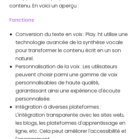
contenu. En voici un aperçu :
Fonctions
Conversion du texte en voix : Play. ht utilise une
technologie avancée de la synthèse vocale
pour transformer le contenu écrit en un son
naturel.
Personnalisation de la voix : Les utilisateurs
peuvent choisir parmi une gamme de voix
personnalisables de haute qualité,
garantissant ainsi une expérience d'écoute
personnalisée.
Intégration à diverses plateformes :
L'intégration transparente avec les sites web,
les blogs, les plateformes d'apprentissage en
ligne, etc. Cela peut améliorer l'accessibilité et