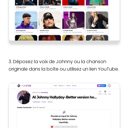
3. Déposez la voix de Johnny ou la chanson
originale dans la boîte ou utilisez un lien YouTube.