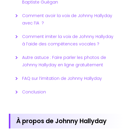
Baptiste Guégan
Comment avoir la voix de Johnny Hallyday
avec l’IA ?
Comment imiter la voix de Johnny Hallyday
à l’aide des compétences vocales ?
Autre astuce : Faire parler les photos de
Johnny Hallyday en ligne gratuitement
FAQ sur l’imitation de Johnny Hallyday
Conclusion
À propos de Johnny Hallyday