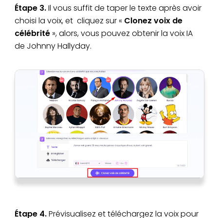
Étape 3.
Il vous suffit de taper le texte après avoir
choisi la voix, et cliquez sur «
Clonez voix de
célébrité
», alors, vous pouvez obtenir la voix IA
de Johnny Hallyday.
Étape 4.
Prévisualisez et téléchargez la voix pour