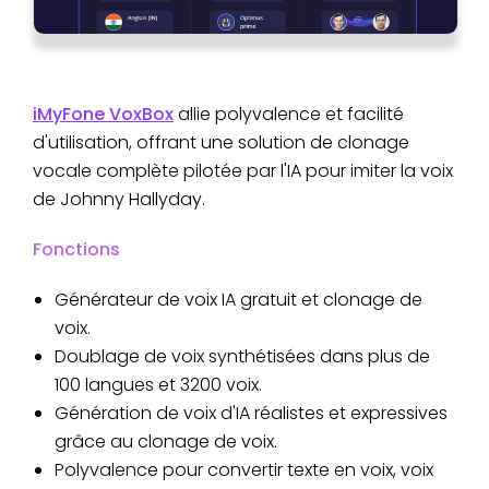
iMyFone VoxBox
allie polyvalence et facilité
d'utilisation, offrant une solution de clonage
vocale complète pilotée par l'IA pour imiter la voix
de Johnny Hallyday.
Fonctions
Générateur de voix IA gratuit et clonage de
voix.
Doublage de voix synthétisées dans plus de
100 langues et 3200 voix.
Génération de voix d'IA réalistes et expressives
grâce au clonage de voix.
Polyvalence pour convertir texte en voix, voix