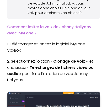
de voix de Johnny Hallyday, vous
devrez donc choisir un clone de leur
voix pour atteindre vos objectifs.
Comment imiter la voix de Johnny Hallyday
avec iMyFone ?
1. Téléchargez et lancez le logiciel iMyFone
VoxBox.
2. Sélectionnez l'option «
Clonage de voix
», et
choisissez «
Téléchargez de fichiers vidéo ou
audio
» pour faire l’imitation de voix Johnny
Hallyday.