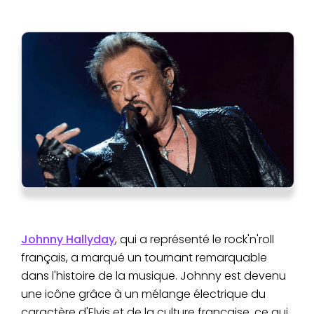
Johnny Hallyday
, qui a représenté le rock'n'roll
français, a marqué un tournant remarquable
dans l'histoire de la musique. Johnny est devenu
une icône grâce à un mélange électrique du
caractère d'Elvis et de la culture française, ce qui