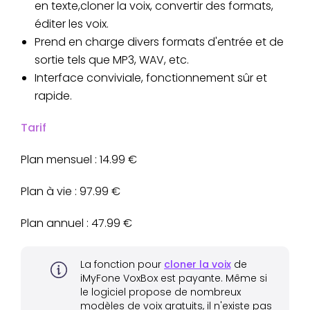
en texte,cloner la voix, convertir des formats,
éditer les voix.
Prend en charge divers formats d'entrée et de
sortie tels que MP3, WAV, etc.
Interface conviviale, fonctionnement sûr et
rapide.
Tarif
Plan mensuel : 14.99 €
Plan à vie : 97.99 €
Plan annuel : 47.99 €
La fonction pour
cloner la voix
de
iMyFone VoxBox est payante. Même si
le logiciel propose de nombreux
modèles de voix gratuits, il n'existe pas