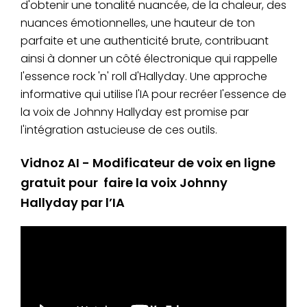
d'obtenir une tonalité nuancée, de la chaleur, des
nuances émotionnelles, une hauteur de ton
parfaite et une authenticité brute, contribuant
ainsi à donner un côté électronique qui rappelle
l'essence rock 'n' roll d'Hallyday. Une approche
informative qui utilise l'IA pour recréer l'essence de
la voix de Johnny Hallyday est promise par
l'intégration astucieuse de ces outils.
Vidnoz AI - Modificateur de voix en ligne
gratuit pour faire la voix Johnny
Hallyday par l’IA