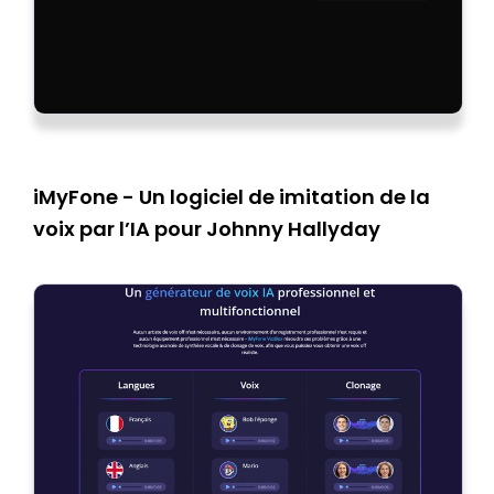
iMyFone - Un logiciel de imitation de la
voix par l’IA pour Johnny Hallyday