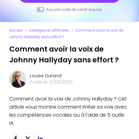
Aucune carte de crédit requise
Accueil
>
Intelligence artificielle
>
Comment avoir la voix de
Johnny Hallyday sans effort ?
Comment avoir la voix de
Johnny Hallyday sans effort ?
Louise Durand
Publié le
01/08/2025
Comment avoir la voix de Johnny Hallyday ? Cet
article vous montre comment imiter sa voix avec
les compétences vocales ou à l'aide de 5 outils
IA.