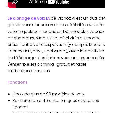
Le clonage de voix IA
de Vidnoz AI est un outil d’IA
gratuit pour cloner la voix des célébrités ou votre
voix en quelques secondes. Des modèles vocaux
de chanteurs, rappeurs et célébrités du monde
entier sont à votre disposition (y compris Macron,
Johnny Hallyday，Booba,etc.), avec la possibilité
de télécharger des fichiers vocaux personnalisés.
L'ensemble est convivial, gratuit et facile
d'utilisation pour tous.
Fonctions
Choix de plus de 90 modèles de voix
Possibilité de différentes langues et vitesses
sonores