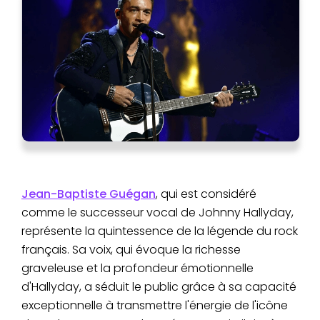
Jean-Baptiste Guégan
, qui est considéré
comme le successeur vocal de Johnny Hallyday,
représente la quintessence de la légende du rock
français. Sa voix, qui évoque la richesse
graveleuse et la profondeur émotionnelle
d'Hallyday, a séduit le public grâce à sa capacité
exceptionnelle à transmettre l'énergie de l'icône