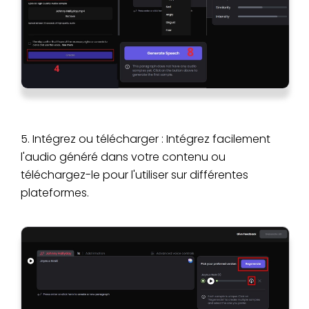
5. Intégrez ou télécharger : Intégrez facilement
l'audio généré dans votre contenu ou
téléchargez-le pour l'utiliser sur différentes
plateformes.