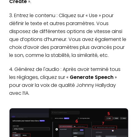
Create
».
3. Entrez le contenu : Cliquez sur « Use » pour
définir le texte et autres paramètres. Vous
disposez de différentes options de vitesse ainsi
que d’options d’humeur. Vous avez également le
choix d’avoir des paramètres plus avancés pour
le son, comme la stabilité, la similarité, etc.
4. Générez de l'audio : Après avoir terminé tous
les réglages, cliquez sur «
Generate Speech
»
pour avoir la voix de qualité Johnny Hallyday
avec l‘IA.