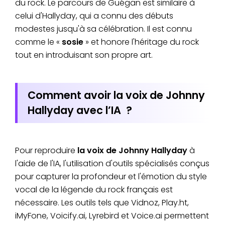
du rock. Le parcours de Guégan est similaire à
celui d'Hallyday, qui a connu des débuts
modestes jusqu'à sa célébration. Il est connu
comme le «
sosie
» et honore l'héritage du rock
tout en introduisant son propre art.
Comment avoir la voix de Johnny
Hallyday avec l’IA ?
Pour reproduire
la voix de Johnny Hallyday
à
l'aide de l'IA, l'utilisation d'outils spécialisés conçus
pour capturer la profondeur et l'émotion du style
vocal de la légende du rock français est
nécessaire. Les outils tels que Vidnoz, Play.ht,
iMyFone, Voicify.ai, Lyrebird et Voice.ai permettent