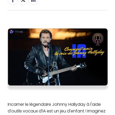
Incarner le légendaire Johnny Hallyday à l'aide
d'outils vocaux d'IA est un jeu d'enfant ! Imaginez