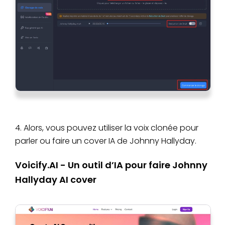
4. Alors, vous pouvez utiliser la voix clonée pour
parler ou faire un cover IA de Johnny Hallyday.
Voicify.AI - Un outil d’IA pour faire Johnny
Hallyday AI cover