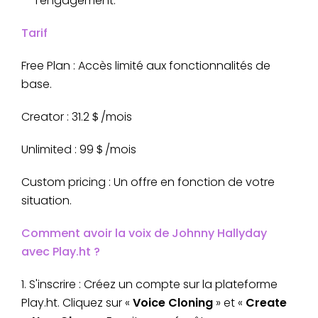
l'engagement.
Tarif
Free Plan : Accès limité aux fonctionnalités de
base.
Creator : 31.2＄/mois
Unlimited : 99＄/mois
Custom pricing : Un offre en fonction de votre
situation.
Comment avoir la voix de Johnny Hallyday
avec Play.ht ?
1. S'inscrire : Créez un compte sur la plateforme
Play.ht. Cliquez sur «
Voice Cloning
» et «
Create