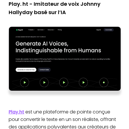
Play. ht - Imitateur de voix Johnny
Hallyday basé sur l’IA
Play.ht
est une plateforme de pointe conçue
pour convertir le texte en un son réaliste, offrant
des applications polyvalentes aux créateurs de