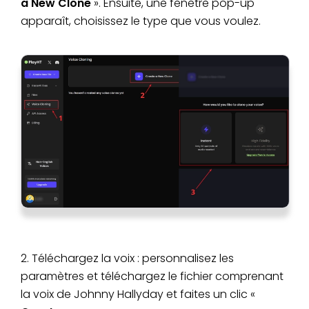
a New Clone
». Ensuite, une fenêtre pop-up
apparaît, choisissez le type que vous voulez.
2. Téléchargez la voix : personnalisez les
paramètres et téléchargez le fichier comprenant
la voix de Johnny Hallyday et faites un clic «