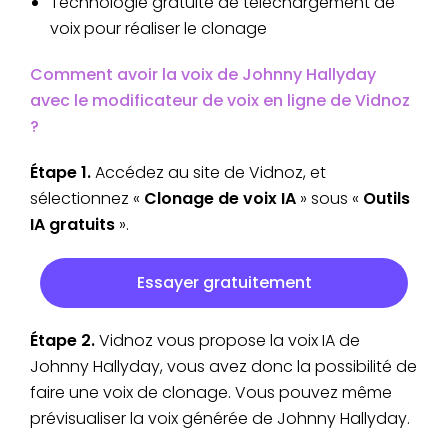
Technologie gratuite de téléchargement de
voix pour réaliser le clonage
Comment avoir la voix de Johnny Hallyday
avec le modificateur de voix en ligne de Vidnoz
?
Étape 1.
Accédez au site de Vidnoz, et
sélectionnez «
Clonage de voix IA
» sous «
Outils
IA gratuits
».
Essayer gratuitement
Étape 2.
Vidnoz vous propose la voix IA de
Johnny Hallyday, vous avez donc la possibilité de
faire une voix de clonage. Vous pouvez même
prévisualiser la voix générée de Johnny Hallyday.