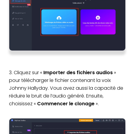
3. Cliquez sur «
Importer des fichiers audios
»
pour télécharger le fichier contenant la voix
Johnny Hallyday. Vous avez aussi la capacité de
réduire le bruit de l’audio généré. Ensuite,
choisissez «
Commencer le clonage
».