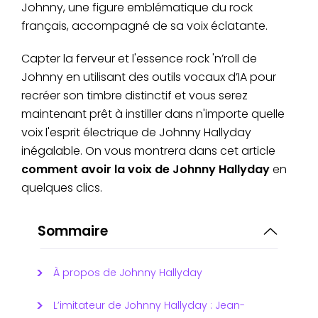
Johnny, une figure emblématique du rock
français, accompagné de sa voix éclatante.
Capter la ferveur et l'essence rock 'n’roll de
Johnny en utilisant des outils vocaux d’IA pour
recréer son timbre distinctif et vous serez
maintenant prêt à instiller dans n'importe quelle
voix l'esprit électrique de Johnny Hallyday
inégalable. On vous montrera dans cet article
comment avoir la voix de Johnny Hallyday
en
quelques clics.
Sommaire
À propos de Johnny Hallyday
L’imitateur de Johnny Hallyday : Jean-