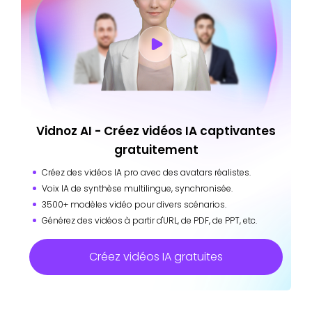
Vidnoz AI - Créez vidéos IA captivantes
gratuitement
Créez des vidéos IA pro avec des avatars réalistes.
Voix IA de synthèse multilingue, synchronisée.
3500+ modèles vidéo pour divers scénarios.
Générez des vidéos à partir d'URL, de PDF, de PPT, etc.
Créez vidéos IA gratuites