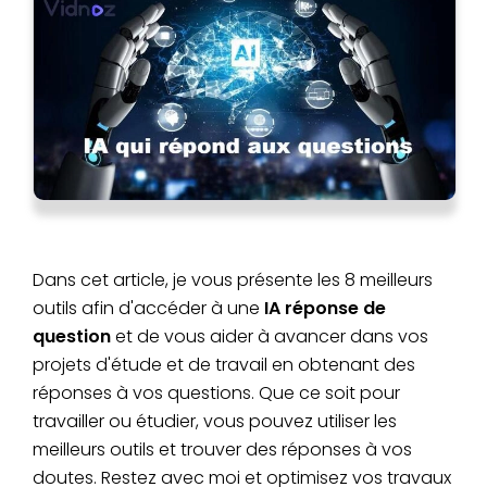
Dans cet article, je vous présente les 8 meilleurs
outils afin d'accéder à une
IA réponse de
question
et de vous aider à avancer dans vos
projets d'étude et de travail en obtenant des
réponses à vos questions. Que ce soit pour
travailler ou étudier, vous pouvez utiliser les
meilleurs outils et trouver des réponses à vos
doutes. Restez avec moi et optimisez vos travaux