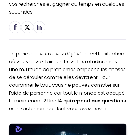
vos recherches et gagner du temps en quelques
secondes.
Je parie que vous avez déjà vécu cette situation
où vous devez faire un travail ou étudier, mais
une multitude de problèmes empêche les choses
de se dérouler comme elles devraient. Pour
couronner le tout, vous ne pouvez compter sur
l'aide de personne car tout le monde est occupé.
Et maintenant ? Une
IA qui répond aux questions
est exactement ce dont vous avez besoin.