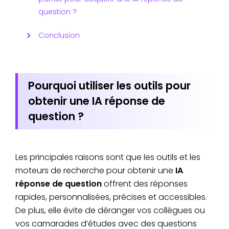
question ?
Conclusion
Pourquoi utiliser les outils pour
obtenir une IA réponse de
question ?
Les principales raisons sont que les outils et les
moteurs de recherche pour obtenir une
IA
réponse de question
offrent des réponses
rapides, personnalisées, précises et accessibles.
De plus, elle évite de déranger vos collègues ou
vos camarades d’études avec des questions