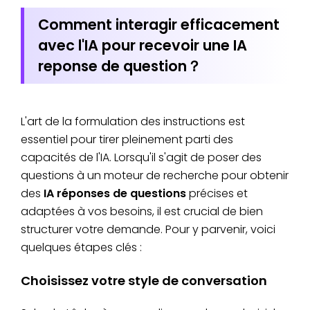
Comment interagir efficacement
avec l'IA pour recevoir une IA
reponse de question？
L'art de la formulation des instructions est
essentiel pour tirer pleinement parti des
capacités de l'IA. Lorsqu'il s'agit de poser des
questions à un moteur de recherche pour obtenir
des
IA réponses de questions
précises et
adaptées à vos besoins, il est crucial de bien
structurer votre demande. Pour y parvenir, voici
quelques étapes clés :
Choisissez votre style de conversation