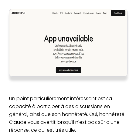
Un point particulièrement intéressant est sa
capacité à participer à des discussions en
général, ainsi que son honnêteté. Oui, honnêteté.
Claude vous avertit lorsqu'il n'est pas sûr d'une
réponse, ce qui est très utile.