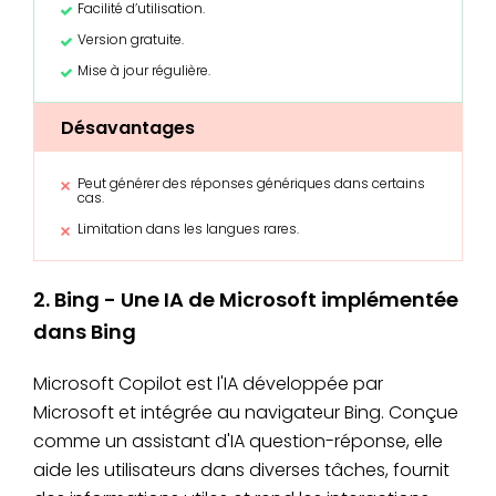
Facilité d’utilisation.
Version gratuite.
Mise à jour régulière.
Désavantages
Peut générer des réponses génériques dans certains
cas.
Limitation dans les langues rares.
2. Bing - Une IA de Microsoft implémentée
dans Bing
Microsoft Copilot est l'IA développée par
Microsoft et intégrée au navigateur Bing. Conçue
comme un assistant d'IA question-réponse, elle
aide les utilisateurs dans diverses tâches, fournit