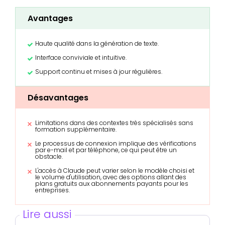
Avantages
Haute qualité dans la génération de texte.
Interface conviviale et intuitive.
Support continu et mises à jour régulières.
Désavantages
Limitations dans des contextes très spécialisés sans
formation supplémentaire.
Le processus de connexion implique des vérifications
par e-mail et par téléphone, ce qui peut être un
obstacle.
L'accès à Claude peut varier selon le modèle choisi et
le volume d'utilisation, avec des options allant des
plans gratuits aux abonnements payants pour les
entreprises.
Lire aussi