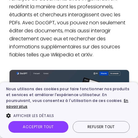
redéfinit la manière dont les professionnels,
étudiants et chercheurs interagissent avec les
PDFs. Avec DocGPT, vous pouvez non seulement
éditer des documents, mais aussi interagir
directement avec eux et rechercher des
informations supplémentaires sur des sources
fiables telles que Wikipedia et arXiv.
Nous utilisons des cookies pour faire fonctionner nos produits
et services et améliorer l'expérience utilisateur. En
poursuivant, vous consentez à l'utilisation de ces cookies.
En
savoir plus
AFFICHER LES DÉTAILS
ACCEPTER TOUT
REFUSER TOUT