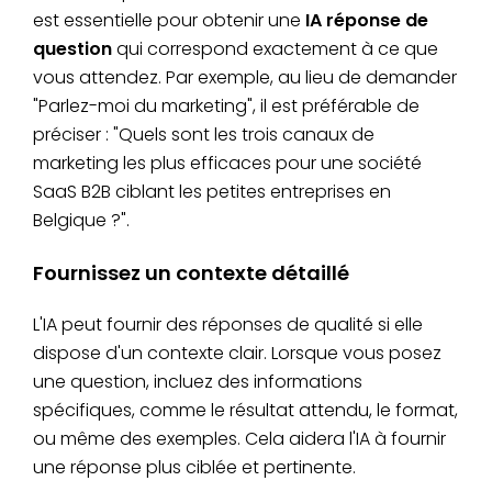
est essentielle pour obtenir une
IA réponse de
question
qui correspond exactement à ce que
vous attendez. Par exemple, au lieu de demander
"Parlez-moi du marketing", il est préférable de
préciser : "Quels sont les trois canaux de
marketing les plus efficaces pour une société
SaaS B2B ciblant les petites entreprises en
Belgique ?".
Fournissez un contexte détaillé
L'IA peut fournir des réponses de qualité si elle
dispose d'un contexte clair. Lorsque vous posez
une question, incluez des informations
spécifiques, comme le résultat attendu, le format,
ou même des exemples. Cela aidera l'IA à fournir
une réponse plus ciblée et pertinente.