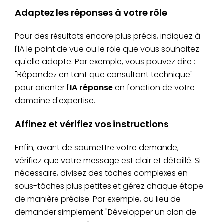
Adaptez les réponses à votre rôle
Pour des résultats encore plus précis, indiquez à
l'IA le point de vue ou le rôle que vous souhaitez
qu'elle adopte. Par exemple, vous pouvez dire :
"Répondez en tant que consultant technique"
pour orienter l'
IA réponse
en fonction de votre
domaine d'expertise.
Affinez et vérifiez vos instructions
Enfin, avant de soumettre votre demande,
vérifiez que votre message est clair et détaillé. Si
nécessaire, divisez des tâches complexes en
sous-tâches plus petites et gérez chaque étape
de manière précise. Par exemple, au lieu de
demander simplement "Développer un plan de