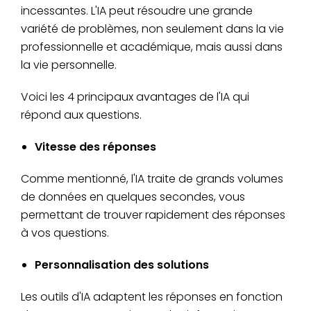
incessantes. L'IA peut résoudre une grande
variété de problèmes, non seulement dans la vie
professionnelle et académique, mais aussi dans
la vie personnelle.
Voici les 4 principaux avantages de l'IA qui
répond aux questions.
Vitesse des réponses
Comme mentionné, l'IA traite de grands volumes
de données en quelques secondes, vous
permettant de trouver rapidement des réponses
à vos questions.
Personnalisation des solutions
Les outils d'IA adaptent les réponses en fonction