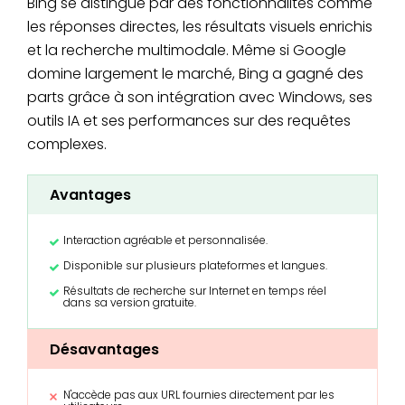
Bing se distingue par des fonctionnalités comme
les réponses directes, les résultats visuels enrichis
et la recherche multimodale. Même si Google
domine largement le marché, Bing a gagné des
parts grâce à son intégration avec Windows, ses
outils IA et ses performances sur des requêtes
complexes.
Avantages
Interaction agréable et personnalisée.
Disponible sur plusieurs plateformes et langues.
Résultats de recherche sur Internet en temps réel
dans sa version gratuite.
Désavantages
N'accède pas aux URL fournies directement par les