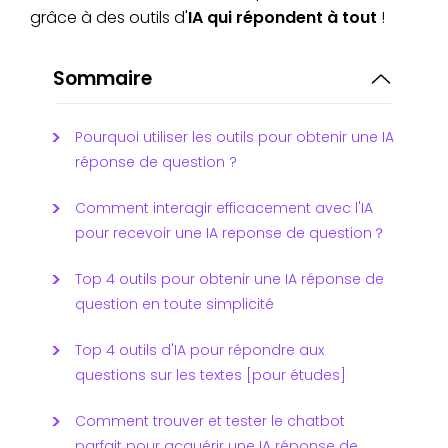
grâce à des outils d'
IA qui répondent à tout
!
Sommaire
Pourquoi utiliser les outils pour obtenir une IA
réponse de question ?
Comment interagir efficacement avec l'IA
pour recevoir une IA reponse de question？
Top 4 outils pour obtenir une IA réponse de
question en toute simplicité
Top 4 outils d'IA pour répondre aux
questions sur les textes [pour études]
Comment trouver et tester le chatbot
parfait pour acquérir une IA réponse de