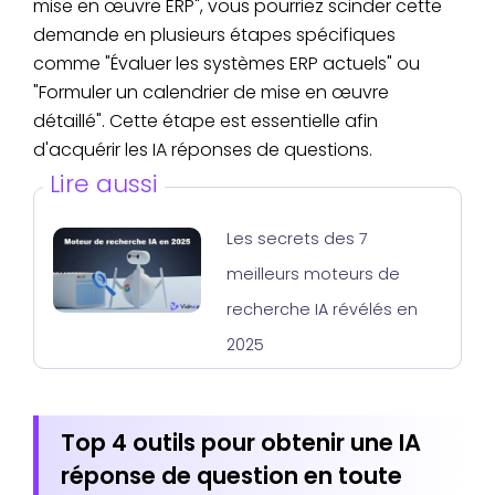
mise en œuvre ERP", vous pourriez scinder cette
demande en plusieurs étapes spécifiques
comme "Évaluer les systèmes ERP actuels" ou
"Formuler un calendrier de mise en œuvre
détaillé". Cette étape est essentielle afin
d'acquérir les IA réponses de questions.
Lire aussi
Les secrets des 7
meilleurs moteurs de
recherche IA révélés en
2025
Top 4 outils pour obtenir une IA
réponse de question en toute