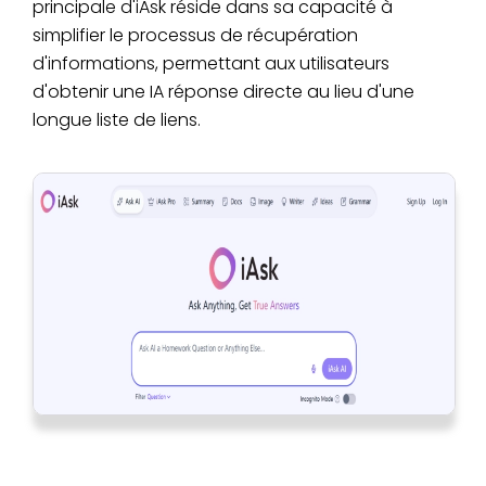
principale d'iAsk réside dans sa capacité à
simplifier le processus de récupération
d'informations, permettant aux utilisateurs
d'obtenir une IA réponse directe au lieu d'une
longue liste de liens.