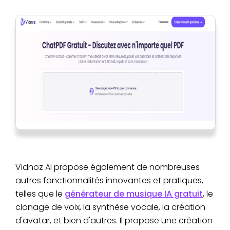
Vidnoz AI propose également de nombreuses
autres fonctionnalités innovantes et pratiques,
telles que le
générateur de musique IA gratuit
, le
clonage de voix, la synthèse vocale, la création
d'avatar, et bien d'autres. Il propose une création