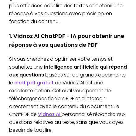
plus efficaces pour lire des textes et obtenir une
réponse à vos questions avec précision, en
fonction du contenu.
1. Vidnoz AI ChatPDF - IA pour obtenir une
réponse à vos questions de PDF
Si vous cherchez à optimiser votre temps et
souhaitez une
intelligence artificielle qui répond
aux questions
basées sur de grands documents,
le
chat pdf gratuit
de Vidnoz AI est une
excellente option. Cet outil vous permet de
télécharger des fichiers PDF et d'interagir
directement avec le contenu du document. Le
ChatPDF de
Vidnoz AI
personnalisé répondra aux
questions relatives au texte, sans que vous ayez
besoin de tout lire.