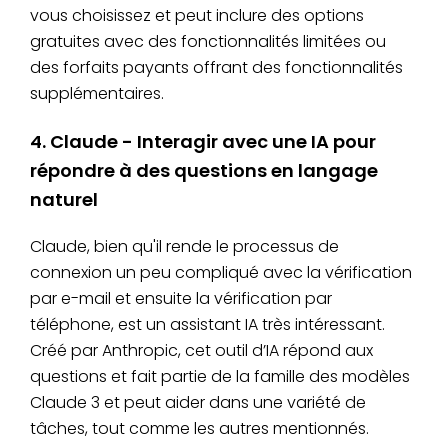
vous choisissez et peut inclure des options
gratuites avec des fonctionnalités limitées ou
des forfaits payants offrant des fonctionnalités
supplémentaires.
4. Claude - Interagir avec une IA pour
répondre à des questions en langage
naturel
Claude, bien qu'il rende le processus de
connexion un peu compliqué avec la vérification
par e-mail et ensuite la vérification par
téléphone, est un assistant IA très intéressant.
Créé par Anthropic, cet outil d’IA répond aux
questions et fait partie de la famille des modèles
Claude 3 et peut aider dans une variété de
tâches, tout comme les autres mentionnés.