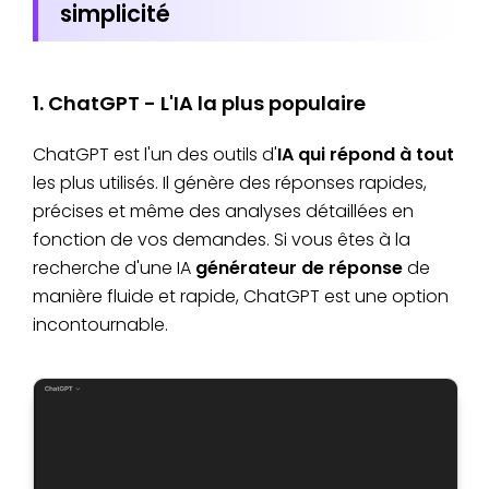
simplicité
1. ChatGPT - L'IA la plus populaire
ChatGPT est l'un des outils d'
IA qui répond à tout
les plus utilisés. Il génère des réponses rapides,
précises et même des analyses détaillées en
fonction de vos demandes. Si vous êtes à la
recherche d'une IA
générateur de réponse
de
manière fluide et rapide, ChatGPT est une option
incontournable.