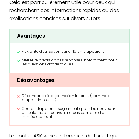
Cela est particulièrement utile pour ceux qui
recherchent des informations rapides ou des
explications concises sur divers sujets.
Avantages
Flexibilité d'utilisation sur différents appareils.
Meilleure précision des réponses, notamment pour
les questions académiques.
Désavantages
Dépendance à la connexion Internet (comme la
plupart des outils).
Courbe d'apprentissage initiale pour les nouveaux
utilisateurs, qui peuvent ne pas comprendre
immédiatement.
Le coût d'iASK varie en fonction du forfait que