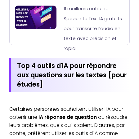
11 meilleurs outils de
Speech to Text IA gratuits
pour transcrire l’audio en
texte avec précision et
rapidi
Top 4 outils d'IA pour répondre
aux questions sur les textes [pour
études]
Certaines personnes souhaitent utiliser l'IA pour
obtenir une
IA réponse de question
ou résoudre
leurs problèmes, quels qu'ils soient. D'autres, par
contre, préfèrent utiliser les outils d'IA comme