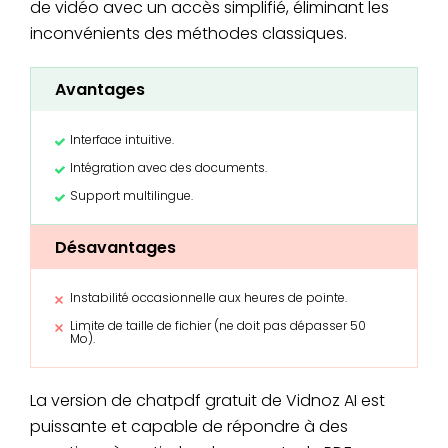
de vidéo avec un accès simplifié, éliminant les
inconvénients des méthodes classiques.
Avantages
Interface intuitive.
Intégration avec des documents.
Support multilingue.
Désavantages
Instabilité occasionnelle aux heures de pointe.
Limite de taille de fichier (ne doit pas dépasser 50
Mo).
La version de chatpdf gratuit de Vidnoz AI est
puissante et capable de répondre à des