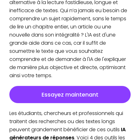
alternative à la lecture fastidieuse, longue et
inefficace de textes. Qui n’a jamais eu besoin de
comprendre un sujet rapidement, sans le temps
de lire un chapitre entier, un article ou une
nouvelle dans son intégralité ? L'IA est d'une
grande aide dans ce cas, car il suffit de
soumettre le texte que vous souhaitez
comprendre et de demander à l'IA de l'expliquer
de manière plus objective et directe, optimisant
ainsi votre temps.
Essayez maintenant
Les étudiants, chercheurs et professionnels qui
traitent des recherches ou des textes longs
peuvent grandement bénéficier de ces outils
IA
générateurs de réponses
. Voici 4 des outils les