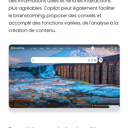
des informations utiles et rend les interactions
plus agréables. Copilot peut également faciliter
le brainstorming, proposer des conseils et
accomplir des fonctions variées, de l'analyse à la
création de contenu.