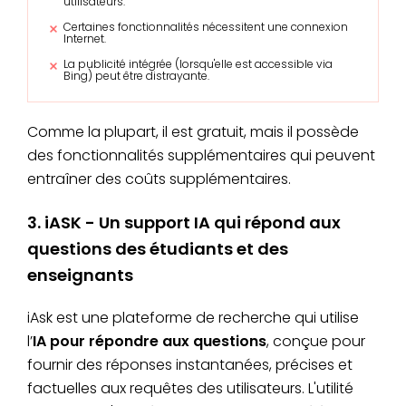
utilisateurs.
Certaines fonctionnalités nécessitent une connexion
Internet.
La publicité intégrée (lorsqu'elle est accessible via
Bing) peut être distrayante.
Comme la plupart, il est gratuit, mais il possède
des fonctionnalités supplémentaires qui peuvent
entraîner des coûts supplémentaires.
3. iASK - Un support IA qui répond aux
questions des étudiants et des
enseignants
iAsk est une plateforme de recherche qui utilise
l’
IA pour répondre aux questions
, conçue pour
fournir des réponses instantanées, précises et
factuelles aux requêtes des utilisateurs. L'utilité