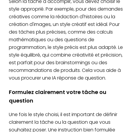
Selon la tâche à accomplir, vous devez choisir le
style approprié. Par exemple, pour des demandes
créatives comme la rédaction d'histoires ou la
création d'images, un style créatif est idéal. Pour
des tâches plus précises, comme des calculs
mathématiques ou des questions de
programmation, le style précis est plus adapté. Le
style équilibré, qui combine créativité et précision,
est parfait pour des brainstormings ou des
recommandations de produits. Cela vous aide à
vous procurer une IA réponse de question.
Formulez clairement votre tâche ou
question
Une fois le style choisi, il est important de définir
clairement la tâche ou la question que vous
souhaitez poser. Une instruction bien formulée