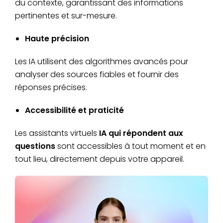
du contexte, garantissant des informations
pertinentes et sur-mesure.
Haute précision
Les IA utilisent des algorithmes avancés pour
analyser des sources fiables et fournir des
réponses précises.
Accessibilité et praticité
Les assistants virtuels
IA qui répondent aux
questions
sont accessibles à tout moment et en
tout lieu, directement depuis votre appareil.