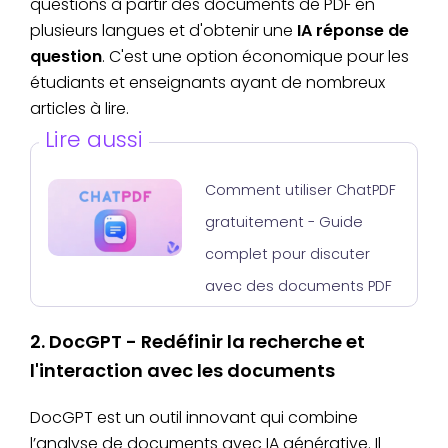
questions à partir des documents de PDF en
plusieurs langues et d'obtenir une
IA réponse de
question
. C'est une option économique pour les
étudiants et enseignants ayant de nombreux
articles à lire.
Lire aussi
Comment utiliser ChatPDF
gratuitement - Guide
complet pour discuter
avec des documents PDF
2. DocGPT - Redéfinir la recherche et
l'interaction avec les documents
DocGPT est un outil innovant qui combine
l’analyse de documents avec IA générative. Il