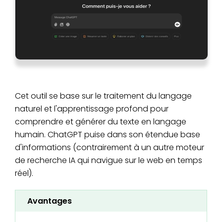
Cet outil se base sur le traitement du langage
naturel et l'apprentissage profond pour
comprendre et générer du texte en langage
humain. ChatGPT puise dans son étendue base
d'informations (contrairement à un autre moteur
de recherche IA qui navigue sur le web en temps
réel).
Avantages