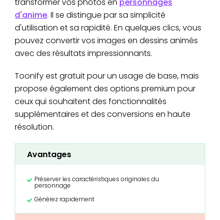
transformer vos photos en
personnages
d'anime
. Il se distingue par sa simplicité
d'utilisation et sa rapidité. En quelques clics, vous
pouvez convertir vos images en dessins animés
avec des résultats impressionnants.
Toonify est gratuit pour un usage de base, mais
propose également des options premium pour
ceux qui souhaitent des fonctionnalités
supplémentaires et des conversions en haute
résolution.
Avantages
Préserver les caractéristiques originales du
personnage
Générez rapidement