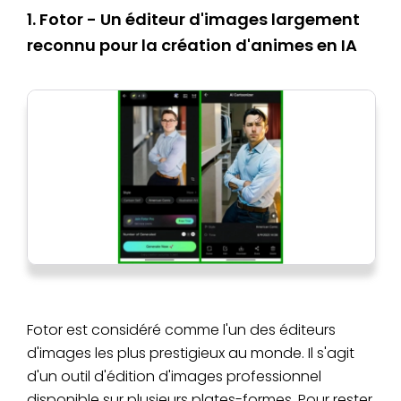
1. Fotor - Un éditeur d'images largement
reconnu pour la création d'animes en IA
Fotor est considéré comme l'un des éditeurs
d'images les plus prestigieux au monde. Il s'agit
d'un outil d'édition d'images professionnel
disponible sur plusieurs plates-formes. Pour rester