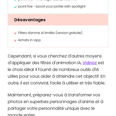
point five - boost your profile with spotlight
Désavantages
Filtres d'anime AI limités (version gratuite)
Achats in-app
Cependant, si vous cherchez d'autres moyens
d'appliquer des filtres d'animation IA,
Vidnoz
est
le choix idéal. Il fournit de nombreux outils d'IA
utiles pour vous aider à atteindre cet objectif. En
outre, il est convivial, facile à utiliser et très fiable.
Maintenant, préparez-vous à transformer vos
photos en superbes personnages d'anime et à
partager votre personnalité unique avec le
monde entier.