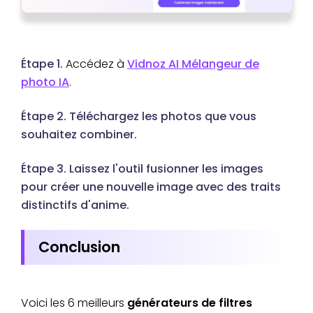
Étape 1.
Accédez à
Vidnoz AI Mélangeur de
photo IA
.
Étape 2. Téléchargez les photos que vous
souhaitez combiner.
Étape 3. Laissez l'outil fusionner les images
pour créer une nouvelle image avec des traits
distinctifs d'anime.
Conclusion
Voici les 6 meilleurs
générateurs de filtres