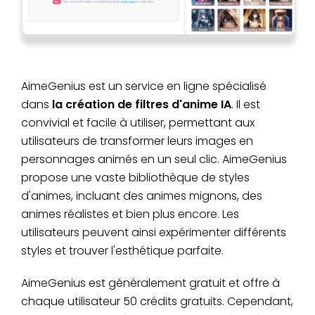
AimeGenius est un service en ligne spécialisé
dans
la création de filtres d'anime IA
. Il est
convivial et facile à utiliser, permettant aux
utilisateurs de transformer leurs images en
personnages animés en un seul clic. AimeGenius
propose une vaste bibliothèque de styles
d'animes, incluant des animes mignons, des
animes réalistes et bien plus encore. Les
utilisateurs peuvent ainsi expérimenter différents
styles et trouver l'esthétique parfaite.
AimeGenius est généralement gratuit et offre à
chaque utilisateur 50 crédits gratuits. Cependant,