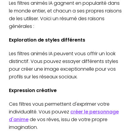
Les filtres animés IA gagnent en popularité dans
le monde entier, et chacun a ses propres raisons
de les utiliser. Voici un résumé des raisons
générales :
Exploration de styles différents
Les filtres animés IA peuvent vous offrir un look
distinctif. Vous pouvez essayer différents styles
pour créer une image exceptionnelle pour vos
profils sur les réseaux sociaux.
Expression créative
Ces filtres vous permettent d'exprimer votre
individualité. Vous pouvez
créer le personnage
d'anime
de vos rêves, issu de votre propre
imagination.