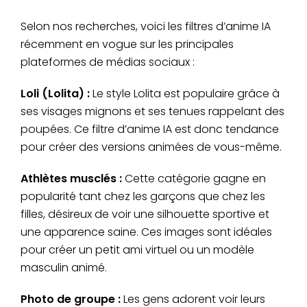
Selon nos recherches, voici les filtres d’anime IA
récemment en vogue sur les principales
plateformes de médias sociaux :
Loli (Lolita) :
Le style Lolita est populaire grâce à
ses visages mignons et ses tenues rappelant des
poupées. Ce filtre d’anime IA est donc tendance
pour créer des versions animées de vous-même.
Athlètes musclés :
Cette catégorie gagne en
popularité tant chez les garçons que chez les
filles, désireux de voir une silhouette sportive et
une apparence saine. Ces images sont idéales
pour créer un petit ami virtuel ou un modèle
masculin animé.
Photo de groupe :
Les gens adorent voir leurs