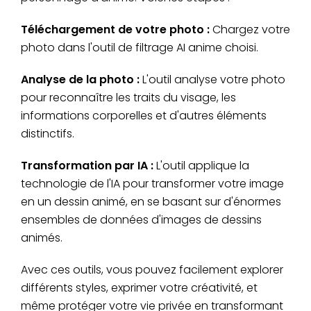
Téléchargement de votre photo :
Chargez votre
photo dans l'outil de filtrage AI anime choisi.
Analyse de la photo :
L'outil analyse votre photo
pour reconnaître les traits du visage, les
informations corporelles et d'autres éléments
distinctifs.
Transformation par IA :
L'outil applique la
technologie de l'IA pour transformer votre image
en un dessin animé, en se basant sur d'énormes
ensembles de données d'images de dessins
animés.
Avec ces outils, vous pouvez facilement explorer
différents styles, exprimer votre créativité, et
même protéger votre vie privée en transformant