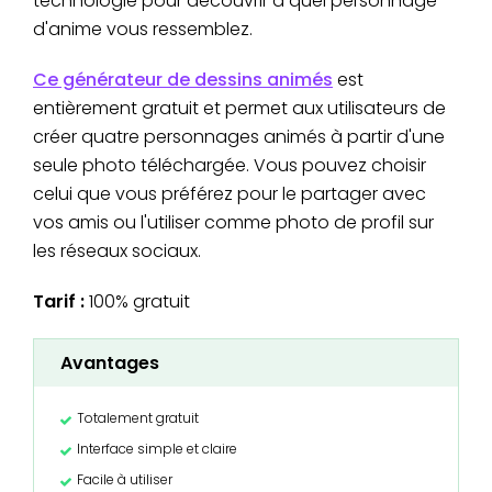
technologie pour découvrir à quel personnage
d'anime vous ressemblez.
Ce générateur de dessins animés
est
entièrement gratuit et permet aux utilisateurs de
créer quatre personnages animés à partir d'une
seule photo téléchargée. Vous pouvez choisir
celui que vous préférez pour le partager avec
vos amis ou l'utiliser comme photo de profil sur
les réseaux sociaux.
Tarif :
100% gratuit
Avantages
Totalement gratuit
Interface simple et claire
Facile à utiliser