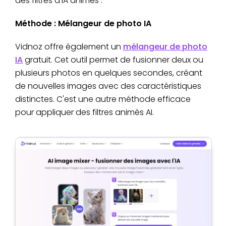
des filtres d'IA animés :
Méthode : Mélangeur de photo IA
Vidnoz offre également un
mélangeur de photo
IA
gratuit. Cet outil permet de fusionner deux ou
plusieurs photos en quelques secondes, créant
de nouvelles images avec des caractéristiques
distinctes. C'est une autre méthode efficace
pour appliquer des filtres animés AI.