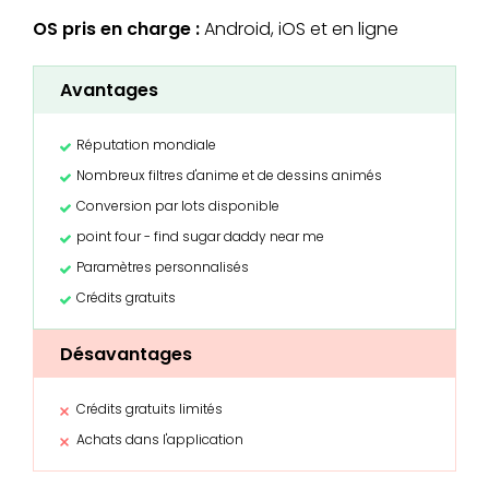
OS pris en charge :
Android, iOS et en ligne
Avantages
Réputation mondiale
Nombreux filtres d'anime et de dessins animés
Conversion par lots disponible
point four - find sugar daddy near me
Paramètres personnalisés
Crédits gratuits
Désavantages
Crédits gratuits limités
Achats dans l'application