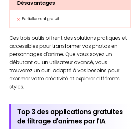
Désavantages
Partiellement gratuit
Ces trois outils offrent des solutions pratiques et
accessibles pour transformer vos photos en
personnages d'anime. Que vous soyez un
débutant ou un utilisateur avancé, vous
trouverez un outil adapté à vos besoins pour
exprimer votre créativité et explorer différents
styles.
Top 3 des applications gratuites
de filtrage d'animes par l'IA