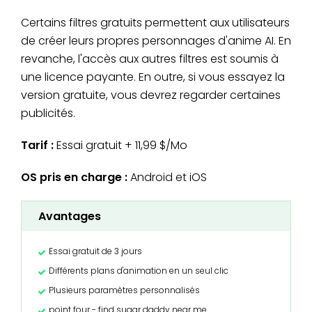
Certains filtres gratuits permettent aux utilisateurs
de créer leurs propres personnages d'anime AI. En
revanche, l'accès aux autres filtres est soumis à
une licence payante. En outre, si vous essayez la
version gratuite, vous devrez regarder certaines
publicités.
Tarif :
Essai gratuit + 11,99 $/Mo
OS pris en charge :
Android et iOS
Avantages
Essai gratuit de 3 jours
Différents plans d'animation en un seul clic
Plusieurs paramètres personnalisés
point four - find sugar daddy near me