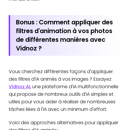
Bonus : Comment appliquer des
filtres d'animation à vos photos
de différentes manières avec
Vidnoz ?
Vous cherchez différentes façons d'appliquer
des filtres d'IA animés à vos images ? Essayez
Vidnoz AI
, une plateforme d'IA multifonctionnelle
qui propose de nombreux outils d'IA simples et
utiles pour vous aider à réaliser de nombreuses
tâches liées à l'IA avec un minimum d'effort.
Voici des approches alternatives pour appliquer