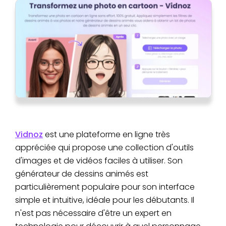
Vidnoz
est une plateforme en ligne très
appréciée qui propose une collection d'outils
d'images et de vidéos faciles à utiliser. Son
générateur de dessins animés est
particulièrement populaire pour son interface
simple et intuitive, idéale pour les débutants. Il
n'est pas nécessaire d'être un expert en