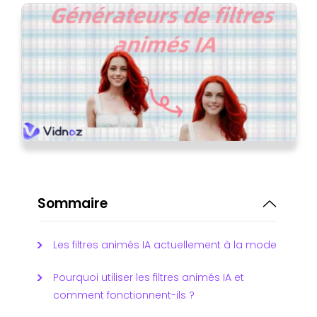
Sommaire
Les filtres animés IA actuellement à la mode
Pourquoi utiliser les filtres animés IA et
comment fonctionnent-ils ?