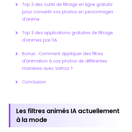
Top 3 des outils de filtrage en ligne gratuits
pour convertir vos photos en personnages
d'anime
Top 3 des applications gratuites de filtrage
d'animes par l'IA
Bonus : Comment appliquer des filtres
d'animation à vos photos de différentes
manières avec Vidnoz ?
Conclusion
Les filtres animés IA actuellement
à la mode