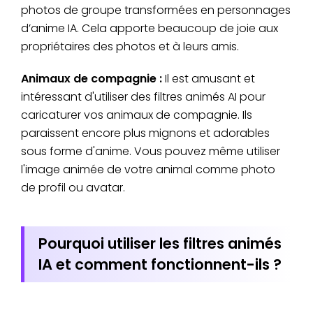
photos de groupe transformées en personnages
d’anime IA. Cela apporte beaucoup de joie aux
propriétaires des photos et à leurs amis.
Animaux de compagnie :
Il est amusant et
intéressant d'utiliser des filtres animés AI pour
caricaturer vos animaux de compagnie. Ils
paraissent encore plus mignons et adorables
sous forme d'anime. Vous pouvez même utiliser
l'image animée de votre animal comme photo
de profil ou avatar.
Pourquoi utiliser les filtres animés
IA et comment fonctionnent-ils ?