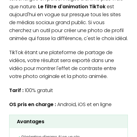
que nature.
Le filtre d'animation TikTok
est
aujourd'hui en vogue sur presque tous les sites
de médias sociaux grand public. Si vous
cherchez un outil pour créer une photo de profil
animée qui fasse la différence, c'est le choix idéal.
TikTok étant une plateforme de partage de
vidéos, votre résultat sera exporté dans une
vidéo pour montrer l'effet de contraste entre
votre photo originale et la photo animée.
Tarif :
100% gratuit
OS pris en charge :
Android, iOS et en ligne
Avantages
Génération d'anime AI en un clic