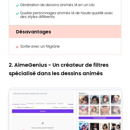
Génération de dessins animés IA en un clic
Quatre personnages animés IA de haute qualité avec
des styles différents
Désavantages
Sortie avec un filigrane
2. AimeGenius - Un créateur de filtres
spécialisé dans les dessins animés