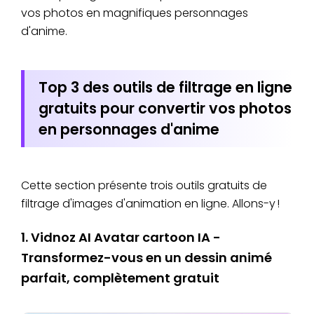
vos photos en magnifiques personnages
d'anime.
Top 3 des outils de filtrage en ligne
gratuits pour convertir vos photos
en personnages d'anime
Cette section présente trois outils gratuits de
filtrage d'images d'animation en ligne. Allons-y !
1. Vidnoz AI Avatar cartoon IA -
Transformez-vous en un dessin animé
parfait, complètement gratuit