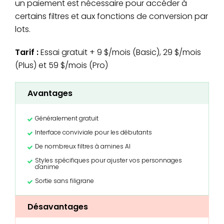
un paiement est nécessaire pour accéder à
certains filtres et aux fonctions de conversion par
lots.
Tarif :
Essai gratuit + 9 $/mois (Basic), 29 $/mois
(Plus) et 59 $/mois (Pro)
Avantages
Généralement gratuit
Interface conviviale pour les débutants
De nombreux filtres à amines AI
Styles spécifiques pour ajuster vos personnages
d'anime
Sortie sans filigrane
Désavantages