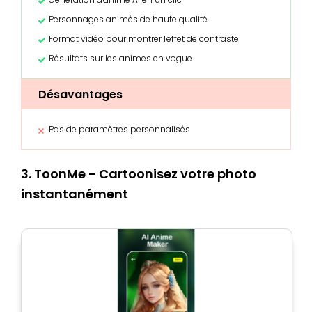
Personnages animés de haute qualité
Format vidéo pour montrer l'effet de contraste
Résultats sur les animes en vogue
Désavantages
Pas de paramètres personnalisés
3. ToonMe - Cartoonisez votre photo
instantanément