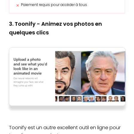
Paiement requis pour accéder à tous
3. Toonify - Animez vos photos en
quelques clics
Toonify est un autre excellent outil en ligne pour