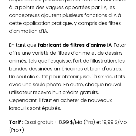
à la pointe des vagues apportées par l'IA, les
concepteurs ajoutent plusieurs fonctions d'IA à
cette application pratique, y compris des filtres
d'animation d'IA.
En tant que
fabricant de filtres d'anime IA
, Fotor
offre une variété de filtres d'anime et de dessins
animés, tels que l'esquisse, l'art de l'illustration, les
bandes dessinées américaines et bien d'autres.
Un seul clic suffit pour obtenir jusqu'à six résultats
avec une seule photo. En outre, chaque nouvel
utilisateur recevra huit crédits gratuits.
Cependant, il faut en acheter de nouveaux
lorsqu'ils sont épuisés.
Tarif :
Essai gratuit + 8,99 $/Mo (Pro) et 19,99 $/Mo
(Pro+)