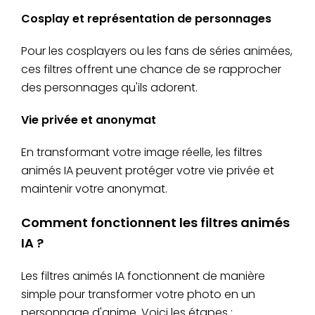
Cosplay et représentation de personnages
Pour les cosplayers ou les fans de séries animées,
ces filtres offrent une chance de se rapprocher
des personnages qu'ils adorent.
Vie privée et anonymat
En transformant votre image réelle, les filtres
animés IA peuvent protéger votre vie privée et
maintenir votre anonymat.
Comment fonctionnent les filtres animés
IA ?
Les filtres animés IA fonctionnent de manière
simple pour transformer votre photo en un
personnage d'anime. Voici les étapes :