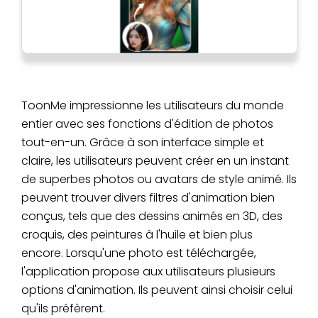
ToonMe impressionne les utilisateurs du monde
entier avec ses fonctions d'édition de photos
tout-en-un. Grâce à son interface simple et
claire, les utilisateurs peuvent créer en un instant
de superbes photos ou avatars de style animé. Ils
peuvent trouver divers filtres d'animation bien
conçus, tels que des dessins animés en 3D, des
croquis, des peintures à l'huile et bien plus
encore. Lorsqu'une photo est téléchargée,
l'application propose aux utilisateurs plusieurs
options d'animation. Ils peuvent ainsi choisir celui
qu'ils préfèrent.