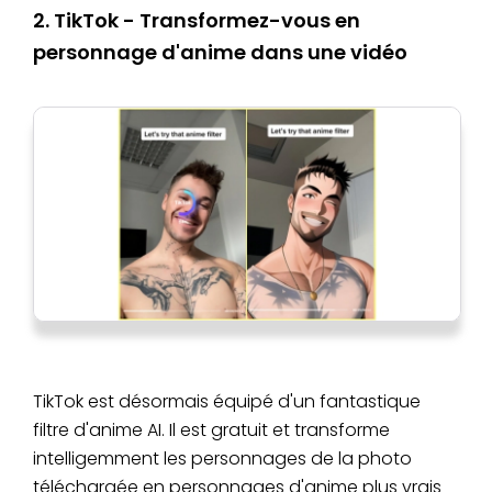
2. TikTok - Transformez-vous en
personnage d'anime dans une vidéo
TikTok est désormais équipé d'un fantastique
filtre d'anime AI. Il est gratuit et transforme
intelligemment les personnages de la photo
téléchargée en personnages d'anime plus vrais