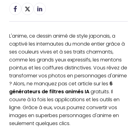
L'anime, ce dessin animé de style japonais, a
captivé les internautes du monde entier grâce à
ses couleurs vives et à ses traits charmants,
comme les grands yeux expressifs, les mentons
pointus et les coiffures distinctives. Vous rêvez de
transformer vos photos en personnages d'anime
? Alors, ne manquez pas cet article sur les
6
générateurs de filtres animés IA
gratuits. Il
couvre à la fois les applications et les outils en
ligne. Grâce à eux, vous pourrez convertir vos
images en superbes personnages d'anime en
seulement quelques clics.