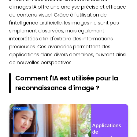
d'images IA offre une analyse précise et efficace
du contenu visuel. Grâce à l'utilisation de
l'intelligence artificielle, les images ne sont pas
simplement observées, mais également
interprétées afin d'extraire des informations
précieuses. Ces avancées permettent des
applications dans divers domaines, ouvrant ainsi
de nouvelles perspectives.
Comment l'IA est utilisée pour la
reconnaissance d'image ?