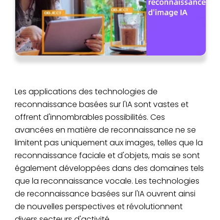
Les applications des technologies de
reconnaissance basées sur l'IA sont vastes et
offrent d'innombrables possibilités. Ces
avancées en matière de reconnaissance ne se
limitent pas uniquement aux images, telles que la
reconnaissance faciale et d'objets, mais se sont
également développées dans des domaines tels
que la reconnaissance vocale. Les technologies
de reconnaissance basées sur l'IA ouvrent ainsi
de nouvelles perspectives et révolutionnent
divers secteurs d'activité.