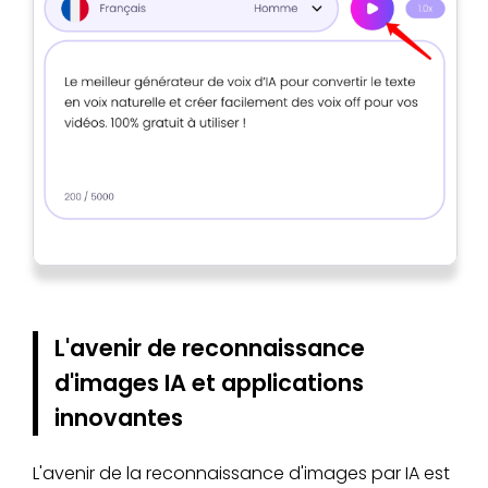
L'avenir de reconnaissance
d'images IA et applications
innovantes
L'avenir de la reconnaissance d'images par IA est