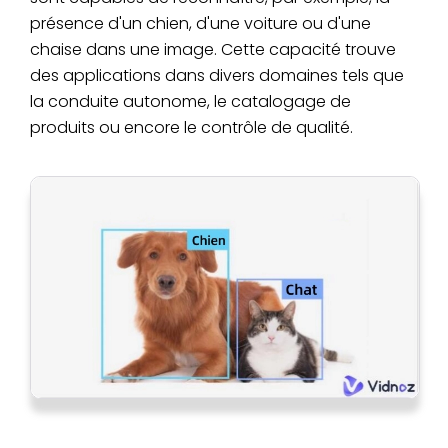
présence d'un chien, d'une voiture ou d'une
chaise dans une image. Cette capacité trouve
des applications dans divers domaines tels que
la conduite autonome, le catalogage de
produits ou encore le contrôle de qualité.