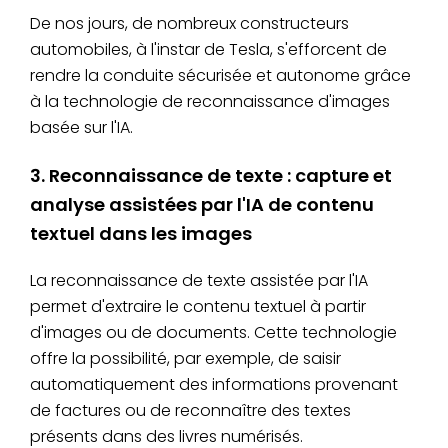
De nos jours, de nombreux constructeurs
automobiles, à l'instar de Tesla, s'efforcent de
rendre la conduite sécurisée et autonome grâce
à la technologie de reconnaissance d'images
basée sur l'IA.
3. Reconnaissance de texte : capture et
analyse assistées par l'IA de contenu
textuel dans les images
La reconnaissance de texte assistée par l'IA
permet d'extraire le contenu textuel à partir
d'images ou de documents. Cette technologie
offre la possibilité, par exemple, de saisir
automatiquement des informations provenant
de factures ou de reconnaître des textes
présents dans des livres numérisés.