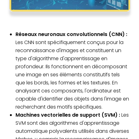
Réseaux neuronaux convolutionnels (CNN) :
Les CNN sont spécifiquement conçus pour la
reconnaissance d'images et constituent un
type d'algorithme d'apprentissage en
profondeur. Ils fonctionnent en décomposant
une image en ses éléments constitutifs tels
que les bords, les formes et les textures. En
analysant ces composants, l'ordinateur est
capable d'identifier des objets dans l'image en
recherchant des motifs spécifiques.
Machines vectorielles de support (SVM) :
Les
SVM sont des algorithmes d'apprentissage
automatique polyvalents utilisés dans diverses