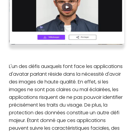
L'un des défis auxquels font face les applications
d'avatar parlant réside dans la nécessité d'avoir
des images de haute qualité. En effet, si les
images ne sont pas claires ou mal éclairées, les
applications risquent de ne pas pouvoir identifier
précisément les traits du visage. De plus, la
protection des données constitue un autre défi
majeur. Étant donné que ces applications
peuvent suivre les caractéristiques faciales, des