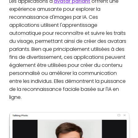
Les applications d'
avatar parlant
offrent une
expérience amusante pour explorer la
reconnaissance d'images par IA. Ces
applications utilisent l'apprentissage
automatique pour reconnaître et suivre les traits
du visage, permettant ainsi de créer des avatars
parlants. Bien que principalement utilisées à des
fins de divertissement, ces applications peuvent
également être utilisées pour créer du contenu
personnalisé ou améliorer la communication
entre les individus. Elles démontrent la puissance
de la reconnaissance faciale basée sur l'IA en
ligne.