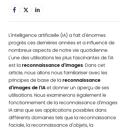
L'intelligence artificielle (IA) a fait d'énormes
progrès ces dernières années et a influencé de
nombreux aspects de notre vie quotidienne.
L'une des utilisations les plus fascinantes de l'IA
est la
reconnaissance d'images
. Dans cet
article, nous allons nous familiariser avec les
principes de base de la
reconnaissance
d'images de l'IA
et donner un aperçu de ses
utilisations. Nous examinerons également le
fonctionnement de la reconnaissance d'images
IA ainsi que ses applications possibles dans
différents domaines tels que la reconnaissance
faciale, la reconnaissance d'objets, la