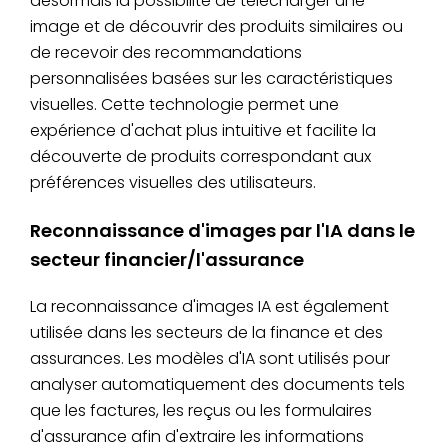
désormais la possibilité de télécharger une
image et de découvrir des produits similaires ou
de recevoir des recommandations
personnalisées basées sur les caractéristiques
visuelles. Cette technologie permet une
expérience d'achat plus intuitive et facilite la
découverte de produits correspondant aux
préférences visuelles des utilisateurs.
Reconnaissance d'images par l'IA dans le
secteur financier/l'assurance
La reconnaissance d'images IA est également
utilisée dans les secteurs de la finance et des
assurances. Les modèles d'IA sont utilisés pour
analyser automatiquement des documents tels
que les factures, les reçus ou les formulaires
d'assurance afin d'extraire les informations