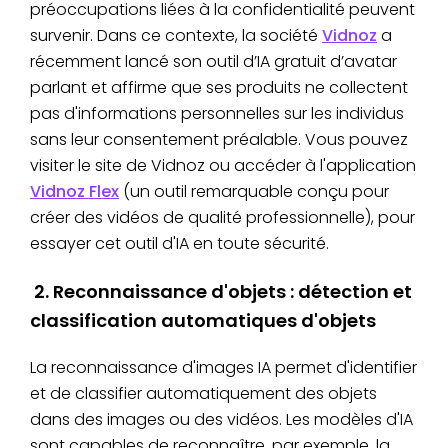
préoccupations liées à la confidentialité peuvent
survenir. Dans ce contexte, la société
Vidnoz
a
récemment lancé son outil d’IA gratuit d’avatar
parlant et affirme que ses produits ne collectent
pas d'informations personnelles sur les individus
sans leur consentement préalable. Vous pouvez
visiter le site de Vidnoz ou accéder à l'application
Vidnoz Flex
(un outil remarquable conçu pour
créer des vidéos de qualité professionnelle), pour
essayer cet outil d'IA en toute sécurité.
2. Reconnaissance d'objets : détection et
classification automatiques d'objets
La reconnaissance d'images IA permet d'identifier
et de classifier automatiquement des objets
dans des images ou des vidéos. Les modèles d'IA
sont capables de reconnaître, par exemple, la