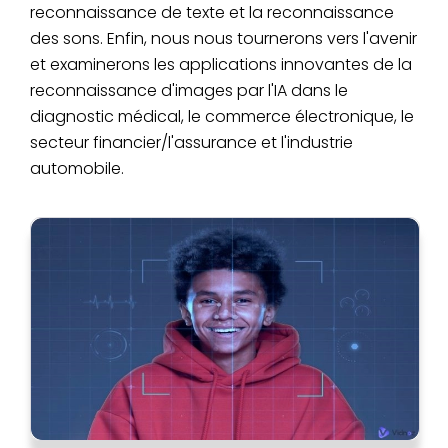
reconnaissance de texte et la reconnaissance
des sons. Enfin, nous nous tournerons vers l'avenir
et examinerons les applications innovantes de la
reconnaissance d'images par l'IA dans le
diagnostic médical, le commerce électronique, le
secteur financier/l'assurance et l'industrie
automobile.