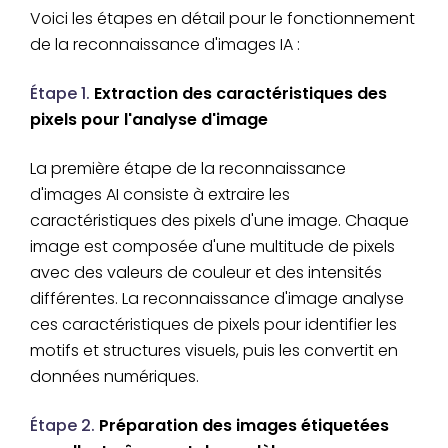
Voici les étapes en détail pour le fonctionnement
de la reconnaissance d'images IA :
Étape 1.
Extraction des caractéristiques des
pixels pour l'analyse d'image
La première étape de la reconnaissance
d'images AI consiste à extraire les
caractéristiques des pixels d'une image. Chaque
image est composée d'une multitude de pixels
avec des valeurs de couleur et des intensités
différentes. La reconnaissance d'image analyse
ces caractéristiques de pixels pour identifier les
motifs et structures visuels, puis les convertit en
données numériques.
Étape 2.
Préparation des images étiquetées