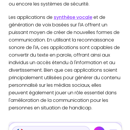
ou encore les systèmes de sécurité.
Les applications de
synthèse vocale
et de
génération de voix basées sur l'IA offrent un
puissant moyen de créer de nouvelles formes de
communication. En utilisant la reconnaissance
sonore de l'IA, ces applications sont capables de
convertir du texte en parole, offrant ainsi aux
individus un accès étendu à l'information et au
divertissement. Bien que ces applications soient
principalement utilisées pour générer du contenu
personnalisé sur les médias sociaux, elles
peuvent également jouer un rôle essentiel dans
l'amélioration de la communication pour les
personnes en situation de handicap.