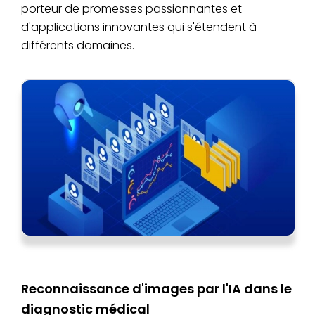
porteur de promesses passionnantes et
d'applications innovantes qui s'étendent à
différents domaines.
Reconnaissance d'images par l'IA dans le
diagnostic médical