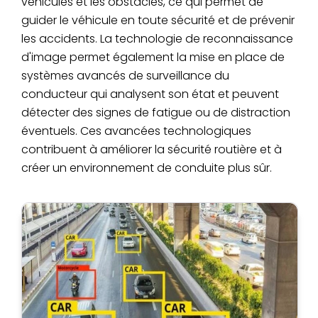
véhicules et les obstacles, ce qui permet de
guider le véhicule en toute sécurité et de prévenir
les accidents. La technologie de reconnaissance
d'image permet également la mise en place de
systèmes avancés de surveillance du
conducteur qui analysent son état et peuvent
détecter des signes de fatigue ou de distraction
éventuels. Ces avancées technologiques
contribuent à améliorer la sécurité routière et à
créer un environnement de conduite plus sûr.