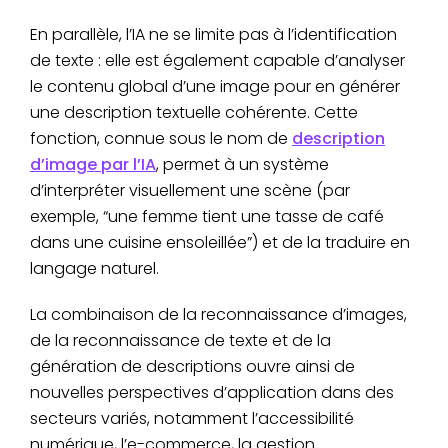
En parallèle, l’IA ne se limite pas à l’identification
de texte : elle est également capable d’analyser
le contenu global d’une image pour en générer
une description textuelle cohérente. Cette
fonction, connue sous le nom de
description
d’image par l’IA
, permet à un système
d’interpréter visuellement une scène (par
exemple, “une femme tient une tasse de café
dans une cuisine ensoleillée”) et de la traduire en
langage naturel.
La combinaison de la reconnaissance d’images,
de la reconnaissance de texte et de la
génération de descriptions ouvre ainsi de
nouvelles perspectives d’application dans des
secteurs variés, notamment l’accessibilité
numérique, l’e-commerce, la gestion