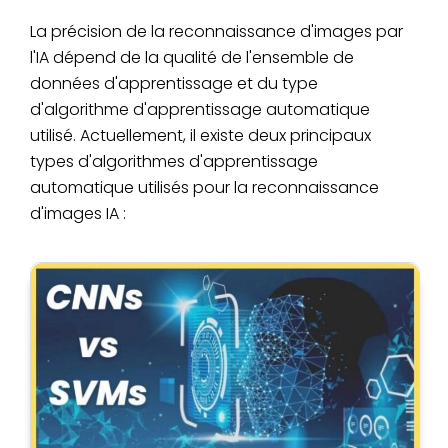
La précision de la reconnaissance d'images par
l'IA dépend de la qualité de l'ensemble de
données d'apprentissage et du type
d'algorithme d'apprentissage automatique
utilisé. Actuellement, il existe deux principaux
types d'algorithmes d'apprentissage
automatique utilisés pour la reconnaissance
d'images IA :