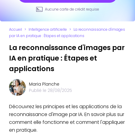
Aucune carte de crédit requise
Accueil
>
Intelligence artificielle
>
La reconnaissance d'images
par IA en pratique : Étapes et applications
La reconnaissance d'images par
IA en pratique : Étapes et
applications
Maria Planche
Publié le
28/08/2025
Découvrez les principes et les applications de la
reconnaissance d'image par IA. En savoir plus sur
comment elle fonctionne et comment l'appliquer
en pratique.