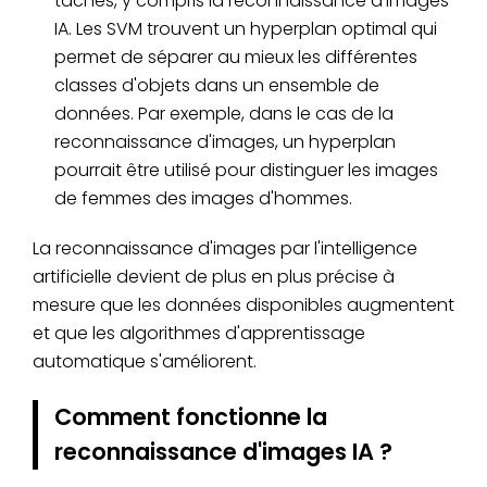
tâches, y compris la reconnaissance d'images
IA. Les SVM trouvent un hyperplan optimal qui
permet de séparer au mieux les différentes
classes d'objets dans un ensemble de
données. Par exemple, dans le cas de la
reconnaissance d'images, un hyperplan
pourrait être utilisé pour distinguer les images
de femmes des images d'hommes.
La reconnaissance d'images par l'intelligence
artificielle devient de plus en plus précise à
mesure que les données disponibles augmentent
et que les algorithmes d'apprentissage
automatique s'améliorent.
Comment fonctionne la
reconnaissance d'images IA ?