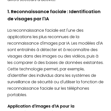
1. Reconnaissance faciale : Identification
de visages par l'IA
La reconnaissance faciale est l'une des
applications les plus reconnues de la
reconnaissance d'images par IA. Les modèles d'IA
sont entraînés à détecter et à reconnaître des
visages dans des images ou des vidéos, puis à
les comparer à des bases de données existantes.
Cette technologie permet, par exemple,
d'identifier des individus dans les systèmes de
surveillance de sécurité ou d'utiliser la fonction de
reconnaissance faciale sur les téléphones
portables.
Application d'images d'IA pour la