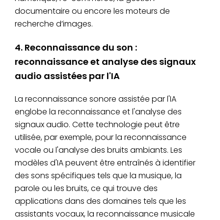
documentaire ou encore les moteurs de
recherche d’images.
4. Reconnaissance du son :
reconnaissance et analyse des signaux
audio assistées par l'IA
La reconnaissance sonore assistée par l'IA
englobe la reconnaissance et l'analyse des
signaux audio. Cette technologie peut être
utilisée, par exemple, pour la reconnaissance
vocale ou l'analyse des bruits ambiants. Les
modèles d'IA peuvent être entraînés à identifier
des sons spécifiques tels que la musique, la
parole ou les bruits, ce qui trouve des
applications dans des domaines tels que les
assistants vocaux, la reconnaissance musicale