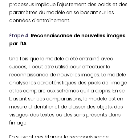
processus implique l'ajustement des poids et des
paramètres du modèle en se basant sur les
données d'entraînement.
Étape 4.
Reconnaissance de nouvelles images
par l'IA
Une fois que le modèle a été entraîné avec
succès, il peut être utilisé pour effectuer la
reconnaissance de nouvelles images. Le modèle
analyse les caractéristiques des pixels de l'image
et les compare aux schémas qu'il a appris. En se
basant sur ces comparaisons, le modèle est en
mesure d'identifier et de classer des objets, des
visages, des textes ou des sons présents dans
l'image.
En suivant ces étapes, la reconnaissance