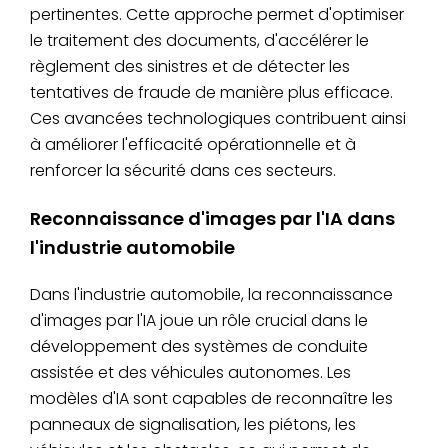
pertinentes. Cette approche permet d'optimiser
le traitement des documents, d'accélérer le
règlement des sinistres et de détecter les
tentatives de fraude de manière plus efficace.
Ces avancées technologiques contribuent ainsi
à améliorer l'efficacité opérationnelle et à
renforcer la sécurité dans ces secteurs.
Reconnaissance d'images par l'IA dans
l'industrie automobile
Dans l'industrie automobile, la reconnaissance
d'images par l'IA joue un rôle crucial dans le
développement des systèmes de conduite
assistée et des véhicules autonomes. Les
modèles d'IA sont capables de reconnaître les
panneaux de signalisation, les piétons, les