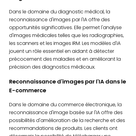
Dans le domaine du diagnostic médical, la
reconnaissance d'images par l'IA offre des
opportunités significatives. Elle permet l'analyse
d'images médicales telles que les radiographies,
les scanners et les images IRM. Les modèles d'IA
jouent un rôle essentiel en aidant à détecter
précocement des maladies et en améliorant la
précision des diagnostics médicaux.
Reconnaissance d'images par l'IA dans le
E-commerce
Dans le domaine du commerce électronique, la
reconnaissance d'image basée sur l'IA offre des
possibilités d'amélioration de la recherche et des
recommandations de produits. Les clients ont