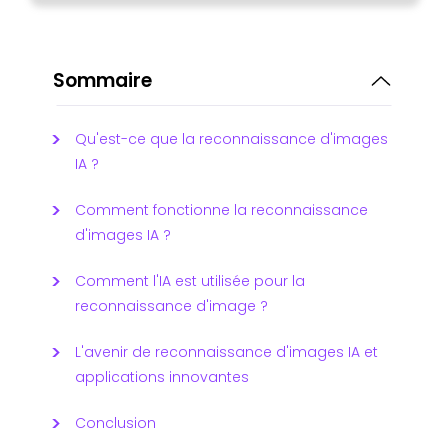
Sommaire
Qu'est-ce que la reconnaissance d'images
IA ?
Comment fonctionne la reconnaissance
d'images IA ?
Comment l'IA est utilisée pour la
reconnaissance d'image ?
L'avenir de reconnaissance d'images IA et
applications innovantes
Conclusion