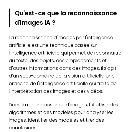
Qu'est-ce que la reconnaissance
d'images IA ?
La reconnaissance d'images par l'intelligence
artificielle est une technique basée sur
l'intelligence artificielle qui permet de reconnaître
du texte, des objets, des emplacements et
d'autres informations dans des images. Il s'agit
d'un sous-domaine de la vision artificielle, une
branche de l'intelligence artificielle qui traite de
l'interprétation des images et des vidéos.
Dans la reconnaissance d'images, l'IA utilise des
algorithmes et des modèles pour analyser les
images, identifier des modèles et tirer des
conclusions.