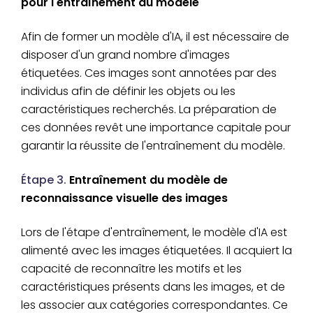
pour l'entraînement du modèle
Afin de former un modèle d'IA, il est nécessaire de
disposer d'un grand nombre d'images
étiquetées. Ces images sont annotées par des
individus afin de définir les objets ou les
caractéristiques recherchés. La préparation de
ces données revêt une importance capitale pour
garantir la réussite de l'entraînement du modèle.
Étape 3.
Entraînement du modèle de
reconnaissance visuelle des images
Lors de l'étape d'entraînement, le modèle d'IA est
alimenté avec les images étiquetées. Il acquiert la
capacité de reconnaître les motifs et les
caractéristiques présents dans les images, et de
les associer aux catégories correspondantes. Ce