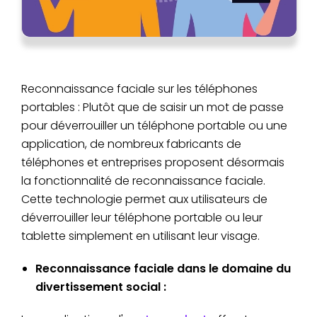
Reconnaissance faciale sur les téléphones
portables : Plutôt que de saisir un mot de passe
pour déverrouiller un téléphone portable ou une
application, de nombreux fabricants de
téléphones et entreprises proposent désormais
la fonctionnalité de reconnaissance faciale.
Cette technologie permet aux utilisateurs de
déverrouiller leur téléphone portable ou leur
tablette simplement en utilisant leur visage.
Reconnaissance faciale dans le domaine du
divertissement social :