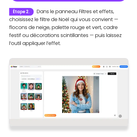
Dans le panneau Filtres et effets,
Étape 2.
choisissez le filtre de Noël qui vous convient —
flocons de neige, palette rouge et vert, cadre
festif ou décorations scintillantes — puis laissez
l’outil appliquer l’effet.