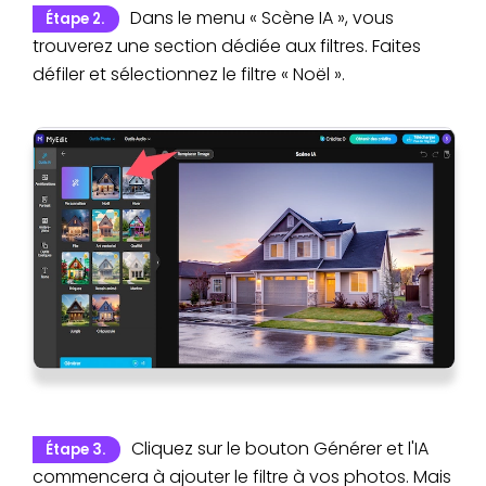
Dans le menu « Scène IA », vous
Étape 2.
trouverez une section dédiée aux filtres. Faites
défiler et sélectionnez le filtre « Noël ».
Cliquez sur le bouton Générer et l'IA
Étape 3.
commencera à ajouter le filtre à vos photos. Mais