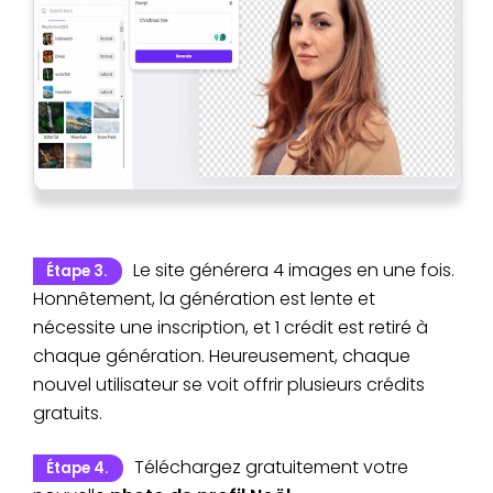
Le site générera 4 images en une fois.
Étape 3.
Honnêtement, la génération est lente et
nécessite une inscription, et 1 crédit est retiré à
chaque génération. Heureusement, chaque
nouvel utilisateur se voit offrir plusieurs crédits
gratuits.
Téléchargez gratuitement votre
Étape 4.