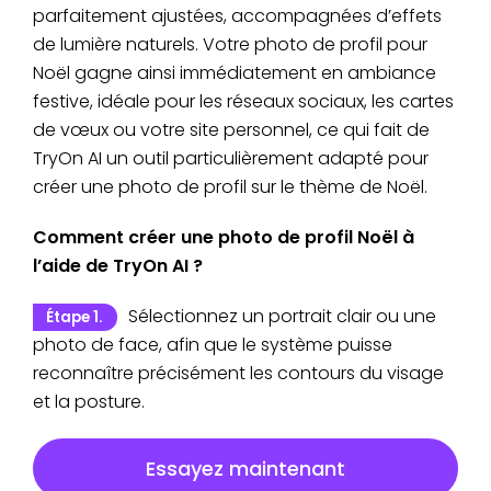
parfaitement ajustées, accompagnées d’effets
de lumière naturels. Votre photo de profil pour
Noël gagne ainsi immédiatement en ambiance
festive, idéale pour les réseaux sociaux, les cartes
de vœux ou votre site personnel, ce qui fait de
TryOn AI un outil particulièrement adapté pour
créer une photo de profil sur le thème de Noël.
Comment créer une photo de profil Noël à
l’aide de TryOn AI ?
Sélectionnez un portrait clair ou une
Étape 1.
photo de face, afin que le système puisse
reconnaître précisément les contours du visage
et la posture.
Essayez maintenant