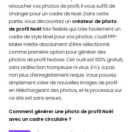
retoucher vos photos de profil, il vous suffit de
changer pour un cadre de Noël. Dans cette
partie, vous découvrirez un
créateur de photo
de profil Noël
très flexible qui crée facilement un
cadre de style Noël pour vos photos. L’outil PFP-
Maker mérite absolument d'être sélectionné
comme première option pour générer des
photos de profil festives. Cet outil est 100% gratuit,
sans redirection trompeuse ni virus. Il n'y a pas
non plus d'enregistrement requis. Vous pouvez
simplement créer de nouvelles images de profil
en téléchargeant des photos, et le processus sur
ce site est sans erreurs.
Comment générer une photo de profil Noël
avec un cadre circulaire ?