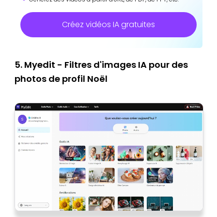
Créez vidéos IA gratuites
5. Myedit - Filtres d'images IA pour des
photos de profil Noël