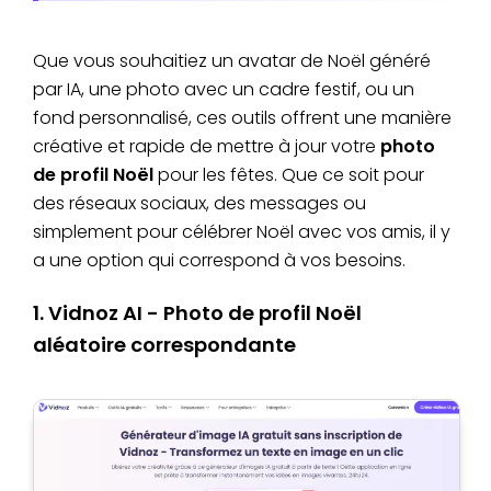
Que vous souhaitiez un avatar de Noël généré
par IA, une photo avec un cadre festif, ou un
fond personnalisé, ces outils offrent une manière
créative et rapide de mettre à jour votre
photo
de profil Noël
pour les fêtes. Que ce soit pour
des réseaux sociaux, des messages ou
simplement pour célébrer Noël avec vos amis, il y
a une option qui correspond à vos besoins.
1. Vidnoz AI - Photo de profil Noël
aléatoire correspondante