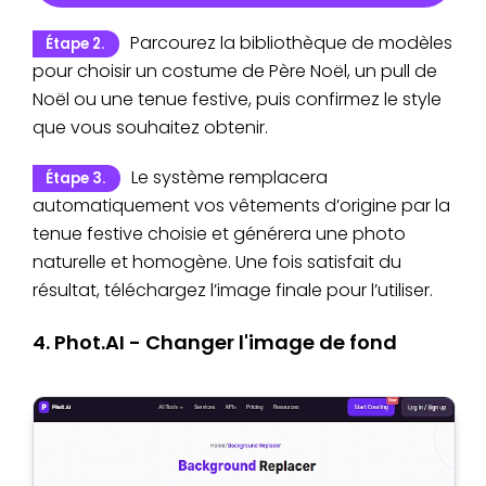
Parcourez la bibliothèque de modèles
Étape 2.
pour choisir un costume de Père Noël, un pull de
Noël ou une tenue festive, puis confirmez le style
que vous souhaitez obtenir.
Le système remplacera
Étape 3.
automatiquement vos vêtements d’origine par la
tenue festive choisie et générera une photo
naturelle et homogène. Une fois satisfait du
résultat, téléchargez l’image finale pour l’utiliser.
4. Phot.AI - Changer l'image de fond