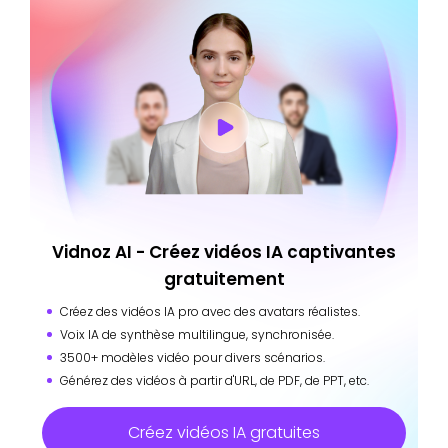
Vidnoz AI - Créez vidéos IA captivantes
gratuitement
Créez des vidéos IA pro avec des avatars réalistes.
Voix IA de synthèse multilingue, synchronisée.
3500+ modèles vidéo pour divers scénarios.
Générez des vidéos à partir d'URL, de PDF, de PPT, etc.
Créez vidéos IA gratuites