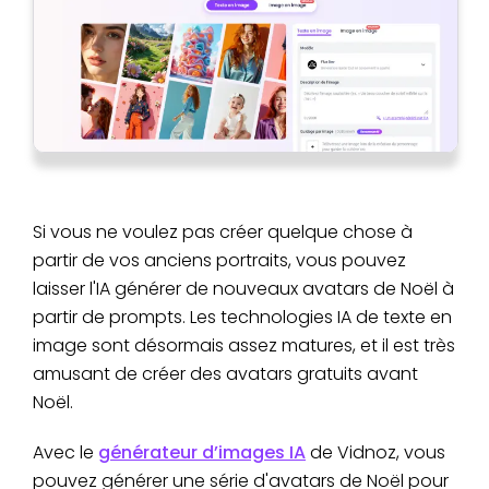
Si vous ne voulez pas créer quelque chose à
partir de vos anciens portraits, vous pouvez
laisser l'IA générer de nouveaux avatars de Noël à
partir de prompts. Les technologies IA de texte en
image sont désormais assez matures, et il est très
amusant de créer des avatars gratuits avant
Noël.
Avec le
générateur d’images IA
de Vidnoz, vous
pouvez générer une série d'avatars de Noël pour