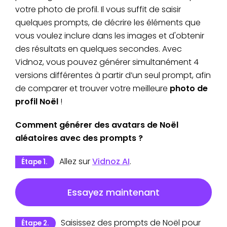
votre photo de profil. Il vous suffit de saisir
quelques prompts, de décrire les éléments que
vous voulez inclure dans les images et d'obtenir
des résultats en quelques secondes. Avec
Vidnoz, vous pouvez générer simultanément 4
versions différentes à partir d’un seul prompt, afin
de comparer et trouver votre meilleure
photo de
profil Noël
!
Comment générer des avatars de Noël
aléatoires avec des prompts ?
Allez sur
Vidnoz AI
.
Étape 1.
Essayez maintenant
Saisissez des prompts de Noël pour
Étape 2.