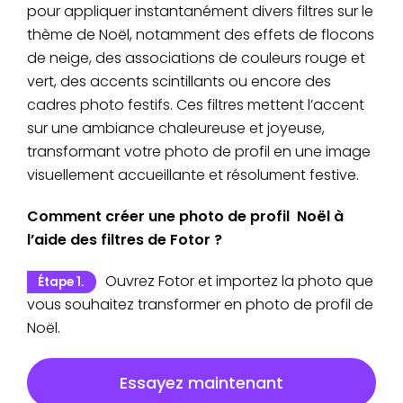
pour appliquer instantanément divers filtres sur le
thème de Noël, notamment des effets de flocons
de neige, des associations de couleurs rouge et
vert, des accents scintillants ou encore des
cadres photo festifs. Ces filtres mettent l’accent
sur une ambiance chaleureuse et joyeuse,
transformant votre photo de profil en une image
visuellement accueillante et résolument festive.
Comment créer une photo de profil Noël à
l’aide des filtres de Fotor ?
Ouvrez Fotor et importez la photo que
Étape 1.
vous souhaitez transformer en photo de profil de
Noël.
Essayez maintenant