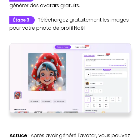
générer des avatars gratuits.
Téléchargez gratuitement les images
Étape 3.
pour votre photo de profil Noël.
Astuce
: Après avoir généré l'avatar, vous pouvez