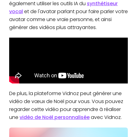
également utiliser les outils IA du
synthétiseur
vocal
et de l'avatar parlant pour faire parler votre
avatar comme une vraie personne, et ainsi
générer des vidéos plus attrayantes.
De plus, la plateforme Vidnoz peut générer une
vidéo de vœux de Noël pour vous. Vous pouvez
regarder cette vidéo pour apprendre à réaliser
une
vidéo de Noël personnalisée
avec Vidnoz.