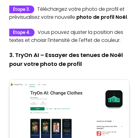
Téléchargez votre photo de profil et
Étape 3.
prévisualisez votre nouvelle
photo de profil Noël
.
Vous pouvez ajuster la position des
Étape 4.
textes et choisir l'intensité de l'effet de couleur.
3. TryOn AI – Essayer des tenues de Noël
pour votre photo de profil