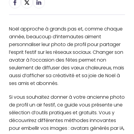
Noël approche à grands pas et, comme chaque
année, beaucoup d’internautes aiment
personnaliser leur photo de profil pour partager
l’esprit festif sur les réseaux sociaux. Changer son
avatar à l’occasion des fêtes permet non
seulement de diffuser des vœux chaleureux, mais
aussi d’afficher sa créativité et sa joie de Noël à
ses amis et abonnés.
Si vous souhaitez donner à votre ancienne photo
de profil un air festif, ce guide vous présente une
sélection d’outils pratiques et gratuits. Vous y
découvrirez différentes méthodes innovantes
pour embellir vos images : avatars générés par IA,