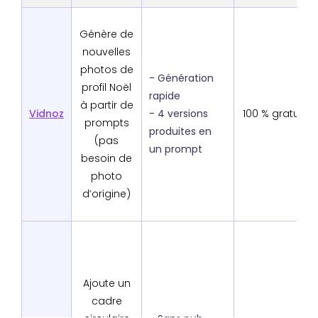
Génère de
nouvelles
photos de
- Génération
profil Noël
rapide
à partir de
Vidnoz
- 4 versions
100 % gratuit
prompts
produites en
(pas
un prompt
besoin de
photo
d’origine)
Ajoute un
cadre