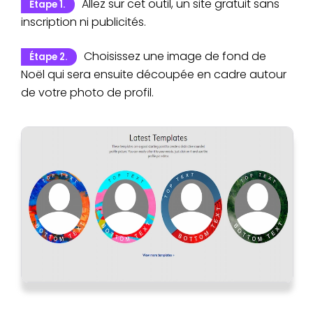
Allez sur cet outil, un site gratuit sans
Étape 1.
inscription ni publicités.
Choisissez une image de fond de
Étape 2.
Noël qui sera ensuite découpée en cadre autour
de votre photo de profil.