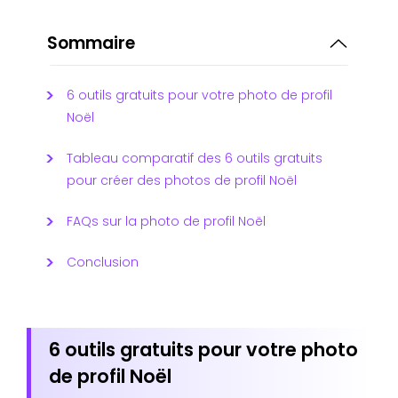
Sommaire
6 outils gratuits pour votre photo de profil
Noël
Tableau comparatif des 6 outils gratuits
pour créer des photos de profil Noël
FAQs sur la photo de profil Noël
Conclusion
6 outils gratuits pour votre photo
de profil Noël