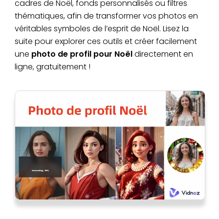
cadres de Noël, fonds personnalisés ou filtres
thématiques, afin de transformer vos photos en
véritables symboles de l’esprit de Noël. Lisez la
suite pour explorer ces outils et créer facilement
une
photo de profil pour Noël
directement en
ligne, gratuitement !