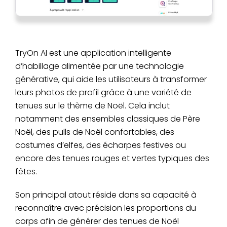
TryOn AI est une application intelligente
d’habillage alimentée par une technologie
générative, qui aide les utilisateurs à transformer
leurs photos de profil grâce à une variété de
tenues sur le thème de Noël. Cela inclut
notamment des ensembles classiques de Père
Noël, des pulls de Noël confortables, des
costumes d’elfes, des écharpes festives ou
encore des tenues rouges et vertes typiques des
fêtes.
Son principal atout réside dans sa capacité à
reconnaître avec précision les proportions du
corps afin de générer des tenues de Noël