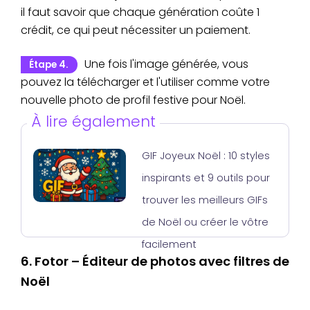
il faut savoir que chaque génération coûte 1
crédit, ce qui peut nécessiter un paiement.
Une fois l'image générée, vous
Étape 4.
pouvez la télécharger et l'utiliser comme votre
nouvelle photo de profil festive pour Noël.
À lire également
GIF Joyeux Noël : 10 styles
inspirants et 9 outils pour
trouver les meilleurs GIFs
de Noël ou créer le vôtre
facilement
6. Fotor – Éditeur de photos avec filtres de
Noël