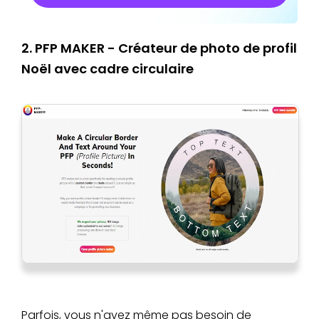
2. PFP MAKER - Créateur de photo de profil
Noël avec cadre circulaire
Parfois, vous n'avez même pas besoin de