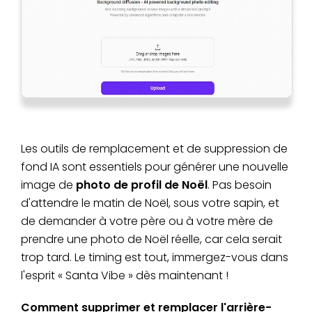
Les outils de remplacement et de suppression de
fond IA sont essentiels pour générer une nouvelle
image de
photo de profil de Noël
. Pas besoin
d'attendre le matin de Noël, sous votre sapin, et
de demander à votre père ou à votre mère de
prendre une photo de Noël réelle, car cela serait
trop tard. Le timing est tout, immergez-vous dans
l'esprit « Santa Vibe » dès maintenant !
Comment supprimer et remplacer l'arrière-