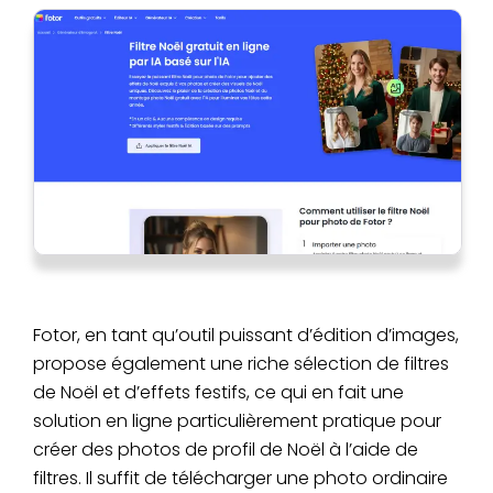
Fotor, en tant qu’outil puissant d’édition d’images,
propose également une riche sélection de filtres
de Noël et d’effets festifs, ce qui en fait une
solution en ligne particulièrement pratique pour
créer des photos de profil de Noël à l’aide de
filtres. Il suffit de télécharger une photo ordinaire