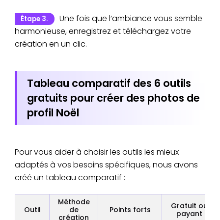
Une fois que l’ambiance vous semble
Étape 3.
harmonieuse, enregistrez et téléchargez votre
création en un clic.
Tableau comparatif des 6 outils
gratuits pour créer des photos de
profil Noël
Pour vous aider à choisir les outils les mieux
adaptés à vos besoins spécifiques, nous avons
créé un tableau comparatif :
Méthode
Gratuit ou
Outil
de
Points forts
payant
création