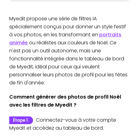
Myedit propose une série de filtres IA
spécialement conçus pour donner un style festif
à vos photos, en les transformant en
portraits
animés
ou réalistes aux couleurs de Noël. Ce
n'est pas un outil autonome, mais une
fonctionnalité intégrée dans le tableau de bord
de Myedit, idéal pour ceux qui veulent
personnaliser leurs photos de profil pour les fêtes
de fin d'année.
Comment générer des photos de profil Noël
avec les filtres de Myedit ?
Connectez-vous à votre compte
Étape 1.
Myedit et accédez au tableau de bord.