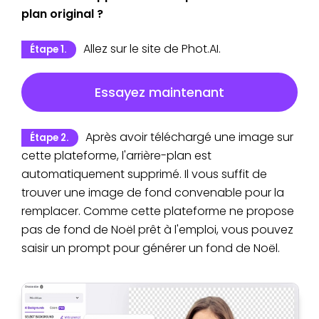
plan original ?
Allez sur le site de Phot.AI.
Étape 1.
Essayez maintenant
Après avoir téléchargé une image sur
Étape 2.
cette plateforme, l'arrière-plan est
automatiquement supprimé. Il vous suffit de
trouver une image de fond convenable pour la
remplacer. Comme cette plateforme ne propose
pas de fond de Noël prêt à l'emploi, vous pouvez
saisir un prompt pour générer un fond de Noël.