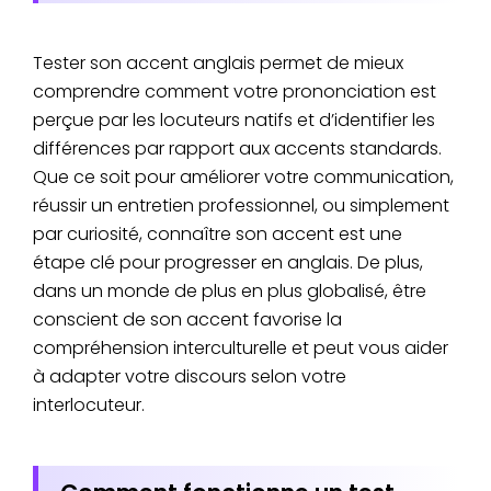
Tester son accent anglais permet de mieux
comprendre comment votre prononciation est
perçue par les locuteurs natifs et d’identifier les
différences par rapport aux accents standards.
Que ce soit pour améliorer votre communication,
réussir un entretien professionnel, ou simplement
par curiosité, connaître son accent est une
étape clé pour progresser en anglais. De plus,
dans un monde de plus en plus globalisé, être
conscient de son accent favorise la
compréhension interculturelle et peut vous aider
à adapter votre discours selon votre
interlocuteur.