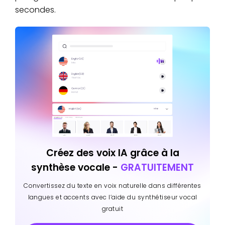
secondes.
Créez des voix IA grâce à la
synthèse vocale -
GRATUITEMENT
Convertissez du texte en voix naturelle dans différentes
langues et accents avec l’aide du synthétiseur vocal
gratuit