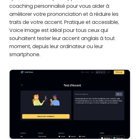
coaching personnalisé pour vous aider à
améliorer votre prononciation et à réduire les
traits de votre accent. Pratique et accessible,
Voice Image est idéal pour tous ceux qui
souhaitent tester leur accent anglais à tout
moment, depuis leur ordinateur ou leur
smartphone.