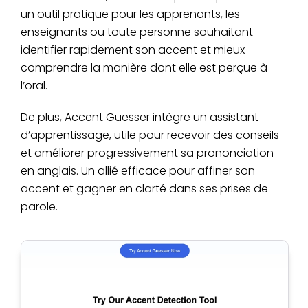
un outil pratique pour les apprenants, les
enseignants ou toute personne souhaitant
identifier rapidement son accent et mieux
comprendre la manière dont elle est perçue à
l’oral.
De plus, Accent Guesser intègre un assistant
d’apprentissage, utile pour recevoir des conseils
et améliorer progressivement sa prononciation
en anglais. Un allié efficace pour affiner son
accent et gagner en clarté dans ses prises de
parole.