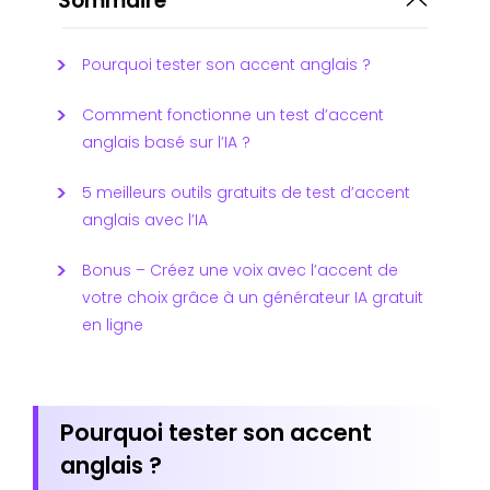
Sommaire
Pourquoi tester son accent anglais ?
Comment fonctionne un test d’accent
anglais basé sur l’IA ?
5 meilleurs outils gratuits de test d’accent
anglais avec l’IA
Bonus – Créez une voix avec l’accent de
votre choix grâce à un générateur IA gratuit
en ligne
Pourquoi tester son accent
anglais ?