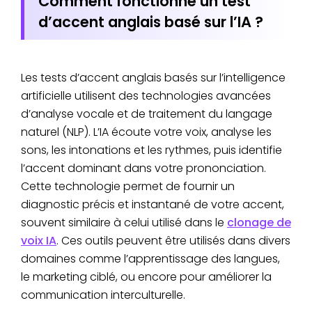
Comment fonctionne un test
d’accent anglais basé sur l’IA ?
Les tests d’accent anglais basés sur l’intelligence
artificielle utilisent des technologies avancées
d’analyse vocale et de traitement du langage
naturel (NLP). L’IA écoute votre voix, analyse les
sons, les intonations et les rythmes, puis identifie
l’accent dominant dans votre prononciation.
Cette technologie permet de fournir un
diagnostic précis et instantané de votre accent,
souvent similaire à celui utilisé dans le
clonage de
voix IA
. Ces outils peuvent être utilisés dans divers
domaines comme l’apprentissage des langues,
le marketing ciblé, ou encore pour améliorer la
communication interculturelle.