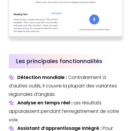
Les principales fonctionnalités
Détection mondiale :
Contrairement à
d’autres outils, il couvre la plupart des variantes
régionales d’anglais.
Analyse en temps réel :
Les résultats
apparaissent pendant l’enregistrement de votre
voix.
Assistant d’apprentissage intégré :
Pour