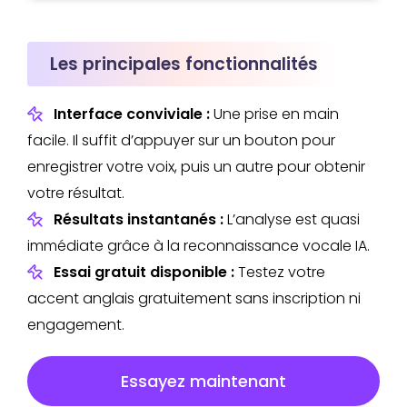
Les principales fonctionnalités
Interface conviviale :
Une prise en main
facile. Il suffit d’appuyer sur un bouton pour
enregistrer votre voix, puis un autre pour obtenir
votre résultat.
Résultats instantanés :
L’analyse est quasi
immédiate grâce à la reconnaissance vocale IA.
Essai gratuit disponible :
Testez votre
accent anglais gratuitement sans inscription ni
engagement.
Essayez maintenant