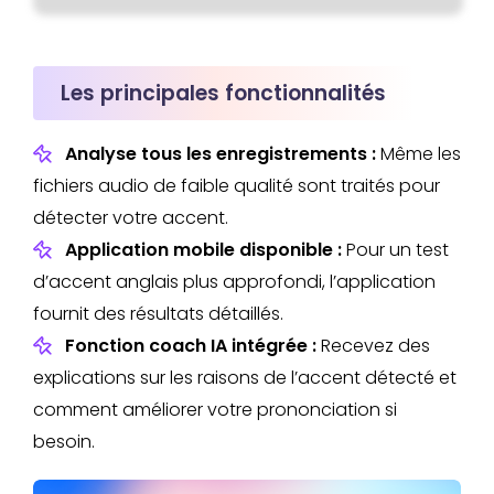
Les principales fonctionnalités
Analyse tous les enregistrements :
Même les
fichiers audio de faible qualité sont traités pour
détecter votre accent.
Application mobile disponible :
Pour un test
d’accent anglais plus approfondi, l’application
fournit des résultats détaillés.
Fonction coach IA intégrée :
Recevez des
explications sur les raisons de l’accent détecté et
comment améliorer votre prononciation si
besoin.