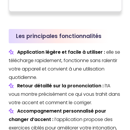
Les principales fonctionnalités
Application légère et facile à utiliser :
elle se
télécharge rapidement, fonctionne sans ralentir
votre appareil et convient à une utilisation
quotidienne.
Retour détaillé sur la prononciation :
l’IA
vous montre précisément ce qui vous trahit dans
votre accent et comment le corriger.
Accompagnement personnalisé pour
changer d’accent :
l’application propose des
exercices ciblés pour améliorer votre intonation,