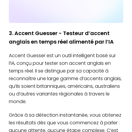
3. Accent Guesser - Testeur d’accent
anglais en temps réel alimenté par l’IA
Accent Guesser est un outil intelligent basé sur
l’IA, conçu pour tester son accent anglais en
temps réel. Il se distingue par sa capacité à
reconnaître une large gamme d’accents anglais,
qu’ils soient britanniques, américains, australiens
ou d’autres variantes régionales à travers le
monde.
Grâce à sa détection instantanée, vous obtenez
les résultats dès que vous commencez à parler :
aucune attente, aucune étape complexe. C’est