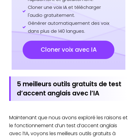
Cloner une voix IA et télécharger
l'audio gratuitement.
Générer automatiquement des voix
dans plus de 140 langues.
Cloner voix avec IA
5 meilleurs outils gratuits de test
d’accent anglais avec l’IA
Maintenant que nous avons exploré les raisons et
le fonctionnement d’un test d’accent anglais
avec l’IA, voyons les meilleurs outils gratuits à