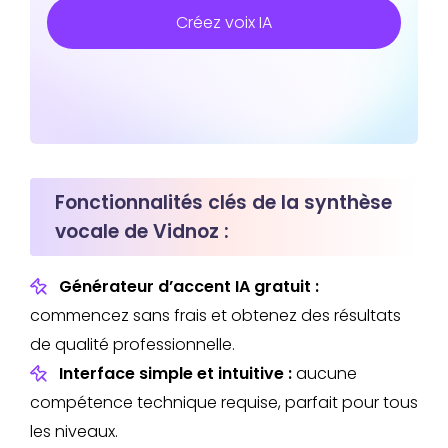
Créez voix IA
Fonctionnalités clés de la synthèse
vocale de Vidnoz :
Générateur d’accent IA gratuit :
commencez sans frais et obtenez des résultats
de qualité professionnelle.
Interface simple et intuitive :
aucune
compétence technique requise, parfait pour tous
les niveaux.