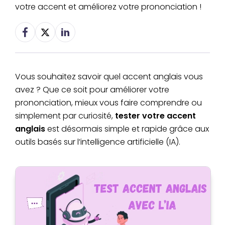
votre accent et améliorez votre prononciation !
Vous souhaitez savoir quel accent anglais vous
avez ? Que ce soit pour améliorer votre
prononciation, mieux vous faire comprendre ou
simplement par curiosité,
tester votre accent
anglais
est désormais simple et rapide grâce aux
outils basés sur l’intelligence artificielle (IA).