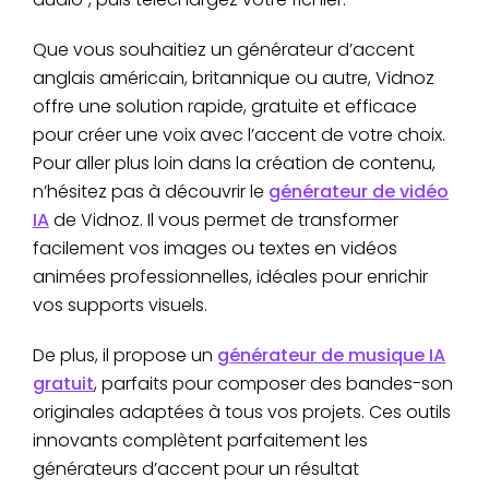
Que vous souhaitiez un générateur d’accent
anglais américain, britannique ou autre, Vidnoz
offre une solution rapide, gratuite et efficace
pour créer une voix avec l’accent de votre choix.
Pour aller plus loin dans la création de contenu,
n’hésitez pas à découvrir le
générateur de vidéo
IA
de Vidnoz. Il vous permet de transformer
facilement vos images ou textes en vidéos
animées professionnelles, idéales pour enrichir
vos supports visuels.
De plus, il propose un
générateur de musique IA
gratuit
, parfaits pour composer des bandes-son
originales adaptées à tous vos projets. Ces outils
innovants complètent parfaitement les
générateurs d’accent pour un résultat