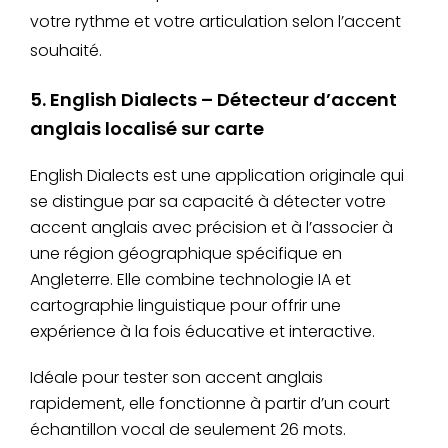
votre rythme et votre articulation selon l’accent
souhaité.
5. English Dialects – Détecteur d’accent
anglais localisé sur carte
English Dialects est une application originale qui
se distingue par sa capacité à détecter votre
accent anglais avec précision et à l’associer à
une région géographique spécifique en
Angleterre. Elle combine technologie IA et
cartographie linguistique pour offrir une
expérience à la fois éducative et interactive.
Idéale pour tester son accent anglais
rapidement, elle fonctionne à partir d’un court
échantillon vocal de seulement 26 mots.