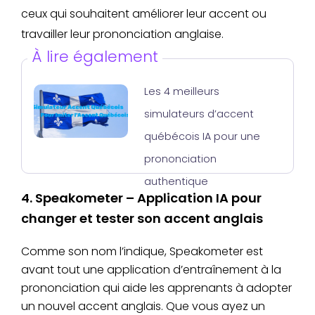
ceux qui souhaitent améliorer leur accent ou
travailler leur prononciation anglaise.
À lire également
Les 4 meilleurs
simulateurs d’accent
québécois IA pour une
prononciation
authentique
4. Speakometer – Application IA pour
changer et tester son accent anglais
Comme son nom l’indique, Speakometer est
avant tout une application d’entraînement à la
prononciation qui aide les apprenants à adopter
un nouvel accent anglais. Que vous ayez un