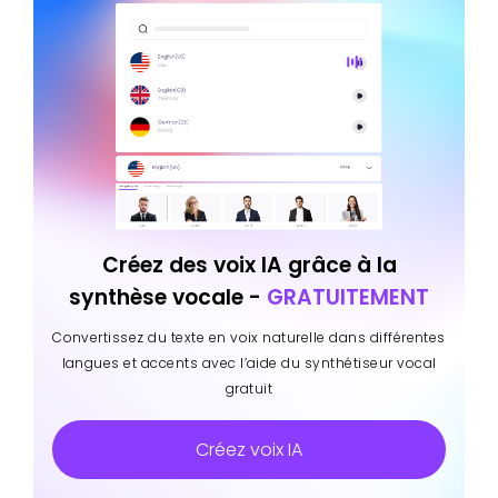
Créez des voix IA grâce à la
synthèse vocale -
GRATUITEMENT
Convertissez du texte en voix naturelle dans différentes
langues et accents avec l’aide du synthétiseur vocal
gratuit
Créez voix IA