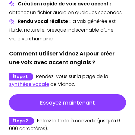
Création rapide de voix avec accent :
obtenez un fichier audio en quelques secondes.
Rendu vocal réaliste :
la voix générée est
fluide, naturelle, presque indiscernable d’une
vraie voix humaine.
Comment utiliser Vidnoz AI pour créer
une voix avec accent anglais ?
Rendez-vous sur la page de la
Étape 1.
synthèse vocale
de Vidnoz.
Essayez maintenant
Entrez le texte à convertir (jusqu’à 6
Étape 2.
000 caractères).