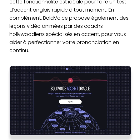
cette fonctionnalité est idéale pour faire un test
d’accent anglais rapide à tout moment. En
complément, BoldVoice propose également des
leçons vidéo animées par des coachs
hollywoodiens spécialisés en accent, pour vous
aider à perfectionner votre prononciation en
continu.