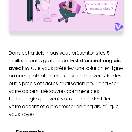
Dans cet article, nous vous présentons les 5
meilleurs outils gratuits de
test d’accent anglais
avec l’IA
. Que vous préfériez une solution en ligne
ou une application mobile, vous trouverez ici des
outils précis et faciles d’utilisation pour analyser
votre accent. Découvrez comment ces
technologies peuvent vous aider à identifier
votre accent et à progresser en anglais, où que
vous soyez.