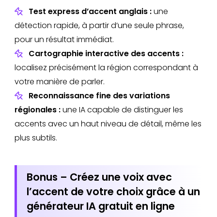
Test express d’accent anglais :
une
détection rapide, à partir d’une seule phrase,
pour un résultat immédiat.
Cartographie interactive des accents :
localisez précisément la région correspondant à
votre manière de parler.
Reconnaissance fine des variations
régionales :
une IA capable de distinguer les
accents avec un haut niveau de détail, même les
plus subtils.
Bonus – Créez une voix avec
l’accent de votre choix grâce à un
générateur IA gratuit en ligne