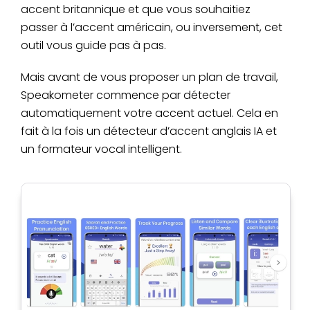
accent britannique et que vous souhaitiez
passer à l’accent américain, ou inversement, cet
outil vous guide pas à pas.
Mais avant de vous proposer un plan de travail,
Speakometer commence par détecter
automatiquement votre accent actuel. Cela en
fait à la fois un détecteur d’accent anglais IA et
un formateur vocal intelligent.