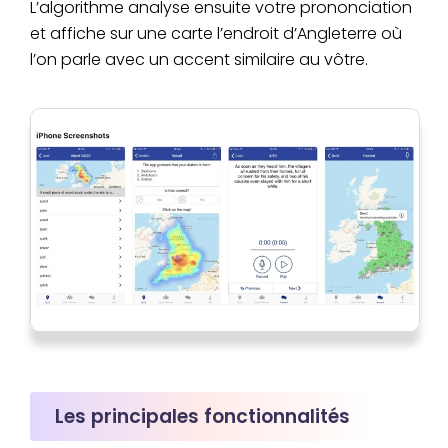
L’algorithme analyse ensuite votre prononciation
et affiche sur une carte l’endroit d’Angleterre où
l’on parle avec un accent similaire au vôtre.
Les principales fonctionnalités