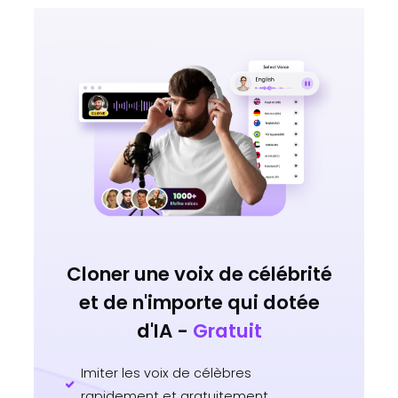
Cloner une voix de célébrité
et de n'importe qui dotée
d'IA -
Gratuit
Imiter les voix de célèbres
rapidement et gratuitement.