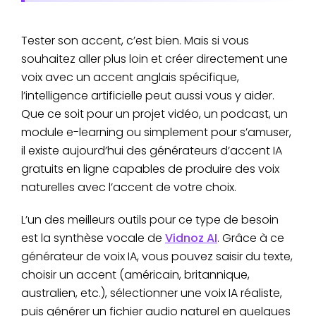
Tester son accent, c’est bien. Mais si vous
souhaitez aller plus loin et créer directement une
voix avec un accent anglais spécifique,
l’intelligence artificielle peut aussi vous y aider.
Que ce soit pour un projet vidéo, un podcast, un
module e-learning ou simplement pour s’amuser,
il existe aujourd’hui des générateurs d’accent IA
gratuits en ligne capables de produire des voix
naturelles avec l’accent de votre choix.
L’un des meilleurs outils pour ce type de besoin
est la synthèse vocale de
Vidnoz AI
. Grâce à ce
générateur de voix IA, vous pouvez saisir du texte,
choisir un accent (américain, britannique,
australien, etc.), sélectionner une voix IA réaliste,
puis générer un fichier audio naturel en quelques