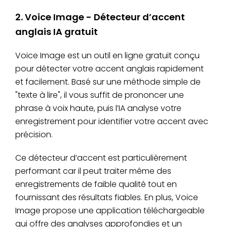
2. Voice Image - Détecteur d’accent
anglais IA gratuit
Voice Image est un outil en ligne gratuit conçu
pour détecter votre accent anglais rapidement
et facilement. Basé sur une méthode simple de
"texte à lire", il vous suffit de prononcer une
phrase à voix haute, puis l’IA analyse votre
enregistrement pour identifier votre accent avec
précision.
Ce détecteur d’accent est particulièrement
performant car il peut traiter même des
enregistrements de faible qualité tout en
fournissant des résultats fiables. En plus, Voice
Image propose une application téléchargeable
qui offre des analyses approfondies et un