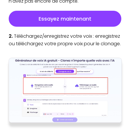
n'avez pas encore de compte.
Essayez maintenant
2.
Téléchargez/enregistrez votre voix : enregistrez
ou téléchargez votre propre voix pour le clonage.