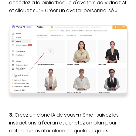
accédez à la bibliothèque d'avatars de Vidnoz AI
et cliquez sur
«
Créer un avatar personnalisé
»
.
3.
Créez un clone IA de vous-même : suivez les
instructions à l'écran et achetez un plan pour
obtenir un avatar cloné en quelques jours.