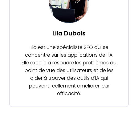
Lila Dubois
Lila est une spécialiste SEO qui se
concentre sur les applications de l'IA.
Elle excelle à résoudre les problèmes du
point de vue des utilisateurs et de les
aider à trouver des outils d'IA qui
peuvent réellement améliorer leur
efficacité.