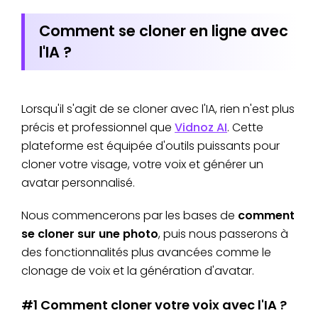
Comment se cloner en ligne avec
l'IA ?
Lorsqu'il s'agit de se cloner avec l'IA, rien n'est plus
précis et professionnel que
Vidnoz AI
. Cette
plateforme est équipée d'outils puissants pour
cloner votre visage, votre voix et générer un
avatar personnalisé.
Nous commencerons par les bases de
comment
se cloner sur une photo
, puis nous passerons à
des fonctionnalités plus avancées comme le
clonage de voix et la génération d'avatar.
#1 Comment cloner votre voix avec l'IA ?