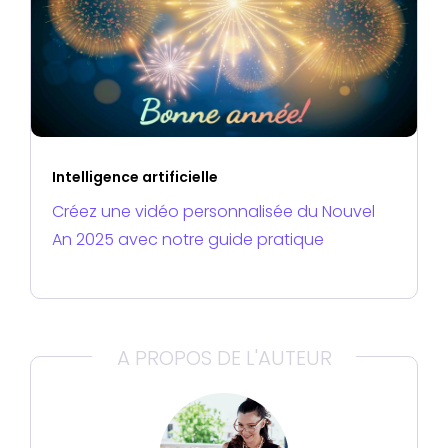
Intelligence artificielle
Créez une vidéo personnalisée du Nouvel
An 2025 avec notre guide pratique
A PROPOS DE L'AUTEUR