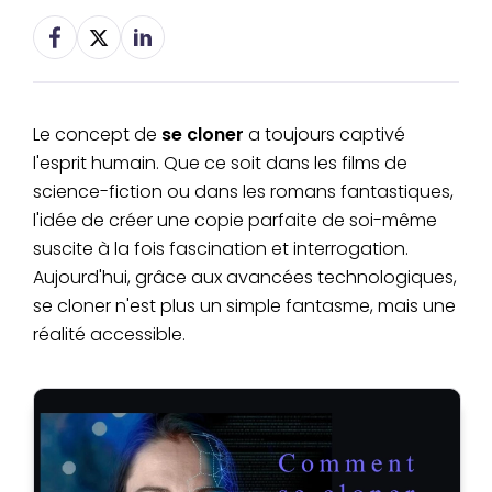
Le concept de
se cloner
a toujours captivé
l'esprit humain. Que ce soit dans les films de
science-fiction ou dans les romans fantastiques,
l'idée de créer une copie parfaite de soi-même
suscite à la fois fascination et interrogation.
Aujourd'hui, grâce aux avancées technologiques,
se cloner n'est plus un simple fantasme, mais une
réalité accessible.