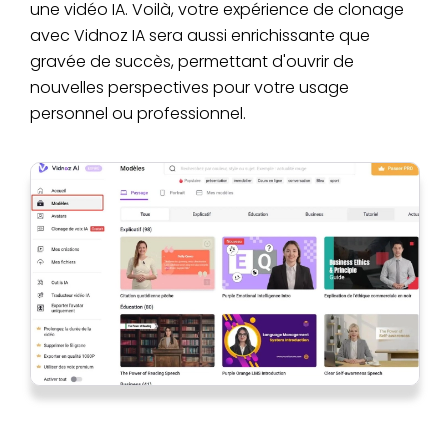
une vidéo IA. Voilà, votre expérience de clonage
avec Vidnoz IA sera aussi enrichissante que
gravée de succès, permettant d'ouvrir de
nouvelles perspectives pour votre usage
personnel ou professionnel.