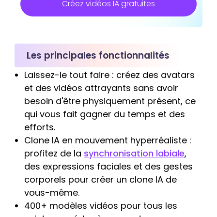
Créez vidéos IA gratuites
Les principales fonctionnalités
Laissez-le tout faire : créez des avatars
et des vidéos attrayants sans avoir
besoin d'être physiquement présent, ce
qui vous fait gagner du temps et des
efforts.
Clone IA en mouvement hyperréaliste :
profitez de la
synchronisation labiale
,
des expressions faciales et des gestes
corporels pour créer un clone IA de
vous-même.
400+ modèles vidéos pour tous les