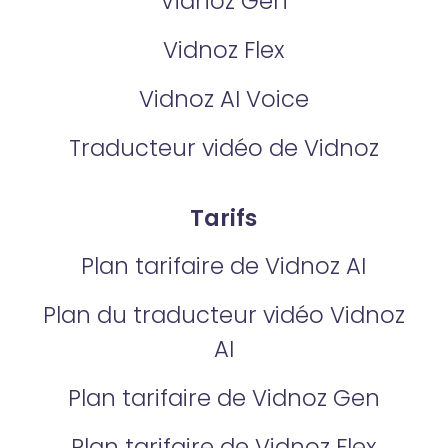
Vidnoz Gen
Vidnoz Flex
Vidnoz AI Voice
Traducteur vidéo de Vidnoz
Tarifs
Plan tarifaire de Vidnoz AI
Plan du traducteur vidéo Vidnoz
AI
Plan tarifaire de Vidnoz Gen
Plan tarifaire de Vidnoz Flex