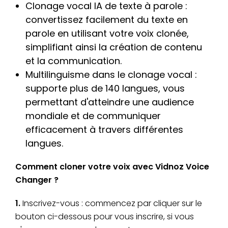
Clonage vocal IA de texte à parole :
convertissez facilement du texte en
parole en utilisant votre voix clonée,
simplifiant ainsi la création de contenu
et la communication.
Multilinguisme dans le clonage vocal :
supporte plus de 140 langues, vous
permettant d'atteindre une audience
mondiale et de communiquer
efficacement à travers différentes
langues.
Comment cloner votre voix avec Vidnoz Voice
Changer ?
1.
Inscrivez-vous : commencez par cliquer sur le
bouton ci-dessous pour vous inscrire, si vous