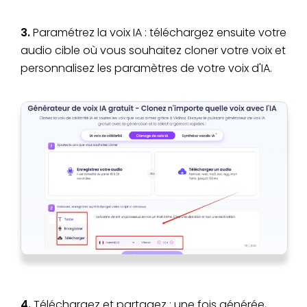
3.
Paramétrez la voix IA : téléchargez ensuite votre
audio cible où vous souhaitez cloner votre voix et
personnalisez les paramètres de votre voix d'IA.
4.
Téléchargez et partagez : une fois générée,