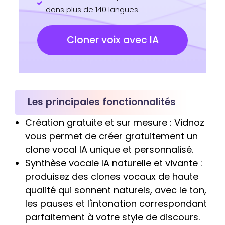
dans plus de 140 langues.
Cloner voix avec IA
Les principales fonctionnalités
Création gratuite et sur mesure : Vidnoz
vous permet de créer gratuitement un
clone vocal IA unique et personnalisé.
Synthèse vocale IA naturelle et vivante :
produisez des clones vocaux de haute
qualité qui sonnent naturels, avec le ton,
les pauses et l'intonation correspondant
parfaitement à votre style de discours.