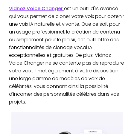
Vidnoz Voice Changer
est un outil d'IA avancé
qui vous permet de cloner votre voix pour obtenir
une voix IA naturelle et vivante. Que ce soit pour
un usage professionnel, la création de contenu
ou simplement pour le plaisir, cet outil offre des
fonctionnalités de clonage vocal IA
exceptionnelles et gratuites. De plus, Vidnoz
Voice Changer ne se contente pas de reproduire
votre voix ; il met également à votre disposition
une large gamme de modèles de voix de
célébrités, vous donnant ainsi la possibilité
d'incarner des personnalités célèbres dans vos
projets.