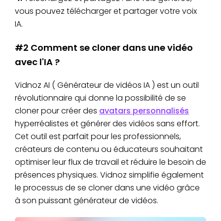
vous pouvez télécharger et partager votre voix
IA.
#2 Comment se cloner dans une vidéo
avec l'IA ?
Vidnoz AI ( Générateur de vidéos IA ) est un outil
révolutionnaire qui donne la possibilité de se
cloner pour créer des
avatars personnalisés
hyperréalistes et générer des vidéos sans effort.
Cet outil est parfait pour les professionnels,
créateurs de contenu ou éducateurs souhaitant
optimiser leur flux de travail et réduire le besoin de
présences physiques. Vidnoz simplifie également
le processus de se cloner dans une vidéo grâce
à son puissant générateur de vidéos.