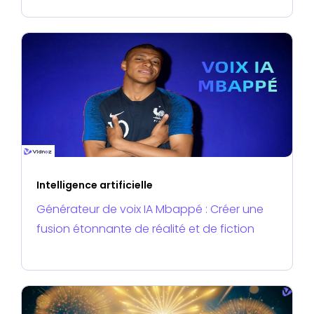
Intelligence artificielle
Générateur de voix IA Mbappé : Créer une
fusion étonnante de réalité et de fiction