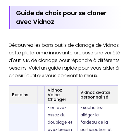
Guide de choix pour se cloner
avec Vidnoz
Découvrez les bons outils de clonage de Vidnoz,
cette plateforme innovante propose une variété
d'outils IA de clonage pour répondre à différents
besoins. Voici un guide rapide pour vous aider à
choisir l'outil qui vous convient le mieux.
Vidnoz
Vidnoz avatar
Besoins
Voice
personnalisé
Changer
• en avez
• souhaitez
assez du
alléger le
doublage et
fardeau de la
avez besoin
participation et