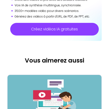
Voix IA de synthèse multilingue, synchronisée.
3500+ modèles vidéo pour divers scénarios.
Générez des vidéos à partir d'URL, de PDF, de PPT, etc.
Créez vidéos IA gratuites
Vous aimerez aussi