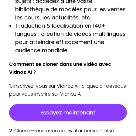
sujets : accédez à une vaste
bibliothèque de modèles pour les ventes,
les cours, les actualités, etc.
Traduction & localisation en 140+
langues : création de vidéos multilingues
pour atteindre efficacement une
audience mondiale.
Comment se cloner dans une vidéo avec
Vidnoz AI ?
1.
Inscrivez-vous sur Vidnoz AI : cliquez ci-dessous
pour vous inscrire sur Vidnoz AI.
Essayez maintenant
2
. Clonez-vous avec un avatar personnalisé :