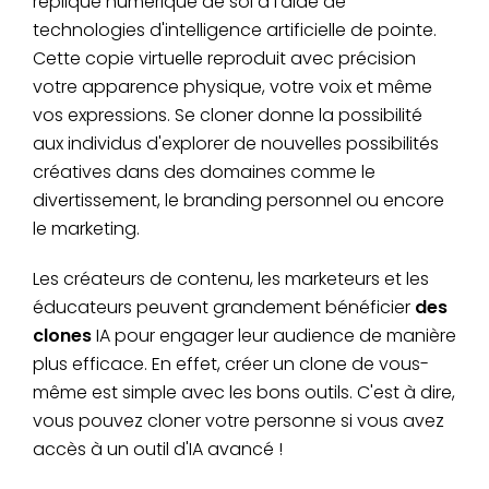
réplique numérique de soi à l'aide de
technologies d'intelligence artificielle de pointe.
Cette copie virtuelle reproduit avec précision
votre apparence physique, votre voix et même
vos expressions. Se cloner donne la possibilité
aux individus d'explorer de nouvelles possibilités
créatives dans des domaines comme le
divertissement, le branding personnel ou encore
le marketing.
Les créateurs de contenu, les marketeurs et les
éducateurs peuvent grandement bénéficier
des
clones
IA pour engager leur audience de manière
plus efficace. En effet, créer un clone de vous-
même est simple avec les bons outils. C'est à dire,
vous pouvez cloner votre personne si vous avez
accès à un outil d'IA avancé !