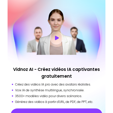
Vidnoz AI - Créez vidéos IA captivantes
gratuitement
Créez des vidéos IA pro avec des avatars réalistes.
Voix IA de synthèse multilingue, synchronisée.
3500+ modèles vidéo pour divers scénarios.
Générez des vidéos à partir d'URL, de PDF, de PPT, etc.