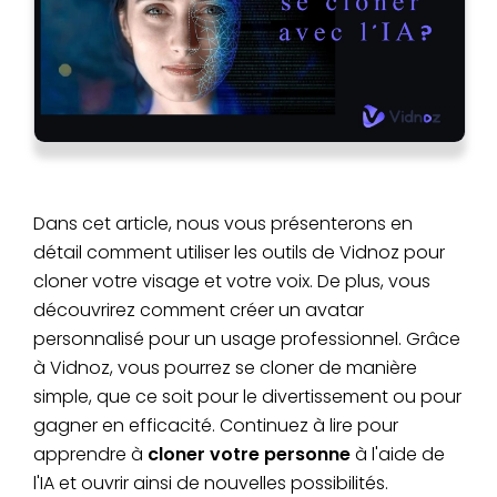
Dans cet article, nous vous présenterons en
détail comment utiliser les outils de Vidnoz pour
cloner votre visage et votre voix. De plus, vous
découvrirez comment créer un avatar
personnalisé pour un usage professionnel. Grâce
à Vidnoz, vous pourrez se cloner de manière
simple, que ce soit pour le divertissement ou pour
gagner en efficacité. Continuez à lire pour
apprendre à
cloner votre personne
à l'aide de
l'IA et ouvrir ainsi de nouvelles possibilités.