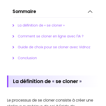
Sommaire
La définition de « se cloner »
Comment se cloner en ligne avec l'IA ?
Guide de choix pour se cloner avec Vidnoz
Conclusion
La définition de
«
se cloner
»
Le processus de se cloner consiste à créer une