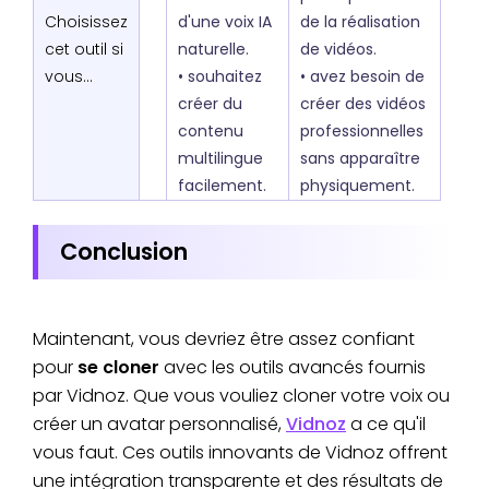
Choisissez
d'une voix IA
de la réalisation
cet outil si
naturelle.
de vidéos.
vous...
• souhaitez
• avez besoin de
créer du
créer des vidéos
contenu
professionnelles
multilingue
sans apparaître
facilement.
physiquement.
Conclusion
Maintenant, vous devriez être assez confiant
pour
se cloner
avec les outils avancés fournis
par Vidnoz. Que vous vouliez cloner votre voix ou
créer un avatar personnalisé,
Vidnoz
a ce qu'il
vous faut. Ces outils innovants de Vidnoz offrent
une intégration transparente et des résultats de