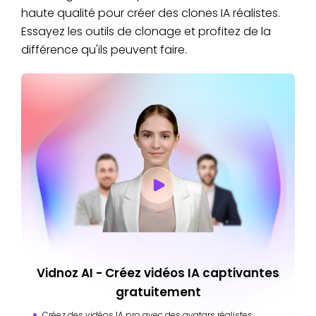
haute qualité pour créer des clones IA réalistes.
Essayez les outils de clonage et profitez de la
différence qu'ils peuvent faire.
Vidnoz AI - Créez vidéos IA captivantes
gratuitement
Créez des vidéos IA pro avec des avatars réalistes.