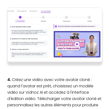
4.
Créez une vidéo avec votre avatar cloné :
quand l'avatar est prêt, choisissez un modèle
vidéo sur Vidnoz AI et accédez à l'interface
d'édition vidéo. Télécharger votre avatar cloné et
personnalisez les autres éléments pour produire