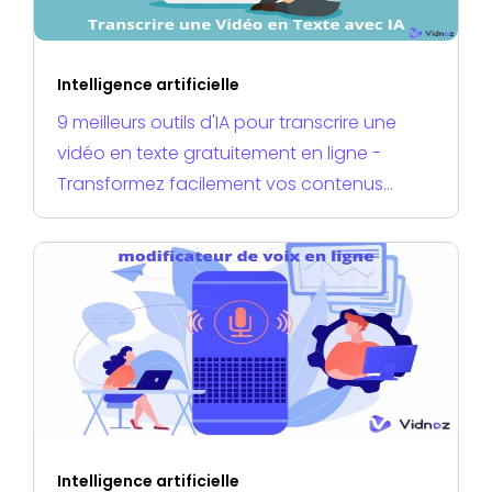
Intelligence artificielle
9 meilleurs outils d'IA pour transcrire une
vidéo en texte gratuitement en ligne -
Transformez facilement vos contenus
audiovisuels en documents écrits
Intelligence artificielle