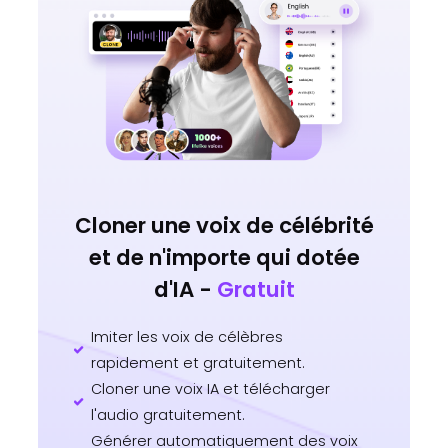
Cloner une voix de célébrité
et de n'importe qui dotée
d'IA -
Gratuit
Imiter les voix de célèbres
rapidement et gratuitement.
Cloner une voix IA et télécharger
l'audio gratuitement.
Générer automatiquement des voix