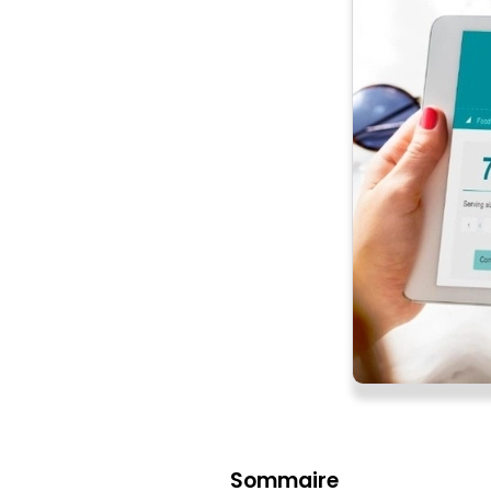
Sommaire