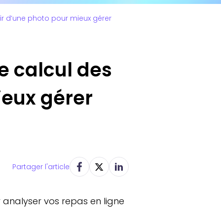
tir d’une photo pour mieux gérer
e calcul des
ieux gérer
Partager l'article
r analyser vos repas en ligne