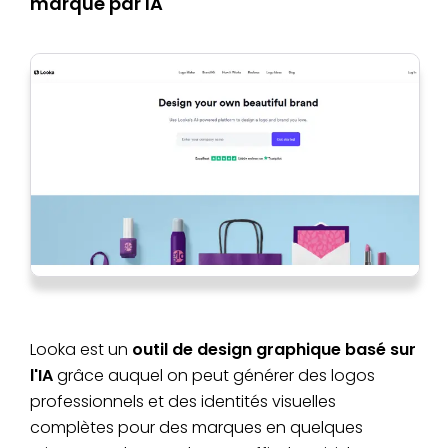
marque par IA
Looka est un
outil de design graphique basé sur
l'IA
grâce auquel on peut générer des logos
professionnels et des identités visuelles
complètes pour des marques en quelques