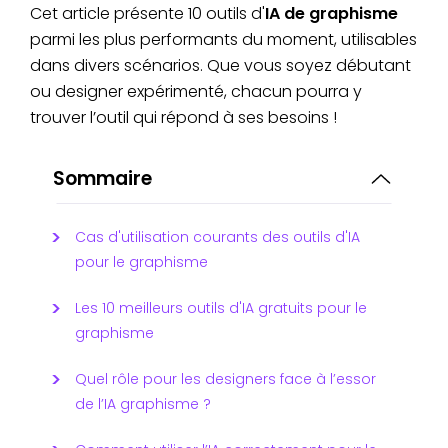
Cet article présente 10 outils d'
IA de graphisme
parmi les plus performants du moment, utilisables
dans divers scénarios. Que vous soyez débutant
ou designer expérimenté, chacun pourra y
trouver l’outil qui répond à ses besoins !
Sommaire
Cas d'utilisation courants des outils d'IA
pour le graphisme
Les 10 meilleurs outils d'IA gratuits pour le
graphisme
Quel rôle pour les designers face à l’essor
de l’IA graphisme ?