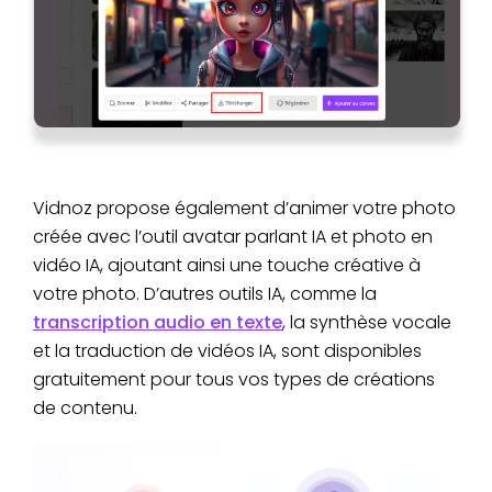
Vidnoz propose également d’animer votre photo
créée avec l’outil avatar parlant IA et photo en
vidéo IA, ajoutant ainsi une touche créative à
votre photo. D’autres outils IA, comme la
transcription audio en texte
, la synthèse vocale
et la traduction de vidéos IA, sont disponibles
gratuitement pour tous vos types de créations
de contenu.