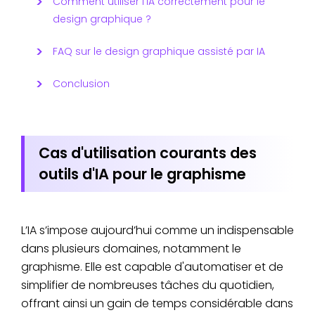
Comment utiliser l’IA correctement pour le
design graphique ?
FAQ sur le design graphique assisté par IA
Conclusion
Cas d'utilisation courants des
outils d'IA pour le graphisme
L’IA s’impose aujourd’hui comme un indispensable
dans plusieurs domaines, notamment le
graphisme. Elle est capable d'automatiser et de
simplifier de nombreuses tâches du quotidien,
offrant ainsi un gain de temps considérable dans