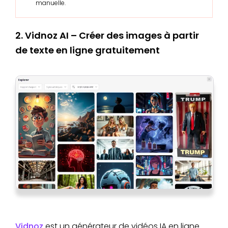
manuelle.
2. Vidnoz AI – Créer des images à partir
de texte en ligne gratuitement
Vidnoz
est un générateur de vidéos IA en ligne