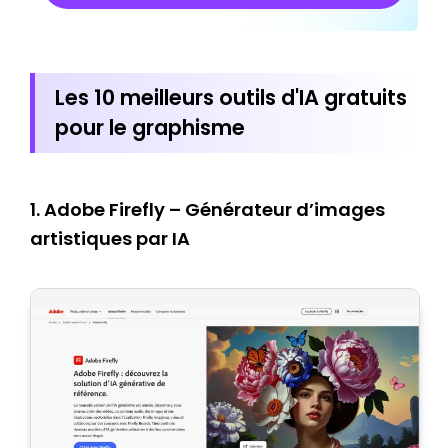
Les 10 meilleurs outils d'IA gratuits
pour le graphisme
1. Adobe Firefly – Générateur d’images
artistiques par IA