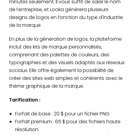
minutes seulement. Il vous suffit de saisir le nom
de l’entreprise, et Looka générera plusieurs
designs de logos en fonction du type d'industrie
de la marque.
En plus de la génération de logos, la plateforme
inclut des kits de marque personnalisés,
comprenant des palettes de couleurs, des
typographies et des visuels adaptés aux réseaux
sociaux. Elle offre également la possibilité de
créer des sites web simples et cohérents avec le
thème graphique de la marque.
Tarification :
Forfait de base : 20 $ pour un fichier PNG.
Forfait premium : 65 $ pour des fichiers haute
résolution.