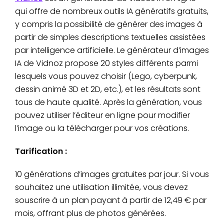
qui offre de nombreux outils IA génératifs gratuits,
y compris la possibilité de générer des images à
partir de simples descriptions textuelles assistées
par intelligence artificielle. Le générateur d’images
IA de Vidnoz propose 20 styles différents parmi
lesquels vous pouvez choisir (Lego, cyberpunk,
dessin animé 3D et 2D, etc.), et les résultats sont
tous de haute qualité. Après la génération, vous
pouvez utiliser l’éditeur en ligne pour modifier
l’image ou la télécharger pour vos créations.
Tarification :
10 générations d’images gratuites par jour. Si vous
souhaitez une utilisation illimitée, vous devez
souscrire à un plan payant à partir de 12,49 € par
mois, offrant plus de photos générées.