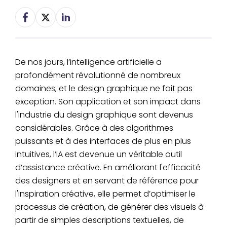
De nos jours, l’intelligence artificielle a
profondément révolutionné de nombreux
domaines, et le design graphique ne fait pas
exception. Son application et son impact dans
l'industrie du design graphique sont devenus
considérables. Grâce à des algorithmes
puissants et à des interfaces de plus en plus
intuitives, l’IA est devenue un véritable outil
d’assistance créative. En améliorant l'efficacité
des designers et en servant de référence pour
l'inspiration créative, elle permet d’optimiser le
processus de création, de générer des visuels à
partir de simples descriptions textuelles, de