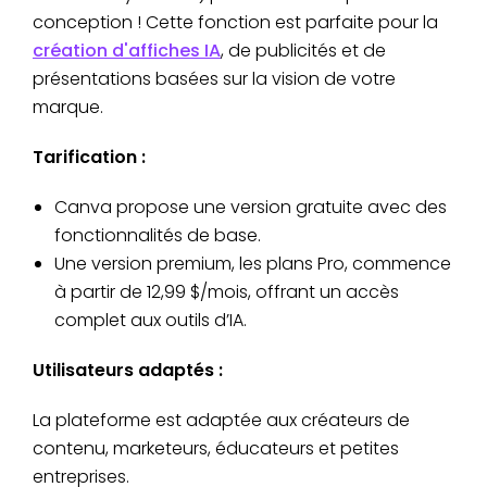
conception ! Cette fonction est parfaite pour la
création d'affiches IA
, de publicités et de
présentations basées sur la vision de votre
marque.
Tarification :
Canva propose une version gratuite avec des
fonctionnalités de base.
Une version premium, les plans Pro, commence
à partir de 12,99 $/mois, offrant un accès
complet aux outils d’IA.
Utilisateurs adaptés :
La plateforme est adaptée aux créateurs de
contenu, marketeurs, éducateurs et petites
entreprises.