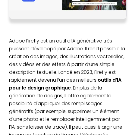
Adobe Firefly est un outil d’IA générative très
puissant développé par Adobe. Il rend possible la
création des images, des illustrations vectorielles,
des vidéos et des effets à partir d’une simple
description textuelle. Lancé en 2023, Firefly est
rapidement devenu l’un des meilleurs
outils d’IA
pour le design graphique
. En plus de la
génération de designs, Il offre également la
possibilité d'appliquer des remplissages
génératifs (par exemple, supprimer un élément
d'une photo et le remplacer intelligemment par
l'IA, sans laisser de trace). Il peut aussi élargir une
image en fonction de l’image téléchargée.