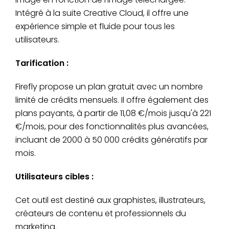
Intégré à la suite Creative Cloud, il offre une
expérience simple et fluide pour tous les
utilisateurs.
Tarification :
Firefly propose un plan gratuit avec un nombre
limité de crédits mensuels. Il offre également des
plans payants, à partir de 11,08 €/mois jusqu'à 221
€/mois, pour des fonctionnalités plus avancées,
incluant de 2000 à 50 000 crédits génératifs par
mois.
Utilisateurs cibles :
Cet outil est destiné aux graphistes, illustrateurs,
créateurs de contenu et professionnels du
marketing.