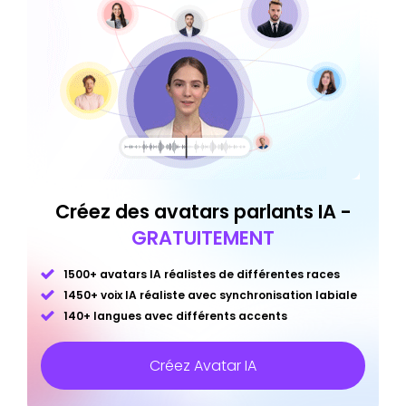
Créez des avatars parlants IA -
GRATUITEMENT
1500+ avatars IA réalistes de différentes races
1450+ voix IA réaliste avec synchronisation labiale
140+ langues avec différents accents
Créez Avatar IA