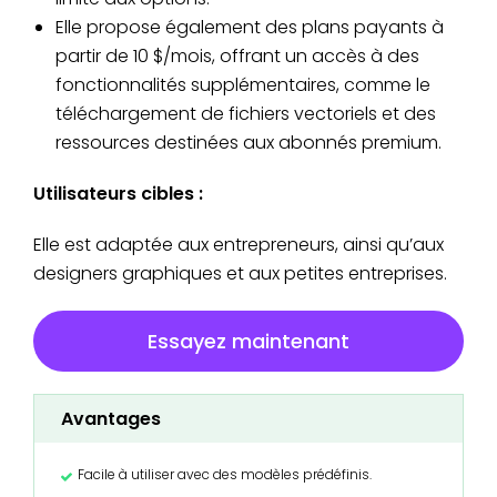
Elle propose également des plans payants à
partir de 10 $/mois, offrant un accès à des
fonctionnalités supplémentaires, comme le
téléchargement de fichiers vectoriels et des
ressources destinées aux abonnés premium.
Utilisateurs cibles :
Elle est adaptée aux entrepreneurs, ainsi qu’aux
designers graphiques et aux petites entreprises.
Essayez maintenant
Avantages
Facile à utiliser avec des modèles prédéfinis.