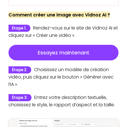
Comment créer une image avec Vidnoz AI ?
Rendez-vous sur le site de Vidnoz AI et
Étape 1.
cliquez sur « Créer une vidéo ».
Essayez maintenant
Choisissez un modèle de création
Étape 2.
vidéo, puis cliquez sur le bouton « Générer avec
l’IA ».
Entrez votre description textuelle,
Étape 3.
choisissez le style, le rapport d’aspect et la taille.