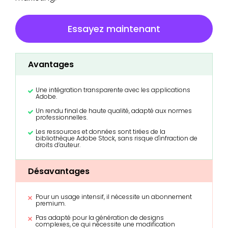
Essayez maintenant
Avantages
Une intégration transparente avec les applications
Adobe.
Un rendu final de haute qualité, adapté aux normes
professionnelles.
Les ressources et données sont tirées de la
bibliothèque Adobe Stock, sans risque d'infraction de
droits d’auteur.
Désavantages
Pour un usage intensif, il nécessite un abonnement
premium.
Pas adapté pour la génération de designs
complexes, ce qui nécessite une modification