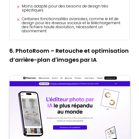
Moins adapté pour des besoins de design très
spécifiques.
Certaines fonctionnalités avancées, comme le kit de
design pour les réseaux sociaux et le téléchargement
des fichiers haute résolution, nécessitent un
abonnement.
6. PhotoRoom – Retouche et optimisation
d’arrière-plan d'images par IA