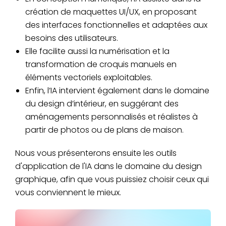
création de maquettes UI/UX, en proposant
des interfaces fonctionnelles et adaptées aux
besoins des utilisateurs.
Elle facilite aussi la numérisation et la
transformation de croquis manuels en
éléments vectoriels exploitables.
Enfin, l’IA intervient également dans le domaine
du design d’intérieur, en suggérant des
aménagements personnalisés et réalistes à
partir de photos ou de plans de maison.
Nous vous présenterons ensuite les outils
d'application de l'IA dans le domaine du design
graphique, afin que vous puissiez choisir ceux qui
vous conviennent le mieux.