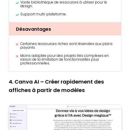
Vaste bibliothèque de ressources à utiliser pour le
design.
Support multi-plateforme.
Désavantages
Certaines ressources riches sont réservées aux plans
payants.
Moins adaptée pour des projets très complexes en
raison de la limitation de fonctionnalités plus
professionnelles.
4. Canva AI – Créer rapidement des
affiches à partir de modèles