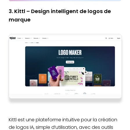
3. Kittl – Design intelligent de logos de
marque
Kittl est une plateforme intuitive pour la création
de logos IA, simple d’utilisation, avec des outils