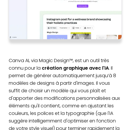
Canva AI, via Magic Design™, est un outil très
connu pour la
création graphique avec l'IA
. Il
permet de générer automatiquement jusqu’à 8
modèles de designs à partir d'images. Il vous
suffit de choisir un modèle qui vous plaît et
d'apporter des modifications personnalisées aux
éléments qu'il contient, comme en ajustant les
couleurs, les polices et la typographie (que l'IA
suggère intelligemment d'optimiser en fonction
de votre style visuel) pour terminer rapidement la