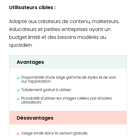
Utilisateurs cibles :
Adapté aux créateurs de contenu, marketeurs,
éducateurs et petites entreprises ayant un
budget limité et des besoins modérés au
quotidien.
Avantages
Disponibilité d’une large gamme de styles et de voix
sur l’application.
Totalement gratuit à utiliser.
Possibilité d’utiliser les images créées par d’autres
utilisateurs.
Désavantages
Usage limité dans la version gratuite.