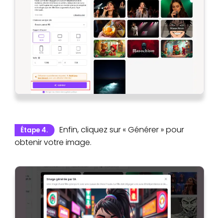
Enfin, cliquez sur « Générer » pour
Étape 4.
obtenir votre image.