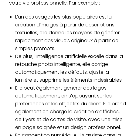
votre vie professionnelle. Par exemple :
L’un des usages les plus populaires est la
création d’images à partir de descriptions
textuelles, elle donne les moyens de générer
rapidement des visuels originaux à partir de
simples prompts.
De plus, l’intelligence artificielle excelle dans la
retouche photo intelligente, elle corrige
automatiquement les défauts, ajuste la
lumière et supprime les éléments indésirables.
Elle peut également générer des logos
automatiquement, en s’appuyant sur les
préférences et les objectifs du client. Elle prend
également en charge la création d’affiches,
de flyers et de cartes de visite, avec une mise
en page soignée et un design professionnel.
En conception numérique, l’IA assiste dans la