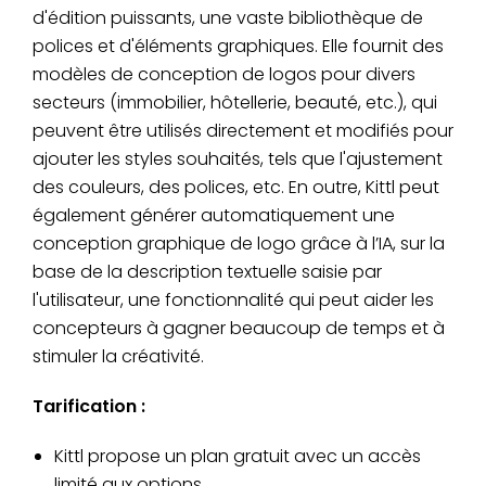
d'édition puissants, une vaste bibliothèque de
polices et d'éléments graphiques. Elle fournit des
modèles de conception de logos pour divers
secteurs (immobilier, hôtellerie, beauté, etc.), qui
peuvent être utilisés directement et modifiés pour
ajouter les styles souhaités, tels que l'ajustement
des couleurs, des polices, etc. En outre, Kittl peut
également générer automatiquement une
conception graphique de logo grâce à l’IA, sur la
base de la description textuelle saisie par
l'utilisateur, une fonctionnalité qui peut aider les
concepteurs à gagner beaucoup de temps et à
stimuler la créativité.
Tarification :
Kittl propose un plan gratuit avec un accès
limité aux options.