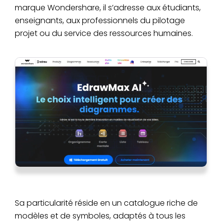
marque Wondershare, il s’adresse aux étudiants,
enseignants, aux professionnels du pilotage
projet ou du service des ressources humaines.
Sa particularité réside en un catalogue riche de
modèles et de symboles, adaptés à tous les