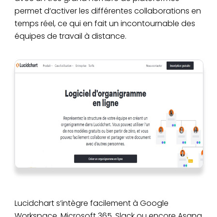
permet d’activer les différentes collaborations en
temps réel, ce qui en fait un incontournable des
équipes de travail à distance.
Lucidchart s’intègre facilement à Google
Workspace, Microsoft 365, Slack ou encore Asana