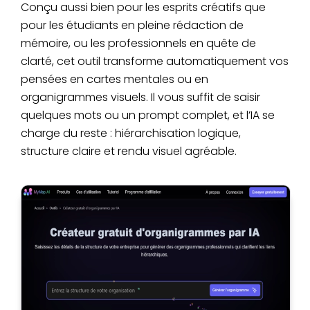
Conçu aussi bien pour les esprits créatifs que
pour les étudiants en pleine rédaction de
mémoire, ou les professionnels en quête de
clarté, cet outil transforme automatiquement vos
pensées en cartes mentales ou en
organigrammes visuels. Il vous suffit de saisir
quelques mots ou un prompt complet, et l’IA se
charge du reste : hiérarchisation logique,
structure claire et rendu visuel agréable.