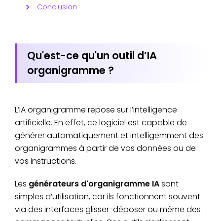
Conclusion
Qu'est-ce qu'un outil d’IA
organigramme ?
L’IA organigramme repose sur l’intelligence
artificielle. En effet, ce logiciel est capable de
générer automatiquement et intelligemment des
organigrammes à partir de vos données ou de
vos instructions.
Les
générateurs d'organigramme IA
sont
simples d’utilisation, car ils fonctionnent souvent
via des interfaces glisser-déposer ou même des