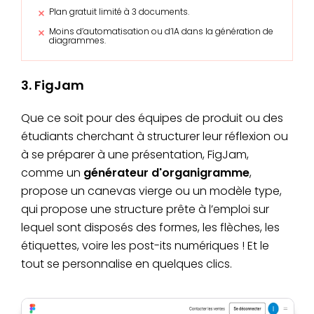
Plan gratuit limité à 3 documents.
Moins d’automatisation ou d’IA dans la génération de
diagrammes.
3. FigJam
Que ce soit pour des équipes de produit ou des
étudiants cherchant à structurer leur réflexion ou
à se préparer à une présentation, FigJam,
comme un
générateur d'organigramme
,
propose un canevas vierge ou un modèle type,
qui propose une structure prête à l’emploi sur
lequel sont disposés des formes, les flèches, les
étiquettes, voire les post-its numériques ! Et le
tout se personnalise en quelques clics.