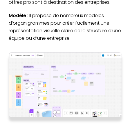
offres pro sont à destination des entreprises.
Modèle
: Il propose de nombreux modèles
d’organigrammes pour créer facilement une
représentation visuelle claire de la structure d’une
équipe ou d’une entreprise.