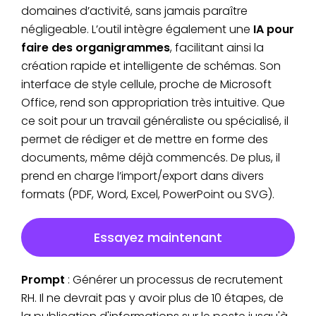
domaines d’activité, sans jamais paraître
négligeable. L’outil intègre également une
IA pour
faire des organigrammes
, facilitant ainsi la
création rapide et intelligente de schémas. Son
interface de style cellule, proche de Microsoft
Office, rend son appropriation très intuitive. Que
ce soit pour un travail généraliste ou spécialisé, il
permet de rédiger et de mettre en forme des
documents, même déjà commencés. De plus, il
prend en charge l’import/export dans divers
formats (PDF, Word, Excel, PowerPoint ou SVG).
Essayez maintenant
Prompt
: Générer un processus de recrutement
RH. Il ne devrait pas y avoir plus de 10 étapes, de