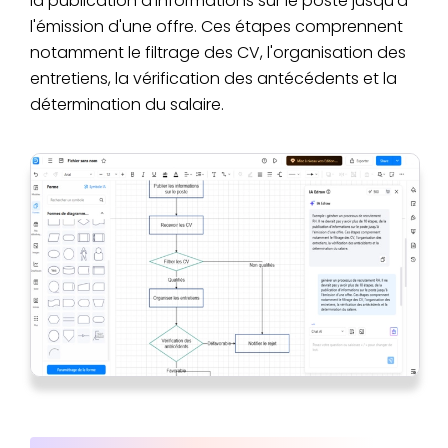
la publication d'informations sur le poste jusqu'à
l'émission d'une offre. Ces étapes comprennent
notamment le filtrage des CV, l'organisation des
entretiens, la vérification des antécédents et la
détermination du salaire.