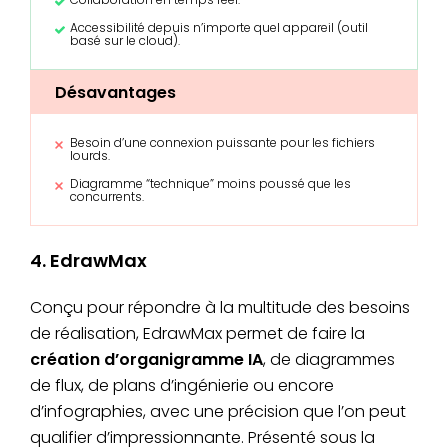
Accessibilité depuis n’importe quel appareil (outil
basé sur le cloud).
Désavantages
Besoin d’une connexion puissante pour les fichiers
lourds.
Diagramme “technique” moins poussé que les
concurrents.
4. EdrawMax
Conçu pour répondre à la multitude des besoins
de réalisation, EdrawMax permet de faire la
création d’organigramme IA
, de diagrammes
de flux, de plans d’ingénierie ou encore
d’infographies, avec une précision que l’on peut
qualifier d’impressionnante. Présenté sous la