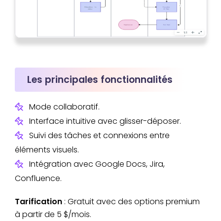
Les principales fonctionnalités
Mode collaboratif.
Interface intuitive avec glisser-déposer.
Suivi des tâches et connexions entre
éléments visuels.
Intégration avec Google Docs, Jira,
Confluence.
Tarification
: Gratuit avec des options premium
à partir de 5 $/mois.