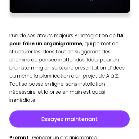
L’un de ses atouts majeurs ? L’intégration de l’
IA
pour faire un organigramme
, qui permet de
structurer les idées tout en suggérant des
chemins de pensée inattendus. Idéal pour un
brainstorming en solo, une présentation d’idées
ou même la planification d’un projet de A à Z.
Tout se passe en ligne, sans installation
nécessaire, et la prise en main est quasi
immédiate.
Essayez maintenant
Prompt
: Générer un organigramme