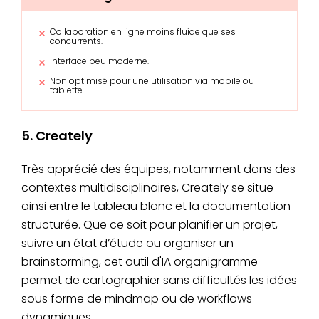
Collaboration en ligne moins fluide que ses
concurrents.
Interface peu moderne.
Non optimisé pour une utilisation via mobile ou
tablette.
5. Creately
Très apprécié des équipes, notamment dans des
contextes multidisciplinaires, Creately se situe
ainsi entre le tableau blanc et la documentation
structurée. Que ce soit pour planifier un projet,
suivre un état d’étude ou organiser un
brainstorming, cet outil d'IA organigramme
permet de cartographier sans difficultés les idées
sous forme de mindmap ou de workflows
dynamiques.