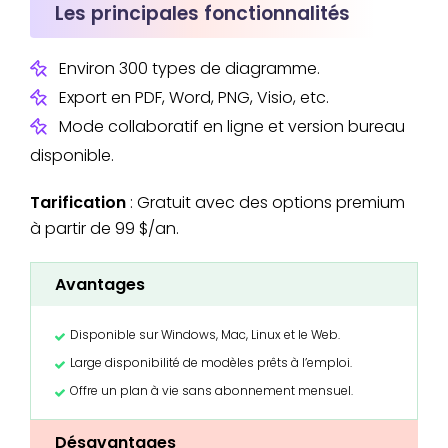
Les principales fonctionnalités
Environ 300 types de diagramme.
Export en PDF, Word, PNG, Visio, etc.
Mode collaboratif en ligne et version bureau
disponible.
Tarification
: Gratuit avec des options premium
à partir de 99 $/an.
Avantages
Disponible sur Windows, Mac, Linux et le Web.
Large disponibilité de modèles prêts à l’emploi.
Offre un plan à vie sans abonnement mensuel.
Désavantages