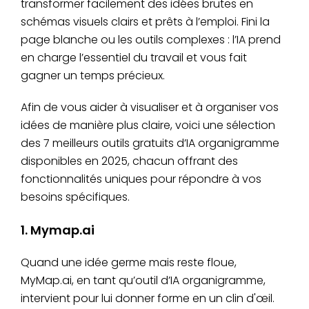
transformer facilement des idées brutes en
schémas visuels clairs et prêts à l’emploi. Fini la
page blanche ou les outils complexes : l’IA prend
en charge l’essentiel du travail et vous fait
gagner un temps précieux.
Afin de vous aider à visualiser et à organiser vos
idées de manière plus claire, voici une sélection
des 7 meilleurs outils gratuits d’IA organigramme
disponibles en 2025, chacun offrant des
fonctionnalités uniques pour répondre à vos
besoins spécifiques.
1. Mymap.ai
Quand une idée germe mais reste floue,
MyMap.ai, en tant qu’outil d’IA organigramme,
intervient pour lui donner forme en un clin d'œil.