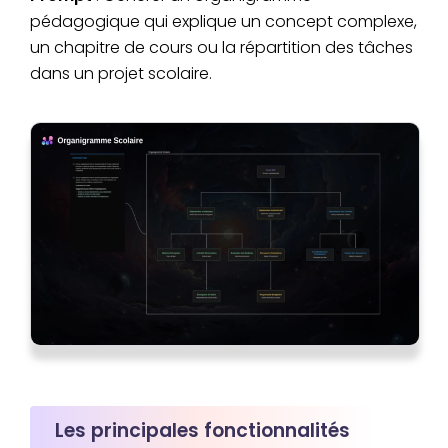
pédagogique qui explique un concept complexe,
un chapitre de cours ou la répartition des tâches
dans un projet scolaire.
Les principales fonctionnalités