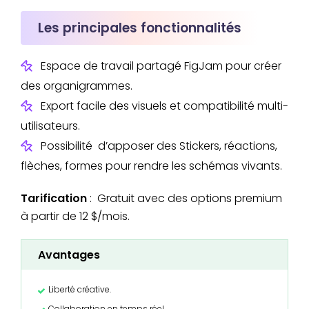
Les principales fonctionnalités
Espace de travail partagé FigJam pour créer
des organigrammes.
Export facile des visuels et compatibilité multi-
utilisateurs.
Possibilité d’apposer des Stickers, réactions,
flèches, formes pour rendre les schémas vivants.
Tarification
: Gratuit avec des options premium
à partir de 12 $/mois.
Avantages
Liberté créative.
Collaboration en temps réel.