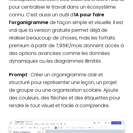
pour centraliser le travail dans un écosystème
connu. C’est aussi un outil d’
IA pour faire
l’organigramme
de façon simple et visuelle. Il est
vrai que la version gratuite permet déjà de
réaliser beaucoup de choses, mais les forfaits
premium à partir de 7,95€/mois donnent accès à
des options avancées comme les données
dynamiques ou les diagrammes illimités.
Prompt
: Créer un organigramme clair et
structuré pour représenter une leçon, un projet
de groupe ou une organisation scolaire. Ajoute
des couleurs, des flèches et des étiquettes pour
rendre le tout visuel et facile à comprendre.