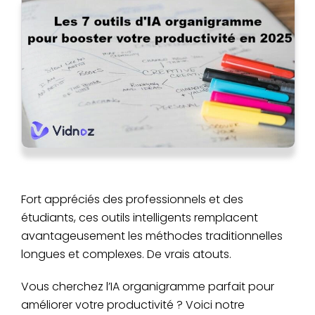
Fort appréciés des professionnels et des
étudiants, ces outils intelligents remplacent
avantageusement les méthodes traditionnelles
longues et complexes. De vrais atouts.
Vous cherchez l’IA organigramme parfait pour
améliorer votre productivité ? Voici notre