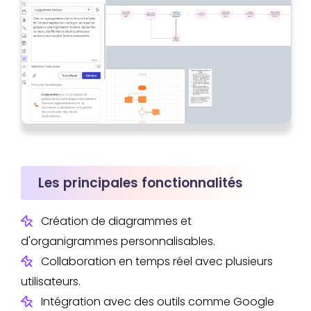
Les principales fonctionnalités
Création de diagrammes et
d'organigrammes personnalisables.
Collaboration en temps réel avec plusieurs
utilisateurs.
Intégration avec des outils comme Google