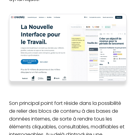
Son principal point fort réside dans la possibilité
de relier des blocs de contenu à des bases de
données internes, de sorte à rendre tous les
éléments cliquables, consultables, modifiables et
interrogeables. Au-delà d’introduire une