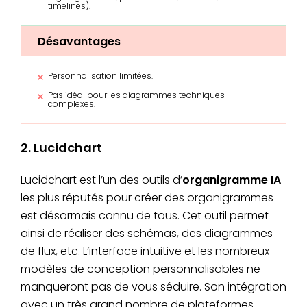
timelines).
Désavantages
Personnalisation limitées.
Pas idéal pour les diagrammes techniques
complexes.
2. Lucidchart
Lucidchart est l’un des outils d’
organigramme IA
les plus réputés pour créer des organigrammes
est désormais connu de tous. Cet outil permet
ainsi de réaliser des schémas, des diagrammes
de flux, etc. L’interface intuitive et les nombreux
modèles de conception personnalisables ne
manqueront pas de vous séduire. Son intégration
avec un très grand nombre de plateformes