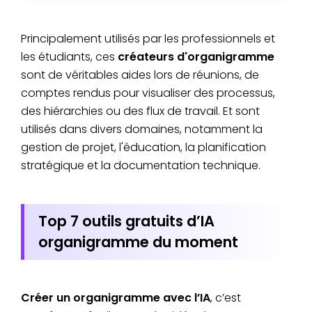
Principalement utilisés par les professionnels et
les étudiants, ces
créateurs d'organigramme
sont de véritables aides lors de réunions, de
comptes rendus pour visualiser des processus,
des hiérarchies ou des flux de travail. Et sont
utilisés dans divers domaines, notamment la
gestion de projet, l'éducation, la planification
stratégique et la documentation technique.
Top 7 outils gratuits d’IA
organigramme du moment
Créer un organigramme avec l’IA
, c’est