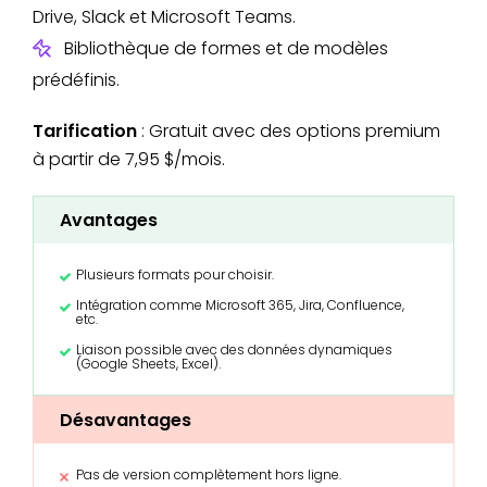
Drive, Slack et Microsoft Teams.
Bibliothèque de formes et de modèles
prédéfinis.
Tarification
: Gratuit avec des options premium
à partir de 7,95 $/mois.
Avantages
Plusieurs formats pour choisir.
Intégration comme Microsoft 365, Jira, Confluence,
etc.
Liaison possible avec des données dynamiques
(Google Sheets, Excel).
Désavantages
Pas de version complètement hors ligne.