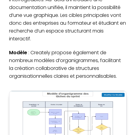
documentation unifiée, il maintient la possibilité
d’une vue graphique. Les cibles principales vont
donc des entreprises au formateur et étudiant en
recherche d’un espace structurant mais
interactif.
Modèle
: Creately propose également de
nombreux modèles d’organigrammes, facilitant
la création collaborative de structures
organisationnelles claires et personnalisables.