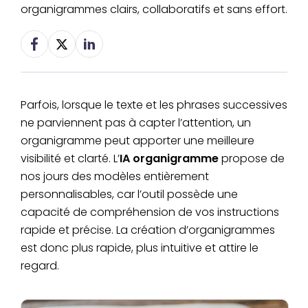
organigrammes clairs, collaboratifs et sans effort.
Parfois, lorsque le texte et les phrases successives
ne parviennent pas à capter l’attention, un
organigramme peut apporter une meilleure
visibilité et clarté. L’
IA organigramme
propose de
nos jours des modèles entièrement
personnalisables, car l’outil possède une
capacité de compréhension de vos instructions
rapide et précise. La création d’organigrammes
est donc plus rapide, plus intuitive et attire le
regard.