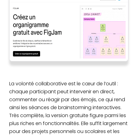
La volonté collaborative est le cœur de l’outil :
chaque participant peut intervenir en direct,
commenter ou réagir par des émojis, ce qui rend
ainsi les séances de brainstorming interactives.
Très complète, la version gratuite figure parmi les
plus riches en fonctionnalités. Elle suffit largement
pour des projets personnels ou scolaires et les