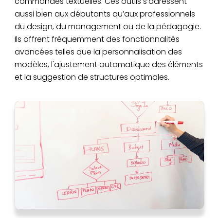
commandes textuelles. Ces outils s’adressent
aussi bien aux débutants qu’aux professionnels
du design, du management ou de la pédagogie.
Ils offrent fréquemment des fonctionnalités
avancées telles que la personnalisation des
modèles, l'ajustement automatique des éléments
et la suggestion de structures optimales.