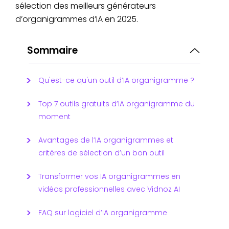
sélection des meilleurs générateurs
d’organigrammes d’IA en 2025.
Sommaire
Qu'est-ce qu'un outil d’IA organigramme ?
Top 7 outils gratuits d’IA organigramme du
moment
Avantages de l’IA organigrammes et
critères de sélection d’un bon outil
Transformer vos IA organigrammes en
vidéos professionnelles avec Vidnoz AI
FAQ sur logiciel d’IA organigramme