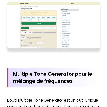
Multiple Tone Generator pour le
mélange de fréquences
L’outil Multiple Tone Generator est un outil unique
qui prend en charge la génération simultanée de