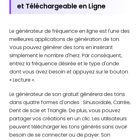
et Téléchargeable en Ligne
Le générateur de fréquence en ligne est l'une des
meilleures applications de génération de ton.
Vous pouvez générer des tons en insérant
simplement le nombre d'herz. Par conséquent,
entrez la fréquence désirée et le type d'onde
dont vous avez besoin et appuyez sur le bouton
« Lecture ».
Le générateur de son gratuit générera des tons
dans quatre formes d'ondes : Sinusoïdale, Carrée,
Dent de scie et Triangle. De plus, vous pouvez
partager vos créations en un clic. Les utilisateurs
peuvent télécharger les tons générés sans avoir
besoin de se connecter ou de payer. Son