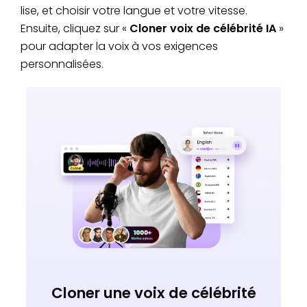
lise, et choisir votre langue et votre vitesse.
Ensuite, cliquez sur «
Cloner voix de célébrité IA
»
pour adapter la voix à vos exigences
personnalisées.
Cloner une voix de célébrité