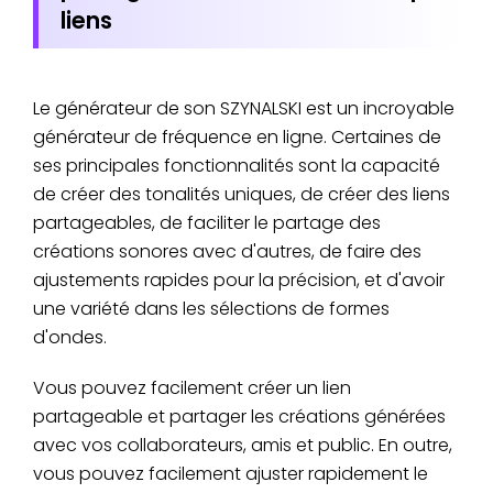
liens
Le générateur de son SZYNALSKI est un incroyable
générateur de fréquence en ligne. Certaines de
ses principales fonctionnalités sont la capacité
de créer des tonalités uniques, de créer des liens
partageables, de faciliter le partage des
créations sonores avec d'autres, de faire des
ajustements rapides pour la précision, et d'avoir
une variété dans les sélections de formes
d'ondes.
Vous pouvez facilement créer un lien
partageable et partager les créations générées
avec vos collaborateurs, amis et public. En outre,
vous pouvez facilement ajuster rapidement le