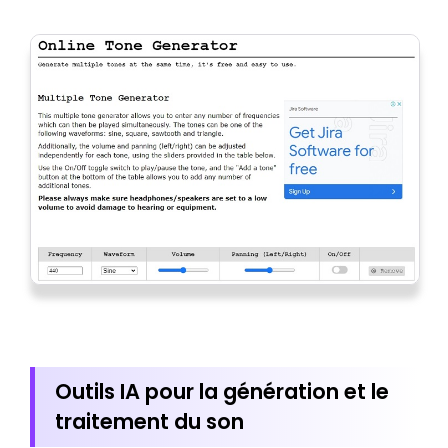
Outils IA pour la génération et le
traitement du son