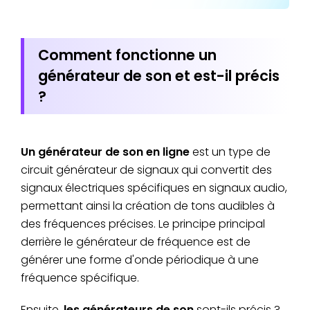
Comment fonctionne un
générateur de son et est-il précis
?
Un générateur de son en ligne
est un type de
circuit générateur de signaux qui convertit des
signaux électriques spécifiques en signaux audio,
permettant ainsi la création de tons audibles à
des fréquences précises. Le principe principal
derrière le générateur de fréquence est de
générer une forme d'onde périodique à une
fréquence spécifique.
Ensuite,
les générateurs de son
sont-ils précis ?