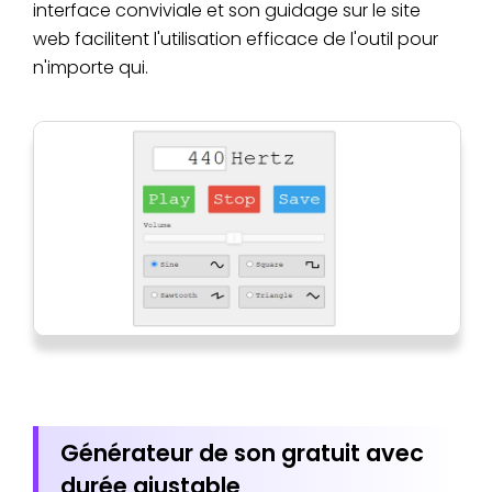
interface conviviale et son guidage sur le site
web facilitent l'utilisation efficace de l'outil pour
n'importe qui.
Générateur de son gratuit avec
durée ajustable