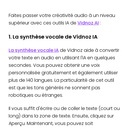
Faites passer votre créativité audio à un niveau
supérieur avec ces outils IA de
Vidnoz AI
:
1. La synthèse vocale de Vidnoz IA
La synthèse vocale IA
de Vidnoz aide à convertir
votre texte en audio en utilisant l'IA en quelques
secondes. Vous pouvez obtenir une voix
personnalisée gratuitement et également utiliser
plus de 140 langues. La particularité de cet outil
est que les tons générés ne sonnent pas
robotiques ou étranges.
Il vous suffit d'écrire ou de coller le texte (court ou
long) dans la zone de texte. Ensuite, cliquez sur
Aperçu. Maintenant, vous pouvez soit