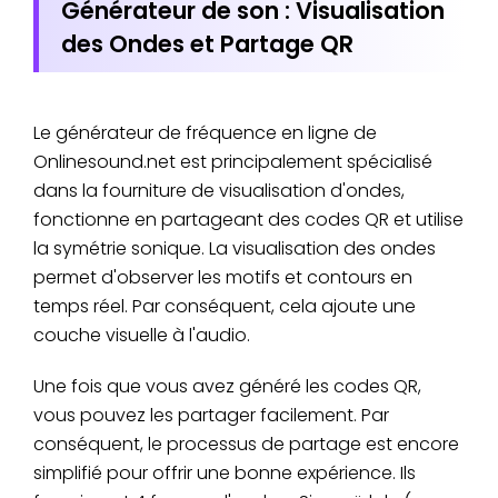
Générateur de son : Visualisation
des Ondes et Partage QR
Le générateur de fréquence en ligne de
Onlinesound.net est principalement spécialisé
dans la fourniture de visualisation d'ondes,
fonctionne en partageant des codes QR et utilise
la symétrie sonique. La visualisation des ondes
permet d'observer les motifs et contours en
temps réel. Par conséquent, cela ajoute une
couche visuelle à l'audio.
Une fois que vous avez généré les codes QR,
vous pouvez les partager facilement. Par
conséquent, le processus de partage est encore
simplifié pour offrir une bonne expérience. Ils