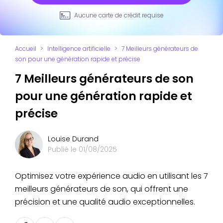
Aucune carte de crédit requise
Accueil
>
Intelligence artificielle
>
7 Meilleurs générateurs de
son pour une génération rapide et précise
7 Meilleurs générateurs de son
pour une génération rapide et
précise
Louise Durand
Publié le
01/08/2025
Optimisez votre expérience audio en utilisant les 7
meilleurs générateurs de son, qui offrent une
précision et une qualité audio exceptionnelles.