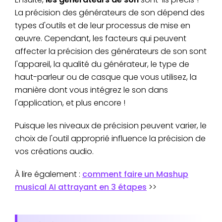
La précision des générateurs de son dépend des
types d'outils et de leur processus de mise en
œuvre. Cependant, les facteurs qui peuvent
affecter la précision des générateurs de son sont
l'appareil, la qualité du générateur, le type de
haut-parleur ou de casque que vous utilisez, la
manière dont vous intégrez le son dans
l'application, et plus encore !
Puisque les niveaux de précision peuvent varier, le
choix de l'outil approprié influence la précision de
vos créations audio.
À lire également :
comment faire un Mashup
musical AI attrayant en 3 étapes
>>