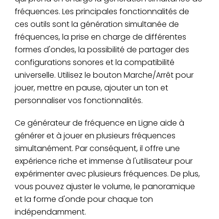
fréquences. Les principales fonctionnalités de
ces outils sont la génération simultanée de
fréquences, la prise en charge de différentes
formes d'ondes, la possibilité de partager des
configurations sonores et la compatibilité
universelle. Utilisez le bouton Marche/Arrêt pour
jouer, mettre en pause, ajouter un ton et
personnaliser vos fonctionnalités.
Ce générateur de fréquence en Ligne aide à
générer et à jouer en plusieurs fréquences
simultanément. Par conséquent, il offre une
expérience riche et immense à l'utilisateur pour
expérimenter avec plusieurs fréquences. De plus,
vous pouvez ajuster le volume, le panoramique
et la forme d'onde pour chaque ton
indépendamment.