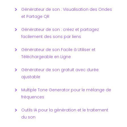
Générateur de son : Visualisation des Ondes
et Partage QR
Générateur de son : créez et partagez
facilement des sons par liens
Générateur de son Facile à Utiliser et
Téléchargeable en Ligne
Générateur de son gratuit avec durée
ajustable
Multiple Tone Generator pour le mélange de
fréquences
Outils IA pour la génération et le traitement
du son