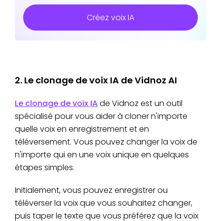
Créez voix IA
2. Le clonage de voix IA de Vidnoz AI
Le clonage de voix IA
de Vidnoz est un outil
spécialisé pour vous aider à cloner n'importe
quelle voix en enregistrement et en
téléversement. Vous pouvez changer la voix de
n'importe qui en une voix unique en quelques
étapes simples.
Initialement, vous pouvez enregistrer ou
téléverser la voix que vous souhaitez changer,
puis taper le texte que vous préférez que la voix