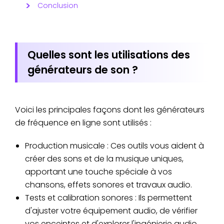
Conclusion
Quelles sont les utilisations des
générateurs de son ?
Voici les principales façons dont les générateurs
de fréquence en ligne sont utilisés :
Production musicale : Ces outils vous aident à
créer des sons et de la musique uniques,
apportant une touche spéciale à vos
chansons, effets sonores et travaux audio.
Tests et calibration sonores : Ils permettent
d'ajuster votre équipement audio, de vérifier
vos enceintes et d'explorer l'ingénierie audio