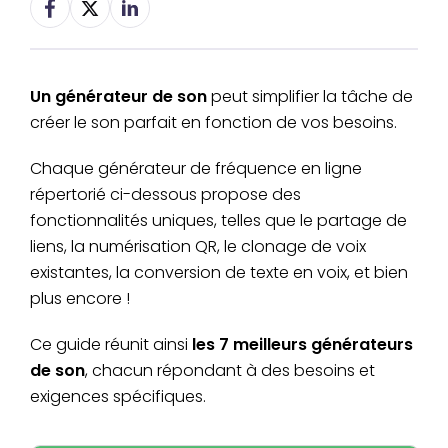
Un générateur de son
peut simplifier la tâche de
créer le son parfait en fonction de vos besoins.
Chaque générateur de fréquence en ligne
répertorié ci-dessous propose des
fonctionnalités uniques, telles que le partage de
liens, la numérisation QR, le clonage de voix
existantes, la conversion de texte en voix, et bien
plus encore !
Ce guide réunit ainsi
les 7 meilleurs générateurs
de son
, chacun répondant à des besoins et
exigences spécifiques.