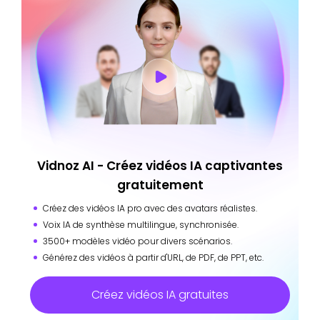
Vidnoz AI - Créez vidéos IA captivantes
gratuitement
Créez des vidéos IA pro avec des avatars réalistes.
Voix IA de synthèse multilingue, synchronisée.
3500+ modèles vidéo pour divers scénarios.
Générez des vidéos à partir d'URL, de PDF, de PPT, etc.
Créez vidéos IA gratuites