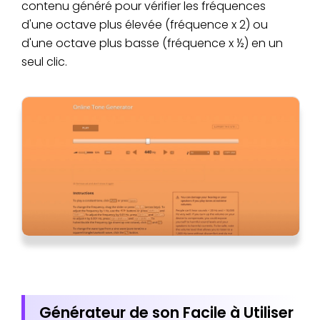
contenu généré pour vérifier les fréquences
d'une octave plus élevée (fréquence x 2) ou
d'une octave plus basse (fréquence x ½) en un
seul clic.
Générateur de son Facile à Utiliser