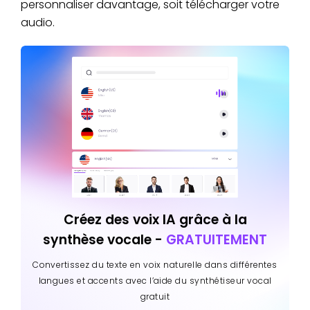
personnaliser davantage, soit télécharger votre
audio.
Créez des voix IA grâce à la
synthèse vocale -
GRATUITEMENT
Convertissez du texte en voix naturelle dans différentes
langues et accents avec l’aide du synthétiseur vocal
gratuit