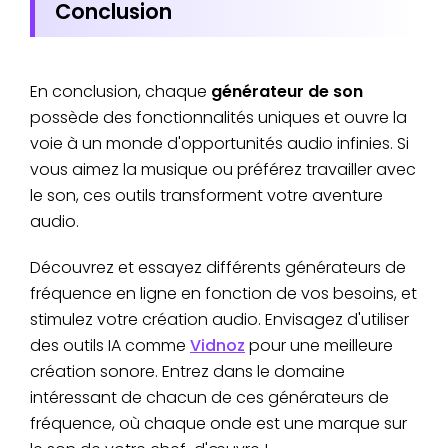
Conclusion
En conclusion, chaque
générateur de son
possède des fonctionnalités uniques et ouvre la
voie à un monde d'opportunités audio infinies. Si
vous aimez la musique ou préférez travailler avec
le son, ces outils transforment votre aventure
audio.
Découvrez et essayez différents générateurs de
fréquence en ligne en fonction de vos besoins, et
stimulez votre création audio. Envisagez d'utiliser
des outils IA comme
Vidnoz
pour une meilleure
création sonore. Entrez dans le domaine
intéressant de chacun de ces générateurs de
fréquence, où chaque onde est une marque sur