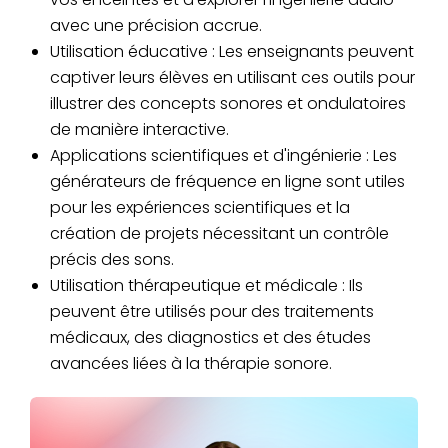
avec une précision accrue.
Utilisation éducative : Les enseignants peuvent
captiver leurs élèves en utilisant ces outils pour
illustrer des concepts sonores et ondulatoires
de manière interactive.
Applications scientifiques et d'ingénierie : Les
générateurs de fréquence en ligne sont utiles
pour les expériences scientifiques et la
création de projets nécessitant un contrôle
précis des sons.
Utilisation thérapeutique et médicale : Ils
peuvent être utilisés pour des traitements
médicaux, des diagnostics et des études
avancées liées à la thérapie sonore.