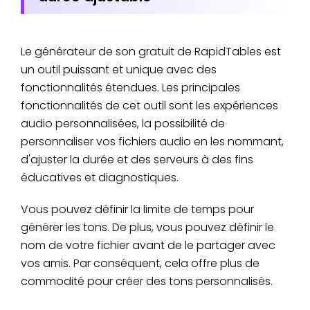
Le générateur de son gratuit de RapidTables est
un outil puissant et unique avec des
fonctionnalités étendues. Les principales
fonctionnalités de cet outil sont les expériences
audio personnalisées, la possibilité de
personnaliser vos fichiers audio en les nommant,
d'ajuster la durée et des serveurs à des fins
éducatives et diagnostiques.
Vous pouvez définir la limite de temps pour
générer les tons. De plus, vous pouvez définir le
nom de votre fichier avant de le partager avec
vos amis. Par conséquent, cela offre plus de
commodité pour créer des tons personnalisés.