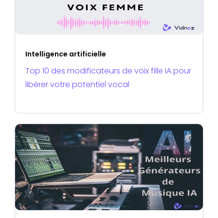
Intelligence artificielle
Top 10 des modificateurs de voix fille IA pour
libérer votre potentiel vocal