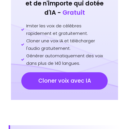
et de n'importe qui dotée
d'IA -
Gratuit
Imiter les voix de célèbres
rapidement et gratuitement.
Cloner une voix IA et télécharger
l'audio gratuitement.
Générer automatiquement des voix
dans plus de 140 langues.
Cloner voix avec IA