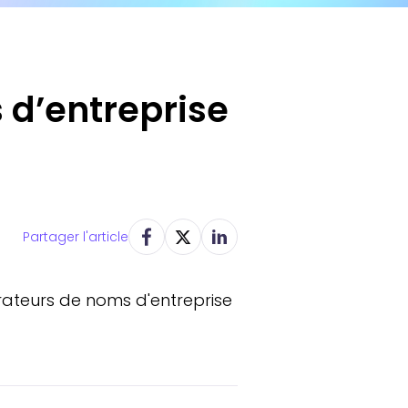
 d’entreprise
Partager l'article
rateurs de noms d'entreprise