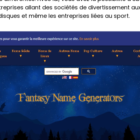
reprises allant des sociétés de divertissement aux
isques et même les entreprises liées au sport.