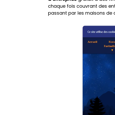
chaque fois couvrant des ent
passant par les maisons de d