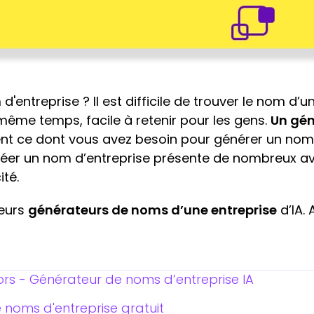
entreprise ? Il est difficile de trouver le nom d’un
ême temps, facile à retenir pour les gens.
Un gé
t ce dont vous avez besoin pour générer un nom
 créer un nom d’entreprise présente de nombreux avan
ité.
leurs
générateurs de noms d’une entreprise
d’IA. 
s - Générateur de noms d’entreprise IA
 noms d'entreprise gratuit