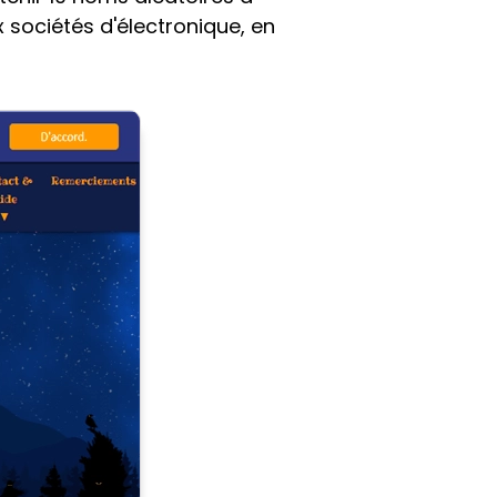
 sociétés d'électronique, en