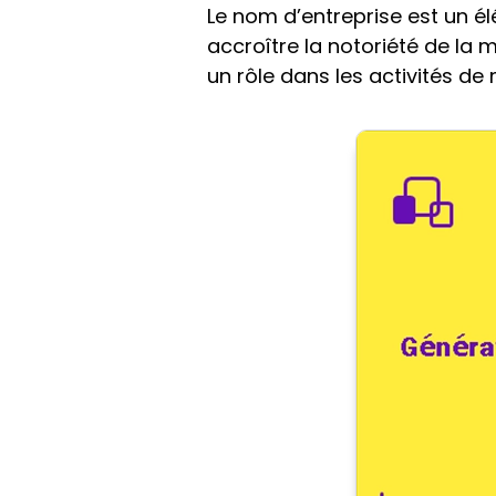
Le nom d’entreprise est un él
accroître la notoriété de la
un rôle dans les activités d