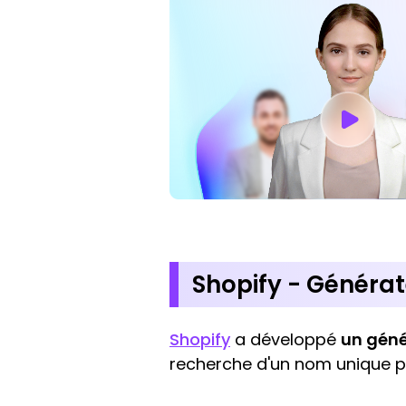
Shopify - Générat
Shopify
a développé
un géné
recherche d'un nom unique par