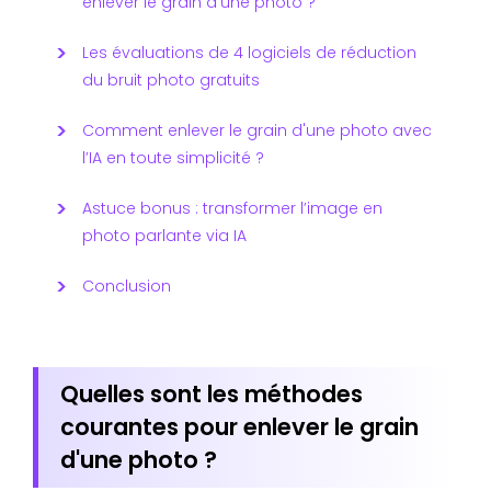
enlever le grain d'une photo ?
Les évaluations de 4 logiciels de réduction
du bruit photo gratuits
Comment enlever le grain d'une photo avec
l’IA en toute simplicité ?
Astuce bonus : transformer l’image en
photo parlante via IA
Conclusion
Quelles sont les méthodes
courantes pour enlever le grain
d'une photo ?