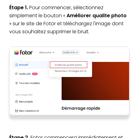
Étape 1.
Pour commencer, sélectionnez
simplement le bouton «
Améliorer qualite photo
» sur le site de Fotor et téléchargez l'image dont
vous souhaitez supprimer le bruit.
Étape 2.
Fotor commencera immédiatement et