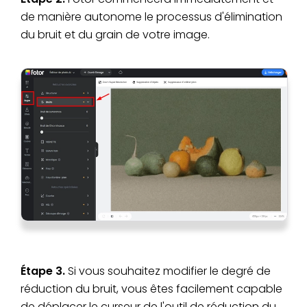
de manière autonome le processus d'élimination
du bruit et du grain de votre image.
Étape 3.
Si vous souhaitez modifier le degré de
réduction du bruit, vous êtes facilement capable
de déplacer le curseur de l'outil de réduction du