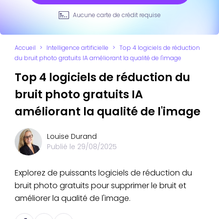
Aucune carte de crédit requise
Accueil
>
Intelligence artificielle
>
Top 4 logiciels de réduction
du bruit photo gratuits IA améliorant la qualité de l'image
Top 4 logiciels de réduction du
bruit photo gratuits IA
améliorant la qualité de l'image
Louise Durand
Publié le
29/08/2025
Explorez de puissants logiciels de réduction du
bruit photo gratuits pour supprimer le bruit et
améliorer la qualité de l'image.