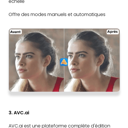
échelle
Offre des modes manuels et automatiques
3. AVC.ai
AVC.ai est une plateforme complète d'édition