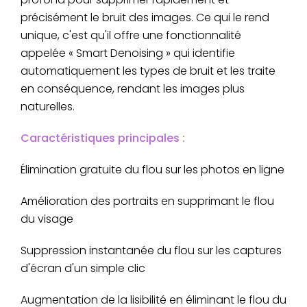
précisément le bruit des images. Ce qui le rend
unique, c'est qu'il offre une fonctionnalité
appelée « Smart Denoising » qui identifie
automatiquement les types de bruit et les traite
en conséquence, rendant les images plus
naturelles.
Caractéristiques principales :
Élimination gratuite du flou sur les photos en ligne
Amélioration des portraits en supprimant le flou
du visage
Suppression instantanée du flou sur les captures
d'écran d'un simple clic
Augmentation de la lisibilité en éliminant le flou du