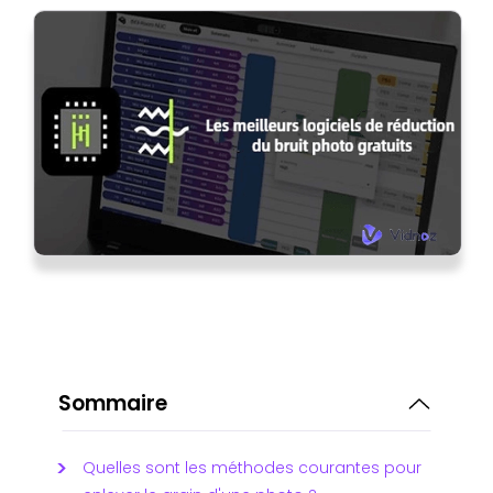
Sommaire
Quelles sont les méthodes courantes pour