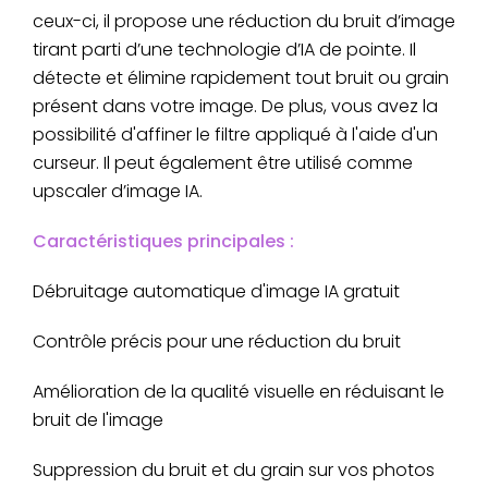
ceux-ci, il propose une réduction du bruit d’image
tirant parti d’une technologie d’IA de pointe. Il
détecte et élimine rapidement tout bruit ou grain
présent dans votre image. De plus, vous avez la
possibilité d'affiner le filtre appliqué à l'aide d'un
curseur. Il peut également être utilisé comme
upscaler d’image IA.
Caractéristiques principales :
Débruitage automatique d'image IA gratuit
Contrôle précis pour une réduction du bruit
Amélioration de la qualité visuelle en réduisant le
bruit de l'image
Suppression du bruit et du grain sur vos photos