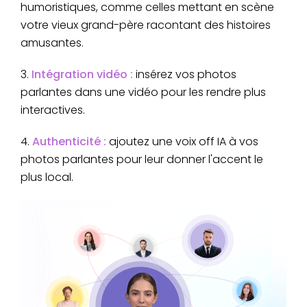
humoristiques, comme celles mettant en scène
votre vieux grand-père racontant des histoires
amusantes.
3.
Intégration vidéo :
insérez vos photos
parlantes dans une vidéo pour les rendre plus
interactives.
4.
Authenticité :
ajoutez une voix off IA à vos
photos parlantes pour leur donner l'accent le
plus local.