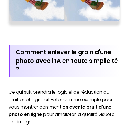
Comment enlever le grain d'une
photo avec l’IA en toute simplicité
?
Ce qui suit prendra le logiciel de réduction du
bruit photo gratuit Fotor comme exemple pour
vous montrer comment
enlever le bruit d'une
photo en ligne
pour améliorer la qualité visuelle
de l'image.