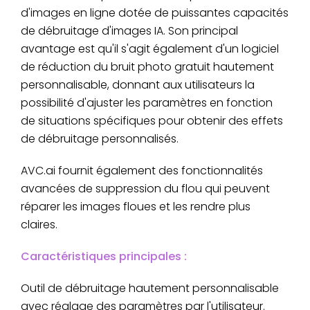
d'images en ligne dotée de puissantes capacités
de débruitage d'images IA. Son principal
avantage est qu'il s'agit également d'un logiciel
de réduction du bruit photo gratuit hautement
personnalisable, donnant aux utilisateurs la
possibilité d'ajuster les paramètres en fonction
de situations spécifiques pour obtenir des effets
de débruitage personnalisés.
AVC.ai fournit également des fonctionnalités
avancées de suppression du flou qui peuvent
réparer les images floues et les rendre plus
claires.
Caractéristiques principales :
Outil de débruitage hautement personnalisable
avec réglage des paramètres par l'utilisateur.