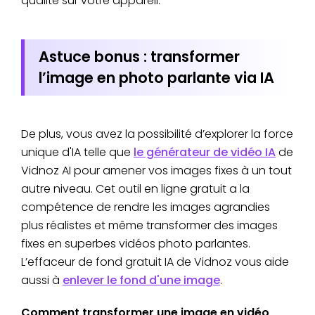
qualité sur votre appareil.
Astuce bonus : transformer
l’image en photo parlante via IA
De plus, vous avez la possibilité d’explorer la force
unique d'IA telle que
le générateur de vidéo IA
de
Vidnoz AI pour amener vos images fixes à un tout
autre niveau. Cet outil en ligne gratuit a la
compétence de rendre les images agrandies
plus réalistes et même transformer des images
fixes en superbes vidéos photo parlantes.
L’effaceur de fond gratuit IA de Vidnoz vous aide
aussi à
enlever le fond d'une image
.
Comment transformer une image en vidéo