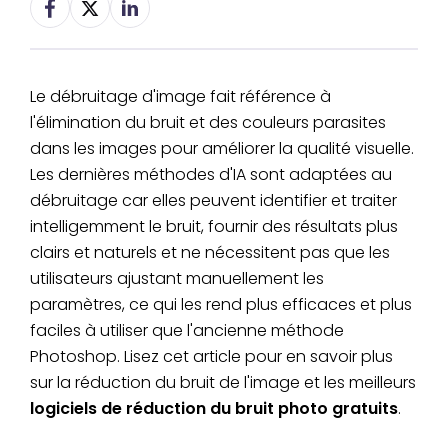
Le débruitage d'image fait référence à
l'élimination du bruit et des couleurs parasites
dans les images pour améliorer la qualité visuelle.
Les dernières méthodes d'IA sont adaptées au
débruitage car elles peuvent identifier et traiter
intelligemment le bruit, fournir des résultats plus
clairs et naturels et ne nécessitent pas que les
utilisateurs ajustant manuellement les
paramètres, ce qui les rend plus efficaces et plus
faciles à utiliser que l'ancienne méthode
Photoshop. Lisez cet article pour en savoir plus
sur la réduction du bruit de l'image et les meilleurs
logiciels de réduction du bruit photo gratuits
.