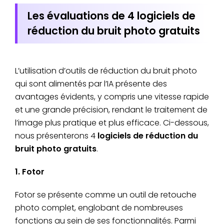
Les évaluations de 4 logiciels de
réduction du bruit photo gratuits
L’utilisation d’outils de réduction du bruit photo
qui sont alimentés par l’IA présente des
avantages évidents, y compris une vitesse rapide
et une grande précision, rendant le traitement de
l’image plus pratique et plus efficace. Ci-dessous,
nous présenterons 4
logiciels de réduction du
bruit photo gratuits
.
1. Fotor
Fotor se présente comme un outil de retouche
photo complet, englobant de nombreuses
fonctions au sein de ses fonctionnalités. Parmi