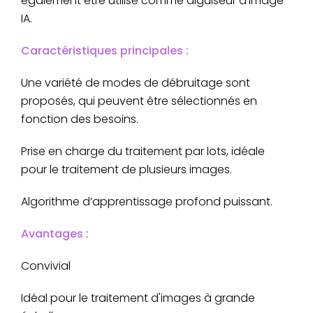
également être utilisé comme aiguiseur d’image
IA.
Caractéristiques principales :
Une variété de modes de débruitage sont
proposés, qui peuvent être sélectionnés en
fonction des besoins.
Prise en charge du traitement par lots, idéale
pour le traitement de plusieurs images.
Algorithme d’apprentissage profond puissant.
Avantages
:
Convivial
Idéal pour le traitement d'images à grande