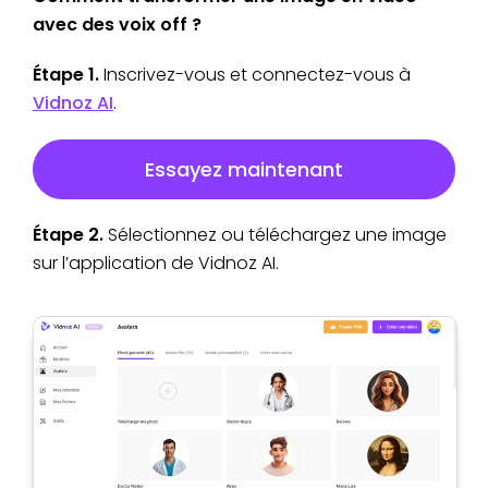
avec des voix off ?
Étape 1.
Inscrivez-vous et connectez-vous à
Vidnoz AI
.
Essayez maintenant
Étape 2.
Sélectionnez ou téléchargez une image
sur l’application de Vidnoz AI.