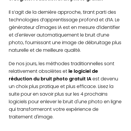
Il s’agit de la dernière approche, tirant parti des
technologies d’apprentissage profond et d’IA. Le
générateur d'images IA est en mesure d’identifier
et d'enlever automatiquement le bruit d’une
photo, fournissant une image de débruitage plus
naturelle et de meilleure qualité.
De nos jours, les méthodes traditionnelles sont
relativement obsolètes et
le logiciel de
réduction du bruit photo gratuit IA
est devenu
un choix plus pratique et plus efficace. Lisez la
suite pour en savoir plus sur les 4 prochains
logiciels pour enlever le bruit d'une photo en ligne
qui transformeront votre expérience de
traitement d'image.