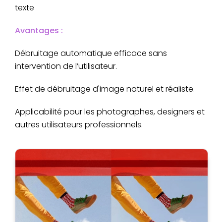
texte
Avantages :
Débruitage automatique efficace sans
intervention de l’utilisateur.
Effet de débruitage d'image naturel et réaliste.
Applicabilité pour les photographes, designers et
autres utilisateurs professionnels.