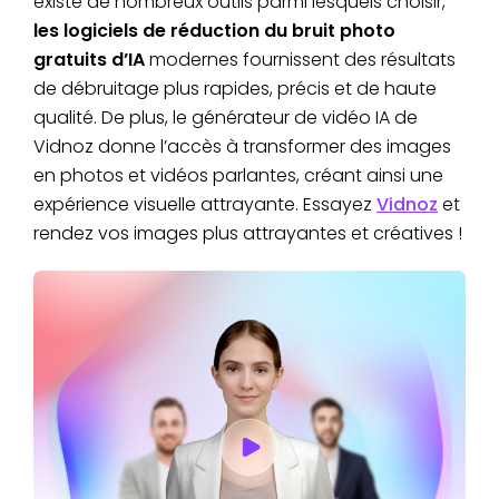
existe de nombreux outils parmi lesquels choisir,
les logiciels de réduction du bruit photo
gratuits d’IA
modernes fournissent des résultats
de débruitage plus rapides, précis et de haute
qualité. De plus, le générateur de vidéo IA de
Vidnoz donne l’accès à transformer des images
en photos et vidéos parlantes, créant ainsi une
expérience visuelle attrayante. Essayez
Vidnoz
et
rendez vos images plus attrayantes et créatives !