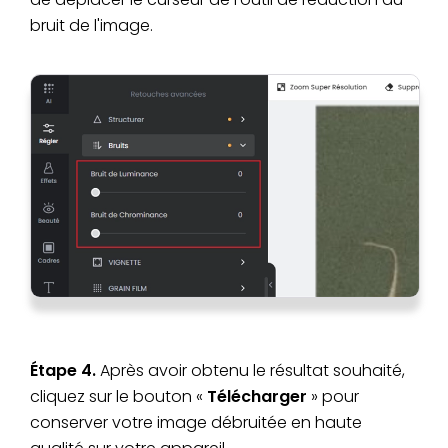
bruit de l'image.
Étape 4.
Après avoir obtenu le résultat souhaité,
cliquez sur le bouton «
Télécharger
» pour
conserver votre image débruitée en haute