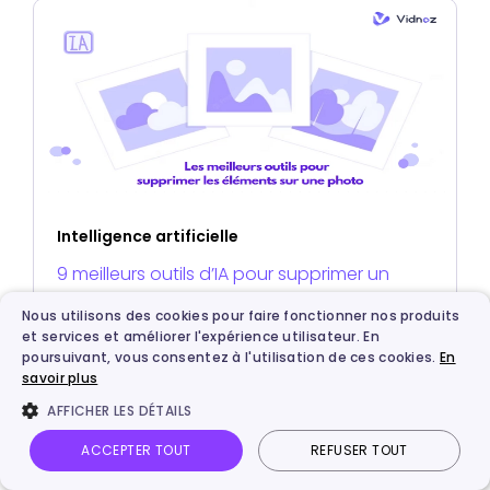
Intelligence artificielle
9 meilleurs outils d’IA pour supprimer un
élément d'une photo gratuits en ligne
Nous utilisons des cookies pour faire fonctionner nos produits
et services et améliorer l'expérience utilisateur. En
poursuivant, vous consentez à l'utilisation de ces cookies.
En
savoir plus
AFFICHER LES DÉTAILS
ACCEPTER TOUT
REFUSER TOUT