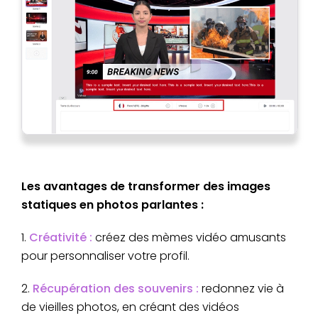
Les avantages de transformer des images
statiques en photos parlantes :
1.
Créativité :
créez des mèmes vidéo amusants
pour personnaliser votre profil.
2.
Récupération des souvenirs :
redonnez vie à
de vieilles photos, en créant des vidéos