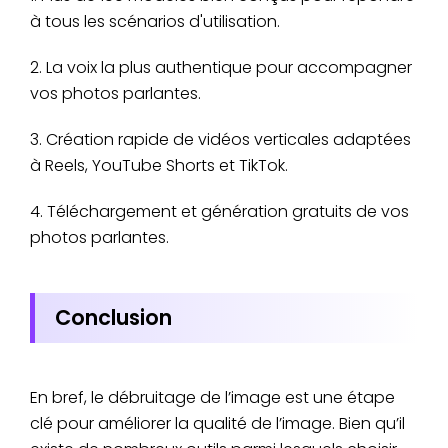
à tous les scénarios d'utilisation.
2. La voix la plus authentique pour accompagner
vos photos parlantes.
3. Création rapide de vidéos verticales adaptées
à Reels, YouTube Shorts et TikTok.
4. Téléchargement et génération gratuits de vos
photos parlantes.
Conclusion
En bref, le débruitage de l’image est une étape
clé pour améliorer la qualité de l’image. Bien qu’il