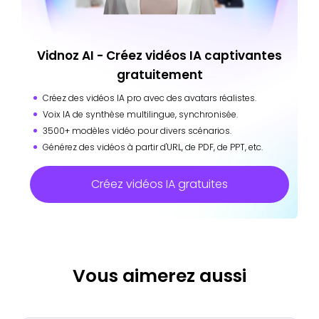
Vidnoz AI - Créez vidéos IA captivantes
gratuitement
Créez des vidéos IA pro avec des avatars réalistes.
Voix IA de synthèse multilingue, synchronisée.
3500+ modèles vidéo pour divers scénarios.
Générez des vidéos à partir d'URL, de PDF, de PPT, etc.
Créez vidéos IA gratuites
Vous aimerez aussi