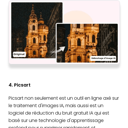
4. Picsart
Picsart non seulement est un outil en ligne axé sur
le traitement d'images IA, mais aussi est un
logiciel de réduction du bruit gratuit IA qui est
basé sur une technologie d'apprentissage
profond pour supprimer rapidement et