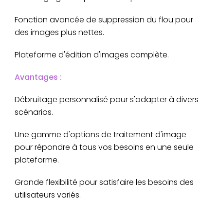
Fonction avancée de suppression du flou pour
des images plus nettes.
Plateforme d'édition d'images complète.
Avantages :
Débruitage personnalisé pour s'adapter à divers
scénarios.
Une gamme d'options de traitement d'image
pour répondre à tous vos besoins en une seule
plateforme.
Grande flexibilité pour satisfaire les besoins des
utilisateurs variés.