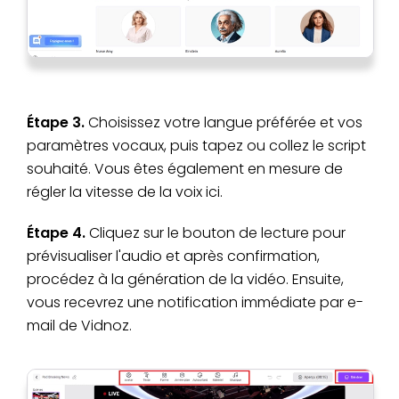
Étape 3.
Choisissez votre langue préférée et vos
paramètres vocaux, puis tapez ou collez le script
souhaité. Vous êtes également en mesure de
régler la vitesse de la voix ici.
Étape 4.
Cliquez sur le bouton de lecture pour
prévisualiser l'audio et après confirmation,
procédez à la génération de la vidéo. Ensuite,
vous recevrez une notification immédiate par e-
mail de Vidnoz.