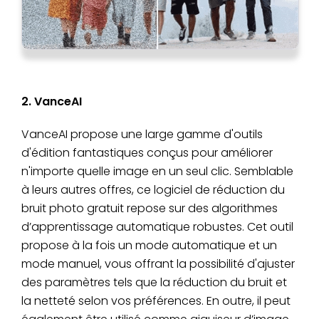
2. VanceAI
VanceAI propose une large gamme d'outils
d'édition fantastiques conçus pour améliorer
n'importe quelle image en un seul clic. Semblable
à leurs autres offres, ce logiciel de réduction du
bruit photo gratuit repose sur des algorithmes
d’apprentissage automatique robustes. Cet outil
propose à la fois un mode automatique et un
mode manuel, vous offrant la possibilité d'ajuster
des paramètres tels que la réduction du bruit et
la netteté selon vos préférences. En outre, il peut