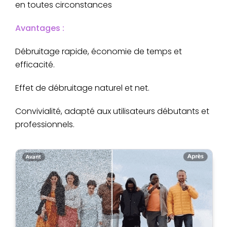
en toutes circonstances
Avantages :
Débruitage rapide, économie de temps et
efficacité.
Effet de débruitage naturel et net.
Convivialité, adapté aux utilisateurs débutants et
professionnels.