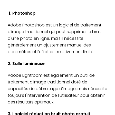
1. Photoshop
Adobe Photoshop est un logiciel de traitement
d'image traditionnel qui peut supprimer le bruit
d'une photo en ligne, mais il nécessite
généralement un ajustement manuel des
paramètres et l'effet est relativement limité.
2. Salle lumineuse
Adobe Lightroom est également un outil de
traitement d'image traditionnel doté de
capacités de débruitage d’image, mais nécessite
toujours l'intervention de l'utilisateur pour obtenir
des résultats optimaux.
3. Logiciel réduction bruit photo gratuit