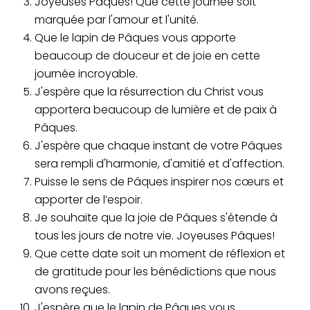
Joyeuses Pâques! Que cette journée soit
marquée par l'amour et l'unité.
Que le lapin de Pâques vous apporte
beaucoup de douceur et de joie en cette
journée incroyable.
J'espère que la résurrection du Christ vous
apportera beaucoup de lumière et de paix à
Pâques.
J'espère que chaque instant de votre Pâques
sera rempli d'harmonie, d'amitié et d'affection.
Puisse le sens de Pâques inspirer nos cœurs et
apporter de l’espoir.
Je souhaite que la joie de Pâques s'étende à
tous les jours de notre vie. Joyeuses Pâques!
Que cette date soit un moment de réflexion et
de gratitude pour les bénédictions que nous
avons reçues.
J'espère que le lapin de Pâques vous