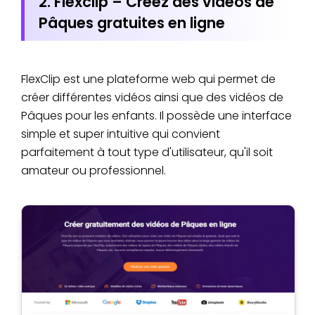
2. Flexclip – Créez des vidéos de
Pâques gratuites en ligne
FlexClip est une plateforme web qui permet de
créer différentes vidéos ainsi que des vidéos de
Pâques pour les enfants. Il possède une interface
simple et super intuitive qui convient
parfaitement à tout type d'utilisateur, qu'il soit
amateur ou professionnel.