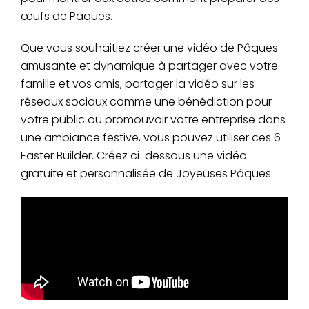
œufs de Pâques.
Que vous souhaitiez créer une vidéo de Pâques
amusante et dynamique à partager avec votre
famille et vos amis, partager la vidéo sur les
réseaux sociaux comme une bénédiction pour
votre public ou promouvoir votre entreprise dans
une ambiance festive, vous pouvez utiliser ces 6
Easter Builder. Créez ci-dessous une vidéo
gratuite et personnalisée de Joyeuses Pâques.