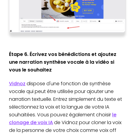
Étape 6. Écrivez vos bénédictions et ajoutez
une narration synthèse vocale à la vidéo si
vous le souhaitez
Vidnoz
dispose d'une fonction de synthèse
vocale qui peut être utilisée pour ajouter une
narration textuelle. Entrez simplement du texte et
sélectionnez la voix et la langue de votre IA
souhaitées. Vous pouvez également choisir
le
clonage de voix IA
de Vidnoz pour cloner la voix
de la personne de votre choix comme voix off