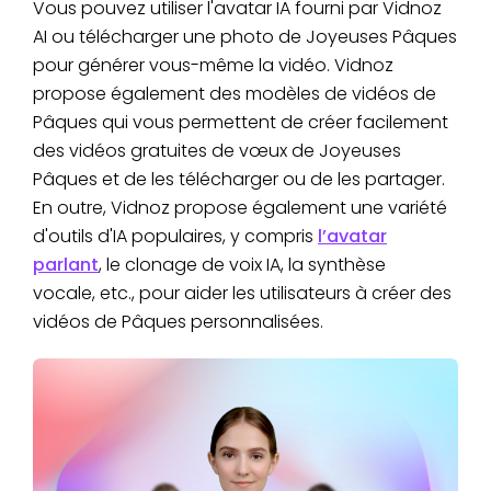
Vous pouvez utiliser l'avatar IA fourni par Vidnoz
AI ou télécharger une photo de Joyeuses Pâques
pour générer vous-même la vidéo. Vidnoz
propose également des modèles de vidéos de
Pâques qui vous permettent de créer facilement
des vidéos gratuites de vœux de Joyeuses
Pâques et de les télécharger ou de les partager.
En outre, Vidnoz propose également une variété
d'outils d'IA populaires, y compris
l’avatar
parlant
, le clonage de voix IA, la synthèse
vocale, etc., pour aider les utilisateurs à créer des
vidéos de Pâques personnalisées.