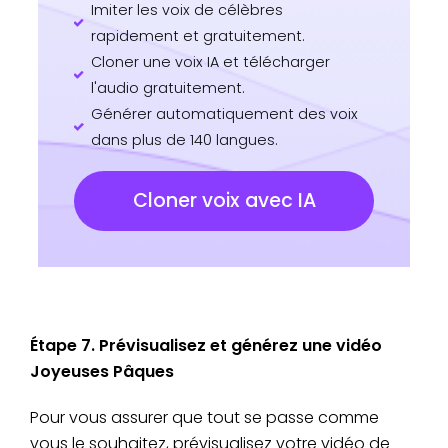
Imiter les voix de célèbres
rapidement et gratuitement.
Cloner une voix IA et télécharger
l'audio gratuitement.
Générer automatiquement des voix
dans plus de 140 langues.
Cloner voix avec IA
Étape 7. Prévisualisez et générez une vidéo
Joyeuses Pâques
Pour vous assurer que tout se passe comme
vous le souhaitez, prévisualisez votre vidéo de