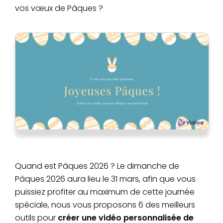
vos vœux de Pâques ?
Quand est Pâques 2026 ? Le dimanche de
Pâques 2026 aura lieu le 31 mars, afin que vous
puissiez profiter au maximum de cette journée
spéciale, nous vous proposons 6 des meilleurs
outils pour
créer une vidéo personnalisée de