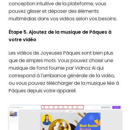
conception intuitive de la plateforme, vous
pouvez glisser et déposer des éléments
multimédias dans vos vidéos selon vos besoins.
Étape 5. Ajoutez de la musique de Pâques à
votre vidéo
Les vidéos de Joyeuses Pâques sont bien plus
que de simples mots. Vous pouvez choisir une
musique de fond fournie par Vidnoz AI qui
correspond à l'ambiance générale de la vidéo,
ou vous pouvez télécharger de la musique liée à
Pâques depuis votre appareil.