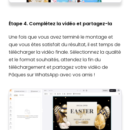
Étape 4. Complétez la vidéo et partagez-la
Une fois que vous avez terminé le montage et
que vous êtes satisfait du résultat, il est temps de
télécharger la vidéo finale. Sélectionnez la qualité
et le format souhaités, attendez la fin du
téléchargement et partagez votre vidéo de
Pâques sur WhatsApp avec vos amis !