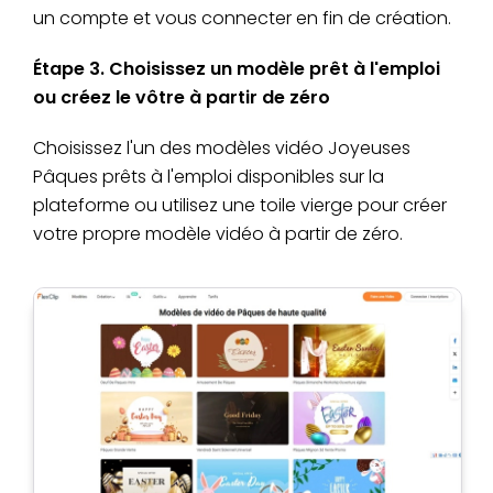
un compte et vous connecter en fin de création.
Étape 3. Choisissez un modèle prêt à l'emploi
ou créez le vôtre à partir de zéro
Choisissez l'un des modèles vidéo Joyeuses
Pâques prêts à l'emploi disponibles sur la
plateforme ou utilisez une toile vierge pour créer
votre propre modèle vidéo à partir de zéro.