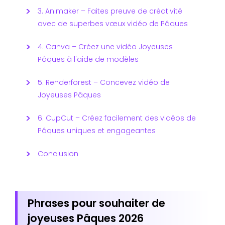
3. Animaker – Faites preuve de créativité
avec de superbes vœux vidéo de Pâques
4. Canva – Créez une vidéo Joyeuses
Pâques à l'aide de modèles
5. Renderforest – Concevez vidéo de
Joyeuses Pâques
6. CupCut – Créez facilement des vidéos de
Pâques uniques et engageantes
Conclusion
Phrases pour souhaiter de
joyeuses Pâques 2026