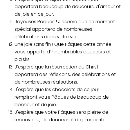
apportera beaucoup de douceurs, d'amour et
de joie en ce jour.
Joyeuses Pâques ! J'espère que ce moment
spécial apportera de nombreuses
célébrations dans votre vie.
Une joie sans fin ! Que Pâques cette année
vous apporte d'innombrables douceurs et
plaisirs.
J'espère que la résurrection du Christ
apportera des réflexions, des célébrations et
de nombreuses réalisations.
J'espère que les chocolats de ce jour
rempliront votre Pâques de beaucoup de
bonheur et de joie.
J'espère que votre Pâques sera pleine de
renouveau, de douceur et de prospérité.