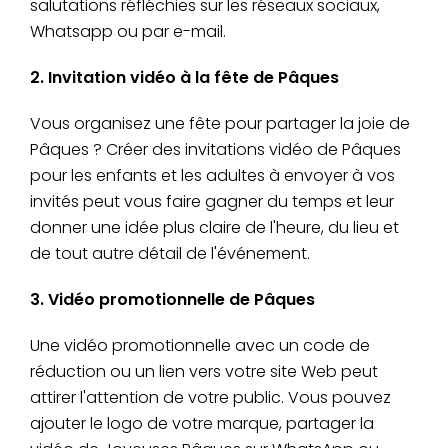
salutations réfléchies sur les réseaux sociaux,
Whatsapp ou par e-mail.
2. Invitation vidéo à la fête de Pâques
Vous organisez une fête pour partager la joie de
Pâques ? Créer des invitations vidéo de Pâques
pour les enfants et les adultes à envoyer à vos
invités peut vous faire gagner du temps et leur
donner une idée plus claire de l'heure, du lieu et
de tout autre détail de l'événement.
3. Vidéo promotionnelle de Pâques
Une vidéo promotionnelle avec un code de
réduction ou un lien vers votre site Web peut
attirer l'attention de votre public. Vous pouvez
ajouter le logo de votre marque, partager la