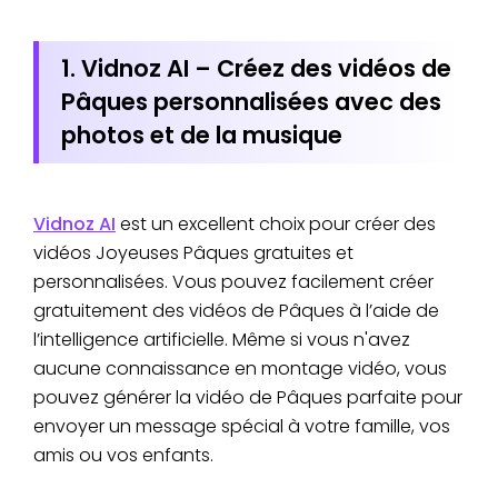
1. Vidnoz AI – Créez des vidéos de
Pâques personnalisées avec des
photos et de la musique
Vidnoz AI
est un excellent choix pour créer des
vidéos Joyeuses Pâques gratuites et
personnalisées. Vous pouvez facilement créer
gratuitement des vidéos de Pâques à l’aide de
l’intelligence artificielle. Même si vous n'avez
aucune connaissance en montage vidéo, vous
pouvez générer la vidéo de Pâques parfaite pour
envoyer un message spécial à votre famille, vos
amis ou vos enfants.