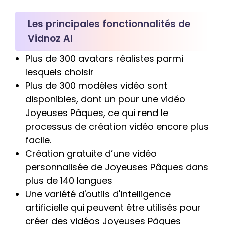
Les principales fonctionnalités de
Vidnoz AI
Plus de 300 avatars réalistes parmi
lesquels choisir
Plus de 300 modèles vidéo sont
disponibles, dont un pour une vidéo
Joyeuses Pâques, ce qui rend le
processus de création vidéo encore plus
facile.
Création gratuite d’une vidéo
personnalisée de Joyeuses Pâques dans
plus de 140 langues
Une variété d'outils d'intelligence
artificielle qui peuvent être utilisés pour
créer des vidéos Joyeuses Pâques