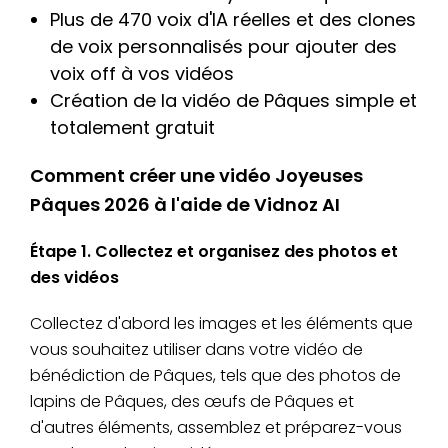
Plus de 470 voix d'IA réelles et des clones
de voix personnalisés pour ajouter des
voix off à vos vidéos
Création de la vidéo de Pâques simple et
totalement gratuit
Comment créer une vidéo Joyeuses
Pâques 2026 à l'aide de Vidnoz AI
Étape 1. Collectez et organisez des photos et
des vidéos
Collectez d'abord les images et les éléments que
vous souhaitez utiliser dans votre vidéo de
bénédiction de Pâques, tels que des photos de
lapins de Pâques, des œufs de Pâques et
d'autres éléments, assemblez et préparez-vous