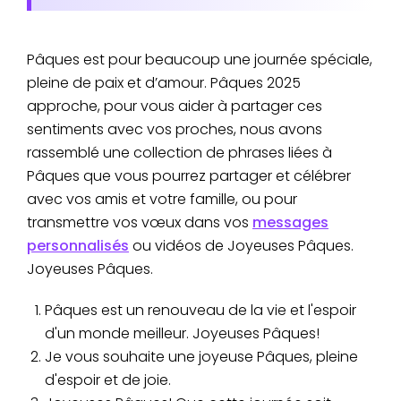
Pâques est pour beaucoup une journée spéciale,
pleine de paix et d’amour. Pâques 2025
approche, pour vous aider à partager ces
sentiments avec vos proches, nous avons
rassemblé une collection de phrases liées à
Pâques que vous pourrez partager et célébrer
avec vos amis et votre famille, ou pour
transmettre vos vœux dans vos
messages
personnalisés
ou vidéos de Joyeuses Pâques.
Joyeuses Pâques.
Pâques est un renouveau de la vie et l'espoir
d'un monde meilleur. Joyeuses Pâques!
Je vous souhaite une joyeuse Pâques, pleine
d'espoir et de joie.