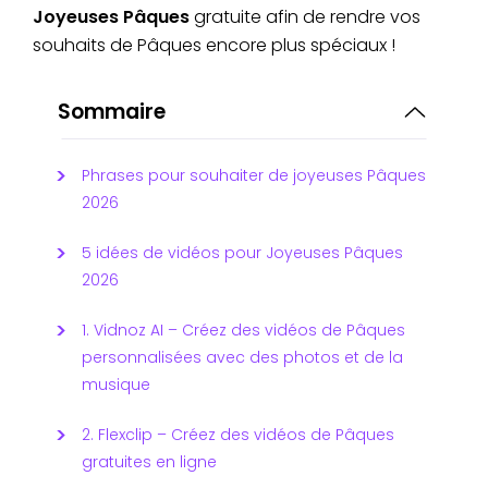
Joyeuses Pâques
gratuite afin de rendre vos
souhaits de Pâques encore plus spéciaux !
Sommaire
Phrases pour souhaiter de joyeuses Pâques
2026
5 idées de vidéos pour Joyeuses Pâques
2026
1. Vidnoz AI – Créez des vidéos de Pâques
personnalisées avec des photos et de la
musique
2. Flexclip – Créez des vidéos de Pâques
gratuites en ligne