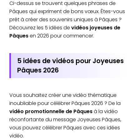
Ci-dessus se trouvent quelques phrases de
Pâques qui expriment de bons vœux. Êtes-vous
prêt à créer des souvenirs uniques à Pâques ?
Découvrez les 5 idées de
vidéos joyeuses de
Pâques
en 2026 pour commencer.
5 idées de vidéos pour Joyeuses
Pâques 2026
Vous souhaitez créer une vidéo thématique
inoubliable pour célébrer Pâques 2026 ? De la
vidéo promotionnelle de Pâques
à la vidéo
réconfortante du message Joyeuses Pâques,
vous pouvez célébrer Pâques avec ces idées
vidéo.