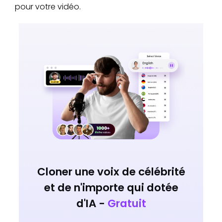
pour votre vidéo.
Cloner une voix de célébrité
et de n'importe qui dotée
d'IA -
Gratuit