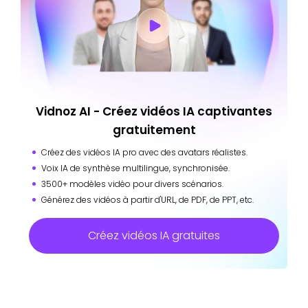
Vidnoz AI - Créez vidéos IA captivantes
gratuitement
Créez des vidéos IA pro avec des avatars réalistes.
Voix IA de synthèse multilingue, synchronisée.
3500+ modèles vidéo pour divers scénarios.
Générez des vidéos à partir d'URL, de PDF, de PPT, etc.
Créez vidéos IA gratuites