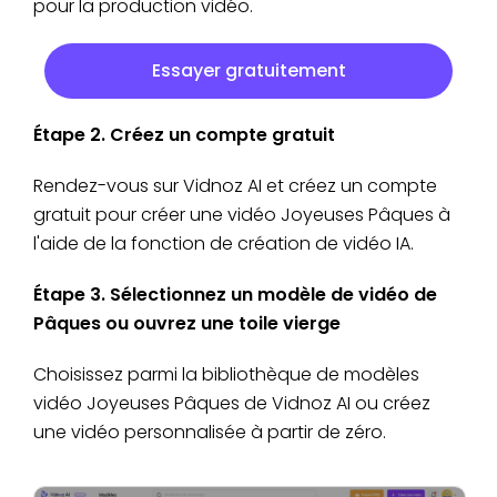
pour la production vidéo.
Essayer gratuitement
Étape 2. Créez un compte gratuit
Rendez-vous sur Vidnoz AI et créez un compte
gratuit pour créer une vidéo Joyeuses Pâques à
l'aide de la fonction de création de vidéo IA.
Étape 3. Sélectionnez un modèle de vidéo de
Pâques ou ouvrez une toile vierge
Choisissez parmi la bibliothèque de modèles
vidéo Joyeuses Pâques de Vidnoz AI ou créez
une vidéo personnalisée à partir de zéro.