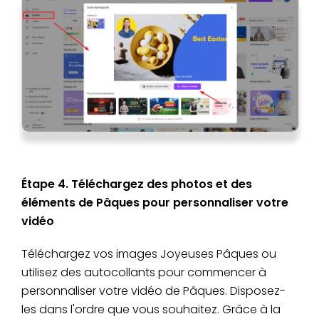
Étape 4. Téléchargez des photos et des
éléments de Pâques pour personnaliser votre
vidéo
Téléchargez vos images Joyeuses Pâques ou
utilisez des autocollants pour commencer à
personnaliser votre vidéo de Pâques. Disposez-
les dans l'ordre que vous souhaitez. Grâce à la