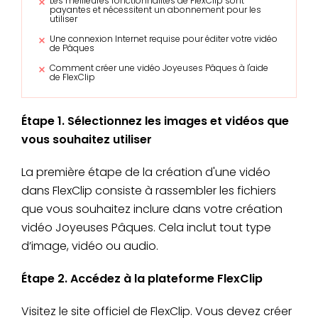
Les meilleures fonctionnalités de FlexClip sont
payantes et nécessitent un abonnement pour les
utiliser
Une connexion Internet requise pour éditer votre vidéo
de Pâques
Comment créer une vidéo Joyeuses Pâques à l'aide
de FlexClip
Étape 1. Sélectionnez les images et vidéos que
vous souhaitez utiliser
La première étape de la création d'une vidéo
dans FlexClip consiste à rassembler les fichiers
que vous souhaitez inclure dans votre création
vidéo Joyeuses Pâques. Cela inclut tout type
d’image, vidéo ou audio.
Étape 2. Accédez à la plateforme FlexClip
Visitez le site officiel de FlexClip. Vous devez créer