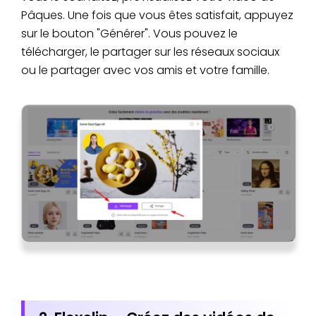
Pâques. Une fois que vous êtes satisfait, appuyez
sur le bouton "Générer". Vous pouvez le
télécharger, le partager sur les réseaux sociaux
ou le partager avec vos amis et votre famille.