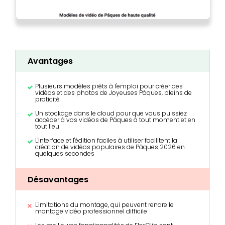
Avantages
Plusieurs modèles prêts à l'emploi pour créer des
vidéos et des photos de Joyeuses Pâques, pleins de
praticité
Un stockage dans le cloud pour que vous puissiez
accéder à vos vidéos de Pâques à tout moment et en
tout lieu
L'interface et l'édition faciles à utiliser facilitent la
création de vidéos populaires de Pâques 2026 en
quelques secondes
Désavantages
L'imitations du montage, qui peuvent rendre le
montage vidéo professionnel difficile