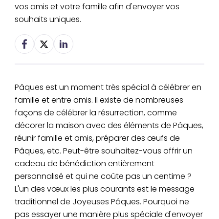
vos amis et votre famille afin d'envoyer vos
souhaits uniques.
Pâques est un moment très spécial à célébrer en
famille et entre amis. Il existe de nombreuses
façons de célébrer la résurrection, comme
décorer la maison avec des éléments de Pâques,
réunir famille et amis, préparer des œufs de
Pâques, etc. Peut-être souhaitez-vous offrir un
cadeau de bénédiction entièrement
personnalisé et qui ne coûte pas un centime ?
L'un des vœux les plus courants est le message
traditionnel de Joyeuses Pâques. Pourquoi ne
pas essayer une manière plus spéciale d'envoyer