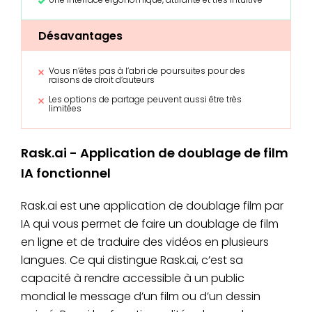
Désavantages
Vous n’êtes pas à l’abri de poursuites pour des
raisons de droit d’auteurs
Les options de partage peuvent aussi être très
limitées
Rask.ai - Application de doublage de film
IA fonctionnel
Rask.ai est une application de doublage film par
IA qui vous permet de faire un doublage de film
en ligne et de traduire des vidéos en plusieurs
langues. Ce qui distingue Rask.ai, c’est sa
capacité à rendre accessible à un public
mondial le message d’un film ou d’un dessin