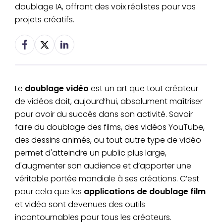
doublage IA, offrant des voix réalistes pour vos
projets créatifs.
Le
doublage vidéo
est un art que tout créateur
de vidéos doit, aujourd’hui, absolument maîtriser
pour avoir du succès dans son activité. Savoir
faire du doublage des films, des vidéos YouTube,
des dessins animés, ou tout autre type de vidéo
permet d'atteindre un public plus large,
d'augmenter son audience et d’apporter une
véritable portée mondiale à ses créations. C’est
pour cela que les
applications de doublage film
et vidéo sont devenues des outils
incontournables pour tous les créateurs.