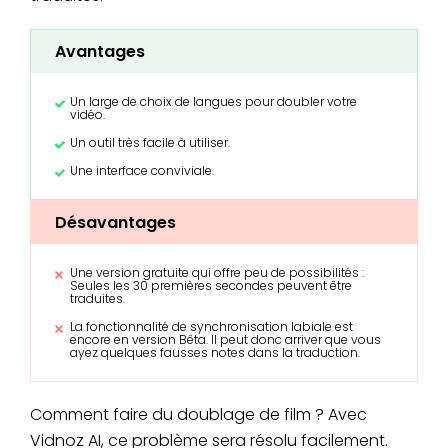
Avantages
Un large de choix de langues pour doubler votre
vidéo.
Un outil très facile à utiliser.
Une interface conviviale.
Désavantages
Une version gratuite qui offre peu de possibilités :
Seules les 30 premières secondes peuvent être
traduites.
La fonctionnalité de synchronisation labiale est
encore en version Bêta. Il peut donc arriver que vous
ayez quelques fausses notes dans la traduction.
Comment faire du doublage de film ? Avec
Vidnoz AI, ce problème sera résolu facilement.