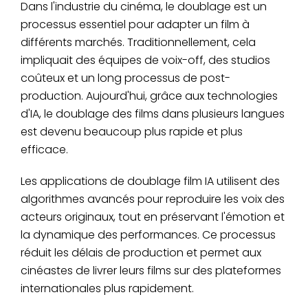
Dans l'industrie du cinéma, le doublage est un
processus essentiel pour adapter un film à
différents marchés. Traditionnellement, cela
impliquait des équipes de voix-off, des studios
coûteux et un long processus de post-
production. Aujourd'hui, grâce aux technologies
d'IA, le doublage des films dans plusieurs langues
est devenu beaucoup plus rapide et plus
efficace.
Les applications de doublage film IA utilisent des
algorithmes avancés pour reproduire les voix des
acteurs originaux, tout en préservant l'émotion et
la dynamique des performances. Ce processus
réduit les délais de production et permet aux
cinéastes de livrer leurs films sur des plateformes
internationales plus rapidement.