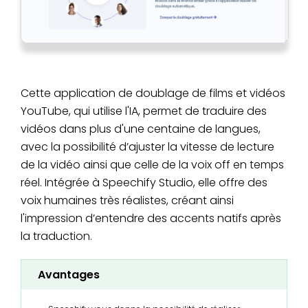
Cette application de doublage de films et vidéos
YouTube, qui utilise l'IA, permet de traduire des
vidéos dans plus d'une centaine de langues,
avec la possibilité d’ajuster la vitesse de lecture
de la vidéo ainsi que celle de la voix off en temps
réel. Intégrée à Speechify Studio, elle offre des
voix humaines très réalistes, créant ainsi
l'impression d’entendre des accents natifs après
la traduction.
Avantages