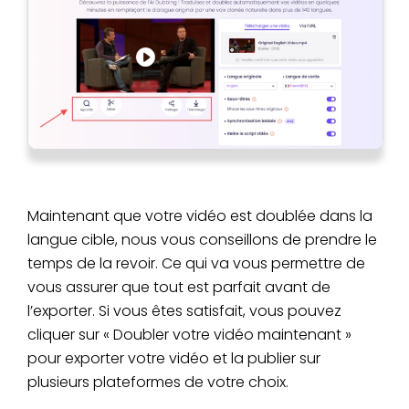
Maintenant que votre vidéo est doublée dans la
langue cible, nous vous conseillons de prendre le
temps de la revoir. Ce qui va vous permettre de
vous assurer que tout est parfait avant de
l’exporter. Si vous êtes satisfait, vous pouvez
cliquer sur « Doubler votre vidéo maintenant »
pour exporter votre vidéo et la publier sur
plusieurs plateformes de votre choix.