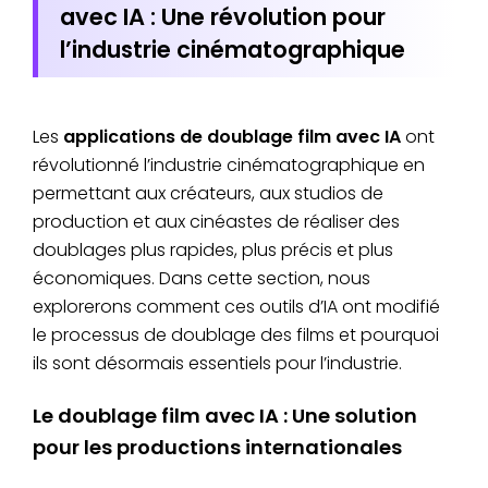
avec IA : Une révolution pour
l’industrie cinématographique
Les
applications de doublage film avec IA
ont
révolutionné l’industrie cinématographique en
permettant aux créateurs, aux studios de
production et aux cinéastes de réaliser des
doublages plus rapides, plus précis et plus
économiques. Dans cette section, nous
explorerons comment ces outils d’IA ont modifié
le processus de doublage des films et pourquoi
ils sont désormais essentiels pour l’industrie.
Le doublage film avec IA : Une solution
pour les productions internationales