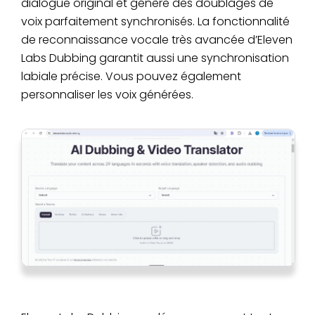
dialogue original et génère des doublages de
voix parfaitement synchronisés. La fonctionnalité
de reconnaissance vocale très avancée d’Eleven
Labs Dubbing garantit aussi une synchronisation
labiale précise. Vous pouvez également
personnaliser les voix générées.