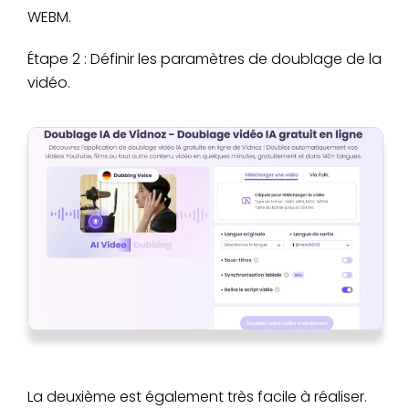
WEBM.
Étape 2 : Définir les paramètres de doublage de la
vidéo.
La deuxième est également très facile à réaliser.