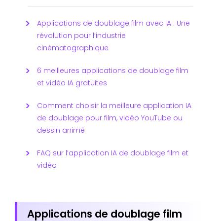
Applications de doublage film avec IA : Une
révolution pour l’industrie
cinématographique
6 meilleures applications de doublage film
et vidéo IA gratuites
Comment choisir la meilleure application IA
de doublage pour film, vidéo YouTube ou
dessin animé
FAQ sur l’application IA de doublage film et
vidéo
Applications de doublage film