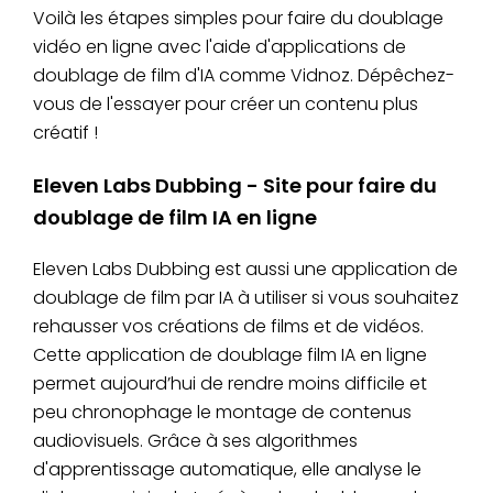
Voilà les étapes simples pour faire du doublage
vidéo en ligne avec l'aide d'applications de
doublage de film d'IA comme Vidnoz. Dépêchez-
vous de l'essayer pour créer un contenu plus
créatif !
Eleven Labs Dubbing - Site pour faire du
doublage de film IA en ligne
Eleven Labs Dubbing est aussi une application de
doublage de film par IA à utiliser si vous souhaitez
rehausser vos créations de films et de vidéos.
Cette application de doublage film IA en ligne
permet aujourd’hui de rendre moins difficile et
peu chronophage le montage de contenus
audiovisuels. Grâce à ses algorithmes
d'apprentissage automatique, elle analyse le