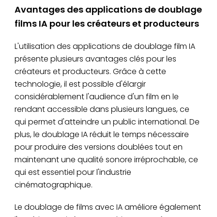
Avantages des applications de doublage
films IA pour les créateurs et producteurs
L'utilisation des applications de doublage film IA
présente plusieurs avantages clés pour les
créateurs et producteurs. Grâce à cette
technologie, il est possible d'élargir
considérablement l'audience d'un film en le
rendant accessible dans plusieurs langues, ce
qui permet d'atteindre un public international. De
plus, le doublage IA réduit le temps nécessaire
pour produire des versions doublées tout en
maintenant une qualité sonore irréprochable, ce
qui est essentiel pour l'industrie
cinématographique.
Le doublage de films avec IA améliore également