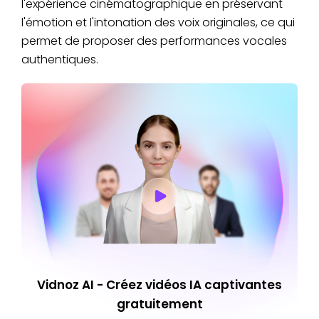
l'expérience cinématographique en préservant
l'émotion et l'intonation des voix originales, ce qui
permet de proposer des performances vocales
authentiques.
Vidnoz AI - Créez vidéos IA captivantes
gratuitement