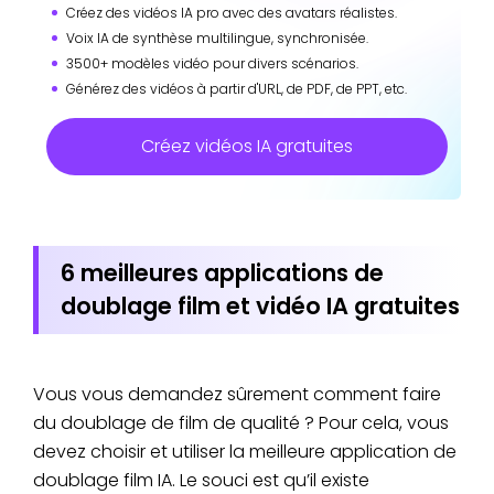
Créez des vidéos IA pro avec des avatars réalistes.
Voix IA de synthèse multilingue, synchronisée.
3500+ modèles vidéo pour divers scénarios.
Générez des vidéos à partir d'URL, de PDF, de PPT, etc.
Créez vidéos IA gratuites
6 meilleures applications de
doublage film et vidéo IA gratuites
Vous vous demandez sûrement comment faire
du doublage de film de qualité ? Pour cela, vous
devez choisir et utiliser la meilleure application de
doublage film IA. Le souci est qu’il existe