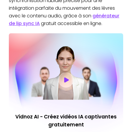
synchronisation labiale précise pour une
intégration parfaite du mouvement des lèvres
avec le contenu audio, grâce à son
générateur
de lip sync IA
gratuit accessible en ligne.
Vidnoz AI - Créez vidéos IA captivantes
gratuitement