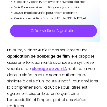
Créez des vidéos IA pro avec des avatars réalistes.
Voix IA de synthèse multilingue, synchronisée.
3500+ modèles vidéo pour divers scénarios.
Générez des vidéos à partir d'URL, de PDF, de PPT, etc.
Créez vidéos IA gratuites
En outre, Vidnoz AI n'est pas seulement une
application de doublage de film
, elle propose
aussi une fonctionnalité avancée de synthèse
vocale et de
clonage de voix IA
réaliste. La voix
dans la vidéo traduite sonne authentique,
similaire à celle d'un locuteur natif. Pour améliorer
la compréhension, l'ajout de sous-titres est
également disponible, renforçant ainsi
l'accessibilité et l'impact global des vidéos
traduites.