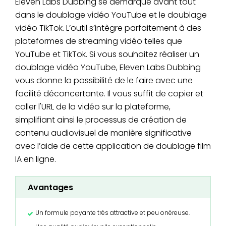
Eleven Labs Dubbing se démarque avant tout
dans le doublage vidéo YouTube et le doublage
vidéo TikTok. L’outil s’intègre parfaitement à des
plateformes de streaming vidéo telles que
YouTube et TikTok. Si vous souhaitez réaliser un
doublage vidéo YouTube, Eleven Labs Dubbing
vous donne la possibilité de le faire avec une
facilité déconcertante. Il vous suffit de copier et
coller l'URL de la vidéo sur la plateforme,
simplifiant ainsi le processus de création de
contenu audiovisuel de manière significative
avec l’aide de cette application de doublage film
IA en ligne.
Avantages
Un formule payante très attractive et peu onéreuse.