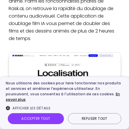
animé. Parmi les fonctionnalités phares de
Rask.ai, on retrouve la rapidité du doublage de
contenu audiovisuel. Cette application de
doublage film IA vous permet de doubler des
films et des dessins animés de plus de 2 heures
de temps.
Nous utilisons des cookies pour faire fonctionner nos produits
et services et améliorer l'expérience utilisateur. En
poursuivant, vous consentez à l'utilisation de ces cookies.
En
savoir plus
AFFICHER LES DÉTAILS
ACCEPTER TOUT
REFUSER TOUT