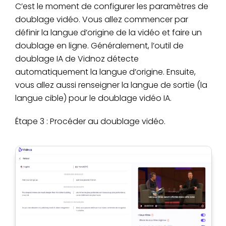
C’est le moment de configurer les paramètres de
doublage vidéo. Vous allez commencer par
définir la langue d’origine de la vidéo et faire un
doublage en ligne. Généralement, l’outil de
doublage IA de Vidnoz détecte
automatiquement la langue d’origine. Ensuite,
vous allez aussi renseigner la langue de sortie (la
langue cible) pour le doublage vidéo IA.
Étape 3 : Procéder au doublage vidéo.