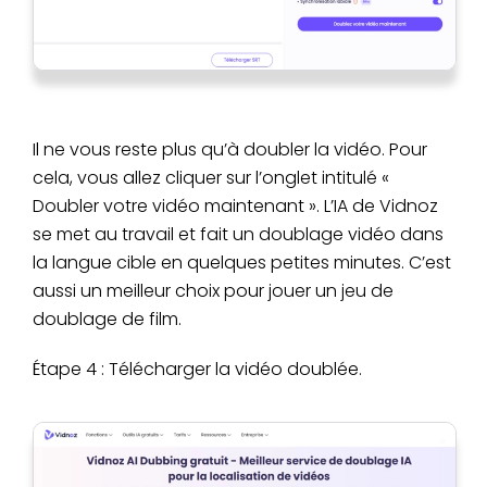
Il ne vous reste plus qu’à doubler la vidéo. Pour
cela, vous allez cliquer sur l’onglet intitulé «
Doubler votre vidéo maintenant ». L’IA de Vidnoz
se met au travail et fait un doublage vidéo dans
la langue cible en quelques petites minutes. C’est
aussi un meilleur choix pour jouer un jeu de
doublage de film.
Étape 4 : Télécharger la vidéo doublée.