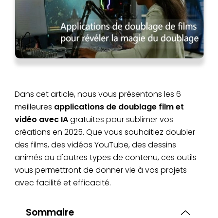
Dans cet article, nous vous présentons les 6
meilleures
applications de doublage film et
vidéo avec IA
gratuites pour sublimer vos
créations en 2025. Que vous souhaitiez doubler
des films, des vidéos YouTube, des dessins
animés ou d'autres types de contenu, ces outils
vous permettront de donner vie à vos projets
avec facilité et efficacité.
Sommaire