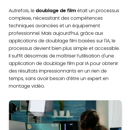
Autrefois, le
doublage de film
était un processus
complexe, nécessitant des compétences
techniques avancées et un équipement
professionnel. Mais aujourd’hui, grâce aux
applications de doublage film basées sur l'IA, le
processus devient bien plus simple et accessible.
Il suffit désormais de maîtriser l’utilisation d'une
application de doublage film par IA pour obtenir
des résultats impressionnants en un rien de
temps, sans avoir besoin d’être un expert en
montage vidéo.