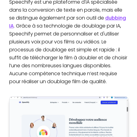
Speechify est une plateforme d'IA spécialisée
dans la conversion de texte en parole, mais elle
se distingue également par son outil de
dubbing
IA
. Grâce à sa technologie de doublage par IA,
Speechify permet de personnaliser et d'utiliser
plusieurs voix pour vos films ou vidéos. Le
processus de doublage est simple et rapide : il
suffit de télécharger le film à doubler et de choisir
l’une des nombreuses langues disponibles.
Aucune compétence technique n’est requise
pour réaliser un doublage film de qualité.