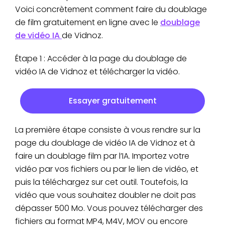
Voici concrètement comment faire du doublage
de film gratuitement en ligne avec le
doublage
de vidéo IA
de Vidnoz.
Étape 1 : Accéder à la page du doublage de
vidéo IA de Vidnoz et télécharger la vidéo.
Essayer gratuitement
La première étape consiste à vous rendre sur la
page du doublage de vidéo IA de Vidnoz et à
faire un doublage film par l’IA. Importez votre
vidéo par vos fichiers ou par le lien de vidéo, et
puis la téléchargez sur cet outil. Toutefois, la
vidéo que vous souhaitez doubler ne doit pas
dépasser 500 Mo. Vous pouvez télécharger des
fichiers au format MP4, M4V, MOV ou encore