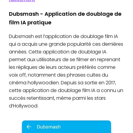
Dubsmash - Application de doublage de
film IA pratique
Dubsmash est l’application de doublage film IA
qui a acquis une grande popularité ces dernières
années. Cette application de doublage IA
permet aux utilisateurs de se filmer en reprenant
les répliques de leurs acteurs préférés comme
voix off, notamment des phrases cultes du
cinéma hollywoodien. Depuis sa sortie en 2017,
cette application de doublage film IA a connu un
succès retentissant, même parmi les stars
d’Hollywood.