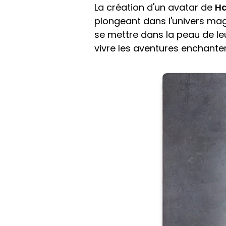
La création d'un avatar de
Ha
plongeant dans l'univers mag
se mettre dans la peau de le
vivre les aventures enchante