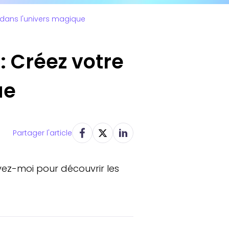
r dans l'univers magique
: Créez votre
ue
Partager l'article
vez-moi pour découvrir les