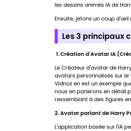
les dessins animés IA de Harr
Ensuite, jetons un coup d'œil 
Les 3 principaux 
1. Création d'Avatar IA (Cré
Le Créateur d'avatar de Harry
avatars personnalisés sur le 
Vidnoz en est un exemple que 
nous en parlerons en détail p
ressemblant à des figures e
2. Avatar parlant de Harry Po
L'application basée sur l'IA p