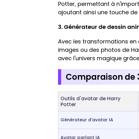
Potter, permettant à n'import
ajoutant ainsi une touche de
3. Générateur de dessin anim
Avec les transformations en d
images ou des photos de Harr
avec l'univers magique grâce 
Comparaison de 3
Outils d'avatar de Harry
Potter
Générateur d'avatar IA
Avatar parlant IA