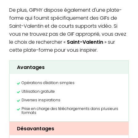
De plus, GIPHY dispose également d'une plate-
forme qui fournit spécifiquement des GIFs de
Saint-Valentin et de courts supports vidéo. Si
vous ne trouvez pas de GIF approprié, vous avez
le choix de rechercher «
Saint-Valentin
» sur
cette plate-forme pour vous inspirer.
Avantages
Opérations d'édition simples
Utilisation gratuite
Diverses inspirations
Prise en charge des téléchargements dans plusieurs
formats
Désavantages