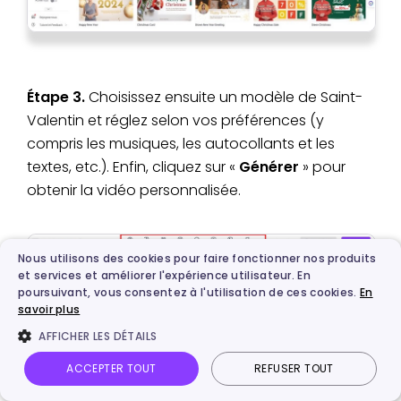
Étape 3.
Choisissez ensuite un modèle de Saint-
Valentin et réglez selon vos préférences (y
compris les musiques, les autocollants et les
textes, etc.). Enfin, cliquez sur «
Générer
» pour
obtenir la vidéo personnalisée.
Nous utilisons des cookies pour faire fonctionner nos produits
et services et améliorer l'expérience utilisateur. En
poursuivant, vous consentez à l'utilisation de ces cookies.
En
savoir plus
AFFICHER LES DÉTAILS
ACCEPTER TOUT
REFUSER TOUT