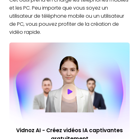
et les PC. Peu importe que vous soyez un
utilisateur de téléphone mobile ou un utilisateur
de PC, vous pouvez profiter de la création de
vidéo rapide.
Vidnoz AI - Créez vidéos IA captivantes
gratuitement