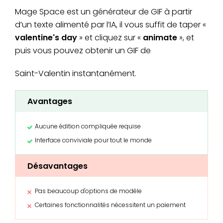
Mage Space est un générateur de GIF à partir
d’un texte alimenté par l’IA, il vous suffit de taper «
valentine's day
» et cliquez sur «
animate
», et
puis vous pouvez obtenir un GIF de
Saint-Valentin instantanément.
Avantages
Aucune édition compliquée requise
Interface conviviale pour tout le monde
Désavantages
Pas beaucoup d'options de modèle
Certaines fonctionnalités nécessitent un paiement