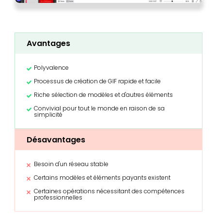
Avantages
Polyvalence
Processus de création de GIF rapide et facile
Riche sélection de modèles et d'autres éléments
Convivial pour tout le monde en raison de sa
simplicité
Désavantages
Besoin d'un réseau stable
Certains modèles et éléments payants existent
Certaines opérations nécessitant des compétences
professionnelles