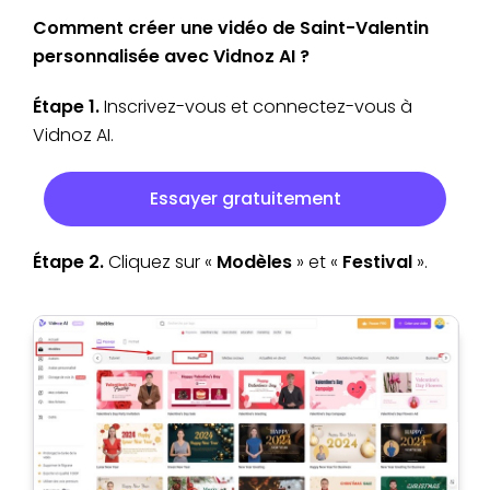
Comment créer une vidéo de Saint-Valentin
personnalisée avec Vidnoz AI ?
Étape 1.
Inscrivez-vous et connectez-vous à
Vidnoz AI.
Essayer gratuitement
Étape 2.
Cliquez sur «
Modèles
» et «
Festival
».