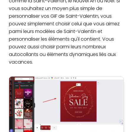
comme la Saint-Valentin, le Nouvel An ou Noël. Si
vous souhaitez un moyen plus simple de
personnaliser vos GIF de Saint-Valentin, vous
pouvez simplement choisir celui que vous aimez
parmi leurs modèles de Saint-Valentin et
personnaliser les éléments qu'il contient. Vous
pouvez aussi choisir parmi leurs nombreux
autocollants ou éléments dynamiques liés aux
vacances.