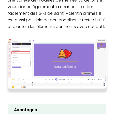
une variété de modèles de mêmes ou de GIFs. Il
vous donne également la chance de créer
facilement des GIFs de Saint-Valentin animés. Il
est aussi possible de personnaliser le texte du GIF
et ajouter des éléments pertinents avec cet outil.
Avantages