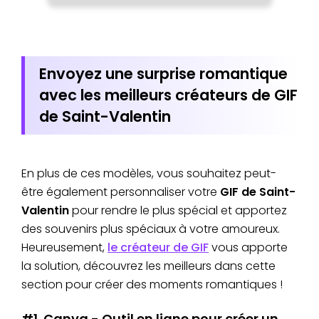
Envoyez une surprise romantique
avec les meilleurs créateurs de GIF
de Saint-Valentin
En plus de ces modèles, vous souhaitez peut-
être également personnaliser votre
GIF de Saint-
Valentin
pour rendre le plus spécial et apportez
des souvenirs plus spéciaux à votre amoureux.
Heureusement,
le créateur de GIF
vous apporte
la solution, découvrez les meilleurs dans cette
section pour créer des moments romantiques !
#1. Canva - Outil en ligne pour créer un