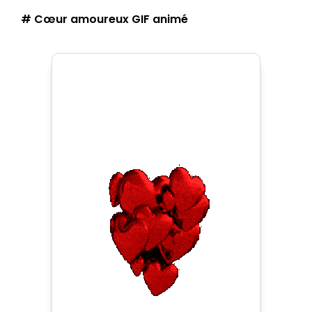
# Cœur amoureux GIF animé