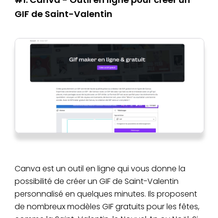
GIF de Saint-Valentin
Canva est un outil en ligne qui vous donne la
possibilité de créer un GIF de Saint-Valentin
personnalisé en quelques minutes. Ils proposent
de nombreux modèles GIF gratuits pour les fêtes,