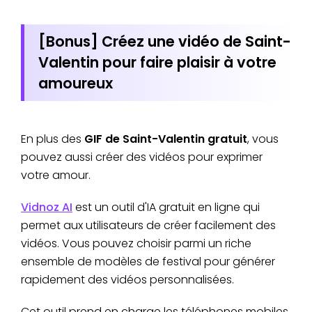
[Bonus] Créez une vidéo de Saint-
Valentin pour faire plaisir à votre
amoureux
En plus des
GIF de Saint-Valentin gratuit
, vous
pouvez aussi créer des vidéos pour exprimer
votre amour.
Vidnoz AI
est un outil d'IA gratuit en ligne qui
permet aux utilisateurs de créer facilement des
vidéos. Vous pouvez choisir parmi un riche
ensemble de modèles de festival pour générer
rapidement des vidéos personnalisées.
Cet outil prend en charge les téléphones mobiles