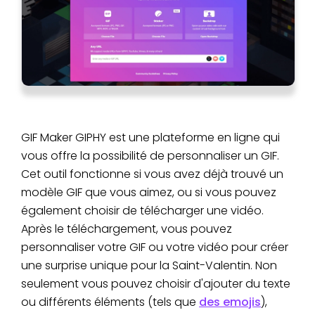
GIF Maker GIPHY est une plateforme en ligne qui
vous offre la possibilité de personnaliser un GIF.
Cet outil fonctionne si vous avez déjà trouvé un
modèle GIF que vous aimez, ou si vous pouvez
également choisir de télécharger une vidéo.
Après le téléchargement, vous pouvez
personnaliser votre GIF ou votre vidéo pour créer
une surprise unique pour la Saint-Valentin. Non
seulement vous pouvez choisir d'ajouter du texte
ou différents éléments (tels que
des emojis
),