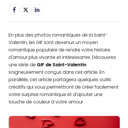
En plus des photos romantiques de la Saint-
Valentin, les GIF sont devenus un moyen
romantique populaire de rendre votre histoire
d'amour plus vivante et intéressante. Découvrez
une série de
GIF de Saint-Valentin
soigneusement conçus dans cet article. En
parallèle, cet article partagera quelques outils
créatifs qui vous permettront de créer facilement
votre surprise romantique et d'ajouter une
touche de couleur à votre amour.