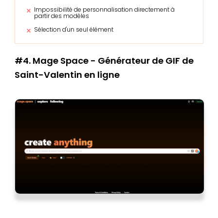
Impossibilité de personnalisation directement à
partir des modèles
Sélection d'un seul élément
#4. Mage Space - Générateur de GIF de
Saint-Valentin en ligne