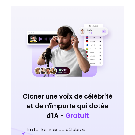
Cloner une voix de célébrité
et de n'importe qui dotée
d'IA -
Gratuit
Imiter les voix de célèbres