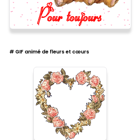
# GIF animé de fleurs et cœurs