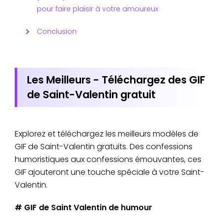
pour faire plaisir à votre amoureux
Conclusion
Les Meilleurs - Téléchargez des GIF
de Saint-Valentin gratuit
Explorez et téléchargez les meilleurs modèles de
GIF de Saint-Valentin gratuits. Des confessions
humoristiques aux confessions émouvantes, ces
GIF ajouteront une touche spéciale à votre Saint-
Valentin.
# GIF de Saint Valentin de humour