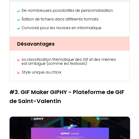
De nombreuses possibilités de personnalisation
Édition de fichiers dans différents formats
Convivial pour les novices en informatique
Désavantages
La classification thématique des GIF et des mèmes
est ambiguë (comme les festivals)
Style unique au choix
#3. GIF Maker GIPHY - Plateforme de GIF
de Saint-Valentin