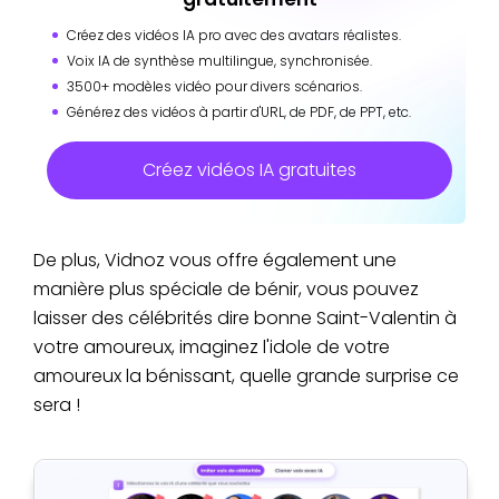
Créez des vidéos IA pro avec des avatars réalistes.
Voix IA de synthèse multilingue, synchronisée.
3500+ modèles vidéo pour divers scénarios.
Générez des vidéos à partir d'URL, de PDF, de PPT, etc.
Créez vidéos IA gratuites
De plus, Vidnoz vous offre également une
manière plus spéciale de bénir, vous pouvez
laisser des célébrités dire bonne Saint-Valentin à
votre amoureux, imaginez l'idole de votre
amoureux la bénissant, quelle grande surprise ce
sera !