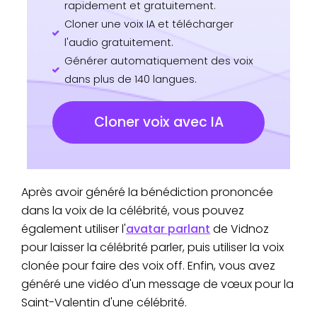
rapidement et gratuitement.
Cloner une voix IA et télécharger
l'audio gratuitement.
Générer automatiquement des voix
dans plus de 140 langues.
Cloner voix avec IA
Après avoir généré la bénédiction prononcée
dans la voix de la célébrité, vous pouvez
également utiliser l'
avatar parlant
de Vidnoz
pour laisser la célébrité parler, puis utiliser la voix
clonée pour faire des voix off. Enfin, vous avez
généré une vidéo d'un message de vœux pour la
Saint-Valentin d'une célébrité.