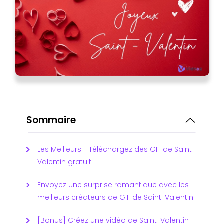
Sommaire
Les Meilleurs - Téléchargez des GIF de Saint-
Valentin gratuit
Envoyez une surprise romantique avec les
meilleurs créateurs de GIF de Saint-Valentin
[Bonus] Créez une vidéo de Saint-Valentin