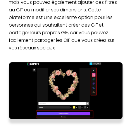
mais vous pouvez également ajouter des filtres
au GIF ou modifier ses dimensions. Cette
plateforme est une excellente option pour les
personnes qui souhaitent créer des GIF et
partager leurs propres GIF, car vous pouvez
facilement partager les GIF que vous créez sur
vos réseaux sociaux.