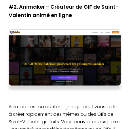
#2. Animaker - Créateur de GIF de Saint-
Valentin animé en ligne
Animaker est un outil en ligne qui peut vous aider
à créer rapidement des mêmes ou des GIFs de
Saint-Valentin gratuits. Vous pouvez choisir parmi