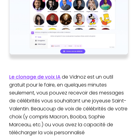
Le clonage de voix IA
de Vidnoz est un outil
gratuit pour le faire, en quelques minutes
seulement, vous pouvez recevoir des messages
de célébrités vous souhaitant une joyeuse Saint-
Valentin. Beaucoup de voix de célébrités de votre
choix (y compris Macron, Booba, Sophie
Marceau, etc.) ou vous avez la capacité de
télécharger la voix personnalisé