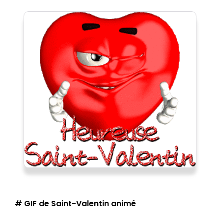
# GIF de Saint-Valentin animé