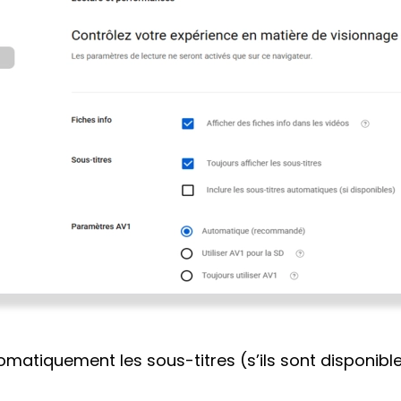
omatiquement les sous-titres (s’ils sont disponibl