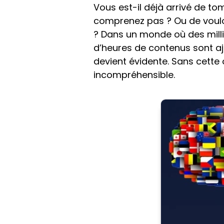
Vous est-il déjà arrivé de 
comprenez pas ? Ou de vouloir
? Dans un monde où des milli
d’heures de contenus sont a
devient évidente. Sans cette 
incompréhensible.