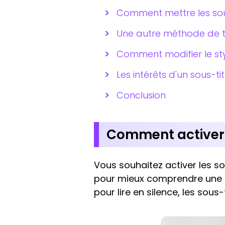
Comment mettre les sous
Une autre méthode de tr
Comment modifier le sty
Les intérêts d'un sous-t
Conclusion
Comment activer 
Vous souhaitez activer les s
pour mieux comprendre une 
pour lire en silence, les sous