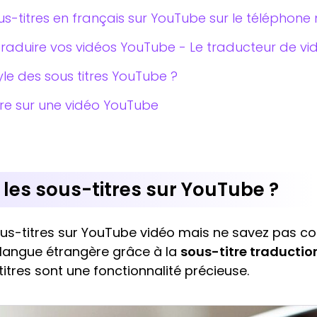
-titres en français sur YouTube sur le téléphone 
aduire vos vidéos YouTube - Le traducteur de vid
le des sous titres YouTube ?
itre sur une vidéo YouTube
les sous-titres sur YouTube ?
ous-titres sur YouTube vidéo mais ne savez pas c
langue étrangère grâce à la
sous-titre traducti
-titres sont une fonctionnalité précieuse.