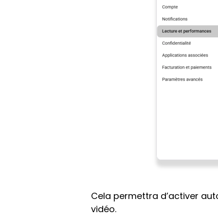
Cela permettra d’activer aut
vidéo.