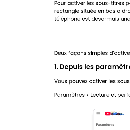
Pour activer les sous-titres p
rectangle située en bas à dro
téléphone est désormais une 
Deux façons simples d’activer
1. Depuis les paramètr
Vous pouvez activer les sous
Paramètres > Lecture et perfo