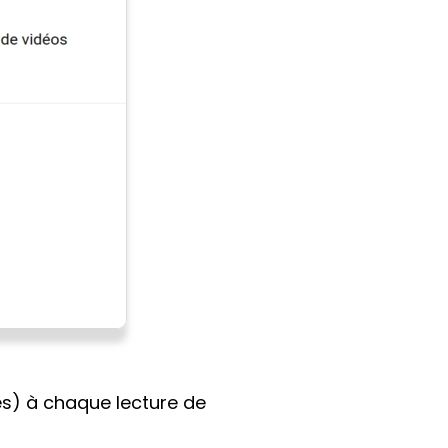
es) à chaque lecture de