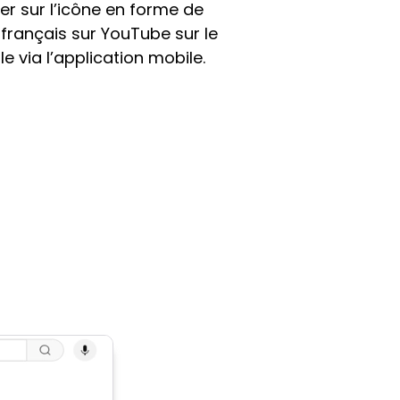
uer sur l’icône en forme de
 français sur YouTube sur le
 via l’application mobile.