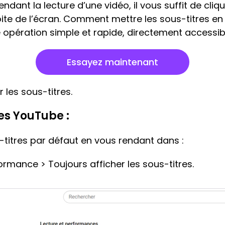
endant la lecture d’une vidéo, il vous suffit de cliq
ite de l’écran. Comment mettre les sous-titres en
opération simple et rapide, directement accessible
Essayez maintenant
 les sous-titres.
es YouTube :
-titres par défaut en vous rendant dans :
rmance > Toujours afficher les sous-titres.