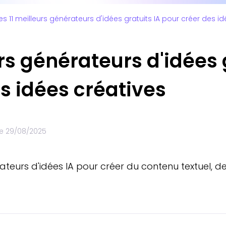
es 11 meilleurs générateurs d'idées gratuits IA pour créer des i
urs générateurs d'idées 
s idées créatives
le
29/08/2025
érateurs d'idées IA pour créer du contenu textuel, 