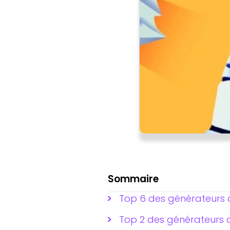
Sommaire
Top 6 des générateurs d
Top 2 des générateurs 