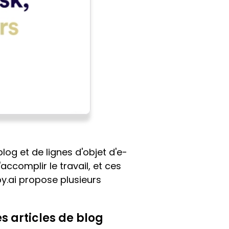
log et de lignes d'objet d'e-
'accomplir le travail, et ces
y.ai propose plusieurs
s articles de blog