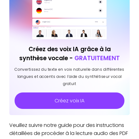
Créez des voix IA grâce à la
synthèse vocale -
GRATUITEMENT
Convertissez du texte en voix naturelle dans différentes
langues et accents avec l’aide du synthétiseur vocal
gratuit
Créez voix IA
Veuillez suivre notre guide pour des instructions
détaillées de procéder à la lecture audio des PDF