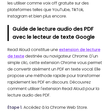
les utiliser comme voix off gratuite sur des
plateformes telles que YouTube, TikTok,
Instagram et bien plus encore.
Guide de lecture audio des PDF
avec le lecteur de texte Google
Read Aloud constitue une
extension de lecture
de texte
destinée au navigateur Chrome. D'un
simple clic, cette extension Chrome vous permet
de convertir aisément un PDF en texte vocal. Elle
propose une méthode rapide pour transformer
rapidement les PDF en discours. Découvrez
comment utiliser l'extension Read Aloud pour la
lecture audio des PDF.
Étape 1.
Accédez à la Chrome Web Store.