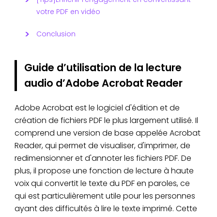
votre PDF en vidéo
Conclusion
Guide d’utilisation de la lecture
audio d’Adobe Acrobat Reader
Adobe Acrobat est le logiciel d'édition et de
création de fichiers PDF le plus largement utilisé. Il
comprend une version de base appelée Acrobat
Reader, qui permet de visualiser, d'imprimer, de
redimensionner et d'annoter les fichiers PDF. De
plus, il propose une fonction de lecture à haute
voix qui convertit le texte du PDF en paroles, ce
qui est particulièrement utile pour les personnes
ayant des difficultés à lire le texte imprimé. Cette