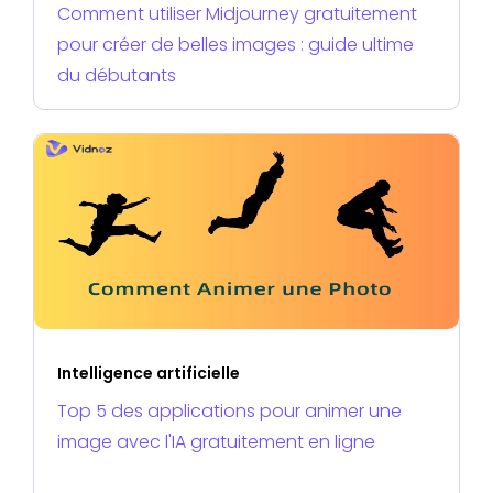
Comment utiliser Midjourney gratuitement
pour créer de belles images : guide ultime
du débutants
Intelligence artificielle
Top 5 des applications pour animer une
image avec l'IA gratuitement en ligne