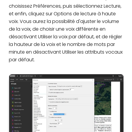
choisissez Préférences, puis sélectionnez Lecture,
et enfin, cliquez sur Options de lecture à haute
voix. Vous aurez la possibilité d'ajuster le volume
de la voix, de choisir une voix différente en
désactivant Utiliser la voix par défaut, et de régler
la hauteur de la voix et le nombre de mots par
minute en désactivant Utiliser les attributs vocaux
par défaut.