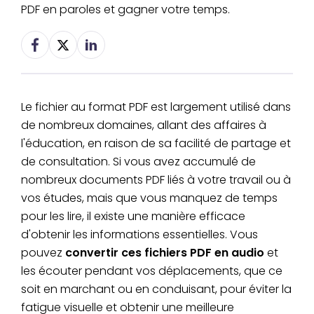
PDF en paroles et gagner votre temps.
Le fichier au format PDF est largement utilisé dans
de nombreux domaines, allant des affaires à
l'éducation, en raison de sa facilité de partage et
de consultation. Si vous avez accumulé de
nombreux documents PDF liés à votre travail ou à
vos études, mais que vous manquez de temps
pour les lire, il existe une manière efficace
d'obtenir les informations essentielles. Vous
pouvez
convertir ces fichiers PDF en audio
et
les écouter pendant vos déplacements, que ce
soit en marchant ou en conduisant, pour éviter la
fatigue visuelle et obtenir une meilleure