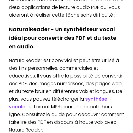
deux applications de lecture audio PDF qui vous
aideront à réaliser cette tâche sans difficulté :
NaturalReader - Un synthétiseur vocal
idéal pour convertir des PDF et du texte
en audio.
NaturalReader est convivial et peut être utilisé à
des fins personnelles, commerciales et
éducatives. Il vous offre la possibilité de convertir
des PDF, des images numérisées, des pages web
et du texte brut en différentes voix et langues. De
plus, vous pouvez télécharger la
synthèse
vocale
au format MP3 pour une écoute hors
ligne. Consultez le guide pour découvrir comment
faire lire des PDF en discours à haute voix avec
NaturalReader.