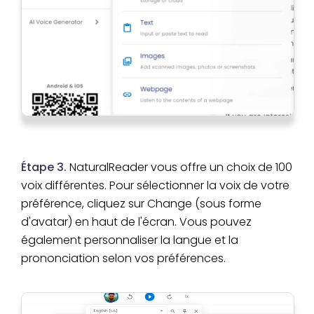
Étape 3.
NaturalReader vous offre un choix de 100
voix différentes. Pour sélectionner la voix de votre
préférence, cliquez sur Change (sous forme
d'avatar) en haut de l'écran. Vous pouvez
également personnaliser la langue et la
prononciation selon vos préférences.