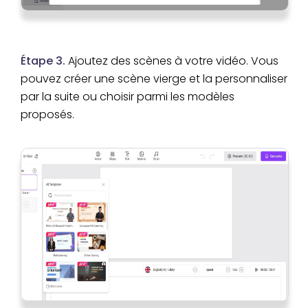
Étape 3.
Ajoutez des scènes à votre vidéo. Vous
pouvez créer une scène vierge et la personnaliser
par la suite ou choisir parmi les modèles
proposés.