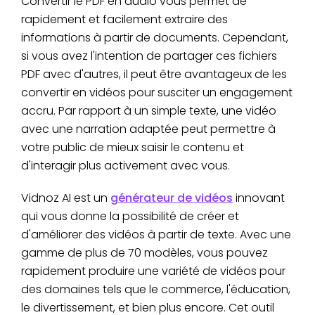
Convertir le PDF en audio vous permet de
rapidement et facilement extraire des
informations à partir de documents. Cependant,
si vous avez l'intention de partager ces fichiers
PDF avec d'autres, il peut être avantageux de les
convertir en vidéos pour susciter un engagement
accru. Par rapport à un simple texte, une vidéo
avec une narration adaptée peut permettre à
votre public de mieux saisir le contenu et
d'interagir plus activement avec vous.
Vidnoz AI est un
générateur de vidéos
innovant
qui vous donne la possibilité de créer et
d'améliorer des vidéos à partir de texte. Avec une
gamme de plus de 70 modèles, vous pouvez
rapidement produire une variété de vidéos pour
des domaines tels que le commerce, l'éducation,
le divertissement, et bien plus encore. Cet outil