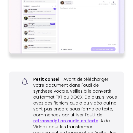
Petit conseil :
Avant de télécharger
votre document dans l'outil de
synthèse vocale, veillez à le convertir
au format TXT ou DOCX. De plus, si vous
avez des fichiers audio ou vidéo qui ne
sont pas encore sous forme de texte,
commencez par utiliser l'outil de
retranscription audio en texte
IA de
Vidnoz pour les transformer
rapidement en transcription écrite. Une