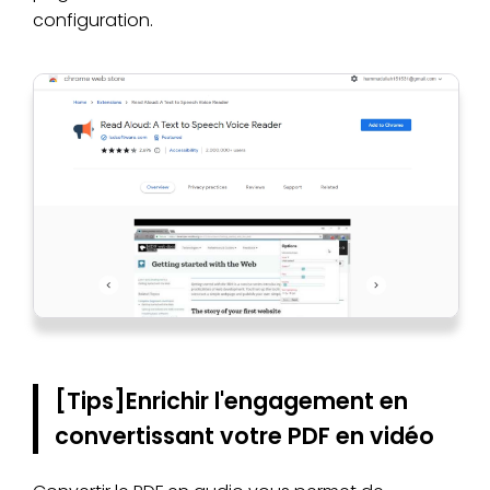
configuration.
[Tips]Enrichir l'engagement en
convertissant votre PDF en vidéo