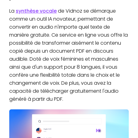
La
synthèse vocale
de Vidnoz se démarque
comme un outil IA novateur, permettant de
convertir en audio n'importe quel texte de
manière gratuite. Ce service en ligne vous offre la
possibilité de transformer aisément le contenu
copié depuis un document PDF en discours
audible. Doté de voix féminines et masculines
ainsi que d'un support pour 8 langues, il vous
confère une flexibilité totale dans le choix et le
changement de voix. De plus, vous avez la
capacité de télécharger gratuitement l'audio
généré à partir du PDF.