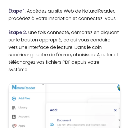
Étape 1.
Accédez au site Web de NaturalReader,
procédez à votre inscription et connectez-vous.
Étape 2.
Une fois connecté, démarrez en cliquant
sur le bouton approprié, ce qui vous conduira
vers une interface de lecture. Dans le coin
supérieur gauche de l'écran, choisissez Ajouter et
téléchargez vos fichiers PDF depuis votre
système.