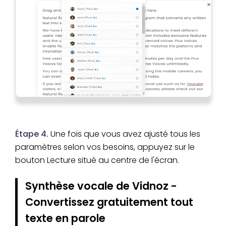
Étape 4.
Une fois que vous avez ajusté tous les
paramètres selon vos besoins, appuyez sur le
bouton Lecture situé au centre de l'écran.
Synthèse vocale de Vidnoz -
Convertissez gratuitement tout
texte en parole