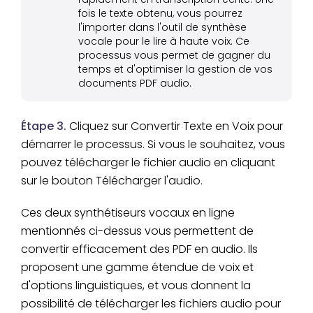
fois le texte obtenu, vous pourrez
l'importer dans l'outil de synthèse
vocale pour le lire à haute voix. Ce
processus vous permet de gagner du
temps et d'optimiser la gestion de vos
documents PDF audio.
Étape 3.
Cliquez sur Convertir Texte en Voix pour
démarrer le processus. Si vous le souhaitez, vous
pouvez télécharger le fichier audio en cliquant
sur le bouton Télécharger l'audio.
Ces deux synthétiseurs vocaux en ligne
mentionnés ci-dessus vous permettent de
convertir efficacement des PDF en audio. Ils
proposent une gamme étendue de voix et
d'options linguistiques, et vous donnent la
possibilité de télécharger les fichiers audio pour