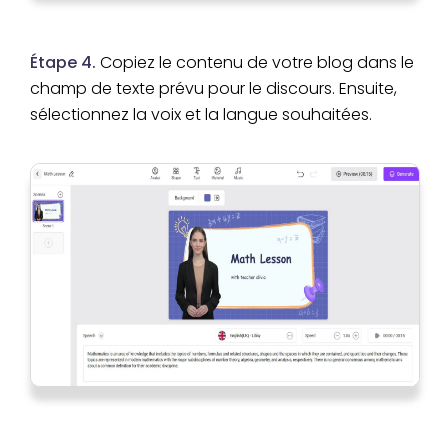
Étape 4.
Copiez le contenu de votre blog dans le
champ de texte prévu pour le discours. Ensuite,
sélectionnez la voix et la langue souhaitées.