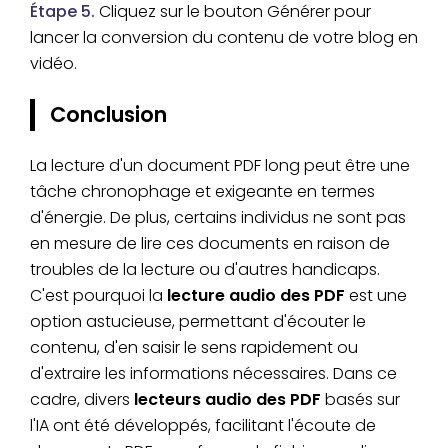
Étape 5.
Cliquez sur le bouton Générer pour
lancer la conversion du contenu de votre blog en
vidéo.
Conclusion
La lecture d'un document PDF long peut être une
tâche chronophage et exigeante en termes
d'énergie. De plus, certains individus ne sont pas
en mesure de lire ces documents en raison de
troubles de la lecture ou d'autres handicaps.
C'est pourquoi la
lecture audio des PDF
est une
option astucieuse, permettant d'écouter le
contenu, d'en saisir le sens rapidement ou
d'extraire les informations nécessaires. Dans ce
cadre, divers
lecteurs audio des PDF
basés sur
l'IA ont été développés, facilitant l'écoute de