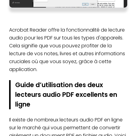
Acrobat Reader offre la fonctionnalité de lecture
audio pour les PDF sur tous les types d'appareils.
Cela signifie que vous pouvez profiter de la
lecture de vos notes, livres et autres informations
cruciales où que vous soyez, grâce à cette
application.
Guide d’utilisation des deux
lecteurs audio PDF excellents en
ligne
Il existe de nombreux lecteurs audio PDF en ligne
sur le marché qui vous permettent de convertir
aisément un document PDF en fichier audio. Voici