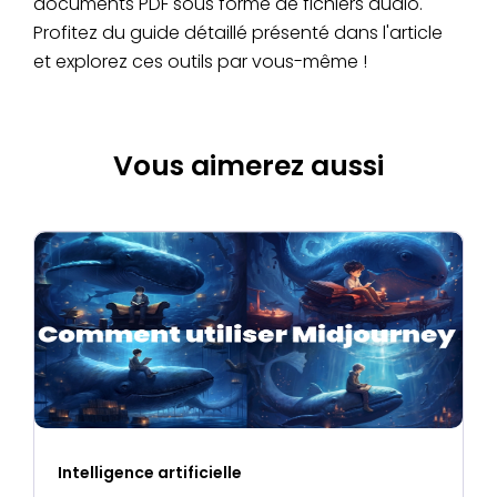
documents PDF sous forme de fichiers audio.
Profitez du guide détaillé présenté dans l'article
et explorez ces outils par vous-même !
Vous aimerez aussi
Intelligence artificielle