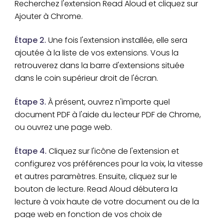
Recherchez l'extension Read Aloud et cliquez sur
Ajouter à Chrome.
Étape 2.
Une fois l'extension installée, elle sera
ajoutée à la liste de vos extensions. Vous la
retrouverez dans la barre d'extensions située
dans le coin supérieur droit de l'écran.
Étape 3.
À présent, ouvrez n'importe quel
document PDF à l'aide du lecteur PDF de Chrome,
ou ouvrez une page web.
Étape 4.
Cliquez sur l'icône de l'extension et
configurez vos préférences pour la voix, la vitesse
et autres paramètres. Ensuite, cliquez sur le
bouton de lecture. Read Aloud débutera la
lecture à voix haute de votre document ou de la
page web en fonction de vos choix de