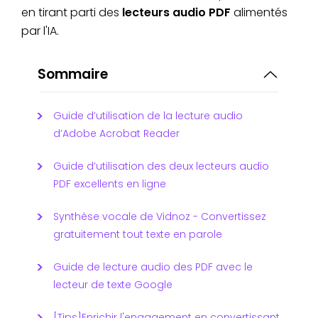
en tirant parti des
lecteurs audio PDF
alimentés
par l'IA.
Sommaire
Guide d’utilisation de la lecture audio
d’Adobe Acrobat Reader
Guide d’utilisation des deux lecteurs audio
PDF excellents en ligne
Synthèse vocale de Vidnoz - Convertissez
gratuitement tout texte en parole
Guide de lecture audio des PDF avec le
lecteur de texte Google
[Tips]Enrichir l'engagement en convertissant