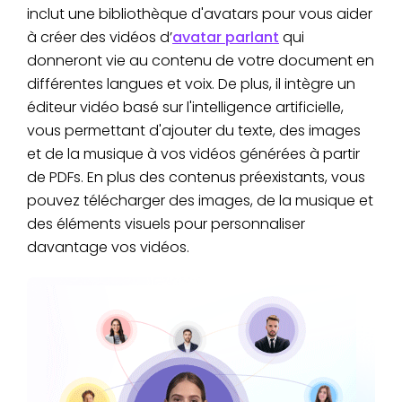
inclut une bibliothèque d'avatars pour vous aider
à créer des vidéos d’
avatar parlant
qui
donneront vie au contenu de votre document en
différentes langues et voix. De plus, il intègre un
éditeur vidéo basé sur l'intelligence artificielle,
vous permettant d'ajouter du texte, des images
et de la musique à vos vidéos générées à partir
de PDFs. En plus des contenus préexistants, vous
pouvez télécharger des images, de la musique et
des éléments visuels pour personnaliser
davantage vos vidéos.