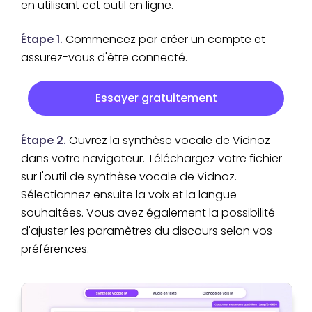
en utilisant cet outil en ligne.
Étape 1.
Commencez par créer un compte et
assurez-vous d'être connecté.
Essayer gratuitement
Étape 2.
Ouvrez la synthèse vocale de Vidnoz
dans votre navigateur. Téléchargez votre fichier
sur l'outil de synthèse vocale de Vidnoz.
Sélectionnez ensuite la voix et la langue
souhaitées. Vous avez également la possibilité
d'ajuster les paramètres du discours selon vos
préférences.