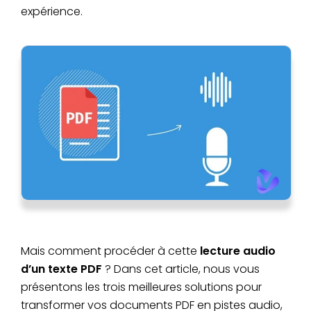
expérience.
Mais comment procéder à cette
lecture audio
d’un texte PDF
? Dans cet article, nous vous
présentons les trois meilleures solutions pour
transformer vos documents PDF en pistes audio,