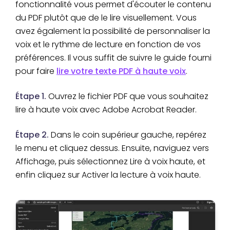
fonctionnalité vous permet d'écouter le contenu
du PDF plutôt que de le lire visuellement. Vous
avez également la possibilité de personnaliser la
voix et le rythme de lecture en fonction de vos
préférences. Il vous suffit de suivre le guide fourni
pour faire
lire votre texte PDF à haute voix
.
Étape 1.
Ouvrez le fichier PDF que vous souhaitez
lire à haute voix avec Adobe Acrobat Reader.
Étape 2.
Dans le coin supérieur gauche, repérez
le menu et cliquez dessus. Ensuite, naviguez vers
Affichage, puis sélectionnez Lire à voix haute, et
enfin cliquez sur Activer la lecture à voix haute.