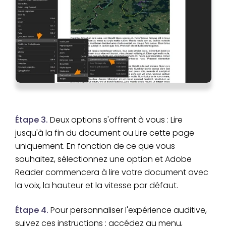
Étape 3.
Deux options s'offrent à vous : Lire
jusqu'à la fin du document ou Lire cette page
uniquement. En fonction de ce que vous
souhaitez, sélectionnez une option et Adobe
Reader commencera à lire votre document avec
la voix, la hauteur et la vitesse par défaut.
Étape 4.
Pour personnaliser l'expérience auditive,
suivez ces instructions : accédez au menu,