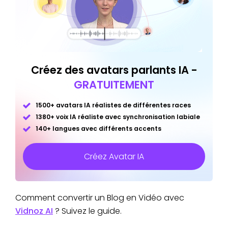
Créez des avatars parlants IA -
GRATUITEMENT
1500+ avatars IA réalistes de différentes races
1380+ voix IA réaliste avec synchronisation labiale
140+ langues avec différents accents
Créez Avatar IA
Comment convertir un Blog en Vidéo avec
Vidnoz AI
? Suivez le guide.