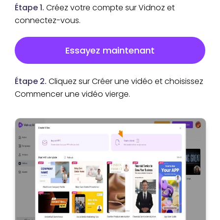
Étape 1.
Créez votre compte sur Vidnoz et
connectez-vous.
Essayez maintenant
Étape 2.
Cliquez sur Créer une vidéo et choisissez
Commencer une vidéo vierge.