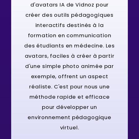
d'avatars IA de Vidnoz pour
créer des outils pédagogiques
interactifs destinés à la
formation en communication
des étudiants en médecine. Les
avatars, faciles à créer à partir
d'une simple photo animée par
exemple, offrent un aspect
réaliste. C'est pour nous une
méthode rapide et efficace
pour développer un
environnement pédagogique
virtuel.