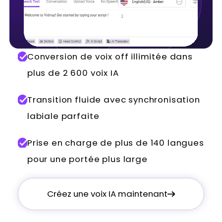
Conversion de voix off illimitée dans
plus de 2 600 voix IA
Transition fluide avec synchronisation
labiale parfaite
Prise en charge de plus de 140 langues
pour une portée plus large
Créez une voix IA maintenant