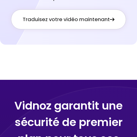
Traduisez votre vidéo maintenant
Vidnoz garantit une
sécurité de premier