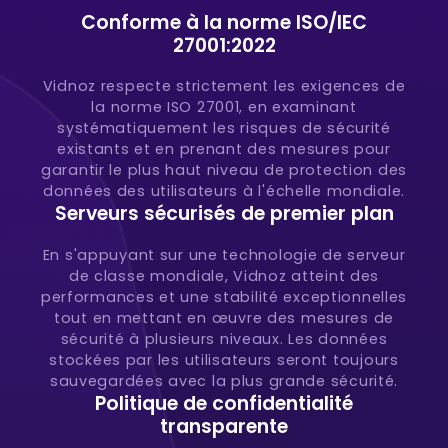
Conforme à la norme ISO/IEC
27001:2022
Vidnoz respecte strictement les exigences de
la norme ISO 27001, en examinant
systématiquement les risques de sécurité
existants et en prenant des mesures pour
garantir le plus haut niveau de protection des
données des utilisateurs à l'échelle mondiale.
Serveurs sécurisés de premier plan
En s'appuyant sur une technologie de serveur
de classe mondiale, Vidnoz atteint des
performances et une stabilité exceptionnelles
tout en mettant en œuvre des mesures de
sécurité à plusieurs niveaux. Les données
stockées par les utilisateurs seront toujours
sauvegardées avec la plus grande sécurité.
Politique de confidentialité
transparente