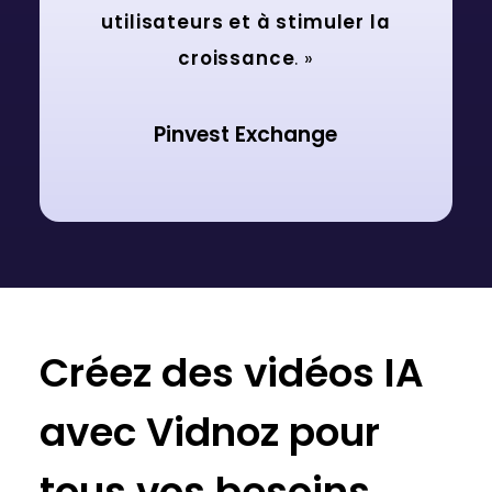
utilisateurs et à stimuler la
croissance
. »
Pinvest Exchange
Créez des vidéos IA
avec Vidnoz pour
tous vos besoins