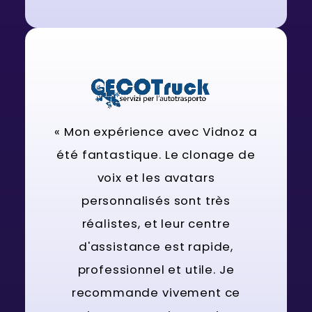
« Mon expérience avec Vidnoz a
été fantastique. Le clonage de
voix et les avatars
personnalisés sont très
réalistes, et leur centre
d'assistance est rapide,
professionnel et utile. Je
recommande vivement ce