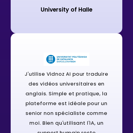
University of Halle
J'utilise Vidnoz AI pour traduire
des vidéos universitaires en
anglais. Simple et pratique, la
plateforme est idéale pour un
senior non spécialiste comme
moi. Bien qu'utilisant l'IA, un
support humain reste