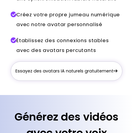
Créez votre propre jumeau numérique
avec notre avatar personnalisé
Établissez des connexions stables
avec des avatars percutants
Essayez des avatars IA naturels gratuitement
Générez des vidéos
avec votre voix