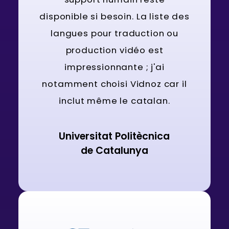
disponible si besoin. La liste des
langues pour traduction ou
production vidéo est
impressionnante ; j'ai
notamment choisi Vidnoz car il
inclut même le catalan.
Universitat Politècnica
de Catalunya