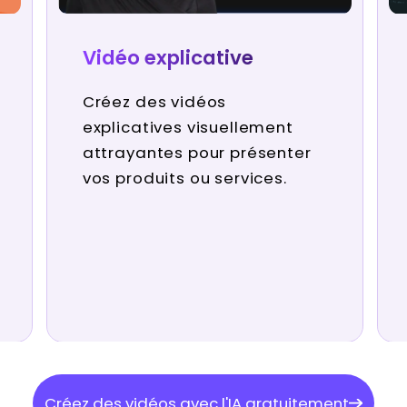
Vidéo explicative
Créez des vidéos
explicatives visuellement
attrayantes pour présenter
vos produits ou services.
Créez des vidéos avec l'IA gratuitement