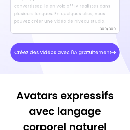
300
/300
Créez des vidéos avec l'IA gratuitement
Avatars expressifs
avec langage
corporel naturel