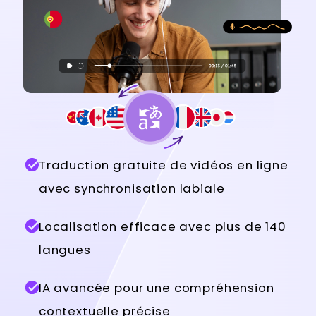
Traduction gratuite de vidéos en ligne
avec synchronisation labiale
Localisation efficace avec plus de 140
langues
IA avancée pour une compréhension
contextuelle précise