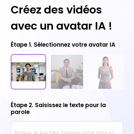
Créez des vidéos
avec un avatar IA !
Étape 1. Sélectionnez votre avatar IA
Étape 2. Saisissez le texte pour la
parole