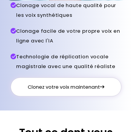
Clonage vocal de haute qualité pour
les voix synthétiques
Clonage facile de votre propre voix en
ligne avec l'IA
Technologie de réplication vocale
magistrale avec une qualité réaliste
Clonez votre voix maintenant