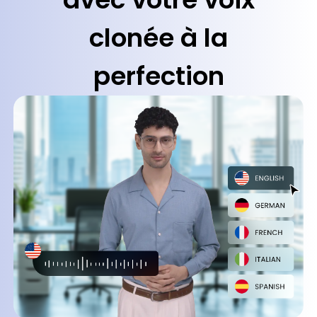
clonée à la
perfection