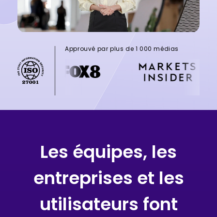
Approuvé par plus de 1 000 médias
Les équipes, les
entreprises et les
utilisateurs font