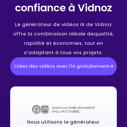
confiance à Vidnoz
Le générateur de vidéos IA de Vidnoz
offre la combinaison idéale de
qualité,
rapidité et économies, tout en
s’adaptant à tous vos projets.
Créez des vidéos avec l'IA gratuitement
Nous utilisons le générateur