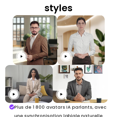
styles
Cliquez pour jouer
Cliquez pour jouer
Cliquez pour jouer
Cliquez pour jouer
Plus de 1 800 avatars IA parlants, avec
une synchronisation labiale naturelle