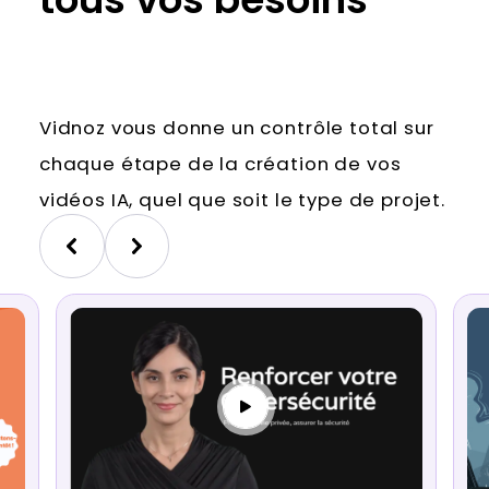
Vidnoz vous donne un contrôle total sur
chaque étape de la création de vos
vidéos IA, quel que soit le type de projet.