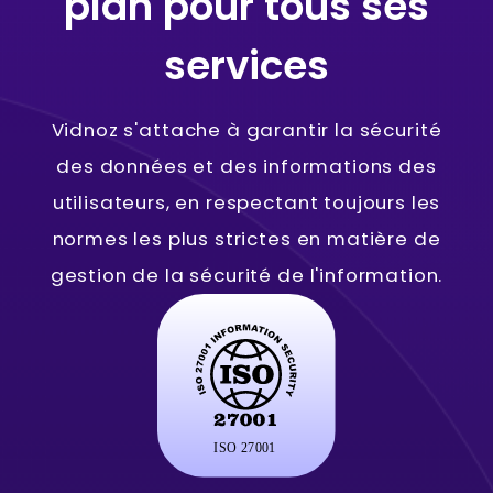
plan pour tous ses
services
Vidnoz s'attache à garantir la sécurité
des données et des informations des
utilisateurs, en respectant toujours les
normes les plus strictes en matière de
gestion de la sécurité de l'information.