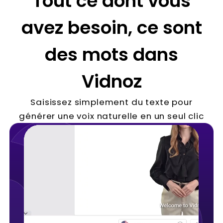
Tout ce dont vous
avez besoin, ce sont
des mots dans
Vidnoz
Saisissez simplement du texte pour
générer une voix naturelle en un seul clic