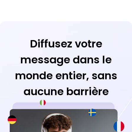
Diffusez votre
message dans le
monde entier, sans
aucune barrière