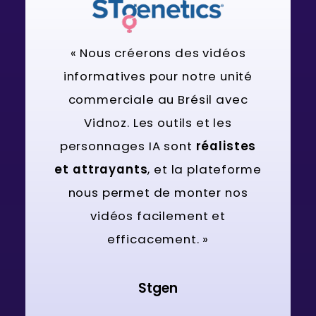
« Nous créerons des vidéos
informatives pour notre unité
commerciale au Brésil avec
Vidnoz. Les outils et les
personnages IA sont
réalistes
et attrayants
, et la plateforme
nous permet de monter nos
vidéos facilement et
efficacement. »
Stgen