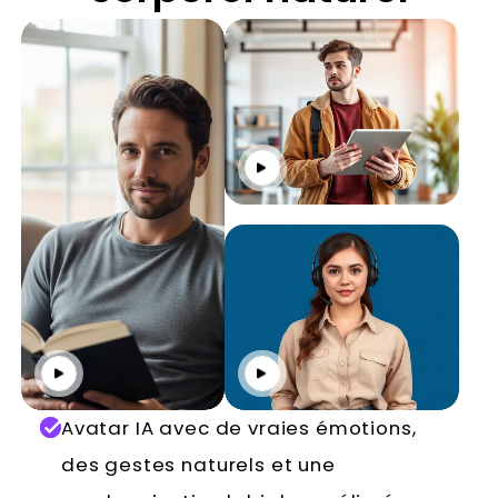
Cliquez pour jouer
Cliquez pour jouer
Cliquez pour jouer
Avatar IA avec de vraies émotions,
des gestes naturels et une