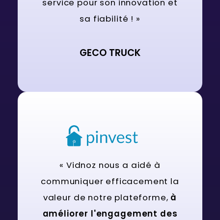
service pour son innovation et
sa fiabilité ! »
GECO TRUCK
« Vidnoz nous a aidé à
communiquer efficacement la
valeur de notre plateforme,
à
améliorer l'engagement des