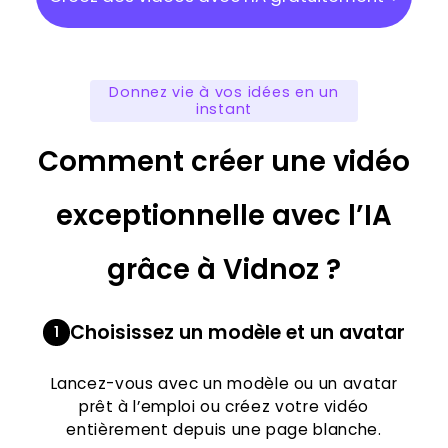
Donnez vie à vos idées en un
instant
Comment créer une vidéo
exceptionnelle avec l’IA
grâce à Vidnoz ?
Choisissez un modèle et un avatar
1
Lancez-vous avec un modèle ou un avatar
prêt à l’emploi ou créez votre vidéo
entièrement depuis une page blanche.