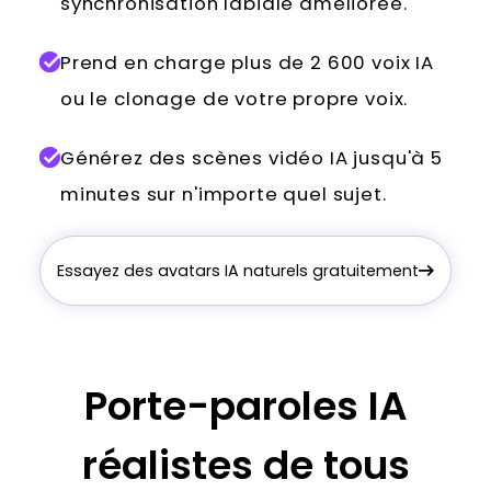
synchronisation labiale améliorée.
Prend en charge plus de 2 600 voix IA
ou le clonage de votre propre voix.
Générez des scènes vidéo IA jusqu'à 5
minutes sur n'importe quel sujet.
Essayez des avatars IA naturels gratuitement
Porte-paroles IA
réalistes de tous