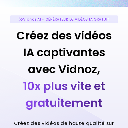
Vidnoz AI - GÉNÉRATEUR DE VIDÉOS IA GRATUIT
Créez des vidéos
IA captivantes
avec Vidnoz,
10x plus vite et
gratuitement
Créez des vidéos de haute qualité sur